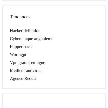
Tendances
Hacker définition
Cyberattaque angouleme
Flipper hack
Wormgpt
Vpn gratuit en ligne
Meilleur antivirus
Agence Reddit