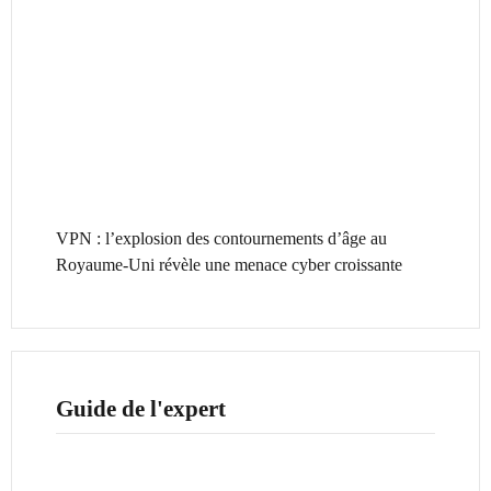
VPN : l’explosion des contournements d’âge au
Royaume-Uni révèle une menace cyber croissante
Guide de l'expert