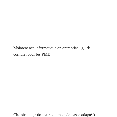
Maintenance informatique en entreprise : guide
complet pour les PME
Choisir un gestionnaire de mots de passe adapté à