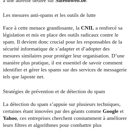
à une adresse dédiée sur
Safeonweb.be
.
Les mesures anti-spams et les outils de lutte
Face à cette menace grandissante, la
CNIL
a renforcé sa
législation et mis en place des outils radicaux contre le
spam. Il devient donc crucial pour les responsables de la
sécurité informatique de s’adapter et d’adopter des
mesures similaires pour protéger leur organisation. D’une
manière plus pratique, il est essentiel de savoir comment
identifier et gérer les spams sur des services de messagerie
tels que laposte net.
Stratégies de prévention et de détection du spam
La détection du spam s’appuie sur plusieurs techniques,
certaines étant innovées par des géants comme
Google
et
Yahoo
, ces entreprises cherchent constamment à améliorer
leurs filtres et algorithmes pour combattre plus