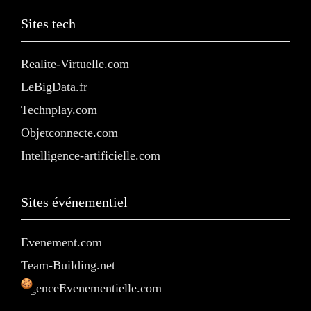
Sites tech
Realite-Virtuelle.com
LeBigData.fr
Technplay.com
Objetconnecte.com
Intelligence-artificielle.com
Sites événementiel
Evenement.com
Team-Building.net
AgenceEvenementielle.com