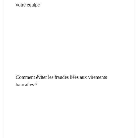
votre équipe
Comment éviter les fraudes liées aux virements
bancaires ?