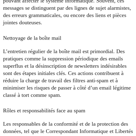
pouvant affecter le système informatique. Souvent, ces
messages se distinguent par des lignes de sujet alarmistes,
des erreurs grammaticales, ou encore des liens et pièces
jointes douteuses.
Nettoyage de la boîte mail
L’entretien régulier de la boîte mail est primordial. Des
pratiques comme la suppression périodique des emails
superflus et la désinscription de newsletters indésirables
sont des étapes initiales clés. Ces actions contribuent à
réduire la charge de travail des filtres anti-spam et à
minimiser les risques de passer à côté d’un email légitime
classé à tort comme spam.
Rôles et responsabilités face au spam
Les responsables de la conformité et de la protection des
données, tel que le Correspondant Informatique et Libertés