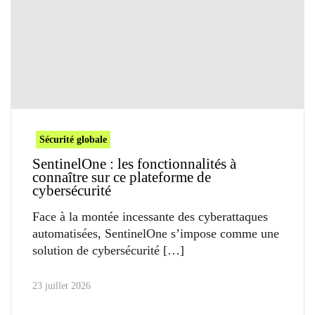
Sécurité globale
SentinelOne : les fonctionnalités à
connaître sur ce plateforme de
cybersécurité
Face à la montée incessante des cyberattaques
automatisées, SentinelOne s’impose comme une
solution de cybersécurité
23 juillet 2026