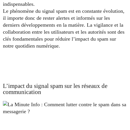
indispensables.
Le phénomène du signal spam est en constante évolution,
il importe donc de rester alertes et informés sur les
derniers développements en la matière. La vigilance et la
collaboration entre les utilisateurs et les autorités sont des
clés fondamentales pour réduire l’impact du spam sur
notre quotidien numérique.
L’impact du signal spam sur les réseaux de
communication