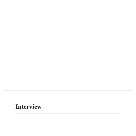
Interview