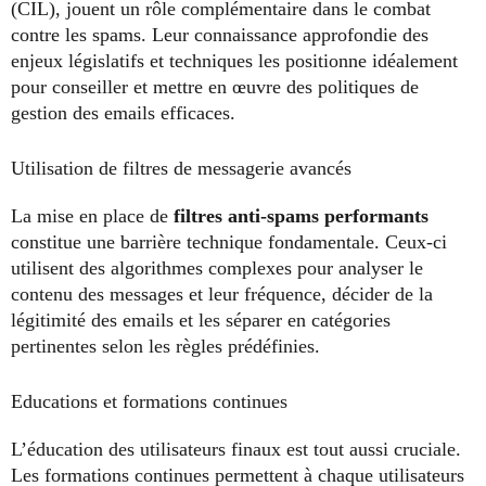
(CIL), jouent un rôle complémentaire dans le combat
contre les spams. Leur connaissance approfondie des
enjeux législatifs et techniques les positionne idéalement
pour conseiller et mettre en œuvre des politiques de
gestion des emails efficaces.
Utilisation de filtres de messagerie avancés
La mise en place de
filtres anti-spams performants
constitue une barrière technique fondamentale. Ceux-ci
utilisent des algorithmes complexes pour analyser le
contenu des messages et leur fréquence, décider de la
légitimité des emails et les séparer en catégories
pertinentes selon les règles prédéfinies.
Educations et formations continues
L’éducation des utilisateurs finaux est tout aussi cruciale.
Les formations continues permettent à chaque utilisateurs