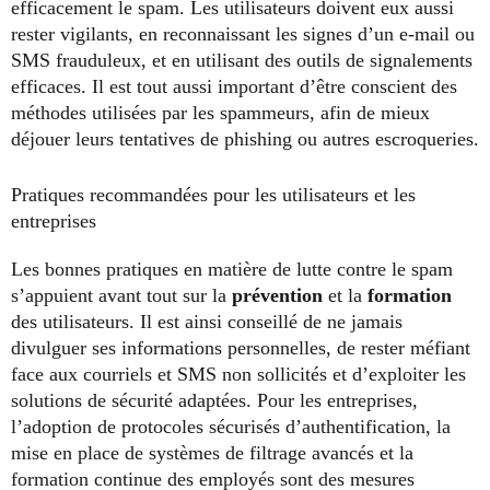
efficacement le spam. Les utilisateurs doivent eux aussi
rester vigilants, en reconnaissant les signes d’un e-mail ou
SMS frauduleux, et en utilisant des outils de signalements
efficaces. Il est tout aussi important d’être conscient des
méthodes utilisées par les spammeurs, afin de mieux
déjouer leurs tentatives de phishing ou autres escroqueries.
Pratiques recommandées pour les utilisateurs et les
entreprises
Les bonnes pratiques en matière de lutte contre le spam
s’appuient avant tout sur la
prévention
et la
formation
des utilisateurs. Il est ainsi conseillé de ne jamais
divulguer ses informations personnelles, de rester méfiant
face aux courriels et SMS non sollicités et d’exploiter les
solutions de sécurité adaptées. Pour les entreprises,
l’adoption de protocoles sécurisés d’authentification, la
mise en place de systèmes de filtrage avancés et la
formation continue des employés sont des mesures