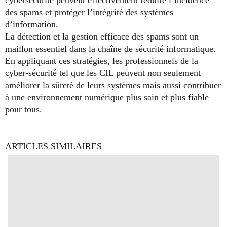
des spams et protéger l’intégrité des systèmes
d’information.
La détection et la gestion efficace des spams sont un
maillon essentiel dans la chaîne de sécurité informatique.
En appliquant ces stratégies, les professionnels de la
cyber-sécurité tel que les CIL peuvent non seulement
améliorer la sûreté de leurs systèmes mais aussi contribuer
à une environnement numérique plus sain et plus fiable
pour tous.
ARTICLES SIMILAIRES