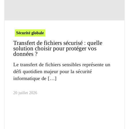
Sécurité globale
Transfert de fichiers sécurisé : quelle
solution choisir pour protéger vos
données ?
Le transfert de fichiers sensibles représente un
défi quotidien majeur pour la sécurité
informatique de
20 juillet 2026