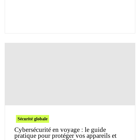
Sécurité globale
Cybersécurité en voyage : le guide
pratique pour protéger vos appareils et