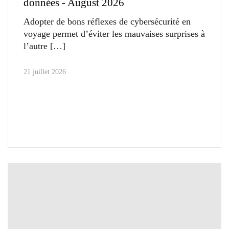
données - August 2026
Adopter de bons réflexes de cybersécurité en
voyage permet d’éviter les mauvaises surprises à
l’autre
21 juillet 2026