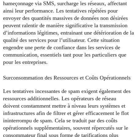
hameçonnage via SMS, surcharge les réseaux, affectant
ainsi leur performance. Les tentatives répétées pour
envoyer des quantités massives de données non désirées
peuvent ralentir de manière significative la transmission
d’informations légitimes, entrainant une détérioration de la
qualité des services pour l’utilisateur. Cette situation
engendre une perte de confiance dans les services de
communication, essentiels tant pour les particuliers que
pour les entreprises.
Surconsommation des Ressources et Coûts Opérationnels
Les tentatives incessantes de spam exigent également des
ressources additionnelles. Les opérateurs de réseau
doivent constamment mettre à niveau leurs systèmes et
infrastructures afin de filtrer et gérer efficacement le flot
ininterrompu de spam. Cela se traduit par des coûts
opérationnels supplémentaires, souvent répercutés sur le
consommateur final sous forme de tarifications plus