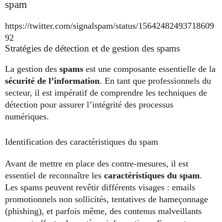
spam
https://twitter.com/signalspam/status/15642482493718609
92
Stratégies de détection et de gestion des spams
La gestion des
spams
est une composante essentielle de la
sécurité de l’information
. En tant que professionnels du
secteur, il est impératif de comprendre les techniques de
détection pour assurer l’intégrité des processus
numériques.
Identification des caractéristiques du spam
Avant de mettre en place des contre-mesures, il est
essentiel de reconnaître les
caractéristiques du spam
.
Les spams peuvent revêtir différents visages : emails
promotionnels non sollicités, tentatives de hameçonnage
(phishing), et parfois même, des contenus malveillants