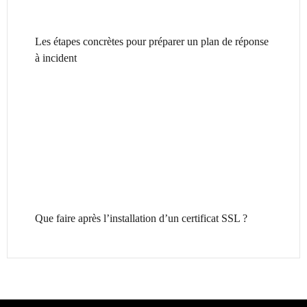
Les étapes concrètes pour préparer un plan de réponse
à incident
Que faire après l’installation d’un certificat SSL ?