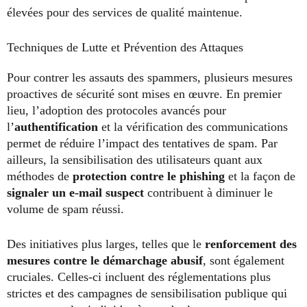
élevées pour des services de qualité maintenue.
Techniques de Lutte et Prévention des Attaques
Pour contrer les assauts des spammers, plusieurs mesures
proactives de sécurité sont mises en œuvre. En premier
lieu, l’adoption des protocoles avancés pour
l’
authentification
et la vérification des communications
permet de réduire l’impact des tentatives de spam. Par
ailleurs, la sensibilisation des utilisateurs quant aux
méthodes de
protection contre le phishing
et la façon de
signaler un e-mail suspect
contribuent à diminuer le
volume de spam réussi.
Des initiatives plus larges, telles que le
renforcement des
mesures contre le démarchage abusif
, sont également
cruciales. Celles-ci incluent des réglementations plus
strictes et des campagnes de sensibilisation publique qui