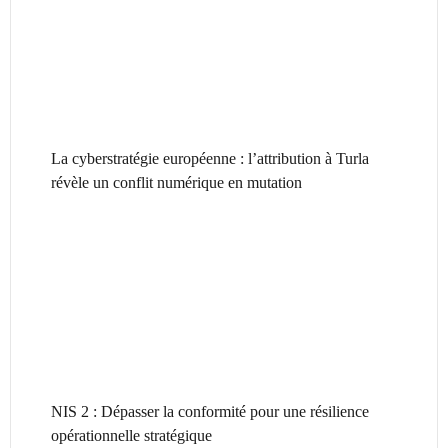
La cyberstratégie européenne : l’attribution à Turla
révèle un conflit numérique en mutation
NIS 2 : Dépasser la conformité pour une résilience
opérationnelle stratégique