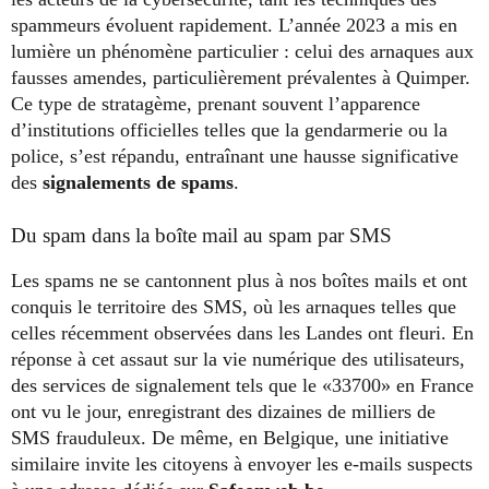
spammeurs évoluent rapidement. L’année 2023 a mis en
lumière un phénomène particulier : celui des arnaques aux
fausses amendes, particulièrement prévalentes à Quimper.
Ce type de stratagème, prenant souvent l’apparence
d’institutions officielles telles que la gendarmerie ou la
police, s’est répandu, entraînant une hausse significative
des
signalements de spams
.
Du spam dans la boîte mail au spam par SMS
Les spams ne se cantonnent plus à nos boîtes mails et ont
conquis le territoire des SMS, où les arnaques telles que
celles récemment observées dans les Landes ont fleuri. En
réponse à cet assaut sur la vie numérique des utilisateurs,
des services de signalement tels que le «33700» en France
ont vu le jour, enregistrant des dizaines de milliers de
SMS frauduleux. De même, en Belgique, une initiative
similaire invite les citoyens à envoyer les e-mails suspects