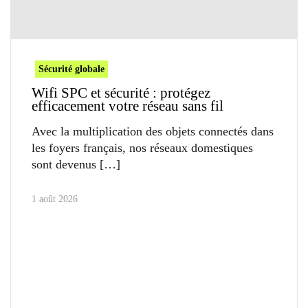
Sécurité globale
Wifi SPC et sécurité : protégez
efficacement votre réseau sans fil
Avec la multiplication des objets connectés dans
les foyers français, nos réseaux domestiques
sont devenus
1 août 2026