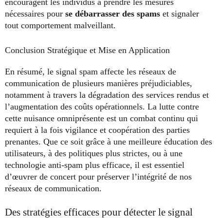
encouragent les individus à prendre les mesures
nécessaires pour
se débarrasser des spams
et signaler
tout comportement malveillant.
Conclusion Stratégique et Mise en Application
En résumé, le signal spam affecte les réseaux de
communication de plusieurs manières préjudiciables,
notamment à travers la dégradation des services rendus et
l’augmentation des coûts opérationnels. La lutte contre
cette nuisance omniprésente est un combat continu qui
requiert à la fois vigilance et coopération des parties
prenantes. Que ce soit grâce à une meilleure éducation des
utilisateurs, à des politiques plus strictes, ou à une
technologie anti-spam plus efficace, il est essentiel
d’œuvrer de concert pour préserver l’intégrité de nos
réseaux de communication.
Des stratégies efficaces pour détecter le signal