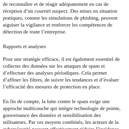
de reconnaître et de réagir adéquatement en cas de
réception d’un courriel suspect. Des mises en situation
pratiques, comme les simulations de phishing, peuvent
aiguiser la vigilance et renforcer les compétences de
détection de toute l’entreprise.
Rapports et analyses
Pour une stratégie efficace, il est également essentiel de
collecter des données sur les attaques de spam et
d’effectuer des analyses périodiques. Cela permet
d’affiner les filtres, de suivre les tendances et d’évaluer
l’efficacité des mesures de protection en place.
En fin de compte, la lutte contre le spam exige une
approche multicouche qui intègre technologie de pointe,
gouvernance des données et sensibilisation des
utilisateurs. Par ces moyens combinés, les acteurs de la
cybersécurité peuvent effectivement réduire l’incidence