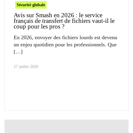
Sécurité globale
Avis sur Smash en 2026 : le service
français de transfert de fichiers vaut-il le
coup pour les pros ?
En 2026, envoyer des fichiers lourds est devenu
un enjeu quotidien pour les professionnels. Que
27 juillet 2026