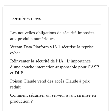
Dernières news
Les nouvelles obligations de sécurité imposées
aux produits numériques
Veeam Data Platform v13.1 sécurise la reprise
cyber
Réinventer la sécurité de l’IA : L’importance
d’une couche interaction-responsable pour CASB
et DLP
Poison Claude vend des accès Claude à prix
réduit
Comment sécuriser un serveur avant sa mise en
production ?