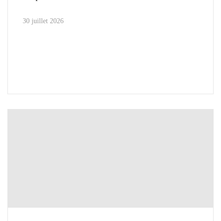
30 juillet 2026