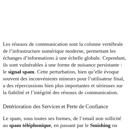
Les réseaux de communication sont la colonne vertébrale
de l’infrastructure numérique moderne, permettant les
échanges d’informations à une échelle globale. Cependant,
ils sont vulnérables à une forme de nuisance persistante :
le
signal spam
. Cette perturbation, bien qu’elle évoque
souvent des inconvénients mineurs pour l’utilisateur final,
a des répercussions bien plus importantes et sérieuses sur
la fiabilité et l’intégrité des réseaux de communication.
Detérioration des Services et Perte de Confiance
Le spam, sous toutes ses formes, de l’email non sollicité
au
spam téléphonique
, en passant par le
Smishing
ou