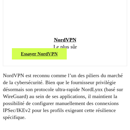
NordVPN
Le plus sûr
Essayer NordVPN
NordVPN est reconnu comme l’un des piliers du marché
de la cybersécurité. Bien que le fournisseur privilégie
désormais son protocole ultra-rapide NordLynx (basé sur
WireGuard) au sein de ses applications, il maintient la
possibilité de configurer manuellement des connexions
IPSec/IKEv2 pour les profils exigeant cette résilience
spécifique.