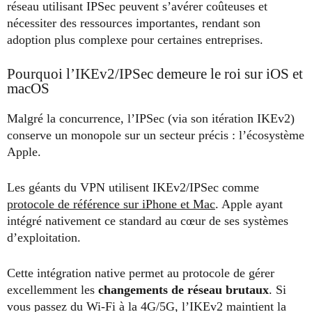
réseau utilisant IPSec peuvent s’avérer coûteuses et
nécessiter des ressources importantes, rendant son
adoption plus complexe pour certaines entreprises.
Pourquoi l’IKEv2/IPSec demeure le roi sur iOS et
macOS
Malgré la concurrence, l’IPSec (via son itération IKEv2)
conserve un monopole sur un secteur précis : l’écosystème
Apple.
Les géants du VPN utilisent IKEv2/IPSec comme
protocole de référence sur iPhone et Mac
. Apple ayant
intégré nativement ce standard au cœur de ses systèmes
d’exploitation.
Cette intégration native permet au protocole de gérer
excellemment les
changements de réseau brutaux
. Si
vous passez du Wi-Fi à la 4G/5G, l’IKEv2 maintient la