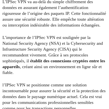
L’IPSec VPN va au-delà du simple chiffrement des
données en assurant également l’authentification
rigoureuse de l’origine des paquets IP. Cette fonctionnalité
assure une sécurité robuste. Elle empêche toute altération
ou interception indésirable des informations échangées.
L’importance de l’IPSec VPN est soulignée par la
National Security Agency (NSA) et la Cybersecurity and
Infrastructure Security Agency (CISA) qui le
recommandent vivement. Grâce à ses protocoles
sophistiqués, il
établit des connexions cryptées entre les
appareils
, créant ainsi un environnement en ligne sûr et
fiable.
l’IPSec VPN se positionne comme une solution
incontournable pour assurer la sécurité et la protection des
données dans le paysage numérique actuel. Cela est vrai
pour les communications professionnelles sensibles
comme pour les transactions personnelles,