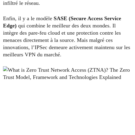
infiltré le réseau.
Enfin, il y a le modèle
SASE (Secure Access Service
Edge)
qui combine le meilleur des deux mondes. Il
intègre des pare-feu cloud et une protection contre les
menaces directement à la source. Mais malgré ces
innovations, l’IPSec demeure activement maintenu sur les
meilleurs VPN du marché.