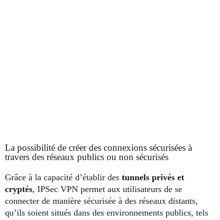
La possibilité de créer des connexions sécurisées à
travers des réseaux publics ou non sécurisés
Grâce à la capacité d’établir des
tunnels privés et
cryptés
, IPSec VPN permet aux utilisateurs de se
connecter de manière sécurisée à des réseaux distants,
qu’ils soient situés dans des environnements publics, tels