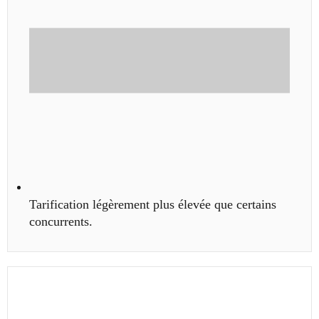
Tarification légèrement plus élevée que certains
concurrents.