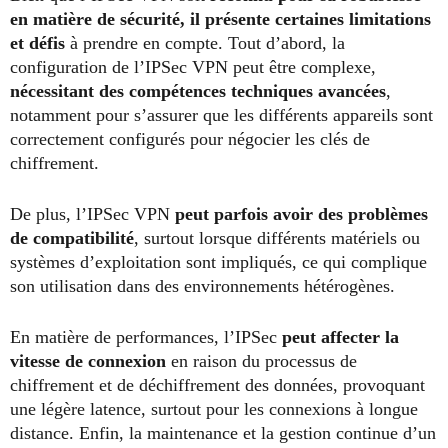
en matière de sécurité, il présente certaines limitations
et défis
à prendre en compte. Tout d’abord, la
configuration de l’IPSec VPN peut être complexe,
nécessitant des compétences techniques avancées
,
notamment pour s’assurer que les différents appareils sont
correctement configurés pour négocier les clés de
chiffrement.
De plus, l’IPSec VPN
peut parfois avoir des problèmes
de compatibilité
, surtout lorsque différents matériels ou
systèmes d’exploitation sont impliqués, ce qui complique
son utilisation dans des environnements hétérogènes.
En matière de performances, l’IPSec
peut affecter la
vitesse de connexion
en raison du processus de
chiffrement et de déchiffrement des données, provoquant
une légère latence, surtout pour les connexions à longue
distance. Enfin, la maintenance et la gestion continue d’un