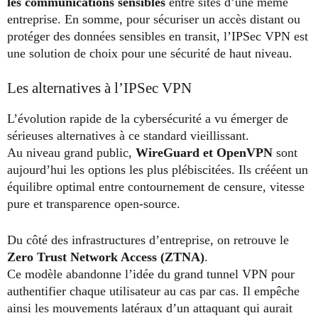
les communications sensibles
entre sites d’une même
entreprise. En somme, pour sécuriser un accès distant ou
protéger des données sensibles en transit, l’IPSec VPN est
une solution de choix pour une sécurité de haut niveau.
Les alternatives à l’IPSec VPN
L’évolution rapide de la cybersécurité a vu émerger de
sérieuses alternatives à ce standard vieillissant.
Au niveau grand public,
WireGuard et OpenVPN
sont
aujourd’hui les options les plus plébiscitées. Ils crééent un
équilibre optimal entre contournement de censure, vitesse
pure et transparence open-source.
Du côté des infrastructures d’entreprise, on retrouve le
Zero Trust Network Access (ZTNA)
.
Ce modèle abandonne l’idée du grand tunnel VPN pour
authentifier chaque utilisateur au cas par cas. Il empêche
ainsi les mouvements latéraux d’un attaquant qui aurait