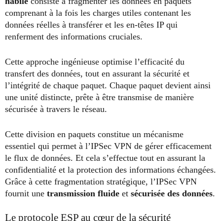
habile
consiste à fragmenter les données en paquets
comprenant à la fois les charges utiles contenant les
données réelles à transférer et les en-têtes IP qui
renferment des informations cruciales.
Cette approche ingénieuse optimise l’efficacité du
transfert des données, tout en assurant la sécurité et
l’intégrité de chaque paquet. Chaque paquet devient ainsi
une unité distincte, prête à être transmise de manière
sécurisée à travers le réseau.
Cette division en paquets constitue un mécanisme
essentiel qui permet à l’IPSec VPN de gérer efficacement
le flux de données. Et cela s’effectue tout en assurant la
confidentialité et la protection des informations échangées.
Grâce à cette fragmentation stratégique, l’IPSec VPN
fournit une
transmission fluide
et
sécurisée des données
.
Le protocole ESP au cœur de la sécurité