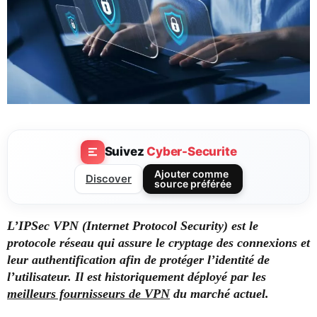
Suivez
Cyber-Securite
Ajouter comme
Discover
source préférée
L’IPSec VPN (Internet Protocol Security) est le
protocole réseau qui assure le cryptage des connexions et
leur authentification afin de protéger l’identité de
l’utilisateur. Il est historiquement déployé par les
meilleurs fournisseurs de VPN
du marché actuel.