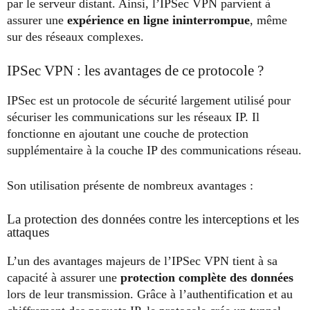
par le serveur distant. Ainsi, l’IPSec VPN parvient à
assurer une
expérience en ligne ininterrompue
, même
sur des réseaux complexes.
IPSec VPN : les avantages de ce protocole ?
IPSec est un protocole de sécurité largement utilisé pour
sécuriser les communications sur les réseaux IP. Il
fonctionne en ajoutant une couche de protection
supplémentaire à la couche IP des communications réseau.
Son utilisation présente de nombreux avantages :
La protection des données contre les interceptions et les
attaques
L’un des avantages majeurs de l’IPSec VPN tient à sa
capacité à assurer une
protection complète des données
lors de leur transmission. Grâce à l’authentification et au