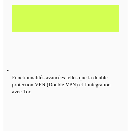
Fonctionnalités avancées telles que la double
protection VPN (Double VPN) et l’intégration
avec Tor.