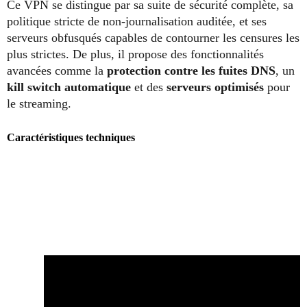
Ce VPN se distingue par sa suite de sécurité complète, sa
politique stricte de non-journalisation auditée, et ses
serveurs obfusqués capables de contourner les censures les
plus strictes. De plus, il propose des fonctionnalités
avancées comme la
protection contre les fuites DNS
, un
kill switch automatique
et des
serveurs optimisés
pour
le streaming.
Caractéristiques techniques