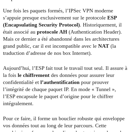
Une fois les paquets formés, l’IPSec VPN moderne
s’appuie presque exclusivement sur le protocole
ESP
(Encapsulating Security Protocol)
. Historiquement, il
était associé au
protocole AH
(Authentication Header).
Mais ce dernier a été abandonné dans les architectures
grand public, car il est incompatible avec le
NAT
(la
traduction d’adresse de nos box Internet).
Aujourd’hui, l’ESP fait tout le travail tout seul. Il assure à
la fois
le chiffrement
des données pour assurer leur
confidentialité et
l’authentification
pour prouver
l’intégrité de chaque paquet IP. En mode « Tunnel »,
l’ESP encapsule le paquet d’origine pour le chiffrer
intégralement.
Pour ce faire, il forme un bouclier robuste qui enveloppe
vos données tout au long de leur parcours. Cette