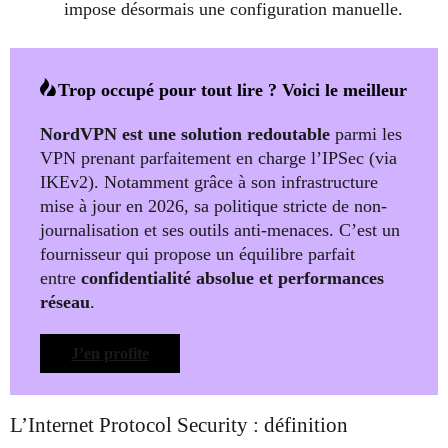
impose désormais une configuration manuelle.
Trop occupé pour tout lire ? Voici le meilleur
NordVPN est une solution redoutable
parmi les
VPN prenant parfaitement en charge l’IPSec (via
IKEv2). Notamment grâce à son infrastructure
mise à jour en 2026, sa politique stricte de non-
journalisation et ses outils anti-menaces. C’est un
fournisseur qui propose un équilibre parfait
entre
confidentialité absolue et performances
réseau
.
J’en profite
L’Internet Protocol Security : définition