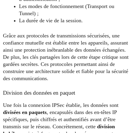
Les modes de fonctionnement (Transport ou
Tunnel) ;
La durée de vie de la session.
Grâce aux protocoles de transmissions sécurisées, une
confiance mutuelle est établie entre les appareils, assurant
ainsi une protection inébranlable des données échangées.
De plus, les clés partagées lors de cette étape critique sont
gardées secrètes. Ces protocoles permettant ainsi de
construire une architecture solide et fiable pour la sécurité
des communications.
Division des données en paquet
Une fois la connexion IPSec établie, les données sont
divisées en paquets
, encapsulés dans des en-têtes IP
spécifiques, puis chiffrés et authentifiés avant d’être
transmis sur le réseau. Concrètement, cette
division