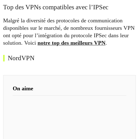
Top des VPNs compatibles avec l’IPSec
Malgré la diversité des protocoles de communication
disponibles sur le marché, de nombreux fournisseurs VPN
ont opté pour l’intégration du protocole IPSec dans leur
solution. Voici
notre top des meilleurs VPN
.
NordVPN
On aime