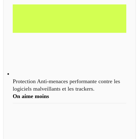
Protection Anti-menaces performante contre les
logiciels malveillants et les trackers.
On aime
moins