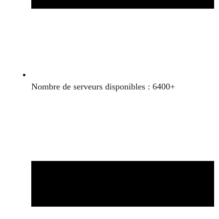
Nombre de serveurs disponibles : 6400+