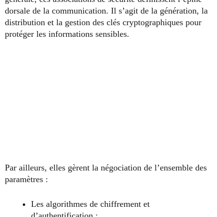
dorsale de la communication. Il s’agit de la génération, la
distribution et la gestion des clés cryptographiques pour
protéger les informations sensibles.
Par ailleurs, elles gèrent la négociation de l’ensemble des
paramètres :
Les algorithmes de chiffrement et
d’authentification ;