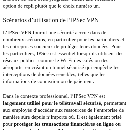
option de repli plutôt que le choix numéro un.
Scénarios d’utilisation de l’IPSec VPN
L’IPSec VPN fournit une sécurité accrue dans de
nombreux scénarios, en particulier pour les particuliers et
les entreprises soucieux de protéger leurs données. Pour
les particuliers, IPSec est essentiel lorsqu’ils utilisent des
réseaux publics, comme le Wi-Fi des cafés ou des
aéroports, en créant un tunnel sécurisé qui empêche les
interceptions de données sensibles, telles que les
informations de connexion ou de paiement.
Dans le contexte professionnel, l’IPSec VPN est
largement utilisé pour le télétravail sécurisé
, permettant
aux employés d’accéder aux ressources de l’entreprise de
manière sûre depuis n’importe où. Il est également prisé
pour
protéger les transactions financières en ligne ou