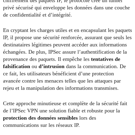
chiffrement des paquets IP, le protocole crée un tunnel
privé sécurisé qui enveloppe les données dans une couche
de confidentialité et d’intégrité.
En cryptant les charges utiles et en encapsulant les paquets
IP, il propose une sécurité renforcée, assurant que seuls les
destinataires légitimes peuvent accéder aux informations
échangées. De plus, IPSec assure l’authentification de la
provenance des paquets. Il empêche les
tentatives de
falsification
ou
d’intrusion
dans la communication. De
ce fait, les utilisateurs bénéficient d’une protection
avancée contre les menaces telles que les attaques par
rejeu et la manipulation des informations transmises.
Cette approche minutieuse et complète de la sécurité fait
de l’IPSec VPN une solution fiable et robuste pour la
protection des données sensibles
lors des
communications sur les réseaux IP.