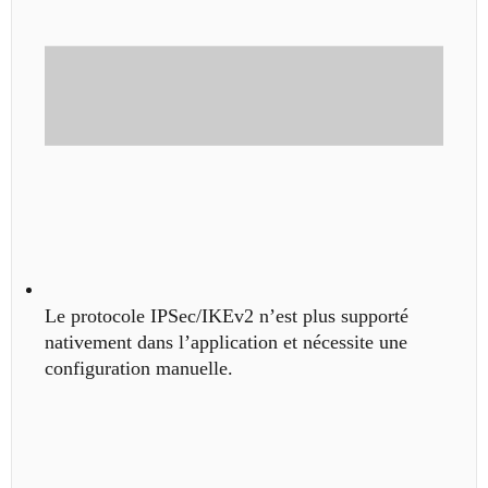
Le protocole IPSec/IKEv2 n’est plus supporté
nativement dans l’application et nécessite une
configuration manuelle.