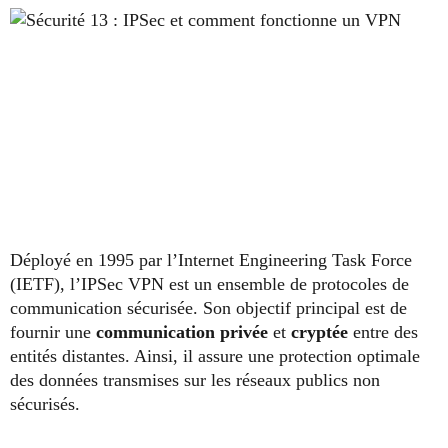
Déployé en 1995 par l’Internet Engineering Task Force
(IETF), l’IPSec VPN est un ensemble de protocoles de
communication sécurisée. Son objectif principal est de
fournir une
communication privée
et
cryptée
entre des
entités distantes. Ainsi, il assure une protection optimale
des données transmises sur les réseaux publics non
sécurisés.