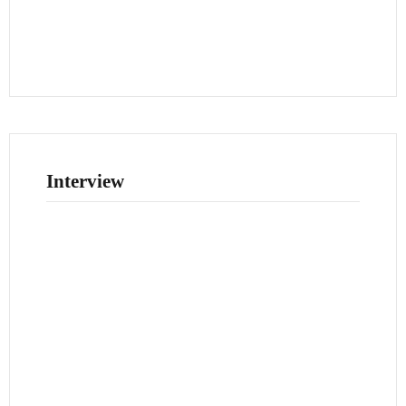
Interview