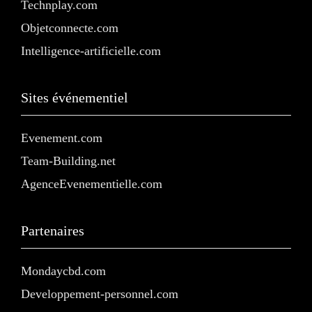
Technplay.com
Objetconnecte.com
Intelligence-artificielle.com
Sites événementiel
Evenement.com
Team-Building.net
AgenceEvenementielle.com
Partenaires
Mondaycbd.com
Developpement-personnel.com