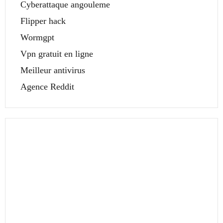
Cyberattaque angouleme
Flipper hack
Wormgpt
Vpn gratuit en ligne
Meilleur antivirus
Agence Reddit