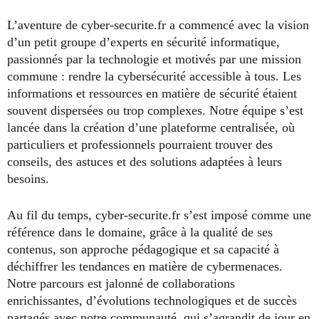
L’aventure de cyber-securite.fr a commencé avec la vision
d’un petit groupe d’experts en sécurité informatique,
passionnés par la technologie et motivés par une mission
commune : rendre la cybersécurité accessible à tous. Les
informations et ressources en matière de sécurité étaient
souvent dispersées ou trop complexes. Notre équipe s’est
lancée dans la création d’une plateforme centralisée, où
particuliers et professionnels pourraient trouver des
conseils, des astuces et des solutions adaptées à leurs
besoins.
Au fil du temps, cyber-securite.fr s’est imposé comme une
référence dans le domaine, grâce à la qualité de ses
contenus, son approche pédagogique et sa capacité à
déchiffrer les tendances en matière de cybermenaces.
Notre parcours est jalonné de collaborations
enrichissantes, d’évolutions technologiques et de succès
partagés avec notre communauté, qui s’agrandit de jour en