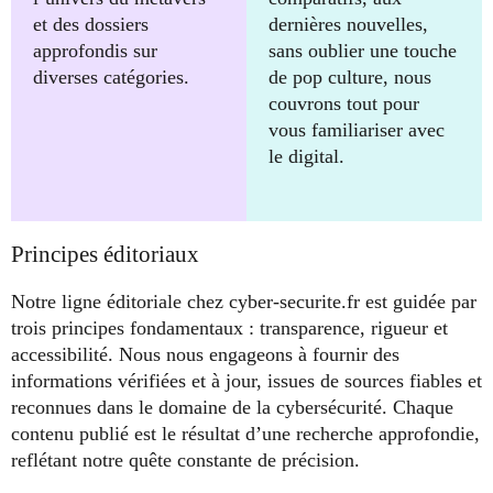
et des dossiers
dernières nouvelles,
approfondis sur
sans oublier une touche
diverses catégories.
de pop culture, nous
couvrons tout pour
vous familiariser avec
le digital.
Principes éditoriaux
Notre ligne éditoriale chez cyber-securite.fr est guidée par
trois principes fondamentaux : transparence, rigueur et
accessibilité. Nous nous engageons à fournir des
informations vérifiées et à jour, issues de sources fiables et
reconnues dans le domaine de la cybersécurité. Chaque
contenu publié est le résultat d’une recherche approfondie,
reflétant notre quête constante de précision.