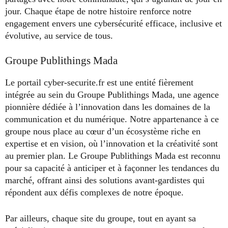
jour. Chaque étape de notre histoire renforce notre
engagement envers une cybersécurité efficace, inclusive et
évolutive, au service de tous.
Groupe Publithings Mada
Le portail cyber-securite.fr est une entité fièrement
intégrée au sein du Groupe Publithings Mada, une agence
pionnière dédiée à l’innovation dans les domaines de la
communication et du numérique. Notre appartenance à ce
groupe nous place au cœur d’un écosystème riche en
expertise et en vision, où l’innovation et la créativité sont
au premier plan. Le Groupe Publithings Mada est reconnu
pour sa capacité à anticiper et à façonner les tendances du
marché, offrant ainsi des solutions avant-gardistes qui
répondent aux défis complexes de notre époque.
Par ailleurs, chaque site du groupe, tout en ayant sa