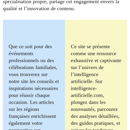
spécialisation propre, partage cet engagement envers la
qualité et l’innovation de contenu.
Que ce soit pour des
Ce site se présente
événements
comme une ressource
professionnels ou des
exhaustive et captivante
célébrations familiales,
sur l’univers de
vous trouverez sur
l’intelligence
notre site les conseils et
artificielle. Sur
inspirations nécessaires
intelligence-
pour réussir chaque
artificielle.com,
occasion. Les articles
plongez dans les
sur les régions
nouveautés, parcourez
françaises enrichissent
des analyses détaillées,
également votre
des guides pratiques, et