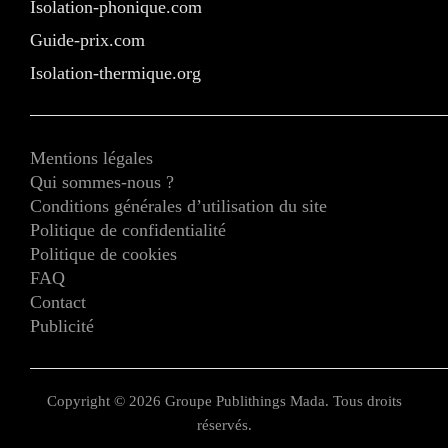
Isolation-phonique.com
Guide-prix.com
Isolation-thermique.org
Mentions légales
Qui sommes-nous ?
Conditions générales d’utilisation du site
Politique de confidentialité
Politique de cookies
FAQ
Contact
Publicité
Copyright © 2026 Groupe Publithings Mada. Tous droits
réservés.