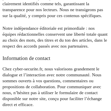
clairement identifiés comme tels, garantissant la
transparence pour nos lecteurs. Nous ne transigeons pas
sur la qualité, y compris pour ces contenus spécifiques.
Notre indépendance éditoriale est primordiale : nos
équipes rédactionnelles conservent une liberté totale quant
au choix des mots, des titres et du ton des articles, dans le
respect des accords passés avec nos partenaires.
Information de contact
Chez cyber-securite.fr, nous valorisons grandement le
dialogue et l’interaction avec notre communauté. Nous
sommes ouverts à vos questions, commentaires ou
propositions de collaboration. Pour communiquer avec
nous, n’hésitez pas à utiliser le formulaire de contact
disponible sur notre site, conçu pour faciliter l’échange
direct et efficace.