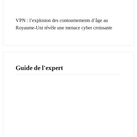
VPN : l’explosion des contournements d’âge au
Royaume-Uni révèle une menace cyber croissante
Guide de l'expert