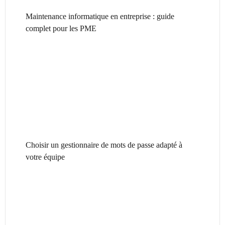
Maintenance informatique en entreprise : guide
complet pour les PME
Choisir un gestionnaire de mots de passe adapté à
votre équipe