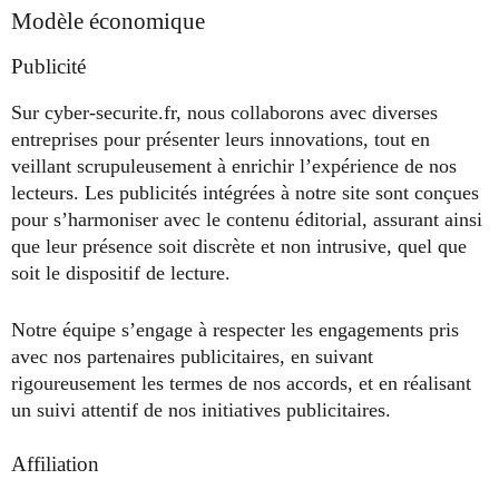
Modèle économique
Publicité
Sur cyber-securite.fr, nous collaborons avec diverses
entreprises pour présenter leurs innovations, tout en
veillant scrupuleusement à enrichir l’expérience de nos
lecteurs. Les publicités intégrées à notre site sont conçues
pour s’harmoniser avec le contenu éditorial, assurant ainsi
que leur présence soit discrète et non intrusive, quel que
soit le dispositif de lecture.
Notre équipe s’engage à respecter les engagements pris
avec nos partenaires publicitaires, en suivant
rigoureusement les termes de nos accords, et en réalisant
un suivi attentif de nos initiatives publicitaires.
Affiliation