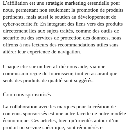
L’affiliation est une stratégie marketing essentielle pour
nous, permettant non seulement la promotion de produits
pertinents, mais aussi le soutien au développement de
cyber-securite.fr. En intégrant des liens vers des produits
directement liés aux sujets traités, comme des outils de
sécurité ou des services de protection des données, nous
offrons à nos lecteurs des recommandations utiles sans
altérer leur expérience de navigation.
Chaque clic sur un lien affilié nous aide, via une
commission reçue du fournisseur, tout en assurant que
seuls des produits de qualité sont suggérés.
Contenus sponsorisés
La collaboration avec les marques pour la création de
contenus sponsorisés est une autre facette de notre modèle
économique. Ces articles, bien qu’orientés autour d’un
produit ou service spécifique, sont rémunérés et