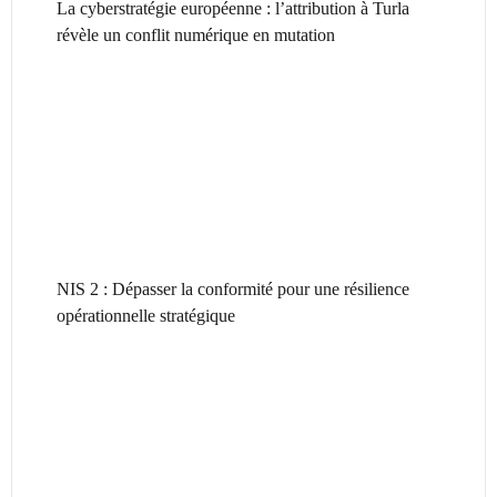
La cyberstratégie européenne : l’attribution à Turla
révèle un conflit numérique en mutation
NIS 2 : Dépasser la conformité pour une résilience
opérationnelle stratégique