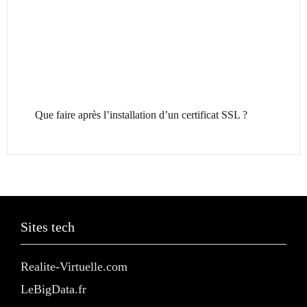
Que faire après l’installation d’un certificat SSL ?
Sites tech
Realite-Virtuelle.com
LeBigData.fr