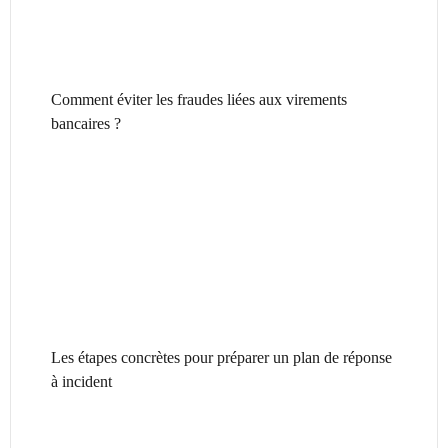
Comment éviter les fraudes liées aux virements
bancaires ?
Les étapes concrètes pour préparer un plan de réponse
à incident