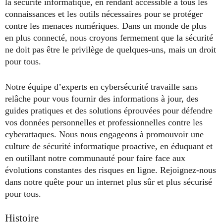
la sécurité informatique, en rendant accessible à tous les
connaissances et les outils nécessaires pour se protéger
contre les menaces numériques. Dans un monde de plus
en plus connecté, nous croyons fermement que la sécurité
ne doit pas être le privilège de quelques-uns, mais un droit
pour tous.
Notre équipe d’experts en cybersécurité travaille sans
relâche pour vous fournir des informations à jour, des
guides pratiques et des solutions éprouvées pour défendre
vos données personnelles et professionnelles contre les
cyberattaques. Nous nous engageons à promouvoir une
culture de sécurité informatique proactive, en éduquant et
en outillant notre communauté pour faire face aux
évolutions constantes des risques en ligne. Rejoignez-nous
dans notre quête pour un internet plus sûr et plus sécurisé
pour tous.
Histoire