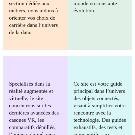
section dédiée aux
monde en constante
métiers, nous aidons à
évolution.
orienter vos choix de
carrière dans l’univers
de la data.
Spécialisés dans la
Ce site est votre guide
réalité augmentée et
principal dans l’univers
virtuelle, le site
des objets connectés,
concentrons sur les
visant à simplifier votre
dernières avancées des
rencontre avec la
casques VR, les
technologie. Des guides
comparatifs détaillés,
exhaustifs, des tests et
l’univers du métavers
comparatifs, aux