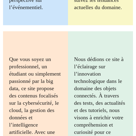
perspective sur
suivez les tendances
l’événementiel.
actuelles du domaine.
Que vous soyez un
Nous dédions ce site à
professionnel, un
l’éclairage sur
étudiant ou simplement
l’innovation
passionné par la big
technologique dans le
data, ce site propose
domaine des objets
des contenus focalisés
connectés. À travers
sur la cybersécurité, le
des tests, des actualités
cloud, la gestion des
et des tutoriels, nous
données et
visons à enrichir votre
l’intelligence
compréhension et
artificielle. Avec une
curiosité pour ce