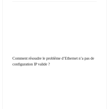
Comment résoudre le problème d’Ethernet n’a pas de
configuration IP valide ?