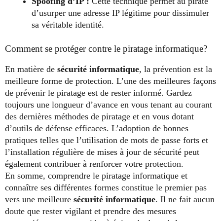
Spoofing d’IP :
Cette technique permet au pirate
d’usurper une adresse IP légitime pour dissimuler
sa véritable identité.
Comment se protéger contre le piratage informatique?
En matière de
sécurité informatique
, la prévention est la
meilleure forme de protection. L’une des meilleures façons
de prévenir le piratage est de rester informé. Gardez
toujours une longueur d’avance en vous tenant au courant
des dernières méthodes de piratage et en vous dotant
d’outils de défense efficaces. L’adoption de bonnes
pratiques telles que l’utilisation de mots de passe forts et
l’installation régulière de mises à jour de sécurité peut
également contribuer à renforcer votre protection.
En somme, comprendre le piratage informatique et
connaître ses différentes formes constitue le premier pas
vers une meilleure
sécurité informatique
. Il ne fait aucun
doute que rester vigilant et prendre des mesures