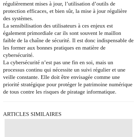
régulièrement mises à jour, l’utilisation d’outils de
protection efficaces, et bien sûr, la mise à jour régulière
des systèmes.
La sensibilisation des utilisateurs à ces enjeux est
également primordiale car ils sont souvent le maillon
faible de la chaîne de sécurité. Il est donc indispensable de
les former aux bonnes pratiques en matière de
cybersécurité.
La cybersécurité n’est pas une fin en soi, mais un
processus continu qui nécessite un suivi régulier et une
veille constante. Elle doit être envisagée comme une
priorité stratégique pour protéger le patrimoine numérique
de tous contre les risques de piratage informatique.
ARTICLES SIMILAIRES