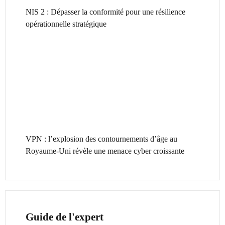
NIS 2 : Dépasser la conformité pour une résilience
opérationnelle stratégique
VPN : l’explosion des contournements d’âge au
Royaume-Uni révèle une menace cyber croissante
Guide de l'expert