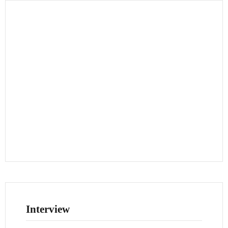
Interview