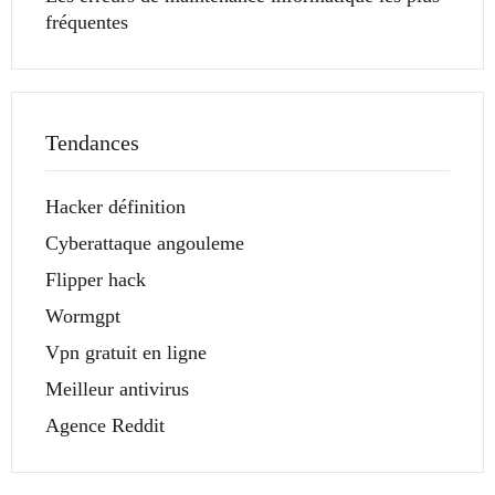
fréquentes
Tendances
Hacker définition
Cyberattaque angouleme
Flipper hack
Wormgpt
Vpn gratuit en ligne
Meilleur antivirus
Agence Reddit