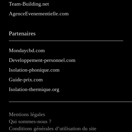
Team-Building.net
AgenceEvenementielle.com
Partenaires
Mondaycbd.com
Developpement-personnel.com
Isolation-phonique.com
Guide-prix.com
Isolation-thermique.org
Mentions légales
Qui sommes-nous ?
Conditions générales d’utilisation du site