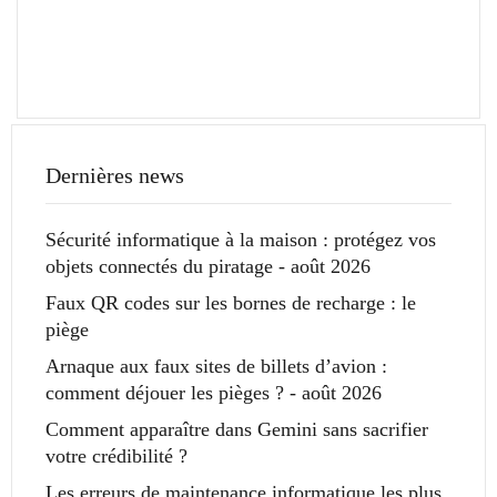
Dernières news
Sécurité informatique à la maison : protégez vos
objets connectés du piratage - août 2026
Faux QR codes sur les bornes de recharge : le
piège
Arnaque aux faux sites de billets d’avion :
comment déjouer les pièges ? - août 2026
Comment apparaître dans Gemini sans sacrifier
votre crédibilité ?
Les erreurs de maintenance informatique les plus