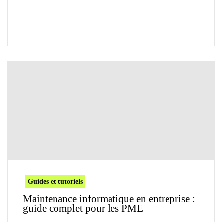
Guides et tutoriels
Maintenance informatique en entreprise :
guide complet pour les PME