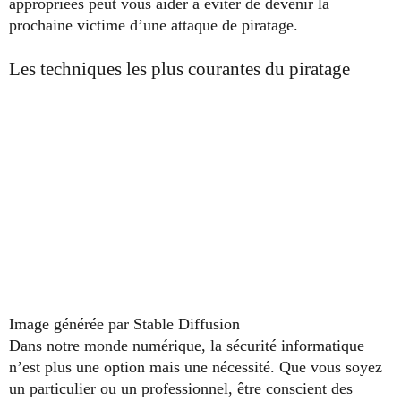
appropriées peut vous aider à éviter de devenir la
prochaine victime d’une attaque de piratage.
Les techniques les plus courantes du piratage
Image générée par Stable Diffusion
Dans notre monde numérique, la sécurité informatique
n’est plus une option mais une nécessité. Que vous soyez
un particulier ou un professionnel, être conscient des