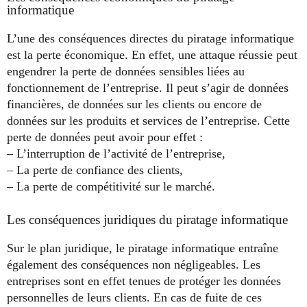
informatique
L’une des conséquences directes du piratage informatique
est la perte économique. En effet, une attaque réussie peut
engendrer la perte de données sensibles liées au
fonctionnement de l’entreprise. Il peut s’agir de données
financières, de données sur les clients ou encore de
données sur les produits et services de l’entreprise. Cette
perte de données peut avoir pour effet :
– L’interruption de l’activité de l’entreprise,
– La perte de confiance des clients,
– La perte de compétitivité sur le marché.
Les conséquences juridiques du piratage informatique
Sur le plan juridique, le piratage informatique entraîne
également des conséquences non négligeables. Les
entreprises sont en effet tenues de protéger les données
personnelles de leurs clients. En cas de fuite de ces