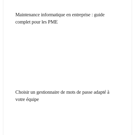
Maintenance informatique en entreprise : guide
complet pour les PME
Choisir un gestionnaire de mots de passe adapté à
votre équipe