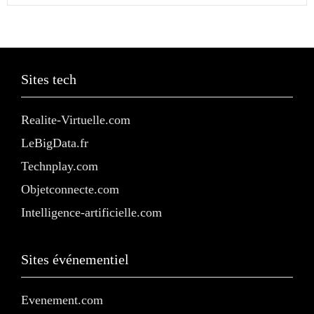
Sites tech
Realite-Virtuelle.com
LeBigData.fr
Technplay.com
Objetconnecte.com
Intelligence-artificielle.com
Sites événementiel
Evenement.com