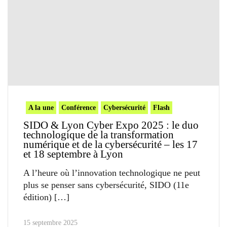
A la une
Conférence
Cybersécurité
Flash
SIDO & Lyon Cyber Expo 2025 : le duo
technologique de la transformation
numérique et de la cybersécurité – les 17
et 18 septembre à Lyon
A l’heure où l’innovation technologique ne peut
plus se penser sans cybersécurité, SIDO (11e
édition)
15 septembre 2025