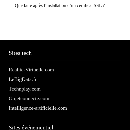
Que faire après l’installation d’un certificat SSL ?
Sites tech
Realite-Virtuelle.com
LeBigData.fr
Technplay.com
Objetconnecte.com
Intelligence-artificielle.com
Sites événementiel