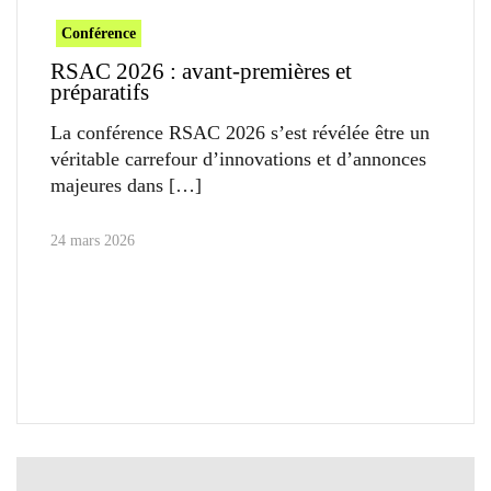
Conférence
RSAC 2026 : avant-premières et
préparatifs
La conférence RSAC 2026 s’est révélée être un
véritable carrefour d’innovations et d’annonces
majeures dans
24 mars 2026