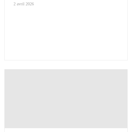
2 avril 2026