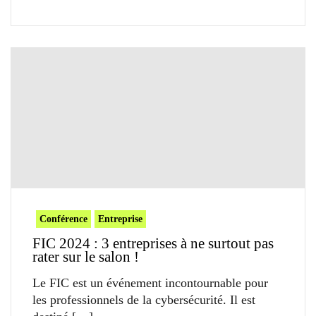
Conférence
Entreprise
FIC 2024 : 3 entreprises à ne surtout pas
rater sur le salon !
Le FIC est un événement incontournable pour
les professionnels de la cybersécurité. Il est