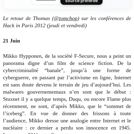
source préférée
Le retour de Thomas (
@tomchop
) sur les conférences de
Hack in Paris 2012 (jeudi et vendredi)
21 Juin
Mikko Hypponen, de la société F-Secure, nous a peint un
panorama digne d’un film de science fiction. De la
cybercriminalité “banale”, jusqu’à une forme de
cyberguerre, en passant par l’activisme en ligne, Internet
est sans doute devenu le terrain de jeu d’aujourd’hui. Les
malwares gouvernementaux n’en sont que le début :
Stuxnet il y a quelque temps, Duqu, ou encore Flame plus
récemment, ne sont, d’après Mikko, que le “sommet de
l’iceberg”. En vue de donner des frissons à toute
l’audience, Mikko dresse une analogie entre Internet et le
nucléaire : ce dernier a perdu son innocence en 1945.