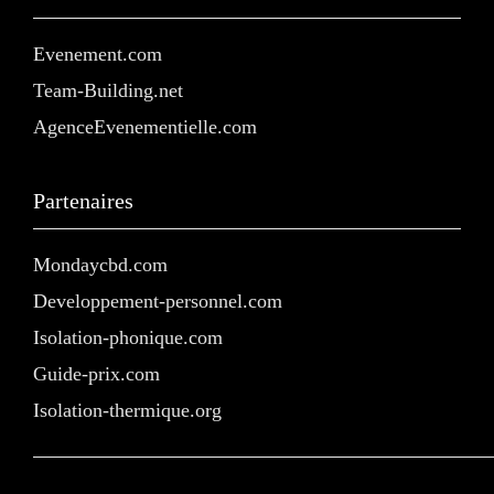
Evenement.com
Team-Building.net
AgenceEvenementielle.com
Partenaires
Mondaycbd.com
Developpement-personnel.com
Isolation-phonique.com
Guide-prix.com
Isolation-thermique.org