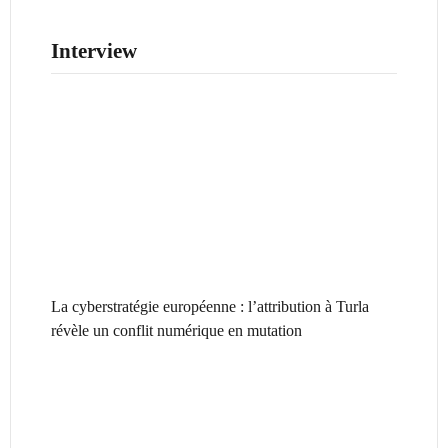
Interview
La cyberstratégie européenne : l’attribution à Turla
révèle un conflit numérique en mutation