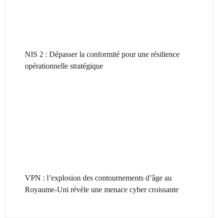
NIS 2 : Dépasser la conformité pour une résilience
opérationnelle stratégique
VPN : l’explosion des contournements d’âge au
Royaume-Uni révèle une menace cyber croissante