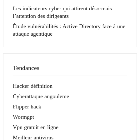
Les indicateurs cyber qui attirent désormais
l’attention des dirigeants
Étude vulnérabilités : Active Directory face à une
attaque agentique
Tendances
Hacker définition
Cyberattaque angouleme
Flipper hack
Wormgpt
Vpn gratuit en ligne
Meilleur antivirus