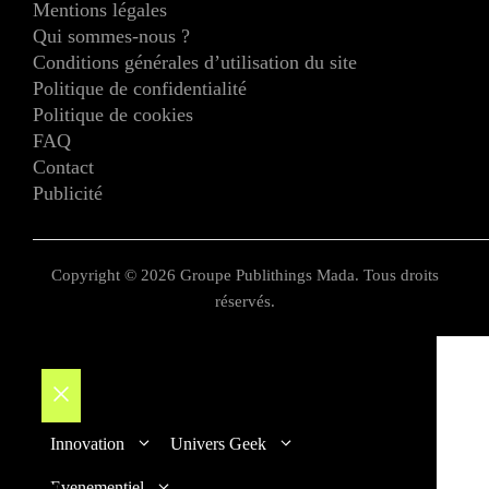
Mentions légales
Qui sommes-nous ?
Conditions générales d’utilisation du site
Politique de confidentialité
Politique de cookies
FAQ
Contact
Publicité
Copyright © 2026 Groupe Publithings Mada. Tous droits
réservés.
Fermer
Innovation
Univers Geek
Evenementiel