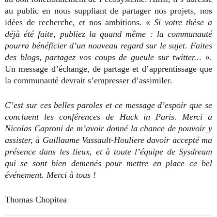
au public en nous suppliant de partager nos projets, nos
idées de recherche, et nos ambitions. «
Si votre thèse a
déjà été faite, publiez la quand même : la communauté
pourra bénéficier d’un nouveau regard sur le sujet. Faites
des blogs, partagez vos coups de gueule sur twitter..
. ».
Un message d’échange, de partage et d’apprentissage que
la communauté devrait s’empresser d’assimiler.
C’est sur ces belles paroles et ce message d’espoir que se
concluent les conférences de Hack in Paris. Merci a
Nicolas Caproni de m’avoir donné la chance de pouvoir y
assister, à Guillaume Vassault-Houliere davoir accepté ma
présence dans les lieux, et à toute l’équipe de Sysdream
qui se sont bien demenés pour mettre en place ce bel
événement. Merci à tous !
Thomas Chopitea