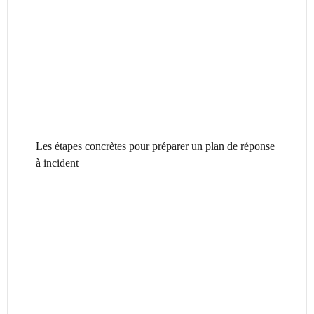
Les étapes concrètes pour préparer un plan de réponse
à incident