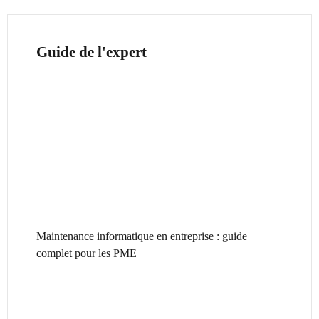
Guide de l'expert
Maintenance informatique en entreprise : guide
complet pour les PME