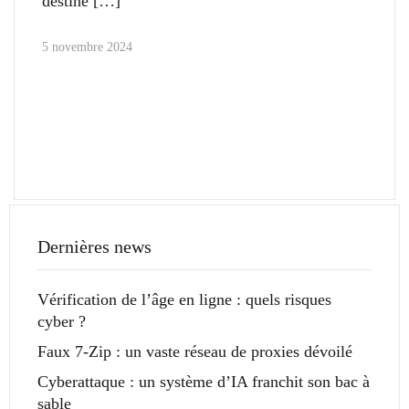
destiné
5 novembre 2024
Dernières news
Vérification de l’âge en ligne : quels risques
cyber ?
Faux 7-Zip : un vaste réseau de proxies dévoilé
Cyberattaque : un système d’IA franchit son bac à
sable