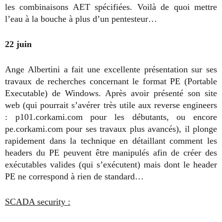
les combinaisons AET spécifiées. Voilà de quoi mettre
l’eau à la bouche à plus d’un pentesteur…
22 juin
Ange Albertini a fait une excellente présentation sur ses
travaux de recherches concernant le format PE (Portable
Executable) de Windows. Après avoir présenté son site
web (qui pourrait s’avérer très utile aux reverse engineers
: p101.corkami.com pour les débutants, ou encore
pe.corkami.com pour ses travaux plus avancés), il plonge
rapidement dans la technique en détaillant comment les
headers du PE peuvent être manipulés afin de créer des
exécutables valides (qui s’exécutent) mais dont le header
PE ne correspond à rien de standard…
SCADA security :