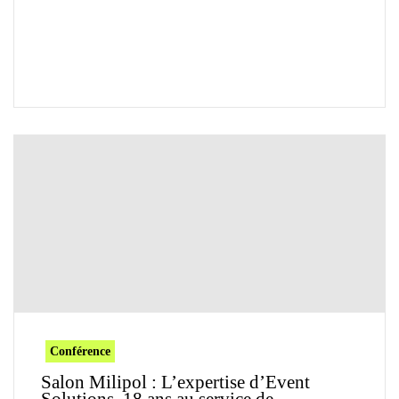
Conférence
Salon Milipol : L’expertise d’Event