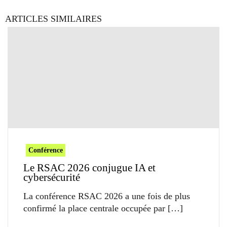
ARTICLES SIMILAIRES
Conférence
Le RSAC 2026 conjugue IA et
cybersécurité
La conférence RSAC 2026 a une fois de plus
confirmé la place centrale occupée par