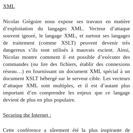
XML
Nicolas Grégoire nous expose ses travaux en matière
d’exploitation du langages XML. Vecteur d’attaque
souvent ignoré, le langage XML, et surtout ses langages
de traitement (comme XSLT) peuvent devenir très
dangereux s’ils sont utilisés à mauvais escient. Ainsi,
Nicolas montre comment il est possible d’exécuter des
commandes (ou lire des fichiers, établir des connexions
réseau…) en fournissant un document XML spécial à un
document XSLT hébergé sur le serveur cible. Les vecteurs
d’attaque XML sont multiples, et il est d’autant plus
important d’en comprendre les enjeux que ce langage
devient de plus en plus populaire.
Securing the Internet :
Cette conférence a sûrement été la plus inspirante de