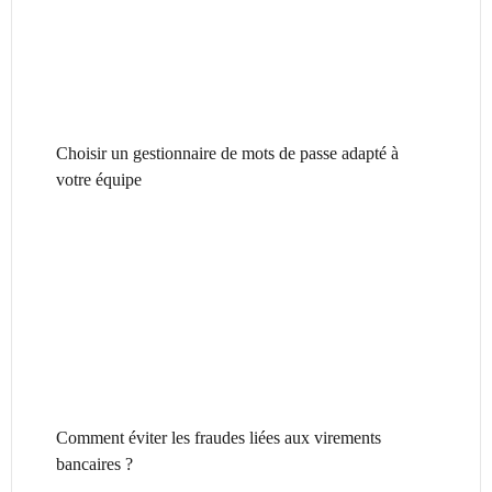
Choisir un gestionnaire de mots de passe adapté à
votre équipe
Comment éviter les fraudes liées aux virements
bancaires ?