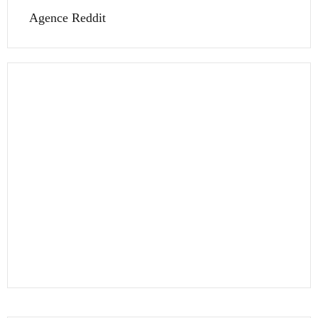
Agence Reddit