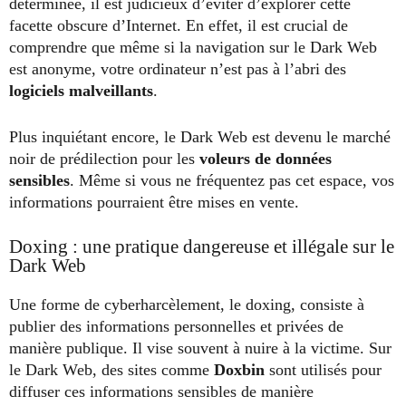
déterminée, il est judicieux d’éviter d’explorer cette
facette obscure d’Internet. En effet, il est crucial de
comprendre que même si la navigation sur le Dark Web
est anonyme, votre ordinateur n’est pas à l’abri des
logiciels malveillants
.
Plus inquiétant encore, le Dark Web est devenu le marché
noir de prédilection pour les
voleurs de données
sensibles
. Même si vous ne fréquentez pas cet espace, vos
informations pourraient être mises en vente.
Doxing : une pratique dangereuse et illégale sur le
Dark Web
Une forme de cyberharcèlement, le doxing, consiste à
publier des informations personnelles et privées de
manière publique. Il vise souvent à nuire à la victime. Sur
le Dark Web, des sites comme
Doxbin
sont utilisés pour
diffuser ces informations sensibles de manière