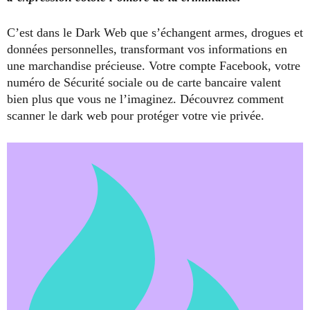
C’est dans le Dark Web que s’échangent armes, drogues et
données personnelles, transformant vos informations en
une marchandise précieuse. Votre compte Facebook, votre
numéro de Sécurité sociale ou de carte bancaire valent
bien plus que vous ne l’imaginez. Découvrez comment
scanner le dark web pour protéger votre vie privée.