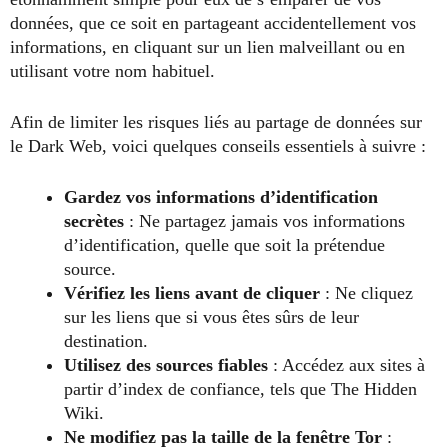
données, que ce soit en partageant accidentellement vos
informations, en cliquant sur un lien malveillant ou en
utilisant votre nom habituel.
Afin de limiter les risques liés au partage de données sur
le Dark Web, voici quelques conseils essentiels à suivre :
Gardez vos informations d’identification
secrètes
: Ne partagez jamais vos informations
d’identification, quelle que soit la prétendue
source.
Vérifiez les liens avant de cliquer
: Ne cliquez
sur les liens que si vous êtes sûrs de leur
destination.
Utilisez des sources fiables
: Accédez aux sites à
partir d’index de confiance, tels que The Hidden
Wiki.
Ne modifiez pas la taille de la fenêtre Tor
: