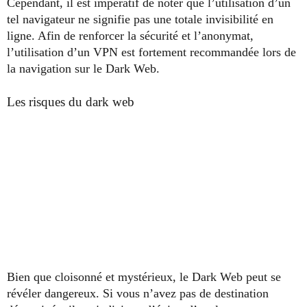
Cependant, il est impératif de noter que l’utilisation d’un
tel navigateur ne signifie pas une totale invisibilité en
ligne. Afin de renforcer la sécurité et l’anonymat,
l’utilisation d’un VPN est fortement recommandée lors de
la navigation sur le Dark Web.
Les risques du dark web
Bien que cloisonné et mystérieux, le Dark Web peut se
révéler dangereux. Si vous n’avez pas de destination