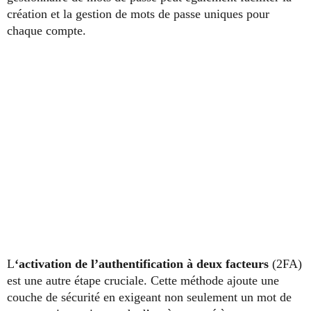
création et la gestion de mots de passe uniques pour
chaque compte.
L
‘activation de l’authentification à deux facteurs
(2FA)
est une autre étape cruciale. Cette méthode ajoute une
couche de sécurité en exigeant non seulement un mot de