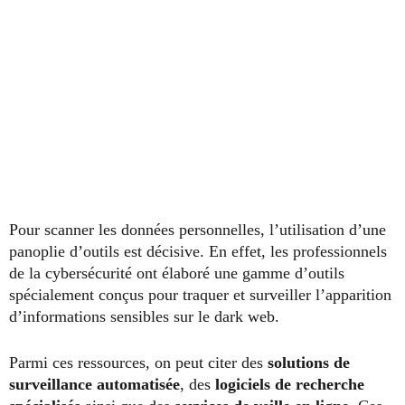
Pour scanner les données personnelles, l’utilisation d’une
panoplie d’outils est décisive. En effet, les professionnels
de la cybersécurité ont élaboré une gamme d’outils
spécialement conçus pour traquer et surveiller l’apparition
d’informations sensibles sur le dark web.
Parmi ces ressources, on peut citer des
solutions de
surveillance automatisée
, des
logiciels de recherche