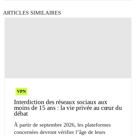
ARTICLES SIMILAIRES
VPN
Interdiction des réseaux sociaux aux
moins de 15 ans : la vie privée au cœur du
débat
À partir de septembre 2026, les plateformes
concernées devront vérifier l’âge de leurs