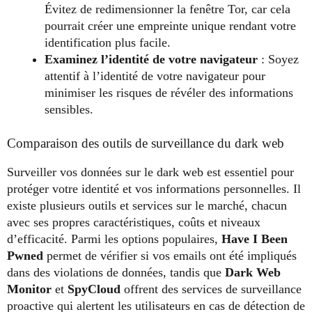
Évitez de redimensionner la fenêtre Tor, car cela
pourrait créer une empreinte unique rendant votre
identification plus facile.
Examinez l’identité de votre navigateur
: Soyez
attentif à l’identité de votre navigateur pour
minimiser les risques de révéler des informations
sensibles.
Comparaison des outils de surveillance du dark web
Surveiller vos données sur le dark web est essentiel pour
protéger votre identité et vos informations personnelles. Il
existe plusieurs outils et services sur le marché, chacun
avec ses propres caractéristiques, coûts et niveaux
d’efficacité. Parmi les options populaires,
Have I Been
Pwned
permet de vérifier si vos emails ont été impliqués
dans des violations de données, tandis que
Dark Web
Monitor
et
SpyCloud
offrent des services de surveillance
proactive qui alertent les utilisateurs en cas de détection de