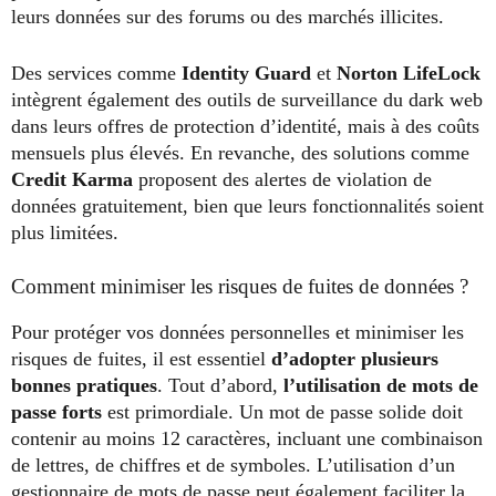
leurs données sur des forums ou des marchés illicites.
Des services comme
Identity Guard
et
Norton LifeLock
intègrent également des outils de surveillance du dark web
dans leurs offres de protection d’identité, mais à des coûts
mensuels plus élevés. En revanche, des solutions comme
Credit Karma
proposent des alertes de violation de
données gratuitement, bien que leurs fonctionnalités soient
plus limitées.
Comment minimiser les risques de fuites de données ?
Pour protéger vos données personnelles et minimiser les
risques de fuites, il est essentiel
d’adopter plusieurs
bonnes pratiques
. Tout d’abord,
l’utilisation de mots de
passe forts
est primordiale. Un mot de passe solide doit
contenir au moins 12 caractères, incluant une combinaison
de lettres, de chiffres et de symboles. L’utilisation d’un
gestionnaire de mots de passe peut également faciliter la