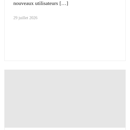
nouveaux utilisateurs
29 juillet 2026