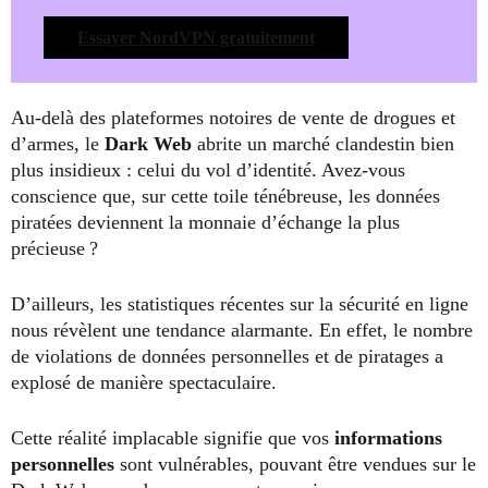
Essayer NordVPN gratuitement
Au-delà des plateformes notoires de vente de drogues et
d’armes, le
Dark Web
abrite un marché clandestin bien
plus insidieux : celui du vol d’identité. Avez-vous
conscience que, sur cette toile ténébreuse, les données
piratées deviennent la monnaie d’échange la plus
précieuse ?
D’ailleurs, les statistiques récentes sur la sécurité en ligne
nous révèlent une tendance alarmante. En effet, le nombre
de violations de données personnelles et de piratages a
explosé de manière spectaculaire.
Cette réalité implacable signifie que vos
informations
personnelles
sont vulnérables, pouvant être vendues sur le