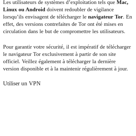
Les utilisateurs de systèmes d’exploitation tels que
Mac,
Linux ou Android
doivent redoubler de vigilance
lorsqu’ils envisagent de télécharger le
navigateur Tor
. En
effet, des versions contrefaites de Tor ont été mises en
circulation dans le but de compromettre les utilisateurs.
Pour garantir votre sécurité, il est impératif de télécharger
le navigateur Tor exclusivement à partir de son site
officiel. Veillez également à télécharger la dernière
version disponible et à la maintenir régulièrement à jour.
Utiliser un VPN