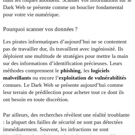
Dark Web se présente comme un bouclier fondamental
pour votre vie numérique.
Pourquoi scanner vos données ?
Les pirates informatiques d’aujourd’hui ne se contentent
pas de travailler dur, ils travaillent avec ingéniosité. Ils
déploient une multitude de stratégies pour mettre la main
sur des informations d’identification précieuses. Leurs
méthodes comprennent le
phishing
, les
logiciels
malveillants
ou encore l’
exploitation de vulnérabilités
connues. Le Dark Web se présente aujourd’hui comme
leur terrain de prédilection pour acheter tout ce dont ils
ont besoin en toute discrétion.
Par ailleurs, des recherches révèlent une réalité troublante
: la plupart des failles de sécurité ne sont pas détectées
immédiatement. Souvent, les infractions ne sont