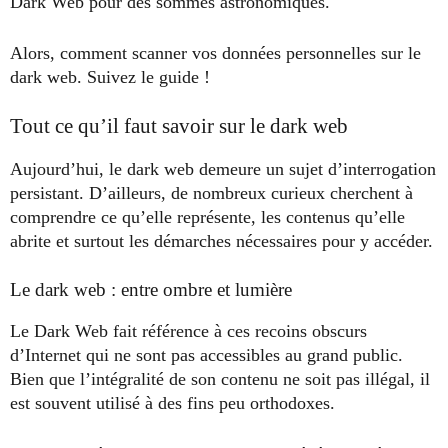
Dark Web pour des sommes astronomiques.
Alors, comment scanner vos données personnelles sur le
dark web. Suivez le guide !
Tout ce qu’il faut savoir sur le dark web
Aujourd’hui, le dark web demeure un sujet d’interrogation
persistant. D’ailleurs, de nombreux curieux cherchent à
comprendre ce qu’elle représente, les contenus qu’elle
abrite et surtout les démarches nécessaires pour y accéder.
Le dark web : entre ombre et lumière
Le Dark Web fait référence à ces recoins obscurs
d’Internet qui ne sont pas accessibles au grand public.
Bien que l’intégralité de son contenu ne soit pas illégal, il
est souvent utilisé à des fins peu orthodoxes.