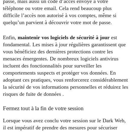
passe, mais aussi un code d’accès envoyé à votre
téléphone ou votre email. Cela rend beaucoup plus
difficile l’accès non autorisé à vos comptes, même si
quelqu’un parvient à découvrir votre mot de passe.
Enfin,
maintenir vos logiciels de sécurité à jour
est
fondamental. Les mises à jour régulières garantissent que
vous bénéficiez des dernières protections contre les
menaces émergentes. De nombreux logiciels antivirus
incluent des fonctionnalités pour surveiller les
comportements suspects et protéger vos données. En
adoptant ces pratiques, vous renforcerez considérablement
la sécurité de vos informations personnelles et réduirez les
risques de fuite de données .
Fermez tout à la fin de votre session
Lorsque vous avez conclu votre session sur le Dark Web,
il est impératif de prendre des mesures pour sécuriser