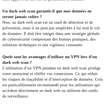
Un dark web scan garantit-il que mes données ne
seront jamais volées ?
Non, un dark web scan est un outil de détection et de
prévention, mais il ne peut pas empêcher à lui seul le vol
de données. Il doit être intégré dans une stratégie globale
de cybersécurité comprenant des bonnes pratiques, des
solutions techniques et une vigilance constante.
Quels sont les avantages d’utiliser un VPN lors d’un
dark web scan ?
L’utilisation d’un VPN pendant un dark web scan protège
votre anonymat et chiffre vos connexions. Ce qui réduit
les risques de traçabilité et d’interception de données. Cela
est particulièrement recommandé pour les utilisateurs qui
accèdent directement au dark web ou utilisent des outils
de surveillance.