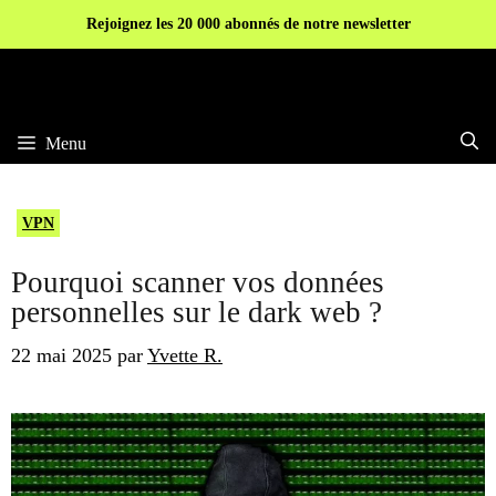
Aller
Rejoignez les 20 000 abonnés de notre newsletter
au
contenu
Menu
VPN
Pourquoi scanner vos données
personnelles sur le dark web ?
22 mai 2025
par
Yvette R.