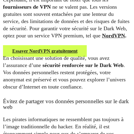
fournisseurs de VPN
ne se valent pas. Les versions
gratuites sont souvent entachées par une lenteur du
service, des limitations de données et des risques de fuites
de sécurité. Pour garantir votre sécurité sur le Dark Web,
optez pour un service VPN premium, tel que
NordVPN
.
Essayer NordVPN gratuitement
En choisissant une solution de qualité, vous avez
l’assurance d’une
sécurité renforcée sur le Dark Web
.
Vos données personnelles restent protégées, votre
anonymat est préservé et vous pouvez explorer l’univers
obscur d’Internet en toute confiance.
Évitez de partager vos données personnelles sur le dark
web
Les pirates informatiques ne ressemblent pas toujours à
l’image traditionnelle du hacker. En réalité, il est
étonnamment simple pour eux de s’emparer de vos