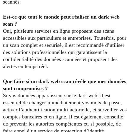
scannés.
Est-ce que tout le monde peut réaliser un dark web
scan ?
Oui, plusieurs services en ligne proposent des scans
accessibles aux particuliers et entreprises. Toutefois, pour
un scan complet et sécurisé, il est recommandé d’utiliser
des solutions professionnelles qui garantissent la
confidentialité des données scannées et proposent des
alertes en temps réel.
Que faire si un dark web scan révèle que mes données
sont compromises ?
Si vos données apparaissent sur le dark web, il est
essentiel de changer immédiatement vos mots de passe,
activer l’authentification multifactorielle, et surveiller vos
comptes bancaires et en ligne. Il est également conseillé
de prévenir les autorités compétentes et, si possible, de
faire appel à un service de protection d’identité.