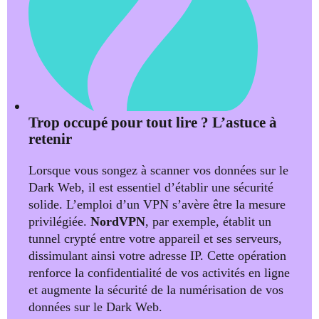
Trop occupé pour tout lire ? L’astuce à
retenir
Lorsque vous songez à scanner vos données sur le
Dark Web, il est essentiel d’établir une sécurité
solide. L’emploi d’un VPN s’avère être la mesure
privilégiée.
NordVPN
, par exemple, établit un
tunnel crypté entre votre appareil et ses serveurs,
dissimulant ainsi votre adresse IP. Cette opération
renforce la confidentialité de vos activités en ligne
et augmente la sécurité de la numérisation de vos
données sur le Dark Web.