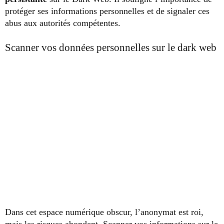
protéger ses informations personnelles et de signaler ces
abus aux autorités compétentes.
Scanner vos données personnelles sur le dark web
Dans cet espace numérique obscur, l’anonymat est roi,
mais les risques abondent. Scanner vos informations sur le