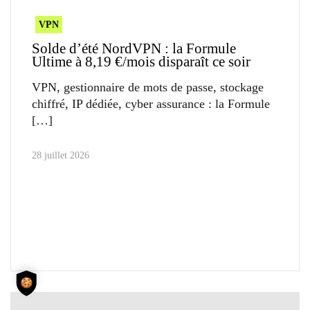
VPN
Solde d’été NordVPN : la Formule
Ultime à 8,19 €/mois disparaît ce soir
VPN, gestionnaire de mots de passe, stockage
chiffré, IP dédiée, cyber assurance : la Formule
28 juillet 2026