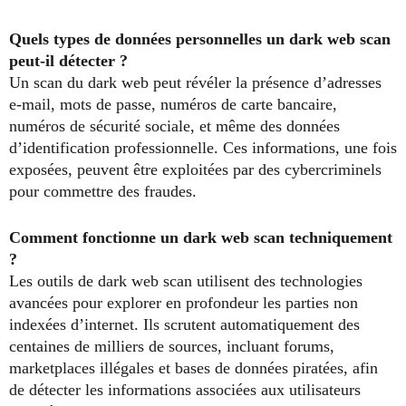
Quels types de données personnelles un dark web scan
peut-il détecter ?
Un scan du dark web peut révéler la présence d’adresses
e-mail, mots de passe, numéros de carte bancaire,
numéros de sécurité sociale, et même des données
d’identification professionnelle. Ces informations, une fois
exposées, peuvent être exploitées par des cybercriminels
pour commettre des fraudes.
Comment fonctionne un dark web scan techniquement
?
Les outils de dark web scan utilisent des technologies
avancées pour explorer en profondeur les parties non
indexées d’internet. Ils scrutent automatiquement des
centaines de milliers de sources, incluant forums,
marketplaces illégales et bases de données piratées, afin
de détecter les informations associées aux utilisateurs