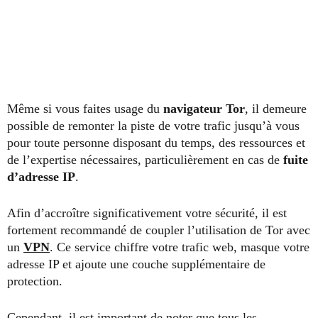
Même si vous faites usage du
navigateur Tor
, il demeure
possible de remonter la piste de votre trafic jusqu’à vous
pour toute personne disposant du temps, des ressources et
de l’expertise nécessaires, particulièrement en cas de
fuite
d’adresse IP
.
Afin d’accroître significativement votre sécurité, il est
fortement recommandé de coupler l’utilisation de Tor avec
un
VPN
. Ce service chiffre votre trafic web, masque votre
adresse IP et ajoute une couche supplémentaire de
protection.
Cependant, il est important de noter que tous les