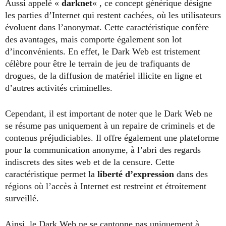
Aussi appelé «
darknet
« , ce concept générique désigne
les parties d’Internet qui restent cachées, où les utilisateurs
évoluent dans l’anonymat. Cette caractéristique confère
des avantages, mais comporte également son lot
d’inconvénients. En effet, le Dark Web est tristement
célèbre pour être le terrain de jeu de trafiquants de
drogues, de la diffusion de matériel illicite en ligne et
d’autres activités criminelles.
Cependant, il est important de noter que le Dark Web ne
se résume pas uniquement à un repaire de criminels et de
contenus préjudiciables. Il offre également une plateforme
pour la communication anonyme, à l’abri des regards
indiscrets des sites web et de la censure. Cette
caractéristique permet la
liberté d’expression
dans des
régions où l’accès à Internet est restreint et étroitement
surveillé.
Ainsi, le Dark Web ne se cantonne pas uniquement à