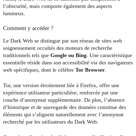
l’obscurité, mais comporte également des aspects
lumineux.
Comment y accéder ?
Le Dark Web se distingue par son réseau de sites web
soigneusement occultés des moteurs de recherche
traditionnels tels que
Google ou Bing
. Une caractéristique
essentielle réside dans son accessibilité via des navigateurs
web spécifiques, dont le célèbre
Tor Browser
.
Tor, une version étroitement liée à Firefox, offre une
expérience utilisateur particulière, renforcée par une
couche d’anonymat supplémentaire. De plus, l’absence
d’historique et de sauvegarde des données constitue des
éléments qui s’alignent naturellement avec l’anonymat
recherché par les utilisateurs du Dark Web.