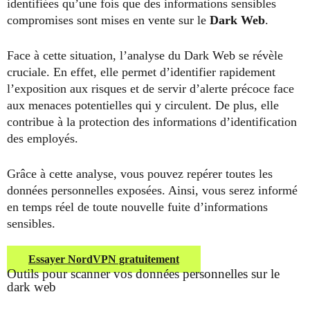
identifiées qu’une fois que des informations sensibles
compromises sont mises en vente sur le
Dark Web
.
Face à cette situation, l’analyse du Dark Web se révèle
cruciale. En effet, elle permet d’identifier rapidement
l’exposition aux risques et de servir d’alerte précoce face
aux menaces potentielles qui y circulent. De plus, elle
contribue à la protection des informations d’identification
des employés.
Grâce à cette analyse, vous pouvez repérer toutes les
données personnelles exposées. Ainsi, vous serez informé
en temps réel de toute nouvelle fuite d’informations
sensibles.
Essayer NordVPN gratuitement
Outils pour scanner vos données personnelles sur le
dark web