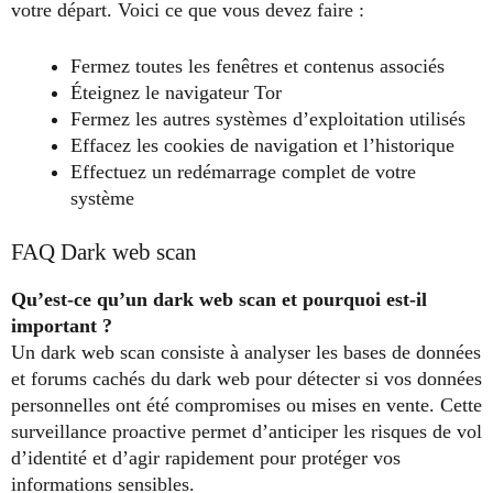
votre départ. Voici ce que vous devez faire :
Fermez toutes les fenêtres et contenus associés
Éteignez le navigateur Tor
Fermez les autres systèmes d’exploitation utilisés
Effacez les cookies de navigation et l’historique
Effectuez un redémarrage complet de votre
système
FAQ Dark web scan
Qu’est-ce qu’un dark web scan et pourquoi est-il
important ?
Un dark web scan consiste à analyser les bases de données
et forums cachés du dark web pour détecter si vos données
personnelles ont été compromises ou mises en vente. Cette
surveillance proactive permet d’anticiper les risques de vol
d’identité et d’agir rapidement pour protéger vos
informations sensibles.