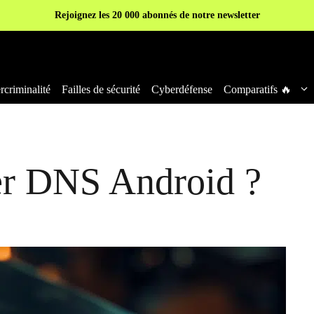
Rejoignez les 20 000 abonnés de notre newsletter
criminalité
Failles de sécurité
Cyberdéfense
Comparatifs 🔥
r DNS Android ?