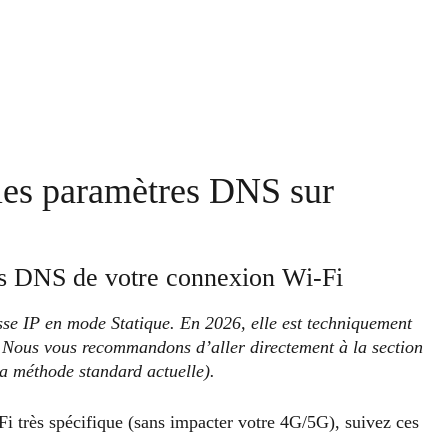
les paramètres DNS sur
es DNS de votre connexion Wi-Fi
sse IP en mode Statique. En 2026, elle est techniquement
u. Nous vous recommandons d’aller directement à la section
la méthode standard actuelle).
i très spécifique (sans impacter votre 4G/5G), suivez ces