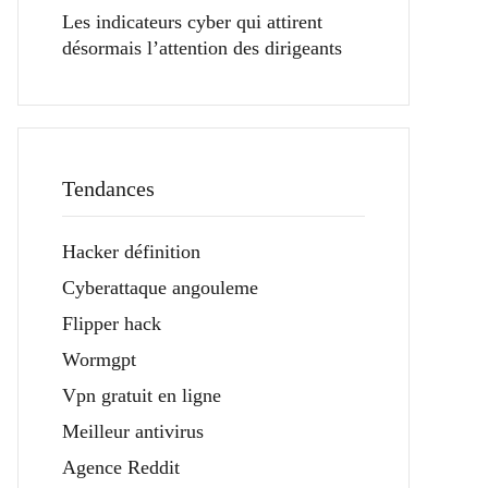
Les indicateurs cyber qui attirent
désormais l’attention des dirigeants
Tendances
Hacker définition
Cyberattaque angouleme
Flipper hack
Wormgpt
Vpn gratuit en ligne
Meilleur antivirus
Agence Reddit