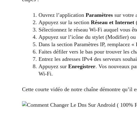
Ouvrez l’application
Paramètres
sur votre 
Appuyez sur la section
Réseau et Internet
(
Sélectionnez le réseau Wi-Fi auquel vous êt
Appuyez sur l’icône du stylet (Modifier) ou
Dans la section Paramètres IP, remplacez 
Faites défiler vers le bas pour trouver les 
Entrez les adresses IPv4 des serveurs souh
Appuyez sur
Enregistrer
. Vos nouveaux pa
Wi-Fi.
Cette courte vidéo de notre chaîne démontre qu’il e