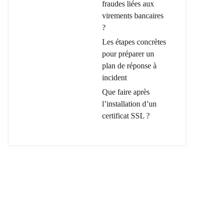
fraudes liées aux
virements bancaires
?
Les étapes concrètes
pour préparer un
plan de réponse à
incident
Que faire après
l’installation d’un
certificat SSL ?