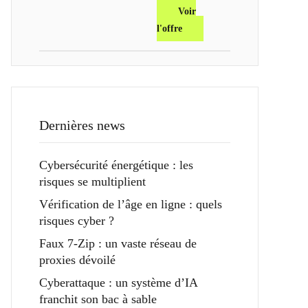
Voir
l'offre
Dernières news
Cybersécurité énergétique : les
risques se multiplient
Vérification de l’âge en ligne : quels
risques cyber ?
Faux 7-Zip : un vaste réseau de
proxies dévoilé
Cyberattaque : un système d’IA
franchit son bac à sable