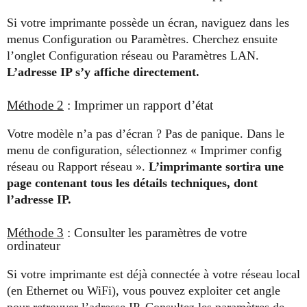
Si votre imprimante possède un écran, naviguez dans les
menus Configuration ou Paramètres. Cherchez ensuite
l’onglet Configuration réseau ou Paramètres LAN.
L’adresse IP s’y affiche directement.
Méthode 2
: Imprimer un rapport d’état
Votre modèle n’a pas d’écran ? Pas de panique. Dans le
menu de configuration, sélectionnez « Imprimer config
réseau ou Rapport réseau ».
L’imprimante sortira une
page contenant tous les détails techniques, dont
l’adresse IP.
Méthode 3
: Consulter les paramètres de votre
ordinateur
Si votre imprimante est déjà connectée à votre réseau local
(en Ethernet ou WiFi), vous pouvez exploiter cet angle