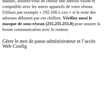
manuel, assurez-vous de choisir une adresse valide et
compatible avec les autres appareils de votre réseau.
Utilisez par exemple « 192.168.1.xxx » si le reste des
adresses débutent par ces chiffres.
Vérifiez aussi le
masque de sous-réseau (255.255.255.0)
pour assurer la
bonne communication avec le routeur.
Gérer le mot de passe administrateur et l’accès
Web Config