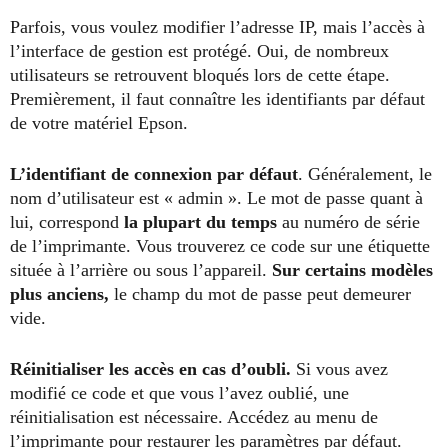
Parfois, vous voulez modifier l’adresse IP, mais l’accès à
l’interface de gestion est protégé. Oui, de nombreux
utilisateurs se retrouvent bloqués lors de cette étape.
Premièrement, il faut connaître les identifiants par défaut
de votre matériel Epson.
L’identifiant de connexion par défaut
. Généralement, le
nom d’utilisateur est « admin ». Le mot de passe quant à
lui, correspond
la plupart du temps
au numéro de série
de l’imprimante. Vous trouverez ce code sur une étiquette
située à l’arrière ou sous l’appareil.
Sur certains modèles
plus anciens,
le champ du mot de passe peut demeurer
vide.
Réinitialiser les accès en cas d’oubli.
Si vous avez
modifié ce code et que vous l’avez oublié, une
réinitialisation est nécessaire. Accédez au menu de
l’imprimante pour restaurer les paramètres par défaut.