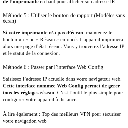
de l’imprimante
en haut pour afficher son adresse IP.
Méthode 5 : Utiliser le bouton de rapport (Modèles sans
écran)
Si votre imprimante n’a pas d’écran
, maintenez le
bouton « i » ou « Réseau » enfoncé. L’appareil imprimera
alors une page d’état réseau. Vous y trouverez l’adresse IP
et le statut de la connexion.
Méthode 6 : Passer par l’interface Web Config
Saisissez l’adresse IP actuelle dans votre navigateur web.
Cette interface nommée Web Config permet de gérer
tous les réglages réseau
. C’est l’outil le plus simple pour
configurer votre appareil à distance.
À lire également :
Top des meilleurs VPN pour sécuriser
votre navigation web