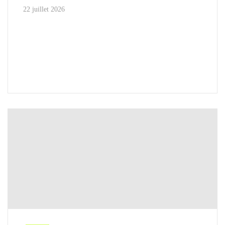
22 juillet 2026