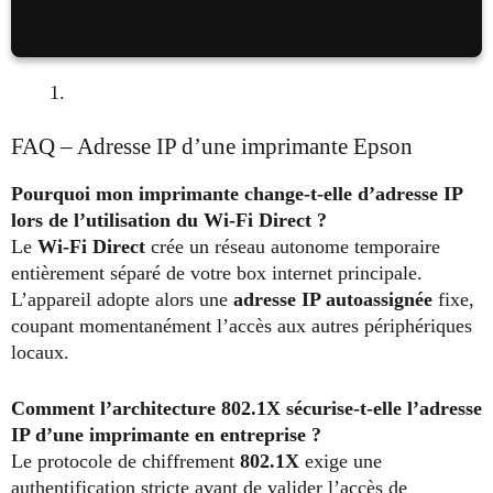
FAQ – Adresse IP d’une imprimante Epson
Pourquoi mon imprimante change-t-elle d’adresse IP
lors de l’utilisation du Wi-Fi Direct ?
Le
Wi-Fi Direct
crée un réseau autonome temporaire
entièrement séparé de votre box internet principale.
L’appareil adopte alors une
adresse IP autoassignée
fixe,
coupant momentanément l’accès aux autres périphériques
locaux.
Comment l’architecture 802.1X sécurise-t-elle l’adresse
IP d’une imprimante en entreprise ?
Le protocole de chiffrement
802.1X
exige une
authentification stricte avant de valider l’accès de