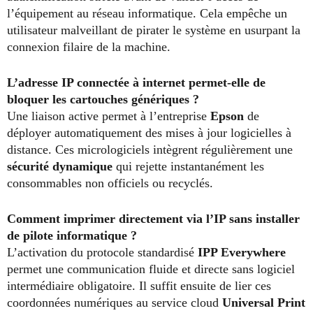
l’équipement au réseau informatique. Cela empêche un
utilisateur malveillant de pirater le système en usurpant la
connexion filaire de la machine.
L’adresse IP connectée à internet permet-elle de
bloquer les cartouches génériques ?
Une liaison active permet à l’entreprise
Epson
de
déployer automatiquement des mises à jour logicielles à
distance. Ces micrologiciels intègrent régulièrement une
sécurité dynamique
qui rejette instantanément les
consommables non officiels ou recyclés.
Comment imprimer directement via l’IP sans installer
de pilote informatique ?
L’activation du protocole standardisé
IPP Everywhere
permet une communication fluide et directe sans logiciel
intermédiaire obligatoire. Il suffit ensuite de lier ces
coordonnées numériques au service cloud
Universal Print