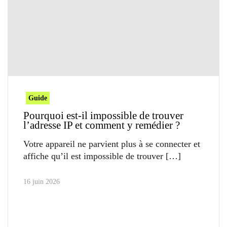
Guide
Pourquoi est-il impossible de trouver
l’adresse IP et comment y remédier ?
Votre appareil ne parvient plus à se connecter et
affiche qu’il est impossible de trouver
16 juin 2026