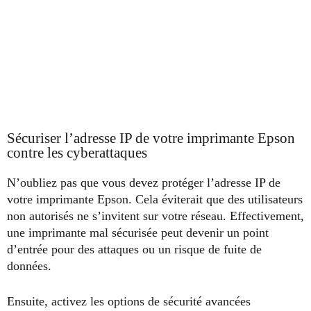
Sécuriser l’adresse IP de votre imprimante Epson
contre les cyberattaques
N’oubliez pas que vous devez protéger l’adresse IP de
votre imprimante Epson. Cela éviterait que des utilisateurs
non autorisés ne s’invitent sur votre réseau. Effectivement,
une imprimante mal sécurisée peut devenir un point
d’entrée pour des attaques ou un risque de fuite de
données.
Ensuite, activez les options de sécurité avancées