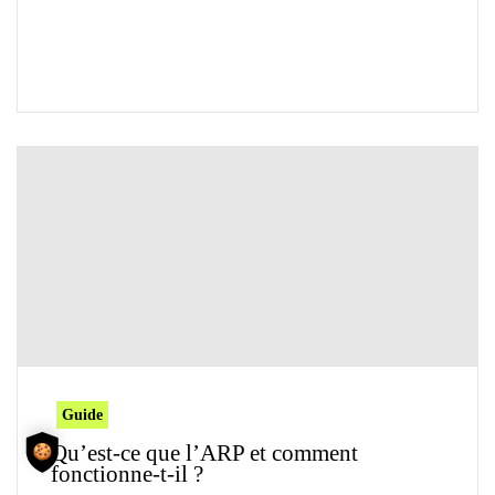
Guide
Qu’est-ce que l’ARP et comment
fonctionne-t-il ?