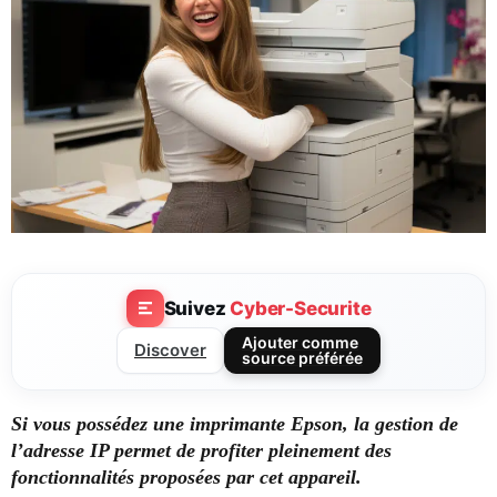
Suivez
Cyber-Securite
Ajouter comme
Discover
source préférée
Si vous possédez une imprimante Epson, la gestion de
l’adresse IP permet de profiter pleinement des
fonctionnalités proposées par cet appareil.