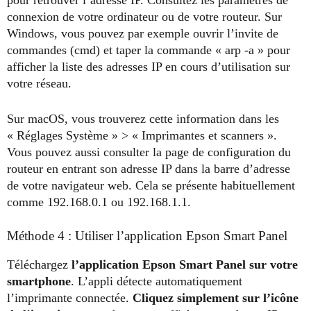
pour retrouver l’adresse IP. Consultez les paramètres de
connexion de votre ordinateur ou de votre routeur. Sur
Windows, vous pouvez par exemple ouvrir l’invite de
commandes (cmd) et taper la commande « arp -a » pour
afficher la liste des adresses IP en cours d’utilisation sur
votre réseau.
Sur macOS, vous trouverez cette information dans les
« Réglages Système » > « Imprimantes et scanners ».
Vous pouvez aussi consulter la page de configuration du
routeur en entrant son adresse IP dans la barre d’adresse
de votre navigateur web. Cela se présente habituellement
comme 192.168.0.1 ou 192.168.1.1.
Méthode 4 : Utiliser l’application Epson Smart Panel
Téléchargez
l’application Epson Smart Panel sur votre
smartphone
. L’appli détecte automatiquement
l’imprimante connectée.
Cliquez simplement sur l’icône