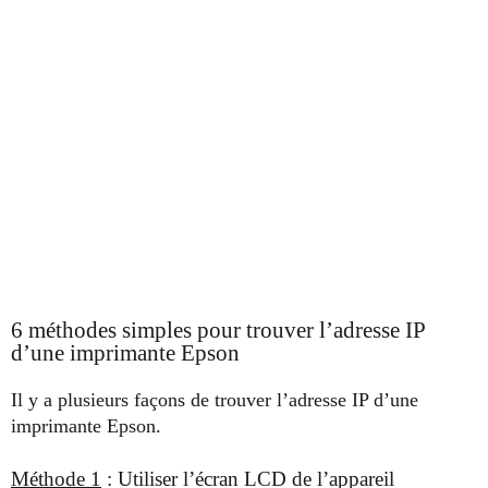
6 méthodes simples pour trouver l’adresse IP
d’une imprimante Epson
Il y a plusieurs façons de trouver l’adresse IP d’une
imprimante Epson.
Méthode 1
: Utiliser l’écran LCD de l’appareil