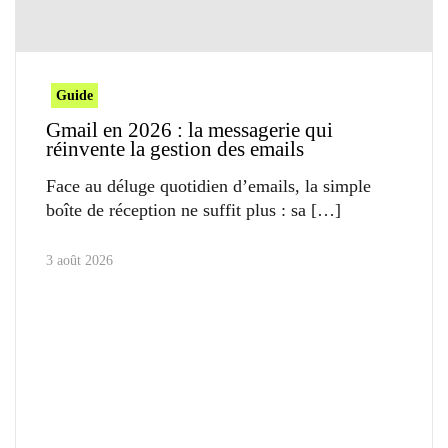
Guide
Gmail en 2026 : la messagerie qui
réinvente la gestion des emails
Face au déluge quotidien d’emails, la simple
boîte de réception ne suffit plus : sa
3 août 2026