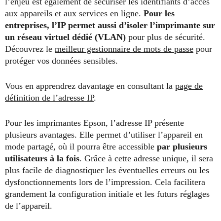
l’enjeu est également de sécuriser les identifiants d’accès
aux appareils et aux services en ligne.
Pour les
entreprises, l’IP permet aussi d’isoler l’imprimante sur
un réseau virtuel dédié (VLAN)
pour plus de sécurité.
Découvrez le
meilleur gestionnaire de mots de passe
pour
protéger vos données sensibles.
Vous en apprendrez davantage en consultant la
page de
définition de l’adresse IP
.
Pour les imprimantes Epson, l’adresse IP présente
plusieurs avantages. Elle permet d’utiliser l’appareil en
mode partagé, où il pourra être accessible
par plusieurs
utilisateurs à la fois
. Grâce à cette adresse unique, il sera
plus facile de diagnostiquer les éventuelles erreurs ou les
dysfonctionnements lors de l’impression. Cela facilitera
grandement la configuration initiale et les futurs réglages
de l’appareil.