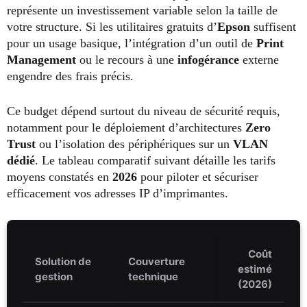
représente un investissement variable selon la taille de
votre structure. Si les utilitaires gratuits d’
Epson
suffisent
pour un usage basique, l’intégration d’un outil de
Print
Management
ou le recours à une
infogérance
externe
engendre des frais précis.
Ce budget dépend surtout du niveau de sécurité requis,
notamment pour le déploiement d’architectures
Zero
Trust
ou l’isolation des périphériques sur un
VLAN
dédié
. Le tableau comparatif suivant détaille les tarifs
moyens constatés en
2026
pour piloter et sécuriser
efficacement vos adresses IP d’imprimantes.
Coût
Solution de
Couverture
estimé
gestion
technique
(
2026
)