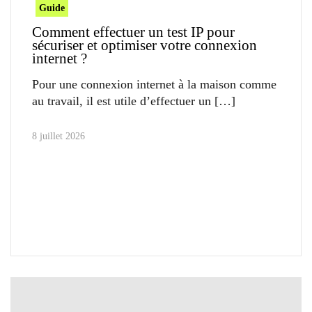
Guide
Comment effectuer un test IP pour
sécuriser et optimiser votre connexion
internet ?
Pour une connexion internet à la maison comme
au travail, il est utile d’effectuer un
8 juillet 2026