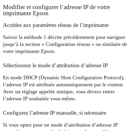
Modifier et configurer l’adresse IP de votre
imprimante Epson
Accédez aux paramètres réseau de l’imprimante
Suivez la méthode 1 décrite précédemment pour naviguer
jusqu’à la section « Configuration réseau » ou similaire de
votre imprimante Epson.
Sélectionnez le mode d’attribution d’adresse IP
En mode DHCP (Dynamic Host Configuration Protocol),
l’adresse IP est attribuée automatiquement par le routeur.
Avec un réglage appelée statique, vous devrez entrer
l’adresse IP souhaitée vous-même.
Configurez l’adresse IP manuelle, si nécessaire
Si vous optez pour un mode d’attribution d’adresse IP