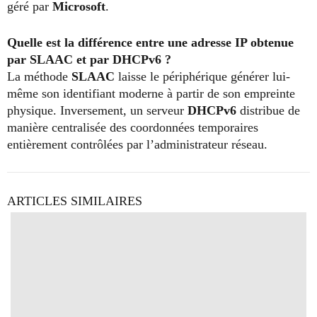
géré par
Microsoft
.
Quelle est la différence entre une adresse IP obtenue
par SLAAC et par DHCPv6 ?
La méthode
SLAAC
laisse le périphérique générer lui-
même son identifiant moderne à partir de son empreinte
physique. Inversement, un serveur
DHCPv6
distribue de
manière centralisée des coordonnées temporaires
entièrement contrôlées par l’administrateur réseau.
ARTICLES SIMILAIRES