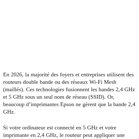
En 2026, la majorité des foyers et entreprises utilisent des
routeurs double bande ou des réseaux Wi-Fi Mesh
(maillés). Ces technologies fusionnent les bandes 2,4 GHz
et 5 GHz sous un seul nom de réseau (SSID). Or,
beaucoup d’imprimantes Epson ne gèrent que la bande 2,4
GHz.
Si votre ordinateur est connecté en 5 GHz et votre
imprimante en 2,4 GHz, le routeur peut appliquer une