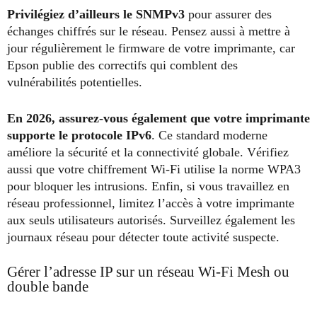
Privilégiez d’ailleurs le SNMPv3
pour assurer des
échanges chiffrés sur le réseau. Pensez aussi à mettre à
jour régulièrement le firmware de votre imprimante, car
Epson publie des correctifs qui comblent des
vulnérabilités potentielles.
En 2026, assurez-vous également que votre imprimante
supporte le protocole IPv6
. Ce standard moderne
améliore la sécurité et la connectivité globale. Vérifiez
aussi que votre chiffrement Wi-Fi utilise la norme WPA3
pour bloquer les intrusions. Enfin, si vous travaillez en
réseau professionnel, limitez l’accès à votre imprimante
aux seuls utilisateurs autorisés. Surveillez également les
journaux réseau pour détecter toute activité suspecte.
Gérer l’adresse IP sur un réseau Wi-Fi Mesh ou
double bande