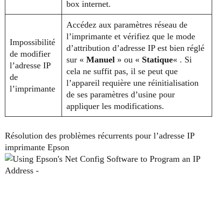
box internet.
Accédez aux paramètres réseau de
l’imprimante et vérifiez que le mode
Impossibilité
d’attribution d’adresse IP est bien réglé
de modifier
sur «
Manuel
» ou «
Statique
« . Si
l’adresse IP
cela ne suffit pas, il se peut que
de
l’appareil requière une réinitialisation
l’imprimante
de ses paramètres d’usine pour
appliquer les modifications.
Résolution des problèmes récurrents pour l’adresse IP
imprimante Epson