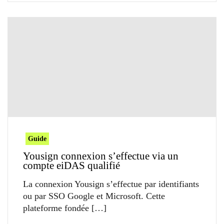
Guide
Yousign connexion s’effectue via un
compte eiDAS qualifié
La connexion Yousign s’effectue par identifiants
ou par SSO Google et Microsoft. Cette
plateforme fondée