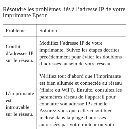
Résoudre les problèmes liés à l’adresse IP de votre
imprimante Epson
Problème
Solution
Modifiez l’adresse IP de votre
Conflit
imprimante. Suivez les étapes décrites
d’adresses IP
précédemment pour éviter les doublons
sur le réseau.
d’adresses au sein de votre réseau.
Vérifiez tout d’abord que l’imprimante
est bien allumée et connectée au réseau
(filaire ou WiFi). Ensuite, consultez les
L’imprimante
paramètres réseau de l’appareil pour
est
connaître son adresse IP actuelle.
introuvable
Assurez-vous que celle-ci soit bien
sur le réseau.
incluse dans la plage d’adresses
autorisées par votre routeur ou votre