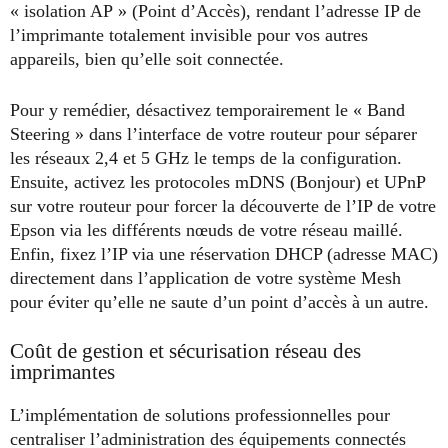
« isolation AP » (Point d’Accès), rendant l’adresse IP de
l’imprimante totalement invisible pour vos autres
appareils, bien qu’elle soit connectée.
Pour y remédier, désactivez temporairement le « Band
Steering » dans l’interface de votre routeur pour séparer
les réseaux 2,4 et 5 GHz le temps de la configuration.
Ensuite, activez les protocoles mDNS (Bonjour) et UPnP
sur votre routeur pour forcer la découverte de l’IP de votre
Epson via les différents nœuds de votre réseau maillé.
Enfin, fixez l’IP via une réservation DHCP (adresse MAC)
directement dans l’application de votre système Mesh
pour éviter qu’elle ne saute d’un point d’accès à un autre.
Coût de gestion et sécurisation réseau des
imprimantes
L’implémentation de solutions professionnelles pour
centraliser l’administration des équipements connectés