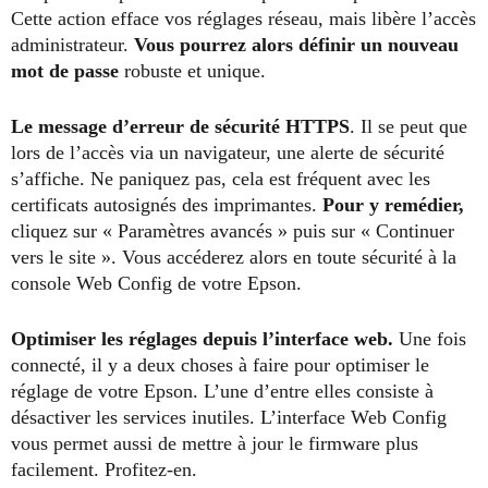
Cette action efface vos réglages réseau, mais libère l’accès
administrateur.
Vous pourrez alors définir un nouveau
mot de passe
robuste et unique.
Le message d’erreur de sécurité HTTPS
. Il se peut que
lors de l’accès via un navigateur, une alerte de sécurité
s’affiche. Ne paniquez pas, cela est fréquent avec les
certificats autosignés des imprimantes.
Pour y remédier,
cliquez sur « Paramètres avancés » puis sur « Continuer
vers le site ». Vous accéderez alors en toute sécurité à la
console Web Config de votre Epson.
Optimiser les réglages depuis l’interface web.
Une fois
connecté, il y a deux choses à faire pour optimiser le
réglage de votre Epson. L’une d’entre elles consiste à
désactiver les services inutiles. L’interface Web Config
vous permet aussi de mettre à jour le firmware plus
facilement. Profitez-en.