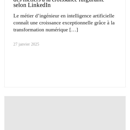
selon LinkedIn
Le métier d’ingénieur en intelligence artificielle
connaît une croissance exceptionnelle grâce à la
transformation numérique
27 janvier 2025