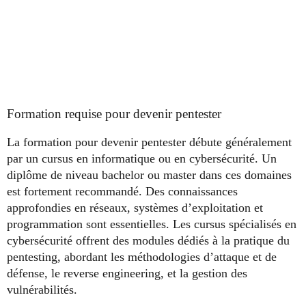
Formation requise pour devenir pentester
La formation pour devenir pentester débute généralement
par un cursus en informatique ou en cybersécurité. Un
diplôme de niveau bachelor ou master dans ces domaines
est fortement recommandé. Des connaissances
approfondies en réseaux, systèmes d’exploitation et
programmation sont essentielles. Les cursus spécialisés en
cybersécurité offrent des modules dédiés à la pratique du
pentesting, abordant les méthodologies d’attaque et de
défense, le reverse engineering, et la gestion des
vulnérabilités.