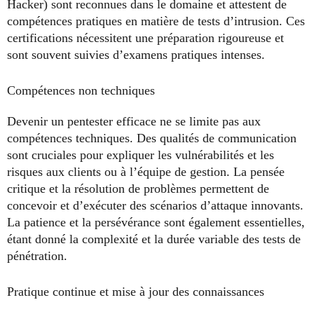
Hacker) sont reconnues dans le domaine et attestent de
compétences pratiques en matière de tests d’intrusion. Ces
certifications nécessitent une préparation rigoureuse et
sont souvent suivies d’examens pratiques intenses.
Compétences non techniques
Devenir un pentester efficace ne se limite pas aux
compétences techniques. Des qualités de communication
sont cruciales pour expliquer les vulnérabilités et les
risques aux clients ou à l’équipe de gestion. La pensée
critique et la résolution de problèmes permettent de
concevoir et d’exécuter des scénarios d’attaque innovants.
La patience et la persévérance sont également essentielles,
étant donné la complexité et la durée variable des tests de
pénétration.
Pratique continue et mise à jour des connaissances