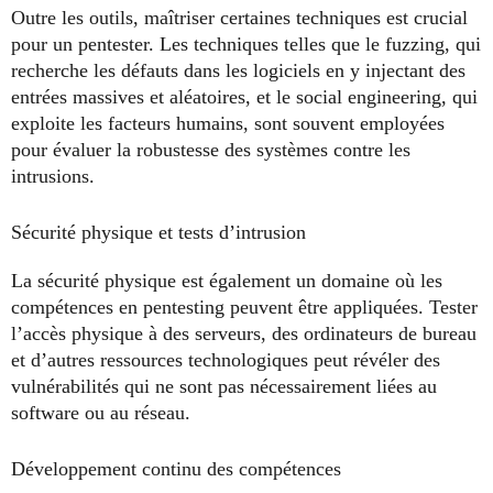
Outre les outils, maîtriser certaines techniques est crucial
pour un pentester. Les techniques telles que le fuzzing, qui
recherche les défauts dans les logiciels en y injectant des
entrées massives et aléatoires, et le social engineering, qui
exploite les facteurs humains, sont souvent employées
pour évaluer la robustesse des systèmes contre les
intrusions.
Sécurité physique et tests d’intrusion
La sécurité physique est également un domaine où les
compétences en pentesting peuvent être appliquées. Tester
l’accès physique à des serveurs, des ordinateurs de bureau
et d’autres ressources technologiques peut révéler des
vulnérabilités qui ne sont pas nécessairement liées au
software ou au réseau.
Développement continu des compétences