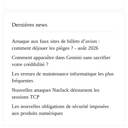
Dernières news
Arnaque aux faux sites de billets d’avion :
comment déjouer les pièges ? - août 2026
Comment apparaître dans Gemini sans sacrifier
votre crédibilité ?
Les erreurs de maintenance informatique les plus
fréquentes
Nouvelles attaques NatJack détournent les
sessions TCP
Les nouvelles obligations de sécurité imposées
aux produits numériques