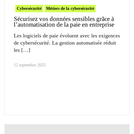
Cybersécurité
Métiers de la cybersécurité
Sécurisez vos données sensibles grâce à
l’automatisation de la paie en entreprise
Les logiciels de paie évoluent avec les exigences
de cybersécurité. La gestion automatisée réduit
les
12 septembre 2025