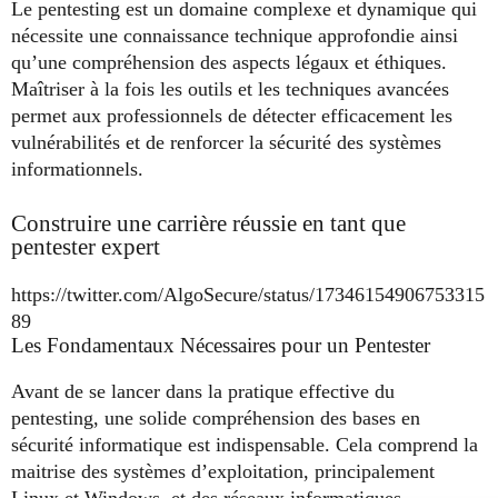
Le pentesting est un domaine complexe et dynamique qui
nécessite une connaissance technique approfondie ainsi
qu’une compréhension des aspects légaux et éthiques.
Maîtriser à la fois les outils et les techniques avancées
permet aux professionnels de détecter efficacement les
vulnérabilités et de renforcer la sécurité des systèmes
informationnels.
Construire une carrière réussie en tant que
pentester expert
https://twitter.com/AlgoSecure/status/17346154906753315
89
Les Fondamentaux Nécessaires pour un Pentester
Avant de se lancer dans la pratique effective du
pentesting, une solide compréhension des bases en
sécurité informatique est indispensable. Cela comprend la
maitrise des systèmes d’exploitation, principalement