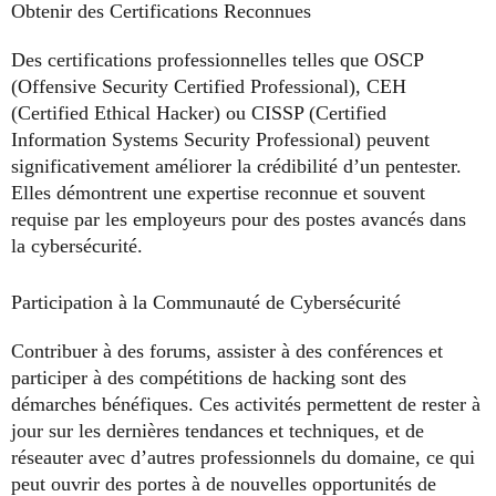
Obtenir des Certifications Reconnues
Des certifications professionnelles telles que OSCP
(Offensive Security Certified Professional), CEH
(Certified Ethical Hacker) ou CISSP (Certified
Information Systems Security Professional) peuvent
significativement améliorer la crédibilité d’un pentester.
Elles démontrent une expertise reconnue et souvent
requise par les employeurs pour des postes avancés dans
la cybersécurité.
Participation à la Communauté de Cybersécurité
Contribuer à des forums, assister à des conférences et
participer à des compétitions de hacking sont des
démarches bénéfiques. Ces activités permettent de rester à
jour sur les dernières tendances et techniques, et de
réseauter avec d’autres professionnels du domaine, ce qui
peut ouvrir des portes à de nouvelles opportunités de