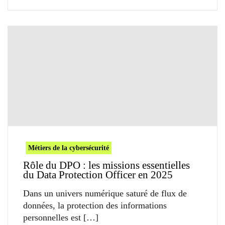
Métiers de la cybersécurité
Rôle du DPO : les missions essentielles
du Data Protection Officer en 2025
Dans un univers numérique saturé de flux de
données, la protection des informations
personnelles est