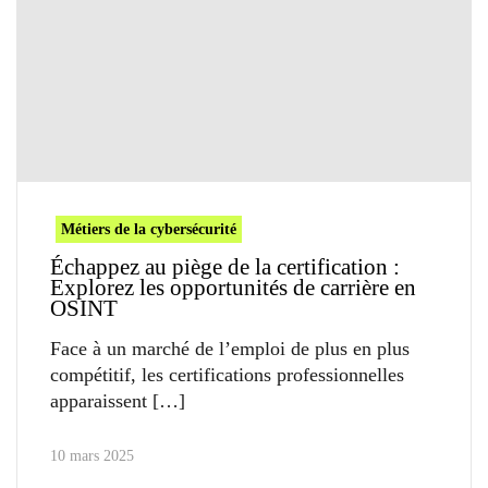
Métiers de la cybersécurité
Échappez au piège de la certification :
Explorez les opportunités de carrière en
OSINT
Face à un marché de l’emploi de plus en plus
compétitif, les certifications professionnelles
apparaissent
10 mars 2025