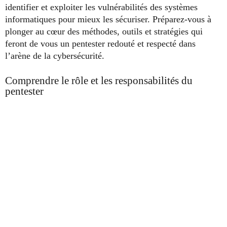
identifier et exploiter les vulnérabilités des systèmes
informatiques pour mieux les sécuriser. Préparez-vous à
plonger au cœur des méthodes, outils et stratégies qui
feront de vous un pentester redouté et respecté dans
l’arène de la cybersécurité.
Comprendre le rôle et les responsabilités du
pentester