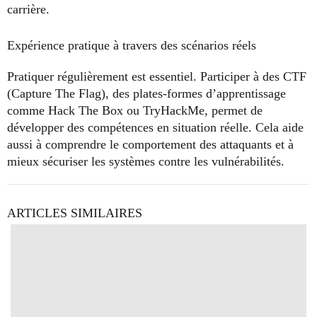
carrière.
Expérience pratique à travers des scénarios réels
Pratiquer régulièrement est essentiel. Participer à des CTF
(Capture The Flag), des plates-formes d’apprentissage
comme Hack The Box ou TryHackMe, permet de
développer des compétences en situation réelle. Cela aide
aussi à comprendre le comportement des attaquants et à
mieux sécuriser les systèmes contre les vulnérabilités.
ARTICLES SIMILAIRES