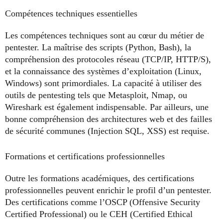
Compétences techniques essentielles
Les compétences techniques sont au cœur du métier de
pentester. La maîtrise des scripts (Python, Bash), la
compréhension des protocoles réseau (TCP/IP, HTTP/S),
et la connaissance des systèmes d’exploitation (Linux,
Windows) sont primordiales. La capacité à utiliser des
outils de pentesting tels que Metasploit, Nmap, ou
Wireshark est également indispensable. Par ailleurs, une
bonne compréhension des architectures web et des failles
de sécurité communes (Injection SQL, XSS) est requise.
Formations et certifications professionnelles
Outre les formations académiques, des certifications
professionnelles peuvent enrichir le profil d’un pentester.
Des certifications comme l’OSCP (Offensive Security
Certified Professional) ou le CEH (Certified Ethical