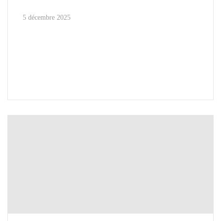
5 décembre 2025