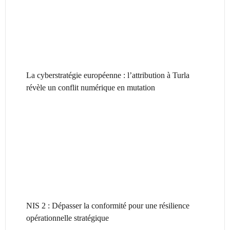
La cyberstratégie européenne : l’attribution à Turla
révèle un conflit numérique en mutation
NIS 2 : Dépasser la conformité pour une résilience
opérationnelle stratégique