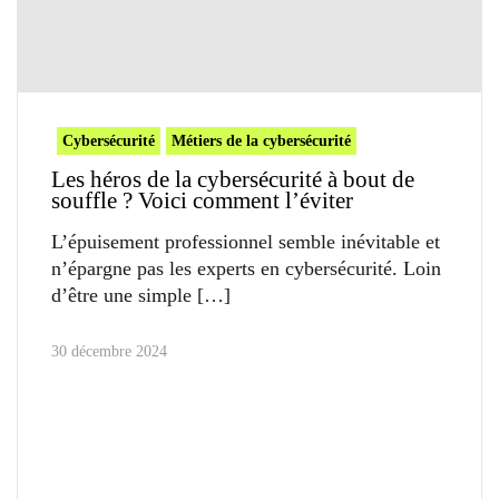
Cybersécurité
Métiers de la cybersécurité
Les héros de la cybersécurité à bout de
souffle ? Voici comment l’éviter
L’épuisement professionnel semble inévitable et
n’épargne pas les experts en cybersécurité. Loin
d’être une simple
30 décembre 2024