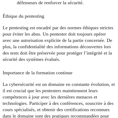
défenseurs de renforcer la sécurité.
Éthique du pentesting
Le pentesting est encadré par des normes éthiques strictes
pour éviter les abus. Un pentester doit toujours opérer
avec une autorisation explicite de la partie concernée. De
plus, la confidentialité des informations découvertes lors
des tests doit être préservée pour protéger l’intégrité et la
sécurité des systèmes évalués.
Importance de la formation continue
La cybersécurité est un domaine en constante évolution, et
il est crucial que les pentesters maintiennent leurs
compétences à jour avec les dernières menaces et
technologies. Participer à des conférences, souscrire à des
cours spécialisés, et obtenir des certifications reconnues
dans le domaine sont des pratiques recommandées pour