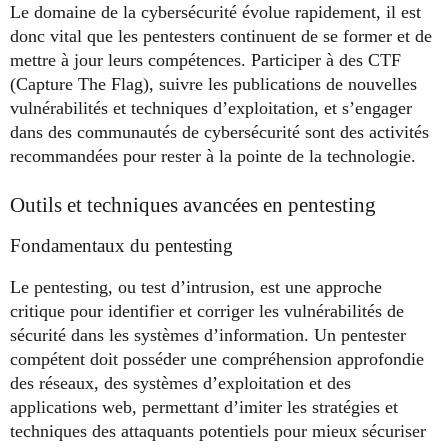
Le domaine de la cybersécurité évolue rapidement, il est
donc vital que les pentesters continuent de se former et de
mettre à jour leurs compétences. Participer à des CTF
(Capture The Flag), suivre les publications de nouvelles
vulnérabilités et techniques d’exploitation, et s’engager
dans des communautés de cybersécurité sont des activités
recommandées pour rester à la pointe de la technologie.
Outils et techniques avancées en pentesting
Fondamentaux du pentesting
Le pentesting, ou test d’intrusion, est une approche
critique pour identifier et corriger les vulnérabilités de
sécurité dans les systèmes d’information. Un pentester
compétent doit posséder une compréhension approfondie
des réseaux, des systèmes d’exploitation et des
applications web, permettant d’imiter les stratégies et
techniques des attaquants potentiels pour mieux sécuriser