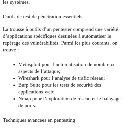
les systèmes.
Outils de test de pénétration essentiels
La trousse à outils d’un pentester comprend une variété
d’applications spécifiques destinées à automatiser le
repérage des vulnérabilités. Parmi les plus courants, on
trouve :
Metasploit pour l’automatisation de nombreux
aspects de l’attaque;
Wireshark pour l’analyse de trafic réseau;
Burp Suite pour les tests de sécurité des
applications web;
Nmap pour l’exploration de réseau et le balayage
de ports.
Techniques avancées en pentesting