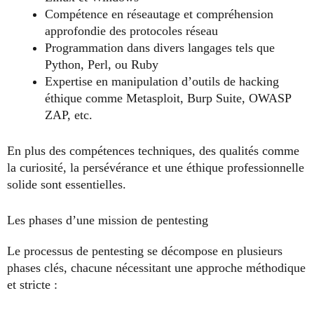
Compétence en réseautage et compréhension
approfondie des protocoles réseau
Programmation dans divers langages tels que
Python, Perl, ou Ruby
Expertise en manipulation d’outils de hacking
éthique comme Metasploit, Burp Suite, OWASP
ZAP, etc.
En plus des compétences techniques, des qualités comme
la curiosité, la persévérance et une éthique professionnelle
solide sont essentielles.
Les phases d’une mission de pentesting
Le processus de pentesting se décompose en plusieurs
phases clés, chacune nécessitant une approche méthodique
et stricte :