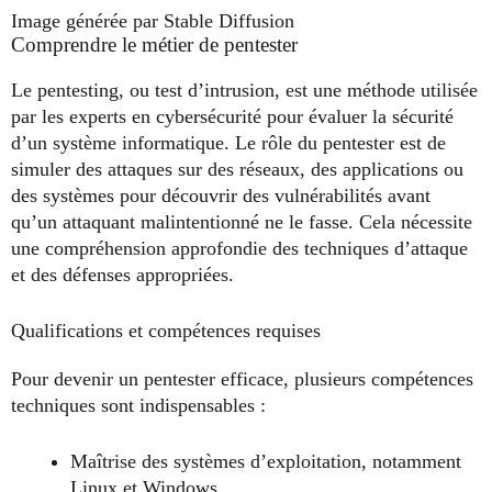
Image générée par Stable Diffusion
Comprendre le métier de pentester
Le pentesting, ou test d’intrusion, est une méthode utilisée
par les experts en cybersécurité pour évaluer la sécurité
d’un système informatique. Le rôle du pentester est de
simuler des attaques sur des réseaux, des applications ou
des systèmes pour découvrir des vulnérabilités avant
qu’un attaquant malintentionné ne le fasse. Cela nécessite
une compréhension approfondie des techniques d’attaque
et des défenses appropriées.
Qualifications et compétences requises
Pour devenir un pentester efficace, plusieurs compétences
techniques sont indispensables :
Maîtrise des systèmes d’exploitation, notamment
Linux et Windows