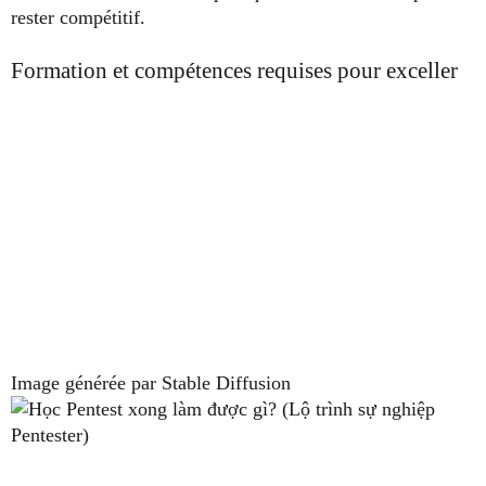
rester compétitif.
Formation et compétences requises pour exceller
Image générée par Stable Diffusion