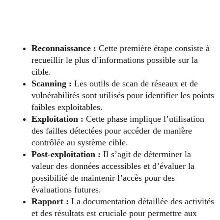
Reconnaissance :
Cette première étape consiste à
recueillir le plus d’informations possible sur la
cible.
Scanning :
Les outils de scan de réseaux et de
vulnérabilités sont utilisés pour identifier les points
faibles exploitables.
Exploitation :
Cette phase implique l’utilisation
des failles détectées pour accéder de manière
contrôlée au système cible.
Post-exploitation :
Il s’agit de déterminer la
valeur des données accessibles et d’évaluer la
possibilité de maintenir l’accès pour des
évaluations futures.
Rapport :
La documentation détaillée des activités
et des résultats est cruciale pour permettre aux