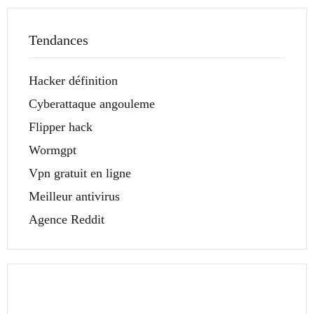
Tendances
Hacker définition
Cyberattaque angouleme
Flipper hack
Wormgpt
Vpn gratuit en ligne
Meilleur antivirus
Agence Reddit