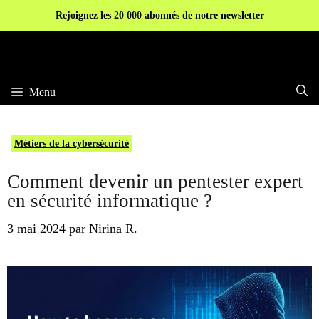
Aller
Rejoignez les 20 000 abonnés de notre newsletter
au
contenu
Menu
Métiers de la cybersécurité
Comment devenir un pentester expert
en sécurité informatique ?
3 mai 2024
par
Nirina R.