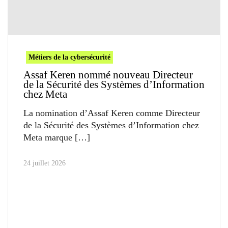
Métiers de la cybersécurité
Assaf Keren nommé nouveau Directeur
de la Sécurité des Systèmes d’Information
chez Meta
La nomination d’Assaf Keren comme Directeur
de la Sécurité des Systèmes d’Information chez
Meta marque
24 juillet 2026