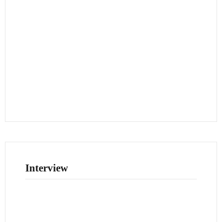
Interview