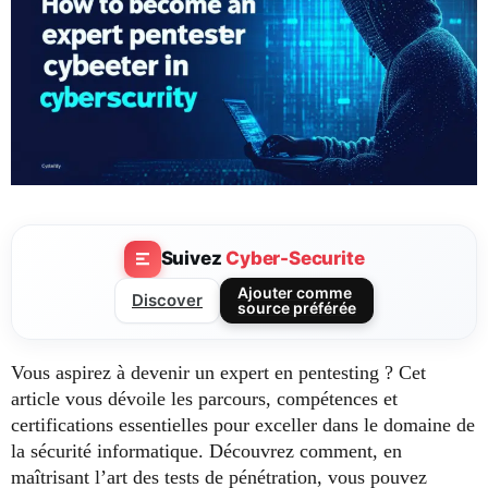
Suivez
Cyber-Securite
Ajouter comme
Discover
source préférée
Vous aspirez à devenir un expert en pentesting ? Cet
article vous dévoile les parcours, compétences et
certifications essentielles pour exceller dans le domaine de
la sécurité informatique. Découvrez comment, en
maîtrisant l’art des tests de pénétration, vous pouvez