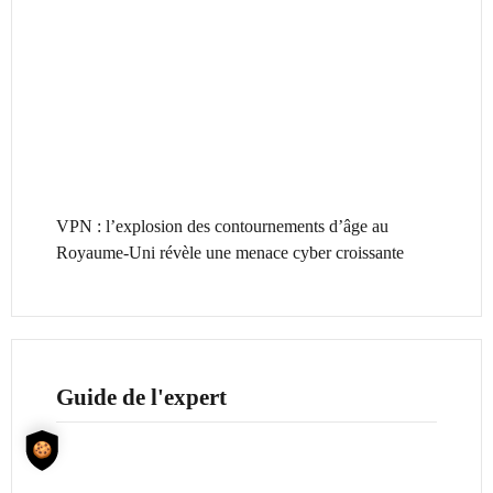
VPN : l’explosion des contournements d’âge au
Royaume-Uni révèle une menace cyber croissante
Guide de l'expert