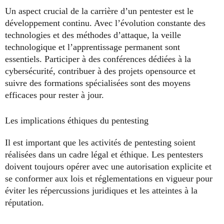
Un aspect crucial de la carrière d’un pentester est le
développement continu. Avec l’évolution constante des
technologies et des méthodes d’attaque, la veille
technologique et l’apprentissage permanent sont
essentiels. Participer à des conférences dédiées à la
cybersécurité, contribuer à des projets opensource et
suivre des formations spécialisées sont des moyens
efficaces pour rester à jour.
Les implications éthiques du pentesting
Il est important que les activités de pentesting soient
réalisées dans un cadre légal et éthique. Les pentesters
doivent toujours opérer avec une autorisation explicite et
se conformer aux lois et réglementations en vigueur pour
éviter les répercussions juridiques et les atteintes à la
réputation.