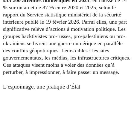
453 200 atteintes numériques en 2025
, en hausse de 14
% sur un an et de 87 % entre 2020 et 2025, selon le
rapport du Service statistique ministériel de la sécurité
intérieure publié le 19 février 2026. Parmi elles, une part
significative relève d’actions à motivation politique. Les
groupes hacktivistes pro-russes, pro-palestiniens ou pro-
ukrainiens se livrent une guerre numérique en parallèle
des conflits géopolitiques. Leurs cibles : les sites
gouvernementaux, les médias, les infrastructures critiques.
Ces attaques visent moins à voler des données qu’à
perturber, à impressionner, à faire passer un message.
L’espionnage, une pratique d’État