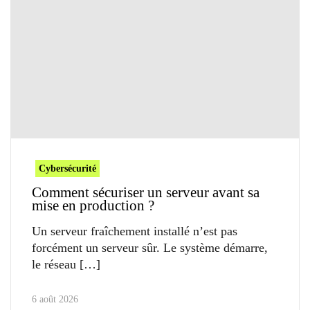
Cybersécurité
Comment sécuriser un serveur avant sa
mise en production ?
Un serveur fraîchement installé n’est pas
forcément un serveur sûr. Le système démarre,
le réseau
6 août 2026