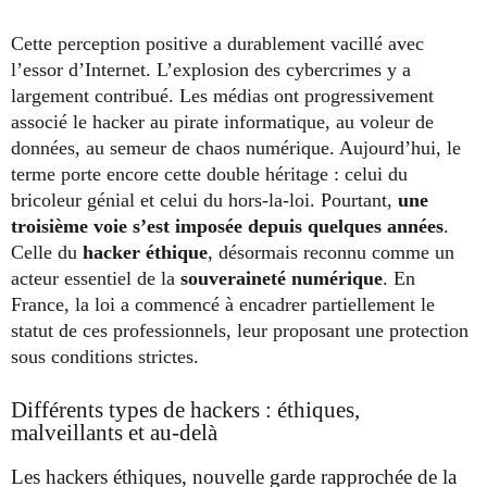
Cette perception positive a durablement vacillé avec
l’essor d’Internet. L’explosion des cybercrimes y a
largement contribué. Les médias ont progressivement
associé le hacker au pirate informatique, au voleur de
données, au semeur de chaos numérique. Aujourd’hui, le
terme porte encore cette double héritage : celui du
bricoleur génial et celui du hors-la-loi. Pourtant,
une
troisième voie s’est imposée depuis quelques années
.
Celle du
hacker éthique
, désormais reconnu comme un
acteur essentiel de la
souveraineté numérique
. En
France, la loi a commencé à encadrer partiellement le
statut de ces professionnels, leur proposant une protection
sous conditions strictes.
Différents types de hackers : éthiques,
malveillants et au-delà
Les hackers éthiques, nouvelle garde rapprochée de la