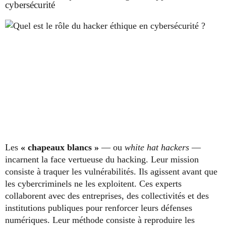
cybersécurité
Les
« chapeaux blancs »
— ou
white hat hackers
—
incarnent la face vertueuse du hacking. Leur mission
consiste à traquer les vulnérabilités. Ils agissent avant que
les cybercriminels ne les exploitent. Ces experts
collaborent avec des entreprises, des collectivités et des
institutions publiques pour renforcer leurs défenses
numériques. Leur méthode consiste à reproduire les