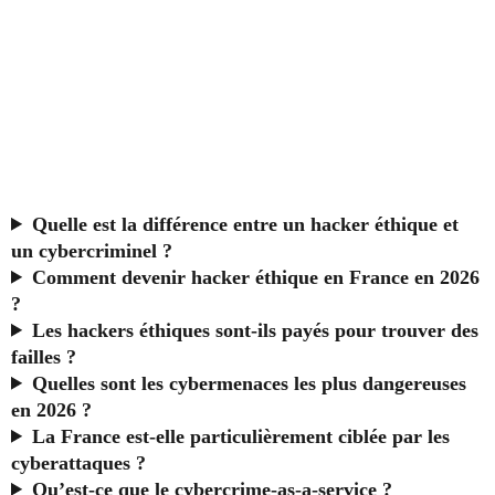
Quelle est la différence entre un hacker éthique et
un cybercriminel ?
Comment devenir hacker éthique en France en 2026
?
Les hackers éthiques sont-ils payés pour trouver des
failles ?
Quelles sont les cybermenaces les plus dangereuses
en 2026 ?
La France est-elle particulièrement ciblée par les
cyberattaques ?
Qu’est-ce que le cybercrime-as-a-service ?