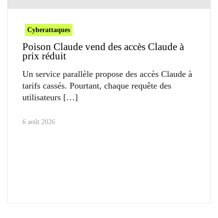
Cyberattaques
Poison Claude vend des accès Claude à
prix réduit
Un service parallèle propose des accès Claude à
tarifs cassés. Pourtant, chaque requête des
utilisateurs
6 août 2026