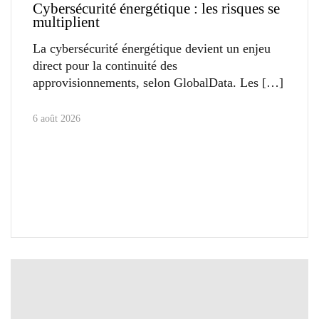
Cybersécurité énergétique : les risques se
multiplient
La cybersécurité énergétique devient un enjeu
direct pour la continuité des
approvisionnements, selon GlobalData. Les
6 août 2026