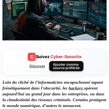
Suivez
Cyber-Securite
Ajouter comme
Discover
source préférée
Loin du cliché de l’informaticien encapuchonné tapant
frénétiquement dans l’obscurité, les
hackers
opèrent
aujourd’hui au grand jour dans les entreprises, ou dans
la clandestinité des réseaux criminels. Certains protègent
le monde numérique, d’autres le menacent.