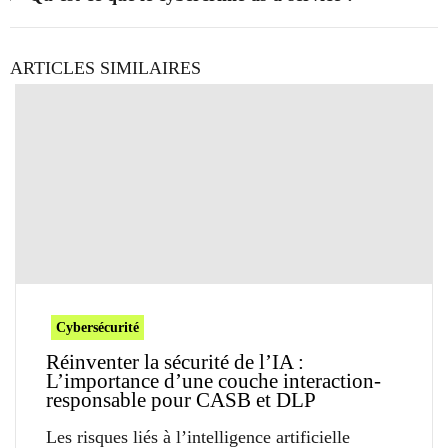
ARTICLES SIMILAIRES
Cybersécurité
Réinventer la sécurité de l’IA :
L’importance d’une couche interaction-
responsable pour CASB et DLP
Les risques liés à l’intelligence artificielle