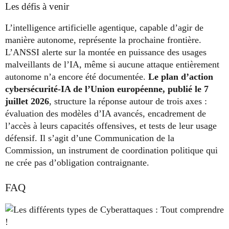
Les défis à venir
L’intelligence artificielle agentique, capable d’agir de
manière autonome, représente la prochaine frontière.
L’ANSSI alerte sur la montée en puissance des usages
malveillants de l’IA, même si aucune attaque entièrement
autonome n’a encore été documentée.
Le plan d’action
cybersécurité-IA de l’Union européenne, publié le 7
juillet 2026
, structure la réponse autour de trois axes :
évaluation des modèles d’IA avancés, encadrement de
l’accès à leurs capacités offensives, et tests de leur usage
défensif. Il s’agit d’une Communication de la
Commission, un instrument de coordination politique qui
ne crée pas d’obligation contraignante.
FAQ