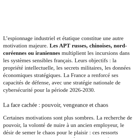
L’espionnage industriel et étatique constitue une autre
motivation majeure.
Les APT russes, chinoises, nord-
coréennes ou iraniennes
multiplient les incursions dans
les systèmes sensibles français. Leurs objectifs : la
propriété intellectuelle, les secrets militaires, les données
économiques stratégiques. La France a renforcé ses
capacités de défense, avec une stratégie nationale de
cybersécurité pour la période 2026-2030.
La face cachée : pouvoir, vengeance et chaos
Certaines motivations sont plus sombres. La recherche de
pouvoir, la volonté de nuire à un ancien employeur, le
désir de semer le chaos pour le plaisir : ces ressorts