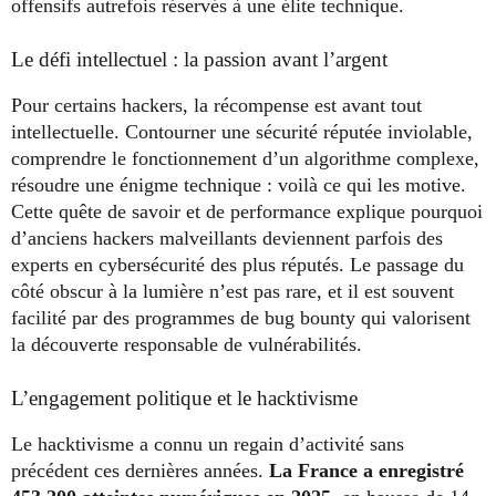
offensifs autrefois réservés à une élite technique.
Le défi intellectuel : la passion avant l’argent
Pour certains hackers, la récompense est avant tout
intellectuelle. Contourner une sécurité réputée inviolable,
comprendre le fonctionnement d’un algorithme complexe,
résoudre une énigme technique : voilà ce qui les motive.
Cette quête de savoir et de performance explique pourquoi
d’anciens hackers malveillants deviennent parfois des
experts en cybersécurité des plus réputés. Le passage du
côté obscur à la lumière n’est pas rare, et il est souvent
facilité par des programmes de bug bounty qui valorisent
la découverte responsable de vulnérabilités.
L’engagement politique et le hacktivisme
Le hacktivisme a connu un regain d’activité sans
précédent ces dernières années.
La France a enregistré