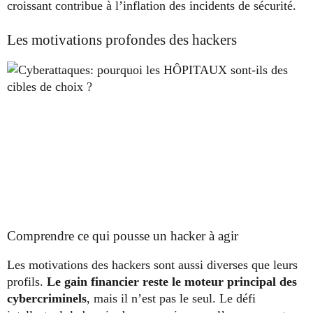
croissant contribue à l’inflation des incidents de sécurité.
Les motivations profondes des hackers
Comprendre ce qui pousse un hacker à agir
Les motivations des hackers sont aussi diverses que leurs
profils.
Le gain financier reste le moteur principal des
cybercriminels
, mais il n’est pas le seul. Le défi