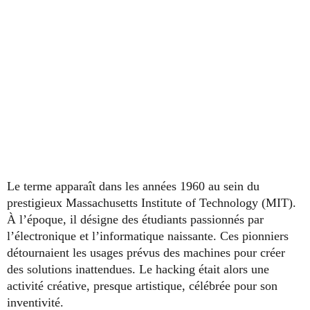
Le terme apparaît dans les années 1960 au sein du
prestigieux Massachusetts Institute of Technology (MIT).
À l’époque, il désigne des étudiants passionnés par
l’électronique et l’informatique naissante. Ces pionniers
détournaient les usages prévus des machines pour créer
des solutions inattendues. Le hacking était alors une
activité créative, presque artistique, célébrée pour son
inventivité.