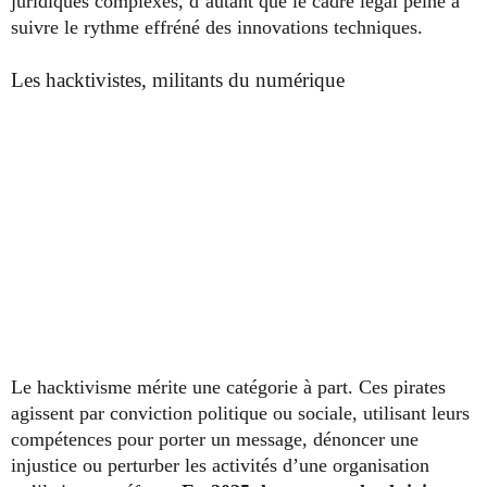
juridiques complexes, d’autant que le cadre légal peine à
suivre le rythme effréné des innovations techniques.
Les hacktivistes, militants du numérique
Le hacktivisme mérite une catégorie à part. Ces pirates
agissent par conviction politique ou sociale, utilisant leurs
compétences pour porter un message, dénoncer une
injustice ou perturber les activités d’une organisation