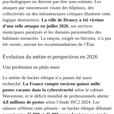
psychologiques ne doivent pas être sous-estimés. Les
attaques par ransomware visant des hôpitaux, des
collectivités ou des infrastructures critiques illustrent cette
logique destructrice.
La ville de Drancy a été victime
d’une telle attaque en juillet 2026
, ses services
municipaux paralysés et les données personnelles des
habitants menacées. La rançon, exigée en bitcoins, n’a pas
été versée, suivant les recommandations de l’État.
Évolution du métier et perspectives en 2026
Une profession en plein essor
Le métier de hacker éthique n’a jamais été aussi
recherché.
La France compte environ quinze mille
postes vacants dans la cybersécurité
selon le cabinet
Wavestone, et le déficit mondial de professionnels atteint
4,8 millions de postes
selon l’étude ISC2 2024. Les
salaires reflètent cette pénurie : un hacker éthique débutant