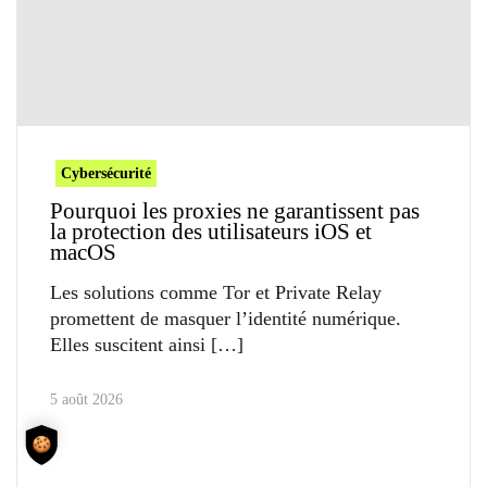
Cybersécurité
Pourquoi les proxies ne garantissent pas
la protection des utilisateurs iOS et
macOS
Les solutions comme Tor et Private Relay
promettent de masquer l’identité numérique.
Elles suscitent ainsi
5 août 2026