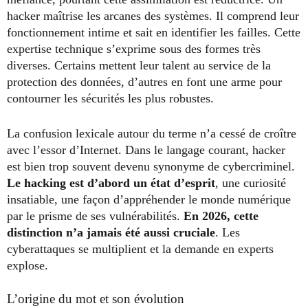
hacker maîtrise les arcanes des systèmes. Il comprend leur
fonctionnement intime et sait en identifier les failles. Cette
expertise technique s’exprime sous des formes très
diverses. Certains mettent leur talent au service de la
protection des données, d’autres en font une arme pour
contourner les sécurités les plus robustes.
La confusion lexicale autour du terme n’a cessé de croître
avec l’essor d’Internet. Dans le langage courant, hacker
est bien trop souvent devenu synonyme de cybercriminel.
Le hacking est d’abord un état d’esprit
, une curiosité
insatiable, une façon d’appréhender le monde numérique
par le prisme de ses vulnérabilités.
En 2026, cette
distinction n’a jamais été aussi cruciale
. Les
cyberattaques se multiplient et la demande en experts
explose.
L’origine du mot et son évolution