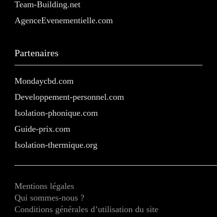
Team-Building.net
AgenceEvenementielle.com
Partenaires
Mondaycbd.com
Developpement-personnel.com
Isolation-phonique.com
Guide-prix.com
Isolation-thermique.org
Mentions légales
Qui sommes-nous ?
Conditions générales d’utilisation du site