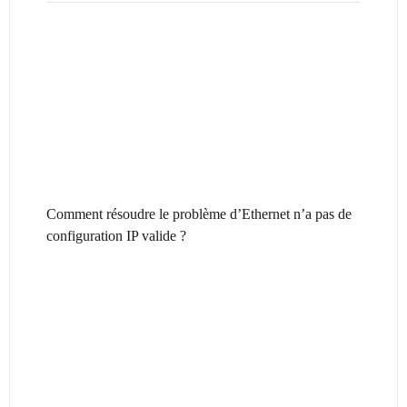
Comment résoudre le problème d’Ethernet n’a pas de
configuration IP valide ?