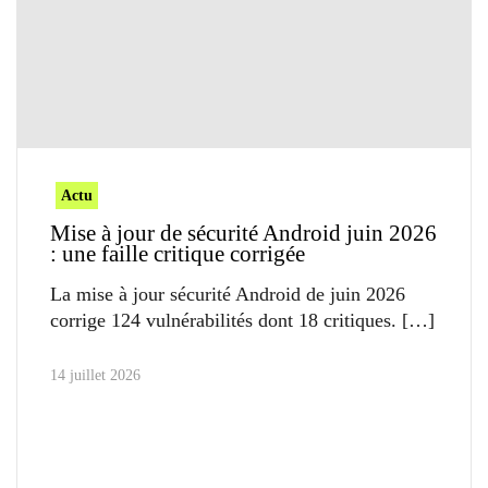
Actu
Mise à jour de sécurité Android juin 2026
: une faille critique corrigée
La mise à jour sécurité Android de juin 2026
corrige 124 vulnérabilités dont 18 critiques.
14 juillet 2026