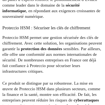
comme leader dans le domaine de la
sécurité
informatique
, en répondant aux exigences croissantes de
souveraineté numérique.
Proteccio HSM : Sécuriser les clés de chiffrement
Proteccio HSM permet une gestion sécurisée des clés de
chiffrement. Avec cette solution, les organisations peuvent
garantir la
protection des données
sensibles. Par ailleurs,
elle offre une conformité aux normes internationales de
sécurité. De nombreuses entreprises en France ont déjà
fait confiance à Proteccio pour sécuriser leurs
infrastructures critiques.
Ce produit se distingue par sa robustesse. La mise en
œuvre de Proteccio HSM dans plusieurs secteurs, comme
la finance et la santé, montre son efficacité. De fait, les
entreprises peuvent réduire les risques de
cyberattaques