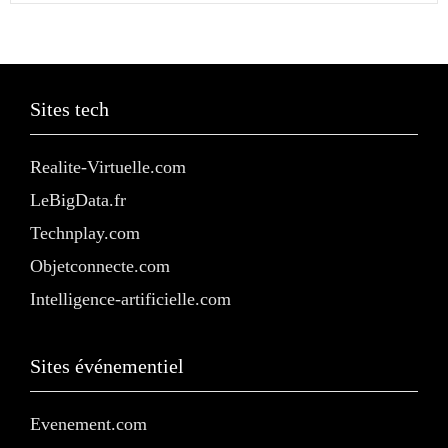
Sites tech
Realite-Virtuelle.com
LeBigData.fr
Technplay.com
Objetconnecte.com
Intelligence-artificielle.com
Sites événementiel
Evenement.com