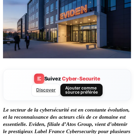
Suivez
Cyber-Securite
Ajouter comme
Discover
source préférée
Le secteur de la cybersécurité est en constante évolution,
et la reconnaissance des acteurs clés de ce domaine est
essentielle. Eviden, filiale d’Atos Group, vient d’obtenir
le prestigieux Label France Cybersecurity pour plusieurs