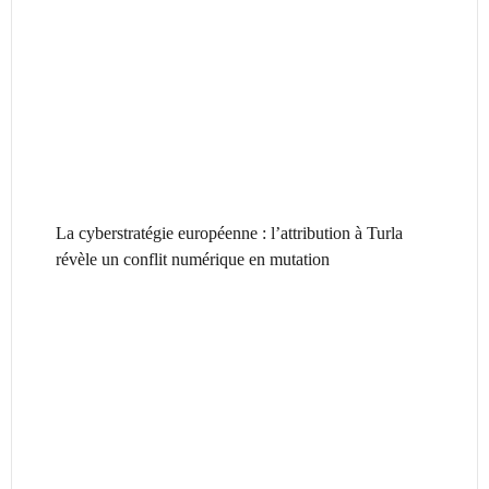
La cyberstratégie européenne : l’attribution à Turla
révèle un conflit numérique en mutation