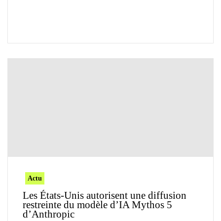
Actu
Les États-Unis autorisent une diffusion
restreinte du modèle d’IA Mythos 5
d’Anthropic