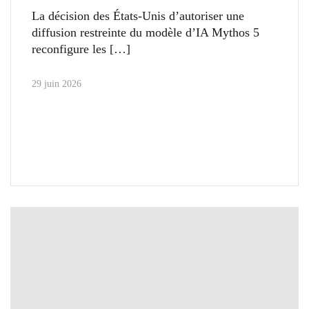
La décision des États-Unis d’autoriser une
diffusion restreinte du modèle d’IA Mythos 5
reconfigure les
29 juin 2026