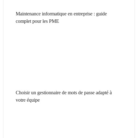
Maintenance informatique en entreprise : guide
complet pour les PME
Choisir un gestionnaire de mots de passe adapté à
votre équipe