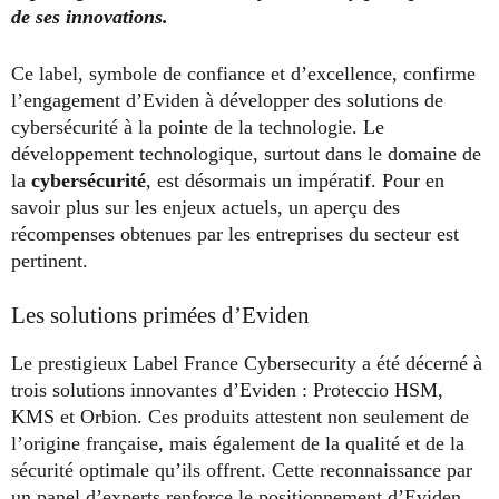
de ses innovations.
Ce label, symbole de confiance et d’excellence, confirme
l’engagement d’Eviden à développer des solutions de
cybersécurité à la pointe de la technologie. Le
développement technologique, surtout dans le domaine de
la
cybersécurité
, est désormais un impératif. Pour en
savoir plus sur les enjeux actuels, un aperçu des
récompenses obtenues par les entreprises du secteur est
pertinent.
Les solutions primées d’Eviden
Le prestigieux Label France Cybersecurity a été décerné à
trois solutions innovantes d’Eviden : Proteccio HSM,
KMS et Orbion. Ces produits attestent non seulement de
l’origine française, mais également de la qualité et de la
sécurité optimale qu’ils offrent. Cette reconnaissance par
un panel d’experts renforce le positionnement d’Eviden