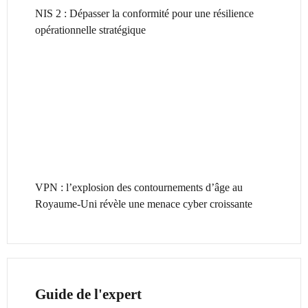
NIS 2 : Dépasser la conformité pour une résilience
opérationnelle stratégique
VPN : l’explosion des contournements d’âge au
Royaume-Uni révèle une menace cyber croissante
Guide de l'expert