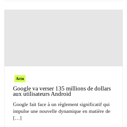
Actu
Google va verser 135 millions de dollars
aux utilisateurs Android
Google fait face à un règlement significatif qui
impulse une nouvelle dynamique en matière de