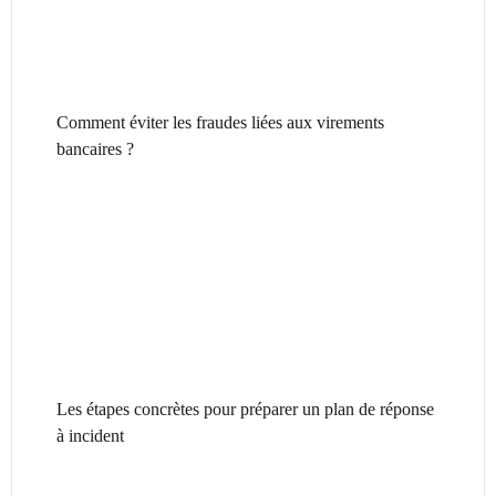
Comment éviter les fraudes liées aux virements
bancaires ?
Les étapes concrètes pour préparer un plan de réponse
à incident