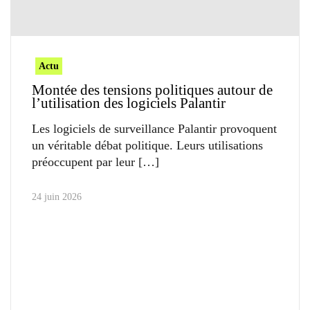
Actu
Montée des tensions politiques autour de
l’utilisation des logiciels Palantir
Les logiciels de surveillance Palantir provoquent
un véritable débat politique. Leurs utilisations
préoccupent par leur
24 juin 2026