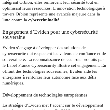
intégrant Orbion, elles renforcent leur sécurité tout en
optimisant leurs ressources. L’innovation technologique à
travers Orbion représente une avancée majeure dans la
lutte contre la
cybercriminalité
.
Engagement d’Eviden pour une cybersécurité
souveraine
Eviden s’engage à développer des solutions de
cybersécurité qui respectent les valeurs de confiance et de
souveraineté. La reconnaissance de ces trois produits par
le Label France Cybersecurity illustre cet engagement. En
offrant des technologies souveraines, Eviden aide les
entreprises à renforcer leur autonomie face aux défis
numériques.
Développement de technologies européennes
La stratégie d’Eviden met l’accent sur le développement