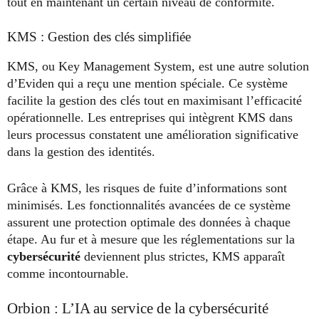
tout en maintenant un certain niveau de conformité.
KMS : Gestion des clés simplifiée
KMS, ou Key Management System, est une autre solution
d’Eviden qui a reçu une mention spéciale. Ce système
facilite la gestion des clés tout en maximisant l’efficacité
opérationnelle. Les entreprises qui intègrent KMS dans
leurs processus constatent une amélioration significative
dans la gestion des identités.
Grâce à KMS, les risques de fuite d’informations sont
minimisés. Les fonctionnalités avancées de ce système
assurent une protection optimale des données à chaque
étape. Au fur et à mesure que les réglementations sur la
cybersécurité
deviennent plus strictes, KMS apparaît
comme incontournable.
Orbion : L’IA au service de la cybersécurité