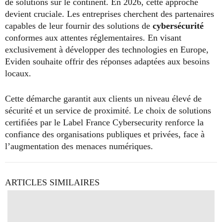
de solutions sur le continent. En 2026, cette approche
devient cruciale. Les entreprises cherchent des partenaires
capables de leur fournir des solutions de
cybersécurité
conformes aux attentes réglementaires. En visant
exclusivement à développer des technologies en Europe,
Eviden souhaite offrir des réponses adaptées aux besoins
locaux.
Cette démarche garantit aux clients un niveau élevé de
sécurité et un service de proximité. Le choix de solutions
certifiées par le Label France Cybersecurity renforce la
confiance des organisations publiques et privées, face à
l’augmentation des menaces numériques.
ARTICLES SIMILAIRES