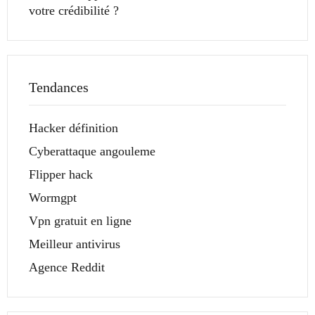
votre crédibilité ?
Tendances
Hacker définition
Cyberattaque angouleme
Flipper hack
Wormgpt
Vpn gratuit en ligne
Meilleur antivirus
Agence Reddit