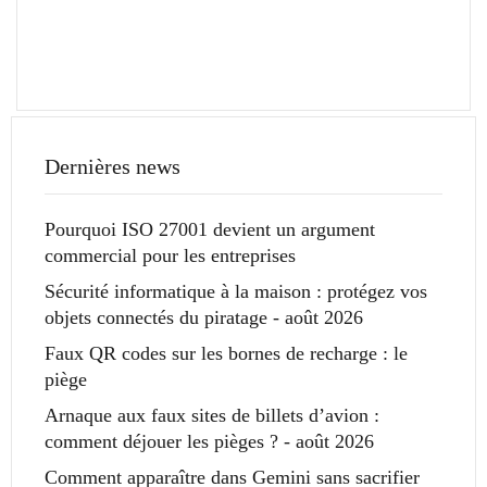
Dernières news
Pourquoi ISO 27001 devient un argument
commercial pour les entreprises
Sécurité informatique à la maison : protégez vos
objets connectés du piratage - août 2026
Faux QR codes sur les bornes de recharge : le
piège
Arnaque aux faux sites de billets d’avion :
comment déjouer les pièges ? - août 2026
Comment apparaître dans Gemini sans sacrifier