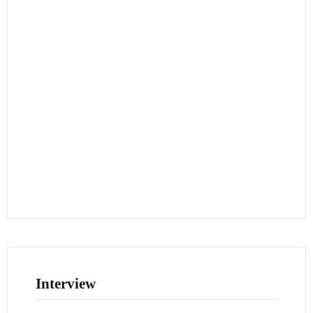
Interview