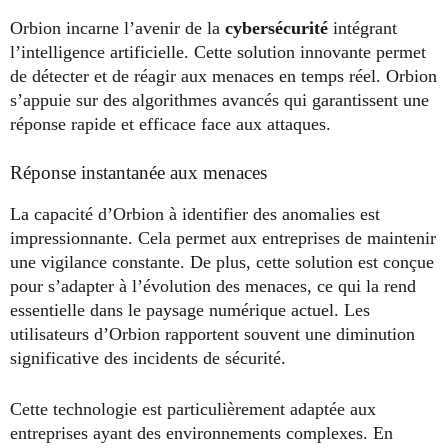
Orbion incarne l’avenir de la
cybersécurité
intégrant
l’intelligence artificielle. Cette solution innovante permet
de détecter et de réagir aux menaces en temps réel. Orbion
s’appuie sur des algorithmes avancés qui garantissent une
réponse rapide et efficace face aux attaques.
Réponse instantanée aux menaces
La capacité d’Orbion à identifier des anomalies est
impressionnante. Cela permet aux entreprises de maintenir
une vigilance constante. De plus, cette solution est conçue
pour s’adapter à l’évolution des menaces, ce qui la rend
essentielle dans le paysage numérique actuel. Les
utilisateurs d’Orbion rapportent souvent une diminution
significative des incidents de sécurité.
Cette technologie est particulièrement adaptée aux
entreprises ayant des environnements complexes. En