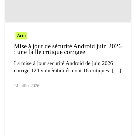
Actu
Mise à jour de sécurité Android juin 2026
: une faille critique corrigée
La mise à jour sécurité Android de juin 2026
corrige 124 vulnérabilités dont 18 critiques.
14 juillet 2026