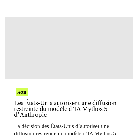
Actu
Les États-Unis autorisent une diffusion
restreinte du modèle d’IA Mythos 5
d’Anthropic
La décision des États-Unis d’autoriser une
diffusion restreinte du modèle d’IA Mythos 5