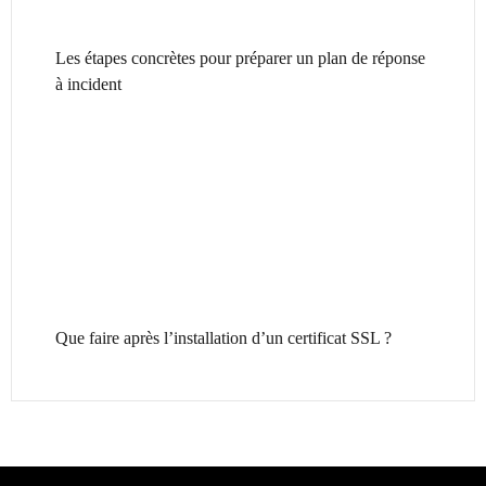
Les étapes concrètes pour préparer un plan de réponse
à incident
Que faire après l’installation d’un certificat SSL ?