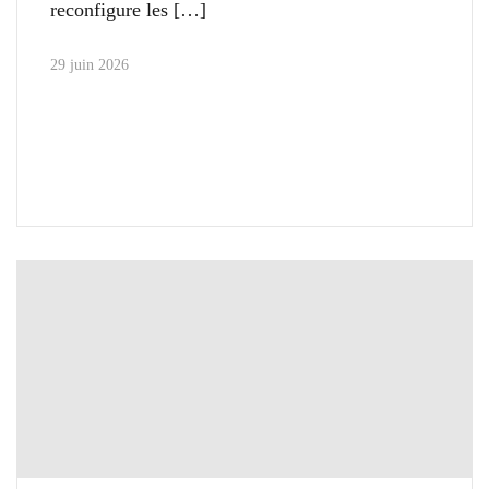
reconfigure les
29 juin 2026