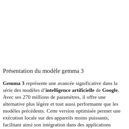
Présentation du modèle gemma 3
Gemma 3
représente une avancée significative dans la
série des modèles d’
intelligence artificielle
de
Google
.
Avec ses 270 millions de paramètres, il offre une
alternative plus légère et tout aussi performante que les
modèles précédents. Cette version optimisée permet une
exécution locale sur des appareils moins puissants,
facilitant ainsi son intégration dans des applications