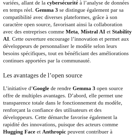
variées, allant de la
cybersécurité
à l’analyse de données
en temps réel.
Gemma 3
se distingue également par sa
compatibilité avec diverses plateformes, grâce à son
caractère open source, favorisant ainsi la collaboration
avec des entreprises comme
Meta
,
Mistral AI
et
Stability
AI
. Cette ouverture encourage l’innovation et permet aux
développeurs de personnaliser le modèle selon leurs
besoins spécifiques, tout en bénéficiant des améliorations
continues apportées par la communauté.
Les avantages de l’open source
L’initiative d’
Google
de rendre
Gemma 3
open source
offre de multiples avantages. D’abord, elle permet une
transparence totale dans le fonctionnement du modèle,
renforçant la confiance des utilisateurs et des
développeurs. Cette démarche favorise également la
rapidité des innovations, puisque des acteurs comme
Hugging Face
et
Anthropic
peuvent contribuer à