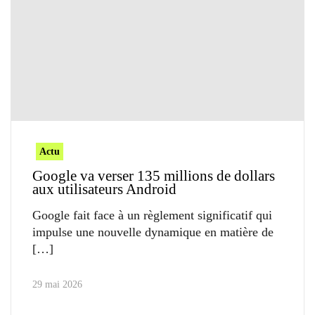
Actu
Google va verser 135 millions de dollars
aux utilisateurs Android
Google fait face à un règlement significatif qui
impulse une nouvelle dynamique en matière de
29 mai 2026