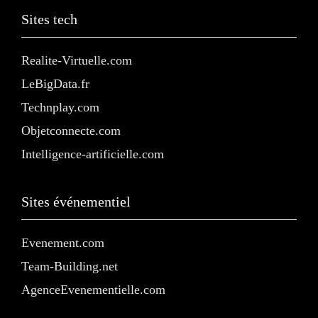
Sites tech
Realite-Virtuelle.com
LeBigData.fr
Technplay.com
Objetconnecte.com
Intelligence-artificielle.com
Sites événementiel
Evenement.com
Team-Building.net
AgenceEvenementielle.com