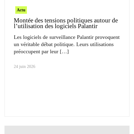
Actu
Montée des tensions politiques autour de
l’utilisation des logiciels Palantir
Les logiciels de surveillance Palantir provoquent
un véritable débat politique. Leurs utilisations
préoccupent par leur
24 juin 2026