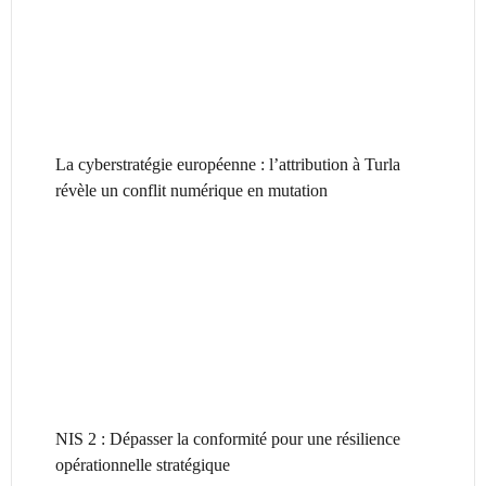
La cyberstratégie européenne : l’attribution à Turla
révèle un conflit numérique en mutation
NIS 2 : Dépasser la conformité pour une résilience
opérationnelle stratégique