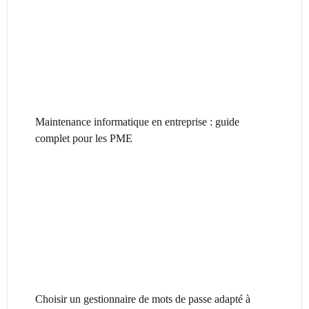
Maintenance informatique en entreprise : guide
complet pour les PME
Choisir un gestionnaire de mots de passe adapté à