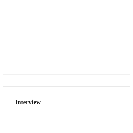
Interview