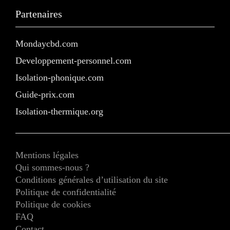
Partenaires
Mondaycbd.com
Developpement-personnel.com
Isolation-phonique.com
Guide-prix.com
Isolation-thermique.org
Mentions légales
Qui sommes-nous ?
Conditions générales d’utilisation du site
Politique de confidentialité
Politique de cookies
FAQ
Contact