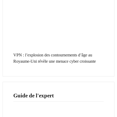
VPN : l’explosion des contournements d’âge au
Royaume-Uni révèle une menace cyber croissante
Guide de l'expert