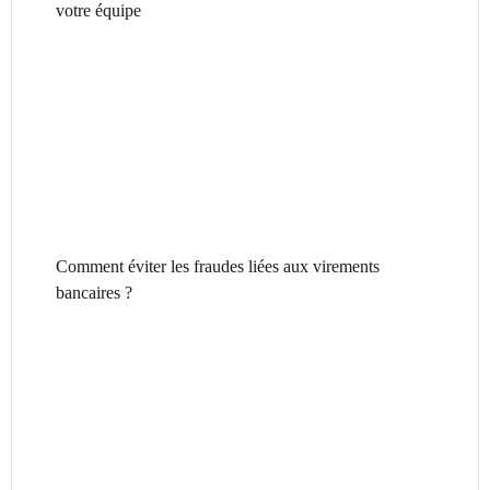
votre équipe
Comment éviter les fraudes liées aux virements
bancaires ?