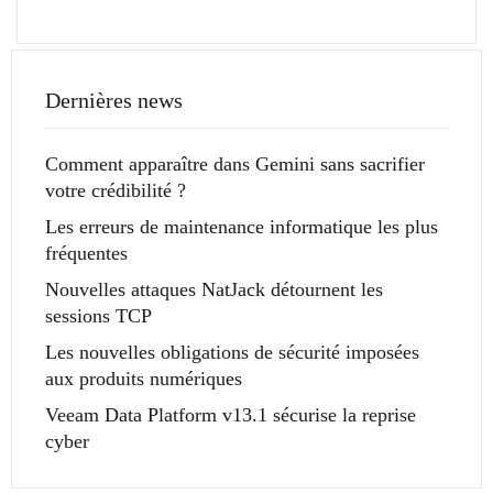
Dernières news
Comment apparaître dans Gemini sans sacrifier
votre crédibilité ?
Les erreurs de maintenance informatique les plus
fréquentes
Nouvelles attaques NatJack détournent les
sessions TCP
Les nouvelles obligations de sécurité imposées
aux produits numériques
Veeam Data Platform v13.1 sécurise la reprise
cyber