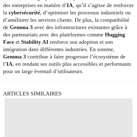
des entreprises en matière d’
IA
, qu’il s’agisse de renforcer
la
cybersécurité
, d’optimiser les processus industriels ou
d’améliorer les services clients. De plus, la compatibilité
de
Gemma 3
avec des infrastructures existantes grâce à
des partenariats avec des plateformes comme
Hugging
Face
et
Stability AI
renforce son adoption et son
intégration dans différentes industries. En somme,
Gemma 3
contribue à faire progresser l’écosystème de
l’
IA
, en rendant ses outils plus accessibles et performants
pour un large éventail d’utilisateurs.
ARTICLES SIMILAIRES