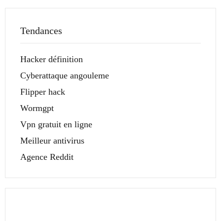
Tendances
Hacker définition
Cyberattaque angouleme
Flipper hack
Wormgpt
Vpn gratuit en ligne
Meilleur antivirus
Agence Reddit