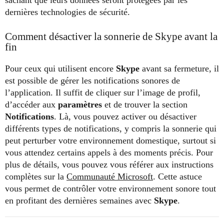
sachant que leurs données seront protégées par les
dernières technologies de sécurité.
Comment désactiver la sonnerie de Skype avant la
fin
Pour ceux qui utilisent encore
Skype
avant sa fermeture, il
est possible de gérer les notifications sonores de
l’application. Il suffit de cliquer sur l’image de profil,
d’accéder aux
paramètres
et de trouver la section
Notifications
. Là, vous pouvez activer ou désactiver
différents types de notifications, y compris la sonnerie qui
peut perturber votre environnement domestique, surtout si
vous attendez certains appels à des moments précis. Pour
plus de détails, vous pouvez vous référer aux instructions
complètes sur la
Communauté Microsoft
. Cette astuce
vous permet de contrôler votre environnement sonore tout
en profitant des dernières semaines avec
Skype
.