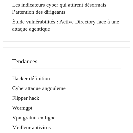
Les indicateurs cyber qui attirent désormais
l’attention des dirigeants
Étude vulnérabilités : Active Directory face à une
attaque agentique
Tendances
Hacker définition
Cyberattaque angouleme
Flipper hack
Wormgpt
Vpn gratuit en ligne
Meilleur antivirus