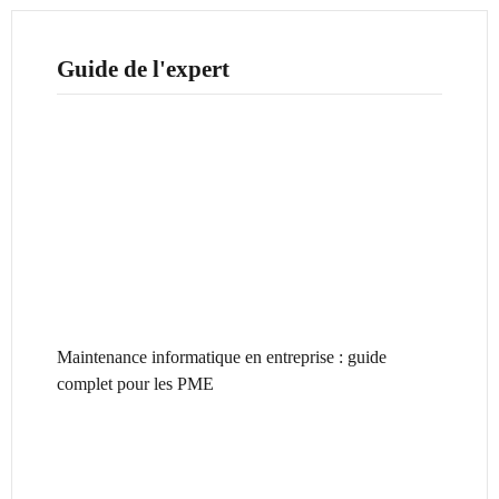
Guide de l'expert
Maintenance informatique en entreprise : guide
complet pour les PME