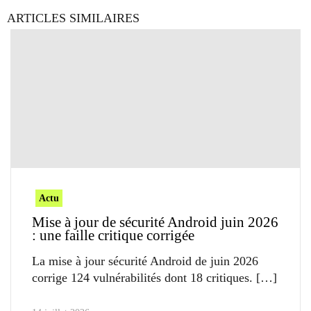
ARTICLES SIMILAIRES
Actu
Mise à jour de sécurité Android juin 2026
: une faille critique corrigée
La mise à jour sécurité Android de juin 2026
corrige 124 vulnérabilités dont 18 critiques.