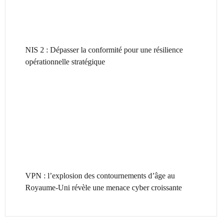
NIS 2 : Dépasser la conformité pour une résilience
opérationnelle stratégique
VPN : l’explosion des contournements d’âge au
Royaume-Uni révèle une menace cyber croissante