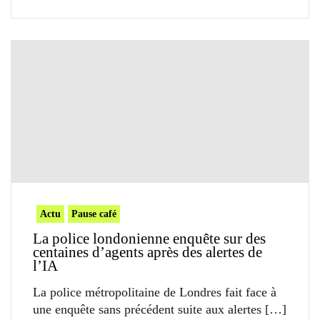
Actu
Pause café
La police londonienne enquête sur des
centaines d’agents après des alertes de
l’IA
La police métropolitaine de Londres fait face à
une enquête sans précédent suite aux alertes