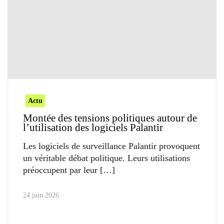
Actu
Montée des tensions politiques autour de
l’utilisation des logiciels Palantir
Les logiciels de surveillance Palantir provoquent
un véritable débat politique. Leurs utilisations
préoccupent par leur
24 juin 2026