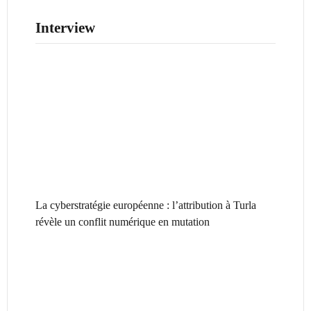
Interview
La cyberstratégie européenne : l’attribution à Turla
révèle un conflit numérique en mutation