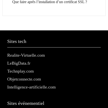
Que faire après l’installation d’un certificat SSL ?
Sites tech
Realite-Virtuelle.com
LeBigData.fr
Technplay.com
Objetconnecte.com
Intelligence-artificielle.com
Sites événementiel