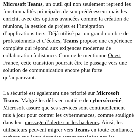
Microsoft Teams
, un outil qui non seulement reprend les
fonctionnalités principales de son prédécesseur mais les
enrichit avec des options avancées comme la création de
réunions, la gestion de projets et l’intégration
d’applications tiers. Déjà utilisé par un grand nombre de
professionnels et d’écoles,
Teams
propose une expérience
complète qui répond aux exigences modernes de
collaboration à distance. Comme le mentionne
Ouest
France
, cette transition pourrait être le passage vers une
solution de communication encore plus forte
qu’auparavant.
La sécurité est également une priorité sur
Microsoft
Teams
. Malgré les défis en matière de
cybersécurité
,
Microsoft assure que ses services sont continuellement
mis à jour pour contrer les cybermenaces, comme souligné
dans leur
message d’alerte sur les hackeurs
. Ainsi, les
utilisateurs peuvent migrer vers
Teams
en toute confiance,