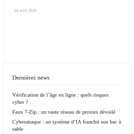
24 avril 2026
Dernières news
Vérification de l’âge en ligne : quels risques
cyber ?
Faux 7-Zip : un vaste réseau de proxies dévoilé
Cyberattaque : un système d’IA franchit son bac à
sable