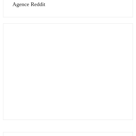
Agence Reddit