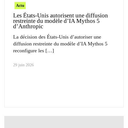
Actu
Les États-Unis autorisent une diffusion
restreinte du modèle d’IA Mythos 5
d’Anthropic
La décision des États-Unis d’autoriser une
diffusion restreinte du modèle d’IA Mythos 5
reconfigure les
29 juin 2026