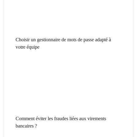
Choisir un gestionnaire de mots de passe adapté à
votre équipe
Comment éviter les fraudes liées aux virements
bancaires ?