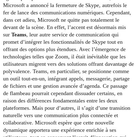
Microsoft a annoncé la fermeture de Skype, autrefois le
fer de lance des communications numériques. Cependant,
dans cet adieu, Microsoft ne quitte pas totalement le
devant de la scène. En effet, l’accent est désormais mis
sur
Teams
, leur autre service de communication qui
promet d’intégrer les fonctionnalités de Skype tout en
offrant des options plus étendues. Avec l’émergence de
technologies telles que Zoom, il était inévitable que les
utilisateurs migrent vers des solutions offrant davantage de
polyvalence. Teams, en particulier, se positionne comme
un outil tout-en-un, intégrant appels, messagerie, partage
de fichiers et une gestion avancée d’agenda. Ce passage
de flambeau pourrait cependant dissuader certains, en
raison des différences fondamentales entre les deux
plateformes. Mais pour d’autres, il s’agit d’une transition
naturelle vers une communication plus connectée et
collaborative. Microsoft espère que cette nouvelle
dynamique apportera une expérience enrichie à ses