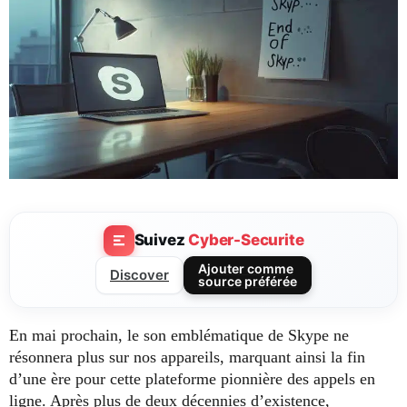
Suivez
Cyber-Securite
Ajouter comme
Discover
source préférée
En mai prochain, le son emblématique de Skype ne
résonnera plus sur nos appareils, marquant ainsi la fin
d’une ère pour cette plateforme pionnière des appels en
ligne. Après plus de deux décennies d’existence,