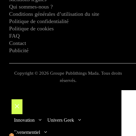
Qui sommes-nous ?
Conditions générales d’utilisation du site
Politique de confidentialité
Politique de cookies
FAQ
Contact
Publicité
Copyright © 2026 Groupe Publithings Mada. Tous droits
réservés.
Fermer
Innovation
Univers Geek
Evenementiel