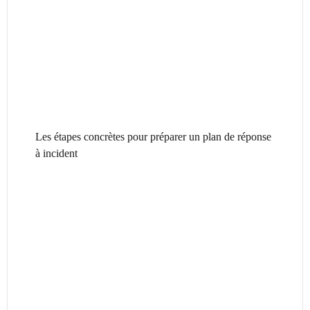
Les étapes concrètes pour préparer un plan de réponse
à incident