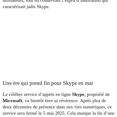
utilisateurs, tout en conservant l’esprit d’innovation qui
caractérisait jadis Skype.
Une ère qui prend fin pour Skype en mai
Le célèbre service d’appels en ligne
Skype
, propriété de
Microsoft
, va bientôt tirer sa révérence. Après plus de
deux décennies de présence dans nos vies numériques, ce
service sera fermé le 5 mai 2025. Cela marque la fin d’une