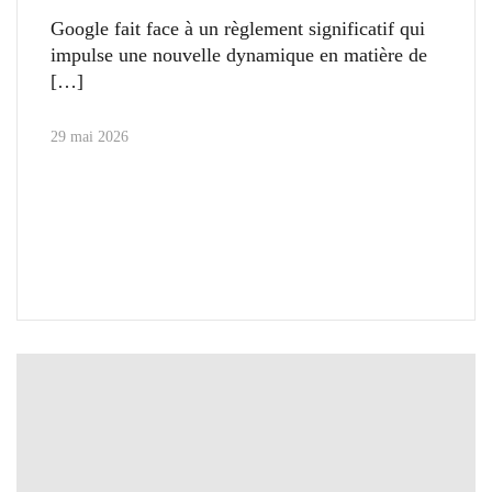
Google fait face à un règlement significatif qui
impulse une nouvelle dynamique en matière de
29 mai 2026