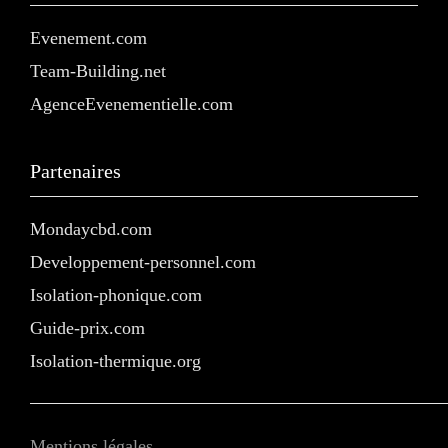
Evenement.com
Team-Building.net
AgenceEvenementielle.com
Partenaires
Mondaycbd.com
Developpement-personnel.com
Isolation-phonique.com
Guide-prix.com
Isolation-thermique.org
Mentions légales