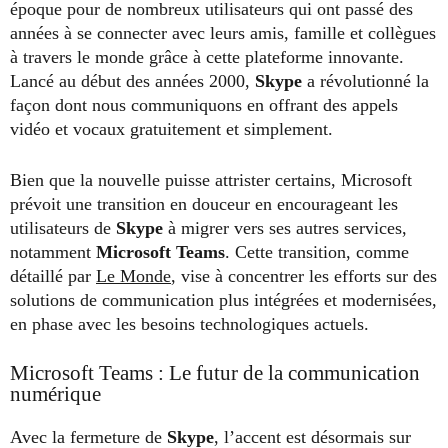
époque pour de nombreux utilisateurs qui ont passé des
années à se connecter avec leurs amis, famille et collègues
à travers le monde grâce à cette plateforme innovante.
Lancé au début des années 2000,
Skype
a révolutionné la
façon dont nous communiquons en offrant des appels
vidéo et vocaux gratuitement et simplement.
Bien que la nouvelle puisse attrister certains, Microsoft
prévoit une transition en douceur en encourageant les
utilisateurs de
Skype
à migrer vers ses autres services,
notamment
Microsoft Teams
. Cette transition, comme
détaillé par
Le Monde
, vise à concentrer les efforts sur des
solutions de communication plus intégrées et modernisées,
en phase avec les besoins technologiques actuels.
Microsoft Teams : Le futur de la communication
numérique
Avec la fermeture de
Skype
, l’accent est désormais sur