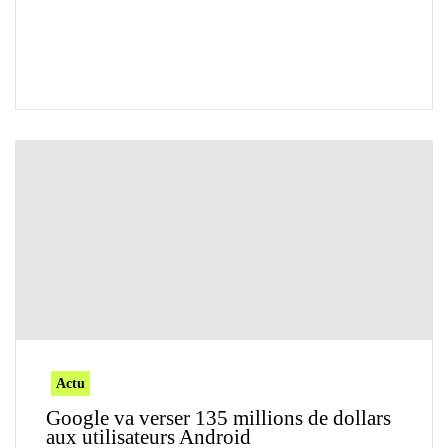
Actu
Google va verser 135 millions de dollars
aux utilisateurs Android