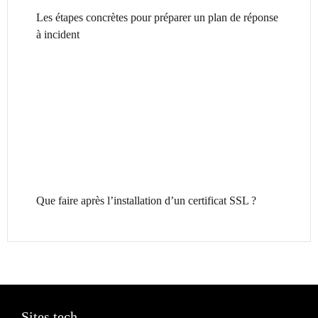
Les étapes concrètes pour préparer un plan de réponse
à incident
Que faire après l’installation d’un certificat SSL ?
Sites tech