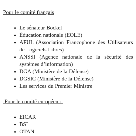
Pour le comité français
Le sénateur Bockel
Éducation nationale (EOLE)
AFUL (Association Francophone des Utilisateurs
de Logiciels Libres)
ANSSI (Agence nationale de la sécurité des
systèmes d’information)
DGA (Ministère de la Défense)
DGSIC (Ministère de la Défense)
Les services du Premier Ministre
Pour le comité européen :
EICAR
BSI
OTAN