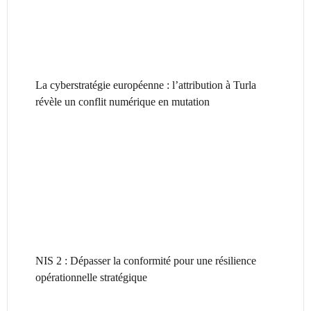
La cyberstratégie européenne : l’attribution à Turla
révèle un conflit numérique en mutation
NIS 2 : Dépasser la conformité pour une résilience
opérationnelle stratégique