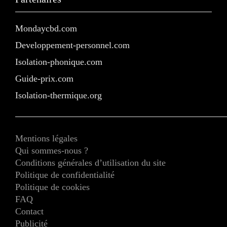
Mondaycbd.com
Developpement-personnel.com
Isolation-phonique.com
Guide-prix.com
Isolation-thermique.org
Mentions légales
Qui sommes-nous ?
Conditions générales d’utilisation du site
Politique de confidentialité
Politique de cookies
FAQ
Contact
Publicité