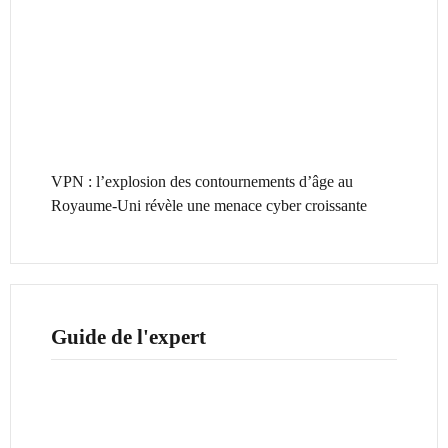
VPN : l’explosion des contournements d’âge au
Royaume-Uni révèle une menace cyber croissante
Guide de l'expert