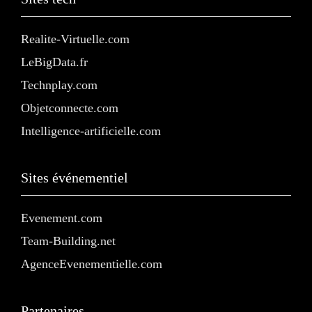
Realite-Virtuelle.com
LeBigData.fr
Technplay.com
Objetconnecte.com
Intelligence-artificielle.com
Sites événementiel
Evenement.com
Team-Building.net
AgenceEvenementielle.com
Partenaires