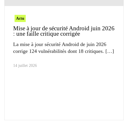
Actu
Mise à jour de sécurité Android juin 2026
: une faille critique corrigée
La mise à jour sécurité Android de juin 2026
corrige 124 vulnérabilités dont 18 critiques.
14 juillet 2026