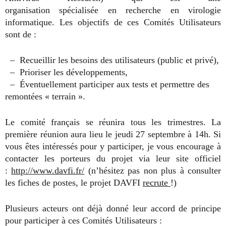
organisation spécialisée en recherche en virologie
informatique. Les objectifs de ces Comités Utilisateurs
sont de :
– Recueillir les besoins des utilisateurs (public et privé),
– Prioriser les développements,
– Éventuellement participer aux tests et permettre des
remontées « terrain ».
Le comité français se réunira tous les trimestres. La
première réunion aura lieu le jeudi 27 septembre à 14h. Si
vous êtes intéressés pour y participer, je vous encourage à
contacter les porteurs du projet via leur site officiel
:
http://www.davfi.fr/
(n’hésitez pas non plus à consulter
les fiches de postes, le projet DAVFI
recrute
!)
Plusieurs acteurs ont déjà donné leur accord de principe
pour participer à ces Comités Utilisateurs :