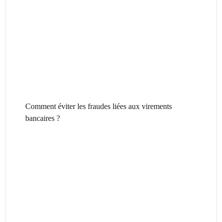
Comment éviter les fraudes liées aux virements
bancaires ?