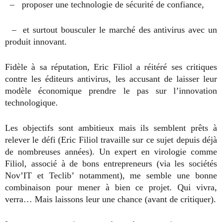
– proposer une technologie de sécurité de confiance,
– et surtout bousculer le marché des antivirus avec un
produit innovant.
Fidèle à sa réputation, Eric Filiol a réitéré ses critiques
contre les éditeurs antivirus, les accusant de laisser leur
modèle économique prendre le pas sur l’innovation
technologique.
Les objectifs sont ambitieux mais ils semblent prêts à
relever le défi (Eric Filiol travaille sur ce sujet depuis déjà
de nombreuses années). Un expert en virologie comme
Filiol, associé à de bons entrepreneurs (via les sociétés
Nov’IT et Teclib’ notamment), me semble une bonne
combinaison pour mener à bien ce projet. Qui vivra,
verra… Mais laissons leur une chance (avant de critiquer).