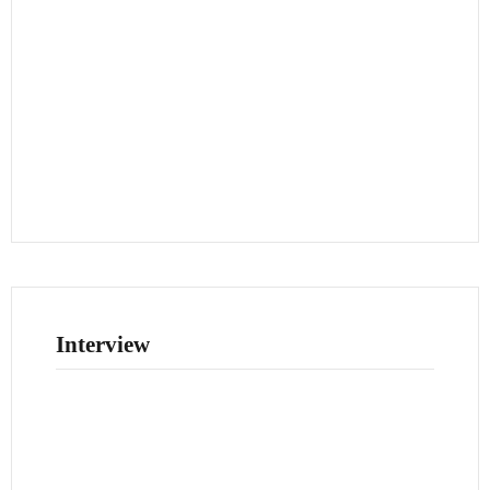
Interview