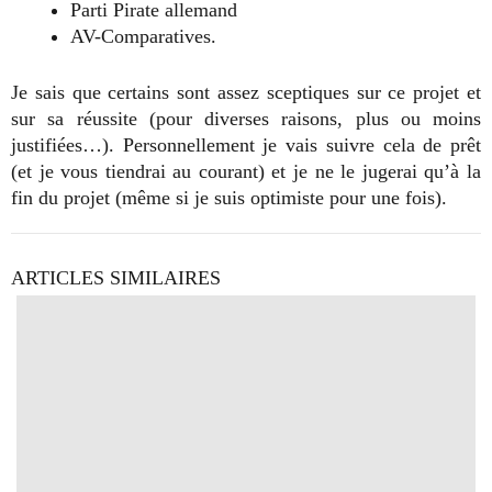
Parti Pirate allemand
AV-Comparatives.
Je sais que certains sont assez sceptiques sur ce projet et
sur sa réussite (pour diverses raisons, plus ou moins
justifiées…). Personnellement je vais suivre cela de prêt
(et je vous tiendrai au courant) et je ne le jugerai qu’à la
fin du projet (même si je suis optimiste pour une fois).
ARTICLES SIMILAIRES