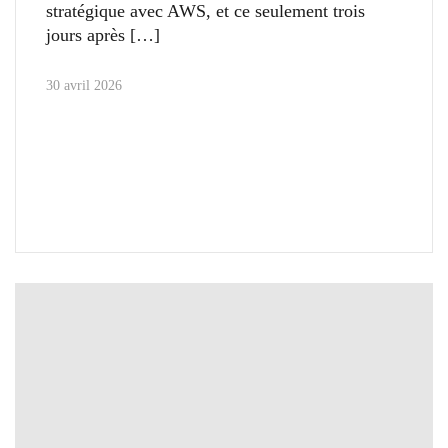
stratégique avec AWS, et ce seulement trois
jours après
30 avril 2026