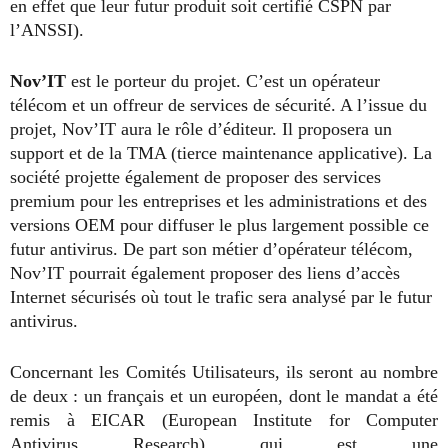
en effet que leur futur produit soit certifié CSPN par
l’ANSSI).
Nov’IT
est le porteur du projet. C’est un opérateur
télécom et un offreur de services de sécurité. A l’issue du
projet, Nov’IT aura le rôle d’éditeur. Il proposera un
support et de la TMA (tierce maintenance applicative). La
société projette également de proposer des services
premium pour les entreprises et les administrations et des
versions OEM pour diffuser le plus largement possible ce
futur antivirus. De part son métier d’opérateur télécom,
Nov’IT pourrait également proposer des liens d’accès
Internet sécurisés où tout le trafic sera analysé par le futur
antivirus.
Concernant les Comités Utilisateurs, ils seront au nombre
de deux : un français et un européen, dont le mandat a été
remis à EICAR (European Institute for Computer
Antivirus Research) qui est une