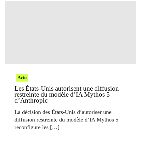
Actu
Les États-Unis autorisent une diffusion
restreinte du modèle d’IA Mythos 5
d’Anthropic
La décision des États-Unis d’autoriser une
diffusion restreinte du modèle d’IA Mythos 5
reconfigure les