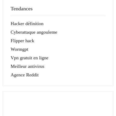
Tendances
Hacker définition
Cyberattaque angouleme
Flipper hack
Wormgpt
Vpn gratuit en ligne
Meilleur antivirus
Agence Reddit