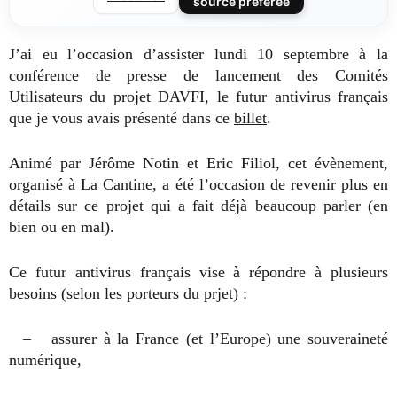
source préférée
J’ai eu l’occasion d’assister lundi 10 septembre à la
conférence de presse de lancement des Comités
Utilisateurs du projet DAVFI, le futur antivirus français
que je vous avais présenté dans ce
billet
.
Animé par Jérôme Notin et Eric Filiol, cet évènement,
organisé à
La Cantine
, a été l’occasion de revenir plus en
détails sur ce projet qui a fait déjà beaucoup parler (en
bien ou en mal).
Ce futur antivirus français vise à répondre à plusieurs
besoins (selon les porteurs du prjet) :
– assurer à la France (et l’Europe) une souveraineté
numérique,