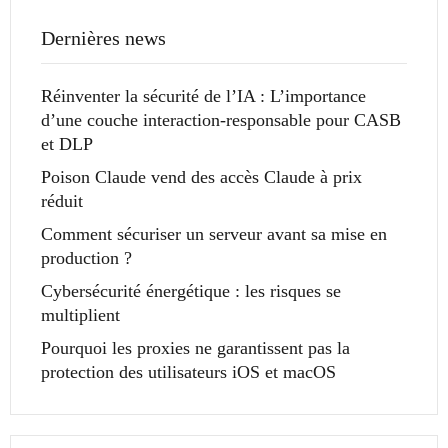
Dernières news
Réinventer la sécurité de l’IA : L’importance
d’une couche interaction-responsable pour CASB
et DLP
Poison Claude vend des accès Claude à prix
réduit
Comment sécuriser un serveur avant sa mise en
production ?
Cybersécurité énergétique : les risques se
multiplient
Pourquoi les proxies ne garantissent pas la
protection des utilisateurs iOS et macOS