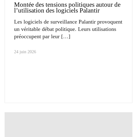
Montée des tensions politiques autour de
l’utilisation des logiciels Palantir
Les logiciels de surveillance Palantir provoquent
un véritable débat politique. Leurs utilisations
préoccupent par leur
24 juin 2026