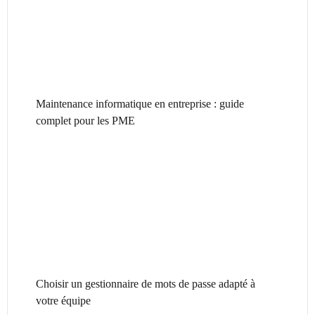
Maintenance informatique en entreprise : guide
complet pour les PME
Choisir un gestionnaire de mots de passe adapté à
votre équipe