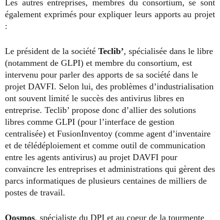
Les autres entreprises, membres du consortium, se sont
également exprimés pour expliquer leurs apports au projet
:
Le président de la société
Teclib’
, spécialisée dans le libre
(notamment de GLPI) et membre du consortium, est
intervenu pour parler des apports de sa société dans le
projet DAVFI. Selon lui, des problèmes d’industrialisation
ont souvent limité le succès des antivirus libres en
entreprise. Teclib’ propose donc d’allier des solutions
libres comme GLPI (pour l’interface de gestion
centralisée) et FusionInventoy (comme agent d’inventaire
et de télédéploiement et comme outil de communication
entre les agents antivirus) au projet DAVFI pour
convaincre les entreprises et administrations qui gèrent des
parcs informatiques de plusieurs centaines de milliers de
postes de travail.
Qosmos
, spécialiste du DPI et au coeur de la tourmente