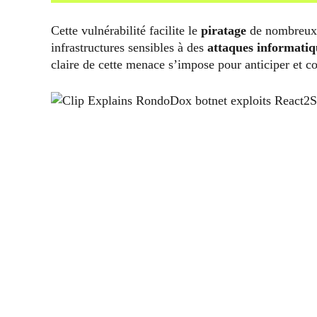
Cette vulnérabilité facilite le
piratage
de nombreu
infrastructures sensibles à des
attaques informatiq
claire de cette menace s’impose pour anticiper et co