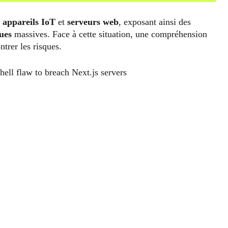
x
appareils IoT
et
serveurs web
, exposant ainsi des
ues
massives. Face à cette situation, une compréhension
ntrer les risques.