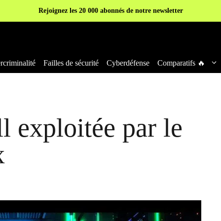
Rejoignez les 20 000 abonnés de notre newsletter
criminalité
Failles de sécurité
Cyberdéfense
Comparatifs 🔥
l exploitée par le
x