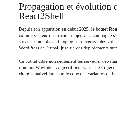
Propagation et évolution
React2Shell
Depuis son apparition en début 2025, le botnet
Ron
comme vecteur d’intrusion majeur. La campagne s’est
suivi par une phase d’exploration massive des vuln
WordPress et Drupal, jusqu’à des déploiements auto
Ce botnet cible non seulement les serveurs web mai
routeurs Wavlink. L’objectif peut varier de l’injec
charges malveillantes telles que des variantes du bo