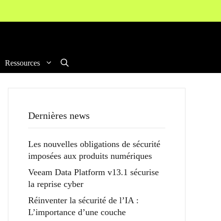
Ressources
Dernières news
Les nouvelles obligations de sécurité
imposées aux produits numériques
Veeam Data Platform v13.1 sécurise
la reprise cyber
Réinventer la sécurité de l’IA :
L’importance d’une couche