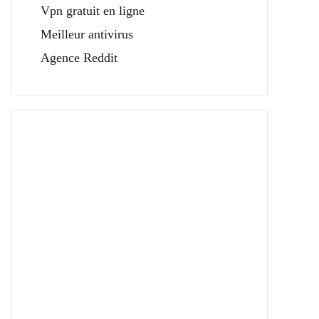
Vpn gratuit en ligne
Meilleur antivirus
Agence Reddit