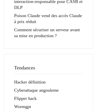
interaction-responsable pour CASB et
DLP
Poison Claude vend des accès Claude
à prix réduit
Comment sécuriser un serveur avant
sa mise en production ?
Tendances
Hacker définition
Cyberattaque angouleme
Flipper hack
Wormgpt