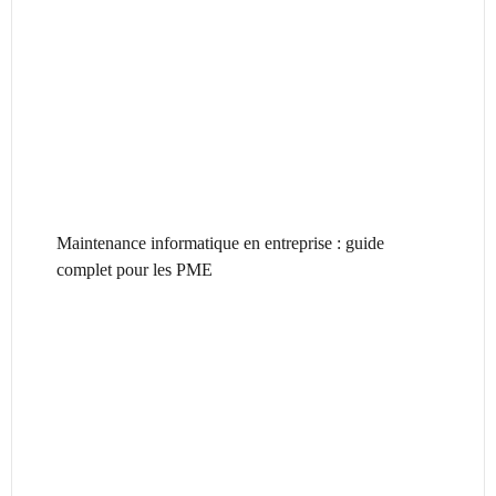
Maintenance informatique en entreprise : guide
complet pour les PME