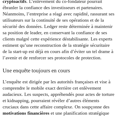
cryptoactifs
. L’enlèvement du co-fondateur pourrait
ébranler la confiance des investisseurs et partenaires.
Néanmoins, l’entreprise a réagi avec rapidité, rassurant ses
utilisateurs sur la continuité de ses opérations et de la
sécurité des données. Ledger reste déterminée à maintenir
sa position de leader, en conservant la confiance de ses
clients malgré cette expérience déstabilisante. Les experts
estiment qu’une reconstruction de la stratégie sécuritaire
de la start-up est déjà en cours afin d’éviter un tel drame à
l’avenir et de renforcer ses protocoles de protection.
Une enquête toujours en cours
L’enquête est dirigée par les autorités françaises et vise à
comprendre le mobile exact derrière cet enlèvement
audacieux. Les suspects, appréhendés pour actes de torture
et kidnapping, pourraient révéler d’autres éléments
cruciaux dans cette affaire complexe. On soupçonne des
motivations financières
et une planification stratégique