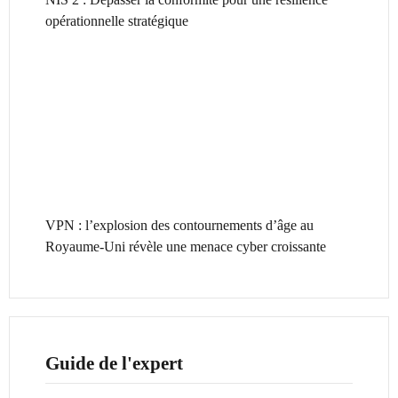
opérationnelle stratégique
VPN : l’explosion des contournements d’âge au
Royaume-Uni révèle une menace cyber croissante
Guide de l'expert