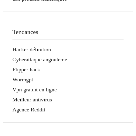
Tendances
Hacker définition
Cyberattaque angouleme
Flipper hack
Wormgpt
Vpn gratuit en ligne
Meilleur antivirus
Agence Reddit