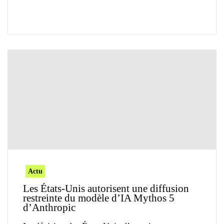
Actu
Les États-Unis autorisent une diffusion
restreinte du modèle d’IA Mythos 5
d’Anthropic