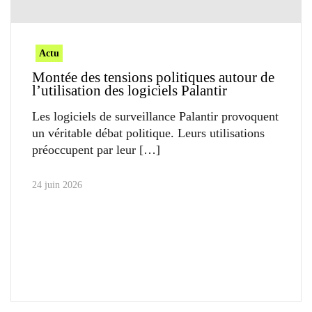
Actu
Montée des tensions politiques autour de
l’utilisation des logiciels Palantir
Les logiciels de surveillance Palantir provoquent
un véritable débat politique. Leurs utilisations
préoccupent par leur
24 juin 2026