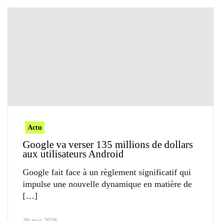
Actu
Google va verser 135 millions de dollars
aux utilisateurs Android
Google fait face à un règlement significatif qui
impulse une nouvelle dynamique en matière de
29 mai 2026