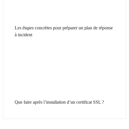
Les étapes concrètes pour préparer un plan de réponse
à incident
Que faire après l’installation d’un certificat SSL ?