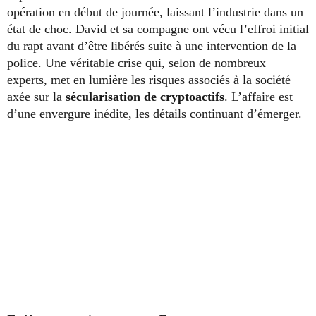
opération en début de journée, laissant l’industrie dans un
état de choc. David et sa compagne ont vécu l’effroi initial
du rapt avant d’être libérés suite à une intervention de la
police. Une véritable crise qui, selon de nombreux
experts, met en lumière les risques associés à la société
axée sur la
sécularisation de cryptoactifs
. L’affaire est
d’une envergure inédite, les détails continuant d’émerger.