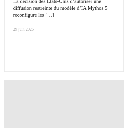
La décision des États-Unis d’autoriser une
diffusion restreinte du modèle d’IA Mythos 5
reconfigure les
29 juin 2026