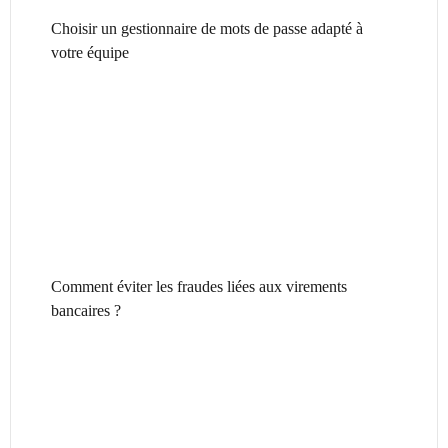
Choisir un gestionnaire de mots de passe adapté à
votre équipe
Comment éviter les fraudes liées aux virements
bancaires ?