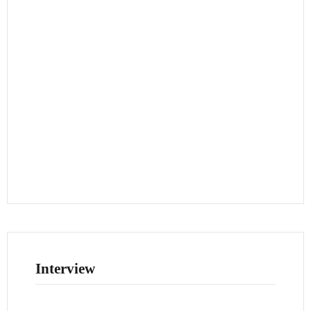
Interview