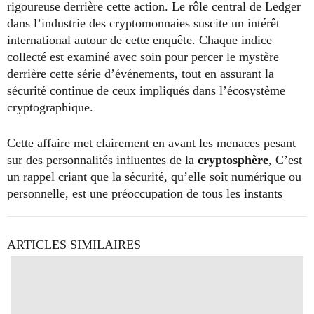
rigoureuse derrière cette action. Le rôle central de Ledger
dans l’industrie des cryptomonnaies suscite un intérêt
international autour de cette enquête. Chaque indice
collecté est examiné avec soin pour percer le mystère
derrière cette série d’événements, tout en assurant la
sécurité continue de ceux impliqués dans l’écosystème
cryptographique.
Cette affaire met clairement en avant les menaces pesant
sur des personnalités influentes de la
cryptosphère
, C’est
un rappel criant que la sécurité, qu’elle soit numérique ou
personnelle, est une préoccupation de tous les instants
ARTICLES SIMILAIRES