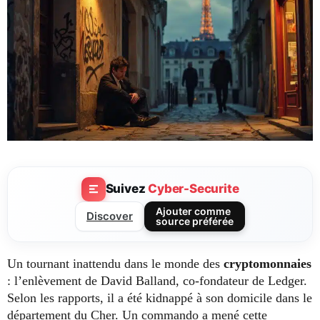
Suivez
Cyber-Securite
Ajouter comme
Discover
source préférée
Un tournant inattendu dans le monde des
cryptomonnaies
: l’enlèvement de David Balland, co-fondateur de Ledger.
Selon les rapports, il a été kidnappé à son domicile dans le
département du Cher. Un commando a mené cette