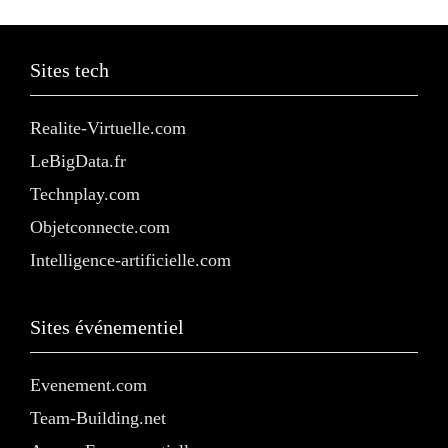
Sites tech
Realite-Virtuelle.com
LeBigData.fr
Technplay.com
Objetconnecte.com
Intelligence-artificielle.com
Sites événementiel
Evenement.com
Team-Building.net