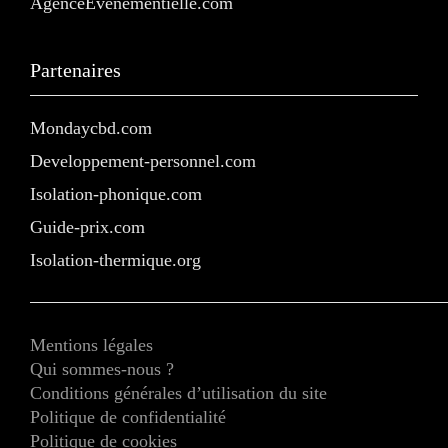
AgenceEvenementielle.com
Partenaires
Mondaycbd.com
Developpement-personnel.com
Isolation-phonique.com
Guide-prix.com
Isolation-thermique.org
Mentions légales
Qui sommes-nous ?
Conditions générales d’utilisation du site
Politique de confidentialité
Politique de cookies