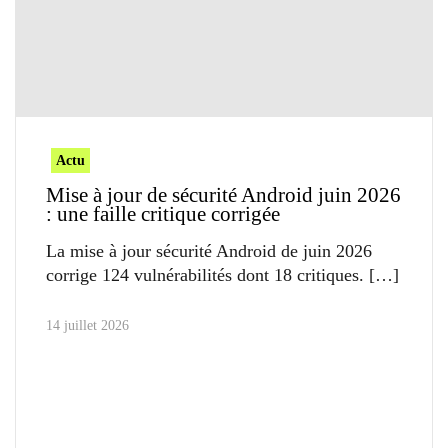
Actu
Mise à jour de sécurité Android juin 2026
: une faille critique corrigée
La mise à jour sécurité Android de juin 2026
corrige 124 vulnérabilités dont 18 critiques.
14 juillet 2026