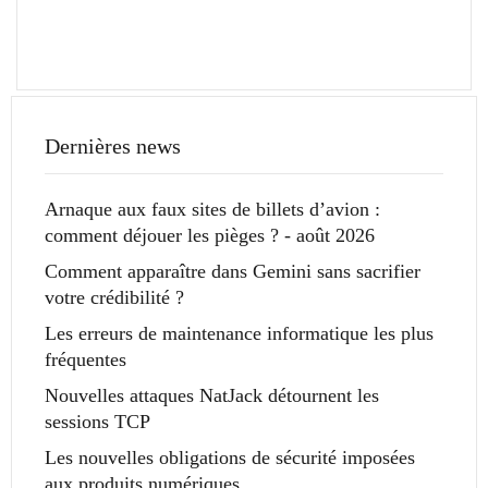
Dernières news
Arnaque aux faux sites de billets d’avion :
comment déjouer les pièges ? - août 2026
Comment apparaître dans Gemini sans sacrifier
votre crédibilité ?
Les erreurs de maintenance informatique les plus
fréquentes
Nouvelles attaques NatJack détournent les
sessions TCP
Les nouvelles obligations de sécurité imposées
aux produits numériques