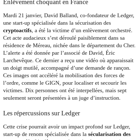
Enlèvement choquant en France
Mardi 21 janvier, David Balland, co-fondateur de Ledger,
une start-up spécialisée dans la sécurisation des
cryptoactifs
, a été la victime d’un enlèvement orchestré.
Cet acte audacieux s’est déroulé paisiblement dans sa
résidence de Méreau, nichée dans le département du Cher.
L’alerte a été donnée par l’associé de David, Éric
Larchevêque. Ce dernier a reçu une vidéo où apparaissait
un doigt mutilé, accompagné d’une demande de rançon.
Ces images ont accéléré la mobilisation des forces de
l’ordre, comme le GIGN, pour localiser et secourir les
victimes. Dix personnes ont été interpellées, mais sept
seulement seront présentées à un juge d’instruction.
Les répercussions sur Ledger
Cette crise pourrait avoir un impact profond sur Ledger,
start-up de renom spécialisée dans la
sécularisation des