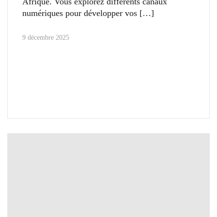
Afrique. Vous explorez différents canaux
numériques pour développer vos
9 décembre 2025