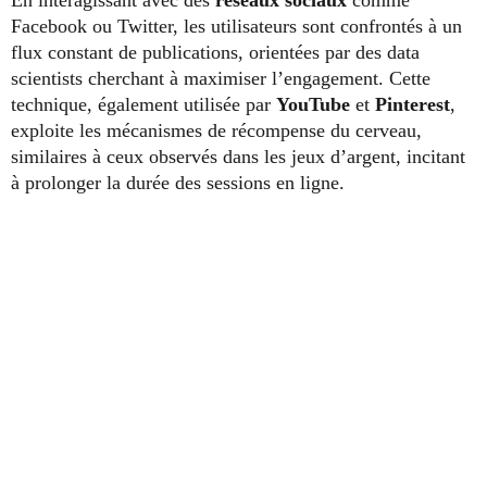
Facebook ou Twitter, les utilisateurs sont confrontés à un
flux constant de publications, orientées par des data
scientists cherchant à maximiser l’engagement. Cette
technique, également utilisée par
YouTube
et
Pinterest
,
exploite les mécanismes de récompense du cerveau,
similaires à ceux observés dans les jeux d’argent, incitant
à prolonger la durée des sessions en ligne.