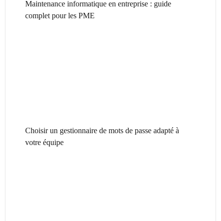
Maintenance informatique en entreprise : guide
complet pour les PME
Choisir un gestionnaire de mots de passe adapté à
votre équipe