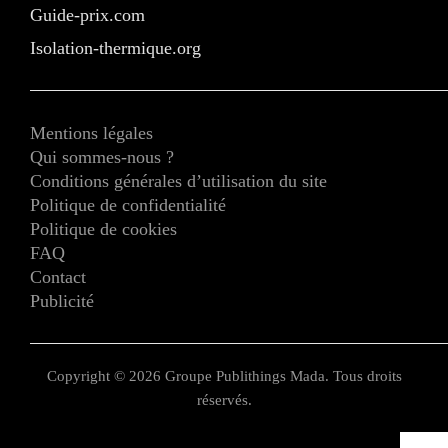
Guide-prix.com
Isolation-thermique.org
Mentions légales
Qui sommes-nous ?
Conditions générales d’utilisation du site
Politique de confidentialité
Politique de cookies
FAQ
Contact
Publicité
Copyright © 2026 Groupe Publithings Mada. Tous droits
réservés.