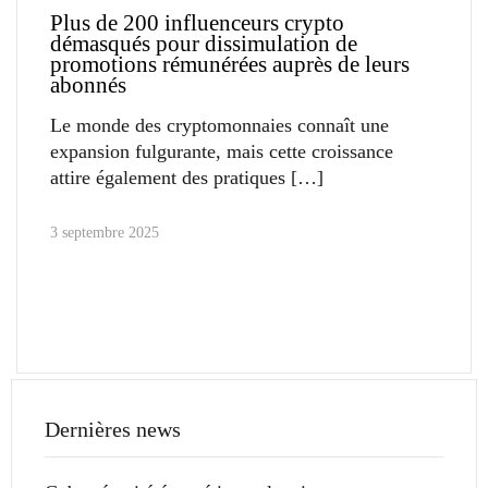
Plus de 200 influenceurs crypto
démasqués pour dissimulation de
promotions rémunérées auprès de leurs
abonnés
Le monde des cryptomonnaies connaît une
expansion fulgurante, mais cette croissance
attire également des pratiques
3 septembre 2025
Dernières news