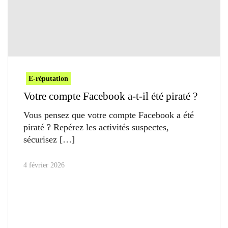
E-réputation
Votre compte Facebook a-t-il été piraté ?
Vous pensez que votre compte Facebook a été
piraté ? Repérez les activités suspectes,
sécurisez
4 février 2026