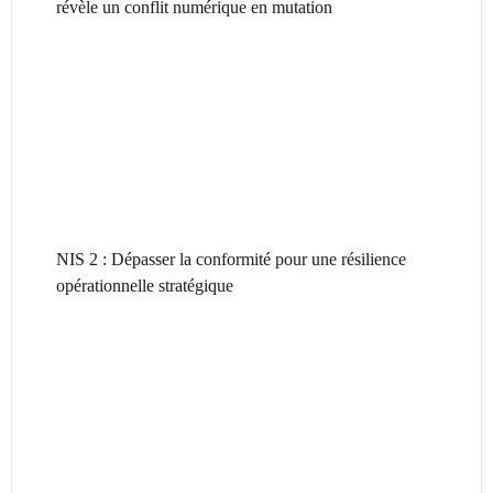
révèle un conflit numérique en mutation
NIS 2 : Dépasser la conformité pour une résilience
opérationnelle stratégique