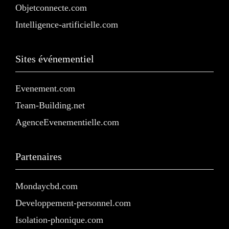
Objetconnecte.com
Intelligence-artificielle.com
Sites événementiel
Evenement.com
Team-Building.net
AgenceEvenementielle.com
Partenaires
Mondaycbd.com
Developpement-personnel.com
Isolation-phonique.com