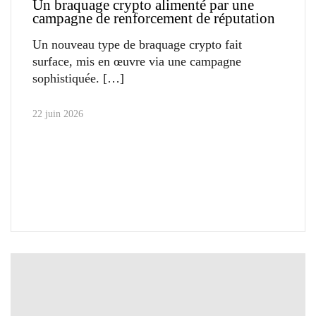
Un braquage crypto alimenté par une
campagne de renforcement de réputation
Un nouveau type de braquage crypto fait
surface, mis en œuvre via une campagne
sophistiquée.
22 juin 2026