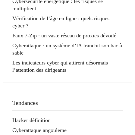
Cybersécurité énergétique : les risques se
multiplient
Vérification de l’âge en ligne : quels risques
cyber ?
Faux 7-Zip : un vaste réseau de proxies dévoilé
Cyberattaque : un système d’IA franchit son bac à
sable
Les indicateurs cyber qui attirent désormais
l’attention des dirigeants
Tendances
Hacker définition
Cyberattaque angouleme