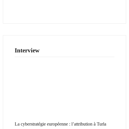
Interview
La cyberstratégie européenne : l’attribution à Turla