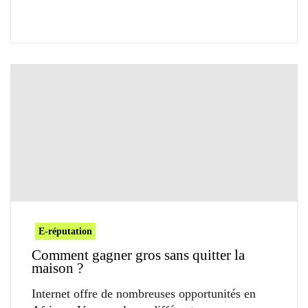
E-réputation
Comment gagner gros sans quitter la
maison ?
Internet offre de nombreuses opportunités en