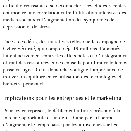
difficulté croissante à se déconnecter. Des études récentes
ont montré une corrélation entre l’utilisation intensive des
médias sociaux et l’augmentation des symptômes de
dépression et de stress.
Face à ces défis, des initiatives telles que la campagne de
Cyber-Sécurité, qui compte déjà 19 millions d’abonnés,
luttent activement contre les effets néfastes d’Instagram en
offrant des ressources et des conseils pour limiter le temps
passé en ligne. Cette démarche souligne l’importance de
trouver un équilibre entre utilisation des technologies et
bien-être personnel.
Implications pour les entreprises et le marketing
Pour les entreprises, le défilement infini représente à la
fois une opportunité et un défi. D’une part, il permet
d’augmenter le temps passé par les utilisateurs sur les