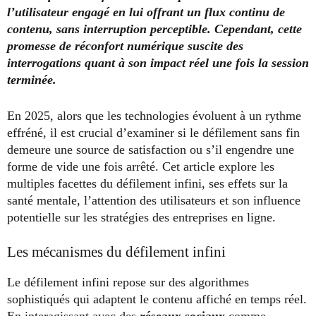
l’utilisateur engagé en lui offrant un flux continu de
contenu, sans interruption perceptible. Cependant, cette
promesse de réconfort numérique suscite des
interrogations quant à son impact réel une fois la session
terminée.
En 2025, alors que les technologies évoluent à un rythme
effréné, il est crucial d’examiner si le défilement sans fin
demeure une source de satisfaction ou s’il engendre une
forme de vide une fois arrêté. Cet article explore les
multiples facettes du défilement infini, ses effets sur la
santé mentale, l’attention des utilisateurs et son influence
potentielle sur les stratégies des entreprises en ligne.
Les mécanismes du défilement infini
Le défilement infini repose sur des algorithmes
sophistiqués qui adaptent le contenu affiché en temps réel.
En interagissant avec des
réseaux sociaux
comme