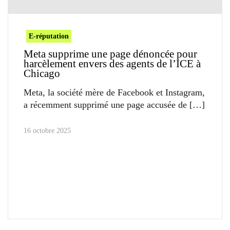
E-réputation
Meta supprime une page dénoncée pour
harcèlement envers des agents de l’ICE à
Chicago
Meta, la société mère de Facebook et Instagram,
a récemment supprimé une page accusée de
16 octobre 2025