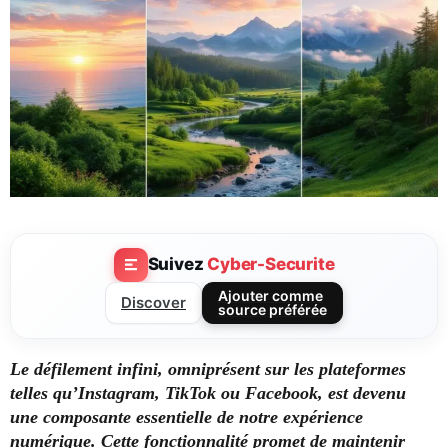
Suivez
Cyber-Securite
Ajouter comme
Discover
source préférée
Le défilement infini, omniprésent sur les plateformes
telles qu’Instagram, TikTok ou Facebook, est devenu
une composante essentielle de notre expérience
numérique. Cette fonctionnalité promet de maintenir