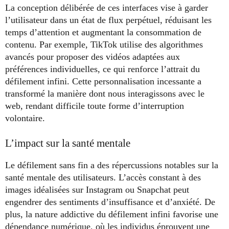
La conception délibérée de ces interfaces vise à garder
l’utilisateur dans un état de flux perpétuel, réduisant les
temps d’attention et augmentant la consommation de
contenu. Par exemple, TikTok utilise des algorithmes
avancés pour proposer des vidéos adaptées aux
préférences individuelles, ce qui renforce l’attrait du
défilement infini. Cette personnalisation incessante a
transformé la manière dont nous interagissons avec le
web, rendant difficile toute forme d’interruption
volontaire.
L’impact sur la santé mentale
Le défilement sans fin a des répercussions notables sur la
santé mentale des utilisateurs. L’accès constant à des
images idéalisées sur Instagram ou Snapchat peut
engendrer des sentiments d’insuffisance et d’anxiété. De
plus, la nature addictive du défilement infini favorise une
dépendance numérique, où les individus éprouvent une