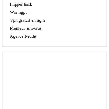
Flipper hack
Wormgpt
Vpn gratuit en ligne
Meilleur antivirus
Agence Reddit