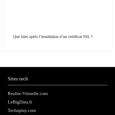
Que faire après l’installation d’un certificat SSL ?
Sites tech
Realite-Virtuelle.com
LeBigData.fr
Technplay.com