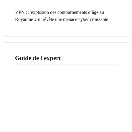
VPN : l’explosion des contournements d’âge au
Royaume-Uni révèle une menace cyber croissante
Guide de l'expert