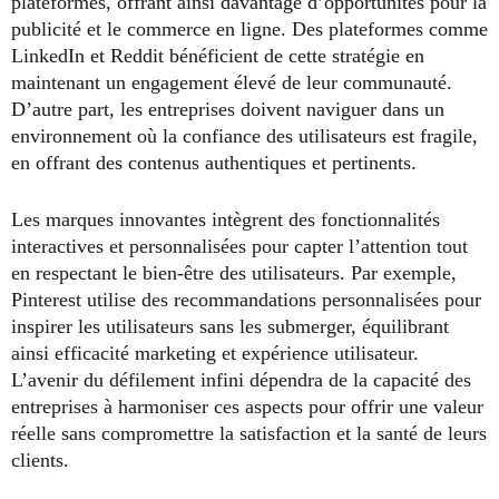
plateformes, offrant ainsi davantage d’opportunités pour la
publicité et le commerce en ligne. Des plateformes comme
LinkedIn et Reddit bénéficient de cette stratégie en
maintenant un engagement élevé de leur communauté.
D’autre part, les entreprises doivent naviguer dans un
environnement où la confiance des utilisateurs est fragile,
en offrant des contenus authentiques et pertinents.
Les marques innovantes intègrent des fonctionnalités
interactives et personnalisées pour capter l’attention tout
en respectant le bien-être des utilisateurs. Par exemple,
Pinterest utilise des recommandations personnalisées pour
inspirer les utilisateurs sans les submerger, équilibrant
ainsi efficacité marketing et expérience utilisateur.
L’avenir du défilement infini dépendra de la capacité des
entreprises à harmoniser ces aspects pour offrir une valeur
réelle sans compromettre la satisfaction et la santé de leurs
clients.