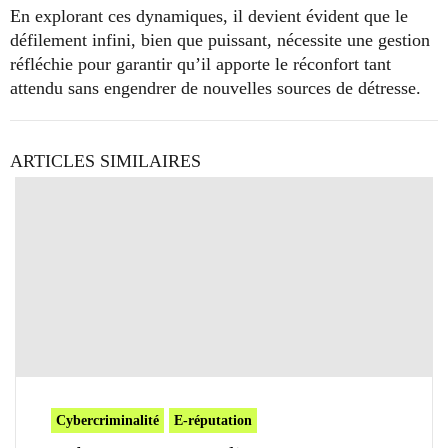
En explorant ces dynamiques, il devient évident que le
défilement infini, bien que puissant, nécessite une gestion
réfléchie pour garantir qu’il apporte le réconfort tant
attendu sans engendrer de nouvelles sources de détresse.
ARTICLES SIMILAIRES
Cybercriminalité
E-réputation