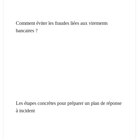
Comment éviter les fraudes liées aux virements
bancaires ?
Les étapes concrètes pour préparer un plan de réponse
à incident