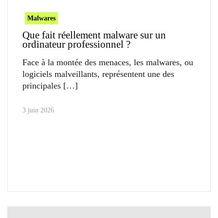
Malwares
Que fait réellement malware sur un
ordinateur professionnel ?
Face à la montée des menaces, les malwares, ou
logiciels malveillants, représentent une des
principales
3 juin 2026