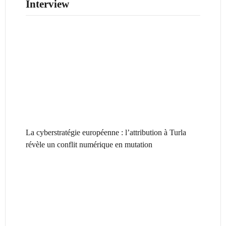
Interview
La cyberstratégie européenne : l’attribution à Turla
révèle un conflit numérique en mutation