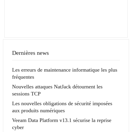
Dernières news
Les erreurs de maintenance informatique les plus
fréquentes
Nouvelles attaques NatJack détournent les
sessions TCP
Les nouvelles obligations de sécurité imposées
aux produits numériques
Veeam Data Platform v13.1 sécurise la reprise
cyber