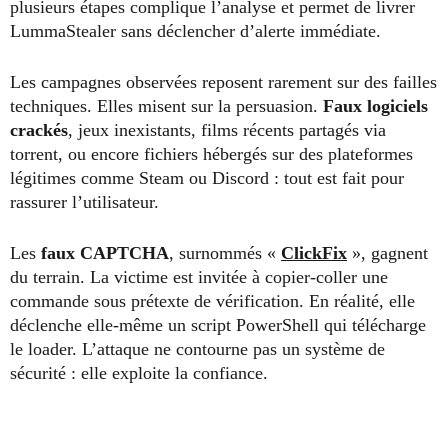
plusieurs étapes complique l’analyse et permet de livrer
LummaStealer sans déclencher d’alerte immédiate.
Les campagnes observées reposent rarement sur des failles
techniques. Elles misent sur la persuasion.
Faux logiciels
crackés
, jeux inexistants, films récents partagés via
torrent, ou encore fichiers hébergés sur des plateformes
légitimes comme Steam ou Discord : tout est fait pour
rassurer l’utilisateur.
Les
faux CAPTCHA
, surnommés «
ClickFix
», gagnent
du terrain. La victime est invitée à copier-coller une
commande sous prétexte de vérification. En réalité, elle
déclenche elle-même un script PowerShell qui télécharge
le loader. L’attaque ne contourne pas un système de
sécurité : elle exploite la confiance.