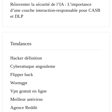
Réinventer la sécurité de l’IA : L’importance
d’une couche interaction-responsable pour CASB
et DLP
Tendances
Hacker définition
Cyberattaque angouleme
Flipper hack
Wormgpt
Vpn gratuit en ligne
Meilleur antivirus
Agence Reddit