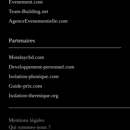
Evenement.com
Team-Building.net
AgenceEvenementielle.com
Partenaires
Mondaycbd.com
Developpement-personnel.com
Isolation-phonique.com
Guide-prix.com
Isolation-thermique.org
Mentions légales
Qui sommes-nous ?