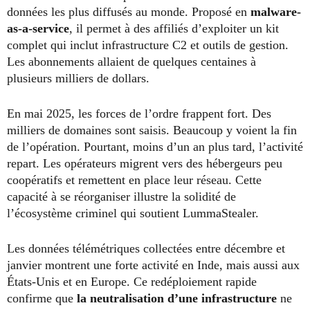
données les plus diffusés au monde. Proposé en
malware-
as-a-service
, il permet à des affiliés d’exploiter un kit
complet qui inclut infrastructure C2 et outils de gestion.
Les abonnements allaient de quelques centaines à
plusieurs milliers de dollars.
En mai 2025, les forces de l’ordre frappent fort. Des
milliers de domaines sont saisis. Beaucoup y voient la fin
de l’opération. Pourtant, moins d’un an plus tard, l’activité
repart. Les opérateurs migrent vers des hébergeurs peu
coopératifs et remettent en place leur réseau. Cette
capacité à se réorganiser illustre la solidité de
l’écosystème criminel qui soutient LummaStealer.
Les données télémétriques collectées entre décembre et
janvier montrent une forte activité en Inde, mais aussi aux
États-Unis et en Europe. Ce redéploiement rapide
confirme que
la neutralisation d’une infrastructure
ne