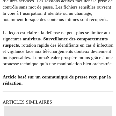
d’autres services. Les sessions actives facilitent la prise de
contrôle sans mot de passe. Les fichiers sensibles ouvrent
la voie à l’usurpation d’identité ou au chantage,
notamment lorsque des contenus intimes sont récupérés.
La leçon est claire : la défense ne peut plus se limiter aux
signatures
antivirus
.
Surveillance des comportements
suspects
, rotation rapide des identifiants en cas d’infection
et vigilance face aux téléchargements douteux deviennent
indispensables. LummaStealer prospère moins grâce à une
prouesse technique qu’à une manipulation bien orchestrée.
Article basé sur un communiqué de presse reçu par la
rédaction.
ARTICLES SIMILAIRES