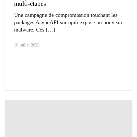
multi-étapes
Une campagne de compromission touchant les
packages AsyncAPI sur npm expose un nouveau
malware. Ces
16 juillet 2026