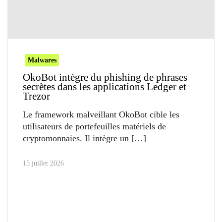
Malwares
OkoBot intègre du phishing de phrases
secrètes dans les applications Ledger et
Trezor
Le framework malveillant OkoBot cible les
utilisateurs de portefeuilles matériels de
cryptomonnaies. Il intègre un
15 juillet 2026