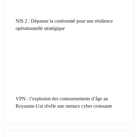
NIS 2 : Dépasser la conformité pour une résilience
opérationnelle stratégique
VPN : l’explosion des contournements d’âge au
Royaume-Uni révèle une menace cyber croissante