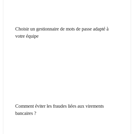
Choisir un gestionnaire de mots de passe adapté à
votre équipe
Comment éviter les fraudes liées aux virements
bancaires ?