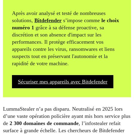
Après avoir analysé et testé de nombreuses
solutions,
Bitdefender
s’impose comme
le choix
numéro 1
grâce à sa défense proactive, sa
discrétion et son absence d'impact sur les
performances. Il protège efficacement vos
appareils contre les virus, ransomwares et liens
suspects tout en préservant l'autonomie et la
rapidité de votre machine.
Sécuriser mes appareils avec Bitdefender
LummaStealer n’a pas disparu. Neutralisé en 2025 lors
d’une vaste opération policière ayant mis hors service plus
de
2 300 domaines de commande
, l’infostealer refait
surface à grande échelle. Les chercheurs de Bitdefender