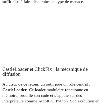
suffit plus à faire disparaître ce type de menace.
CastleLoader et ClickFix : la mécanique de
diffusion
Au cœur de ce retour, un outil joue un rôle central :
CastleLoader
. Ce loader modulaire fonctionne en
mémoire, brouille son code et s’appuie sur des
interpréteurs comme AutoIt ou Python. Son exécution en