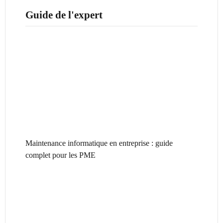
Guide de l'expert
Maintenance informatique en entreprise : guide
complet pour les PME