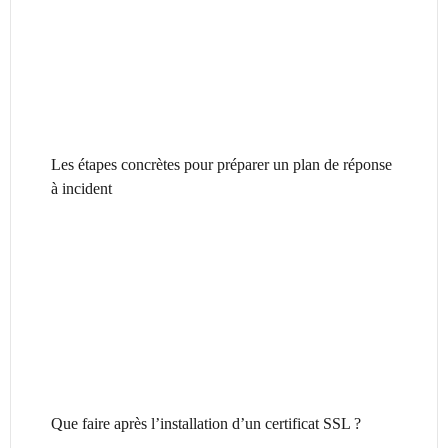
Les étapes concrètes pour préparer un plan de réponse
à incident
Que faire après l’installation d’un certificat SSL ?