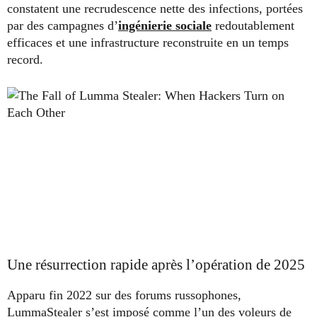
constatent une recrudescence nette des infections, portées
par des campagnes d’
ingénierie sociale
redoutablement
efficaces et une infrastructure reconstruite en un temps
record.
Une résurrection rapide après l’opération de 2025
Apparu fin 2022 sur des forums russophones,
LummaStealer s’est imposé comme l’un des voleurs de