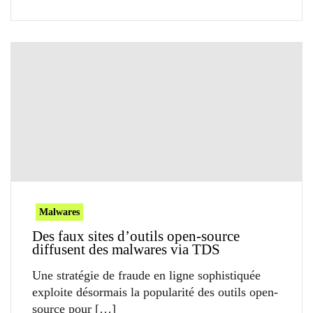
Malwares
Des faux sites d’outils open-source
diffusent des malwares via TDS
Une stratégie de fraude en ligne sophistiquée
exploite désormais la popularité des outils open-
source pour