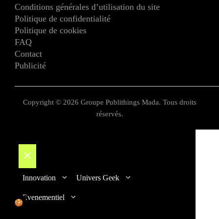
Conditions générales d’utilisation du site
Politique de confidentialité
Politique de cookies
FAQ
Contact
Publicité
Copyright © 2026 Groupe Publithings Mada. Tous droits
réservés.
Fermer
Innovation
Univers Geek
Evenementiel