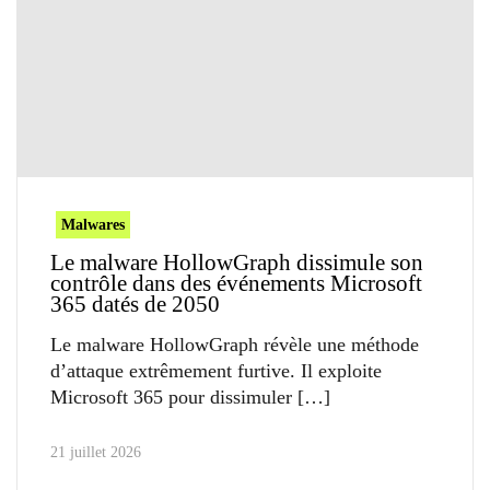
Malwares
Le malware HollowGraph dissimule son
contrôle dans des événements Microsoft
365 datés de 2050
Le malware HollowGraph révèle une méthode
d’attaque extrêmement furtive. Il exploite
Microsoft 365 pour dissimuler
21 juillet 2026