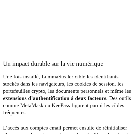
Un impact durable sur la vie numérique
Une fois installé, LummaStealer cible les identifiants
stockés dans les navigateurs, les cookies de session, les
portefeuilles crypto, les documents personnels et même les
extensions d’authentification à deux facteurs
. Des outils
comme MetaMask ou KeePass figurent parmi les cibles
fréquentes.
L’accès aux comptes email permet ensuite de réinitialiser