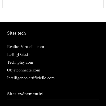
Sites tech
Realite-Virtuelle.com
LeBigData.fr
Technplay.com
Objetconnecte.com
Intelligence-artificielle.com
Sites événementiel