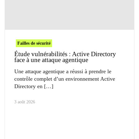
Failles de sécurité
Étude vulnérabilités : Active Directory
face à une attaque agentique
Une attaque agentique a réussi à prendre le
contrôle complet d’un environnement Active
Directory en
3 août 2026