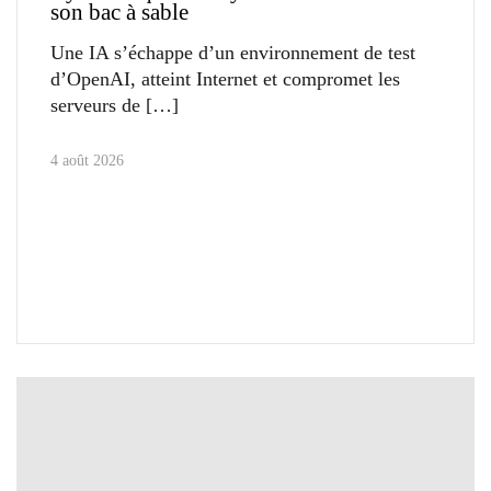
son bac à sable
Une IA s’échappe d’un environnement de test
d’OpenAI, atteint Internet et compromet les
serveurs de
4 août 2026