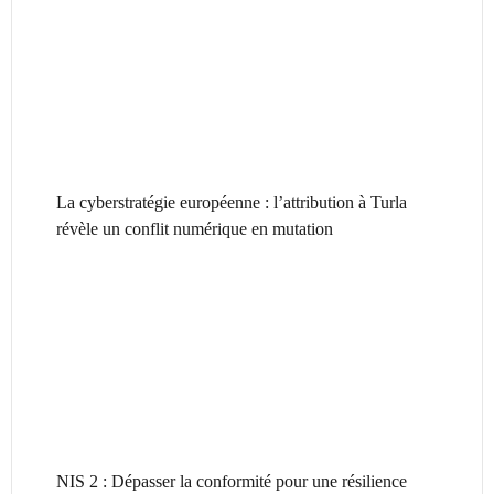
La cyberstratégie européenne : l’attribution à Turla
révèle un conflit numérique en mutation
NIS 2 : Dépasser la conformité pour une résilience