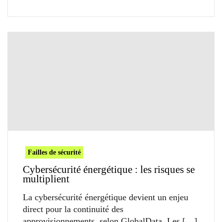
Failles de sécurité
Cybersécurité énergétique : les risques se
multiplient
La cybersécurité énergétique devient un enjeu
direct pour la continuité des
approvisionnements, selon GlobalData. Les