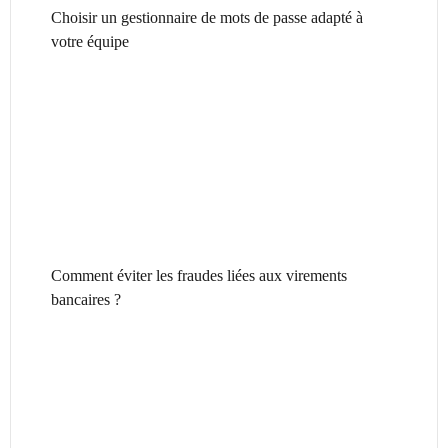
Choisir un gestionnaire de mots de passe adapté à
votre équipe
Comment éviter les fraudes liées aux virements
bancaires ?