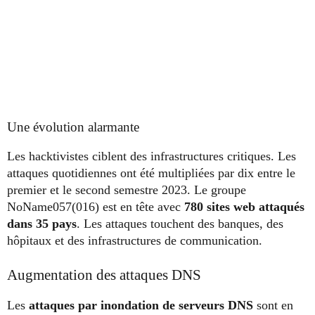
Une évolution alarmante
Les hacktivistes ciblent des infrastructures critiques. Les
attaques quotidiennes ont été multipliées par dix entre le
premier et le second semestre 2023. Le groupe
NoName057(016) est en tête avec
780 sites web attaqués
dans 35 pays
. Les attaques touchent des banques, des
hôpitaux et des infrastructures de communication.
Augmentation des attaques DNS
Les
attaques par inondation de serveurs DNS
sont en