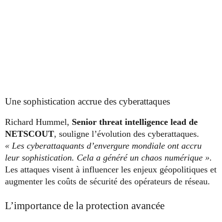
Une sophistication accrue des cyberattaques
Richard Hummel,
Senior threat intelligence lead de
NETSCOUT
, souligne l’évolution des cyberattaques.
« Les cyberattaquants d’envergure mondiale ont accru
leur sophistication. Cela a généré un chaos numérique ».
Les attaques visent à influencer les enjeux géopolitiques et
augmenter les coûts de sécurité des opérateurs de réseau.
L’importance de la protection avancée