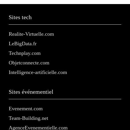
Sites tech
Realite-Virtuelle.com
LeBigData.fr
Technplay.com
Objetconnecte.com
Intelligence-artificielle.com
Sites événementiel
Evenement.com
Team-Building.net
AgenceEvenementielle.com