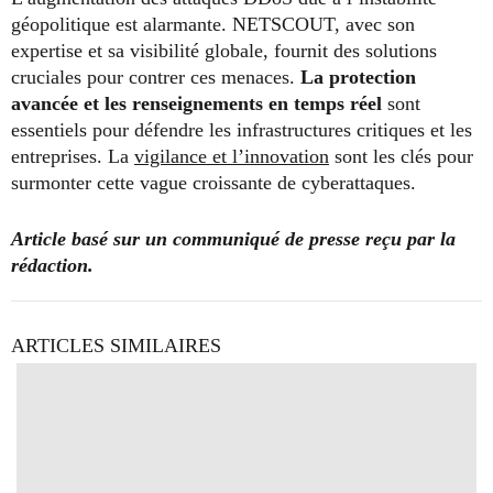
géopolitique est alarmante. NETSCOUT, avec son
expertise et sa visibilité globale, fournit des solutions
cruciales pour contrer ces menaces.
La protection
avancée et les renseignements en temps réel
sont
essentiels pour défendre les infrastructures critiques et les
entreprises. La
vigilance et l’innovation
sont les clés pour
surmonter cette vague croissante de cyberattaques.
Article basé sur un communiqué de presse reçu par la
rédaction.
ARTICLES SIMILAIRES