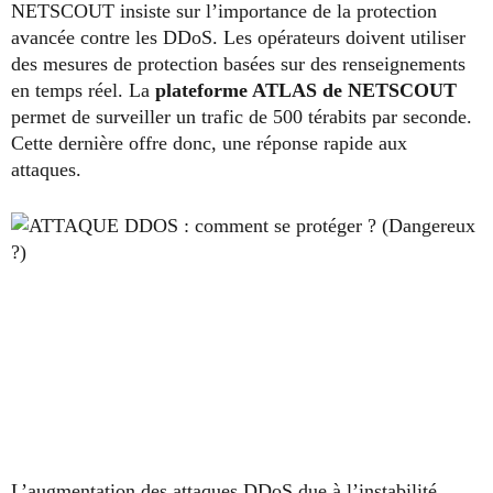
NETSCOUT insiste sur l’importance de la protection
avancée contre les DDoS. Les opérateurs doivent utiliser
des mesures de protection basées sur des renseignements
en temps réel. La
plateforme ATLAS de NETSCOUT
permet de surveiller un trafic de 500 térabits par seconde.
Cette dernière offre donc, une réponse rapide aux
attaques.
L’augmentation des attaques DDoS due à l’instabilité