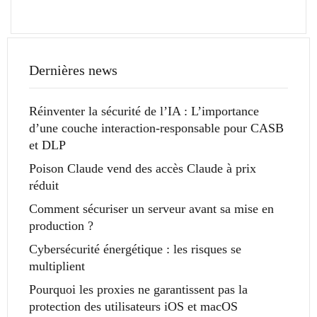
Dernières news
Réinventer la sécurité de l’IA : L’importance
d’une couche interaction-responsable pour CASB
et DLP
Poison Claude vend des accès Claude à prix
réduit
Comment sécuriser un serveur avant sa mise en
production ?
Cybersécurité énergétique : les risques se
multiplient
Pourquoi les proxies ne garantissent pas la
protection des utilisateurs iOS et macOS