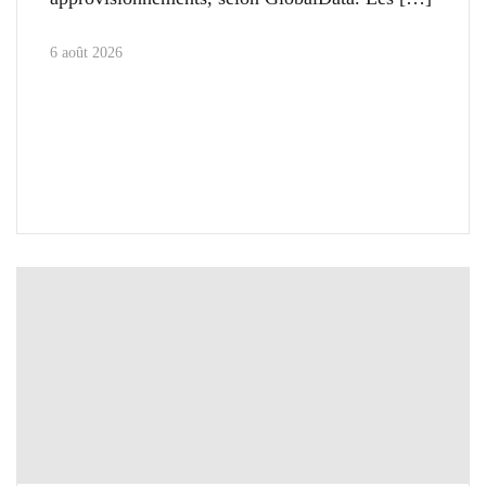
6 août 2026