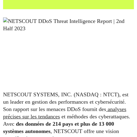
NETSCOUT SYSTEMS, INC. (NASDAQ : NTCT), est
un leader en gestion des performances et cybersécurité.
Son rapport sur les menaces DDoS fournit des
analyses
précises sur les tendances
et méthodes des cyberattaques.
Avec
des données de 214 pays et plus de 13 000
systèmes autonomes
, NETSCOUT offre une vision