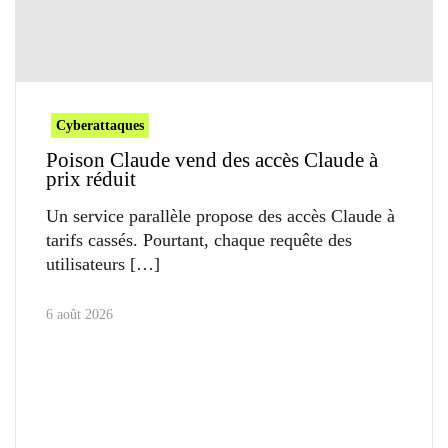
Cyberattaques
Poison Claude vend des accès Claude à
prix réduit
Un service parallèle propose des accès Claude à
tarifs cassés. Pourtant, chaque requête des
utilisateurs
6 août 2026