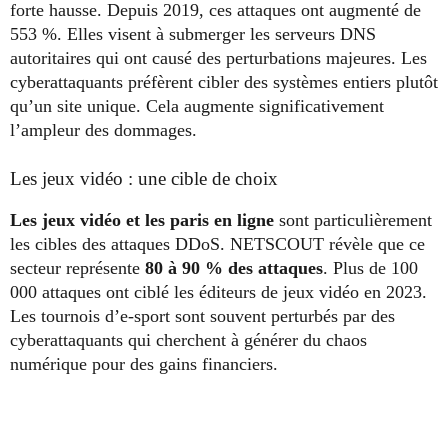
forte hausse. Depuis 2019, ces attaques ont augmenté de
553 %. Elles visent à submerger les serveurs DNS
autoritaires qui ont causé des perturbations majeures. Les
cyberattaquants préfèrent cibler des systèmes entiers plutôt
qu’un site unique. Cela augmente significativement
l’ampleur des dommages.
Les jeux vidéo : une cible de choix
Les jeux vidéo et les paris en ligne
sont particulièrement
les cibles des attaques DDoS. NETSCOUT révèle que ce
secteur représente
80 à 90 % des attaques
. Plus de 100
000 attaques ont ciblé les éditeurs de jeux vidéo en 2023.
Les tournois d’e-sport sont souvent perturbés par des
cyberattaquants qui cherchent à générer du chaos
numérique pour des gains financiers.