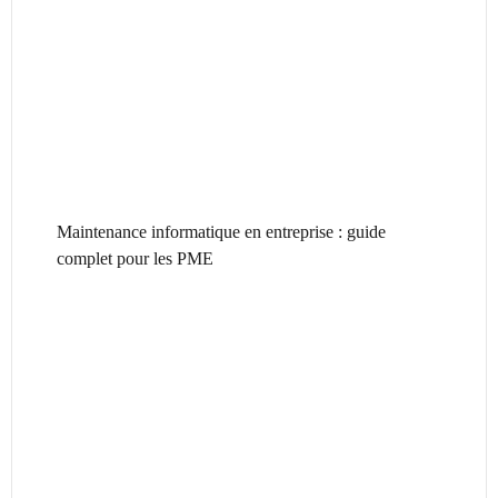
Maintenance informatique en entreprise : guide
complet pour les PME