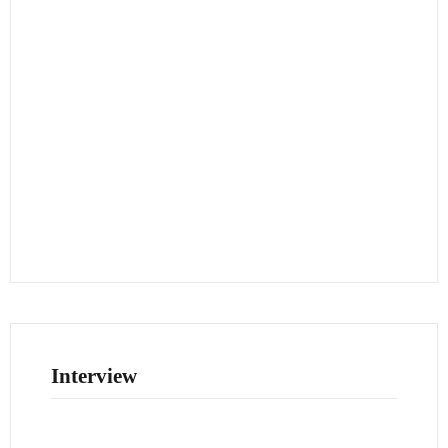
Interview