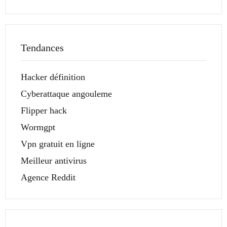
Tendances
Hacker définition
Cyberattaque angouleme
Flipper hack
Wormgpt
Vpn gratuit en ligne
Meilleur antivirus
Agence Reddit