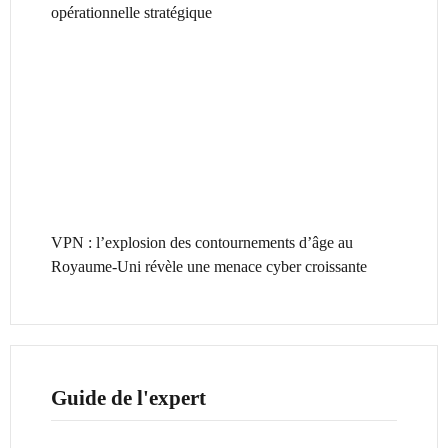
opérationnelle stratégique
VPN : l’explosion des contournements d’âge au
Royaume-Uni révèle une menace cyber croissante
Guide de l'expert