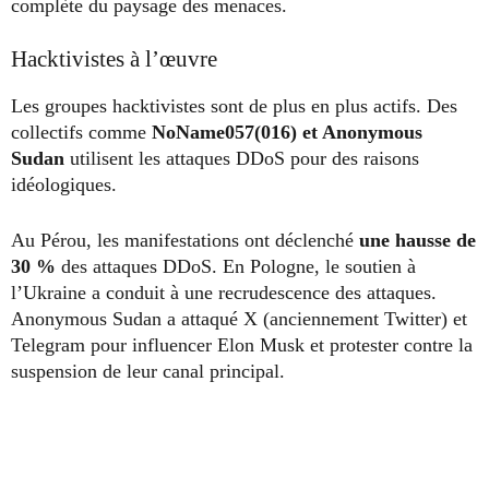
complète du paysage des menaces.
Hacktivistes à l’œuvre
Les groupes hacktivistes sont de plus en plus actifs. Des
collectifs comme
NoName057(016) et Anonymous
Sudan
utilisent les attaques DDoS pour des raisons
idéologiques.
Au Pérou, les manifestations ont déclenché
une hausse de
30 %
des attaques DDoS. En Pologne, le soutien à
l’Ukraine a conduit à une recrudescence des attaques.
Anonymous Sudan a attaqué X (anciennement Twitter) et
Telegram pour influencer Elon Musk et protester contre la
suspension de leur canal principal.