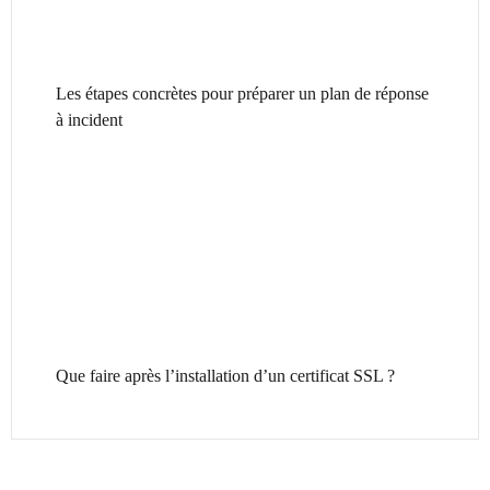
Les étapes concrètes pour préparer un plan de réponse
à incident
Que faire après l’installation d’un certificat SSL ?