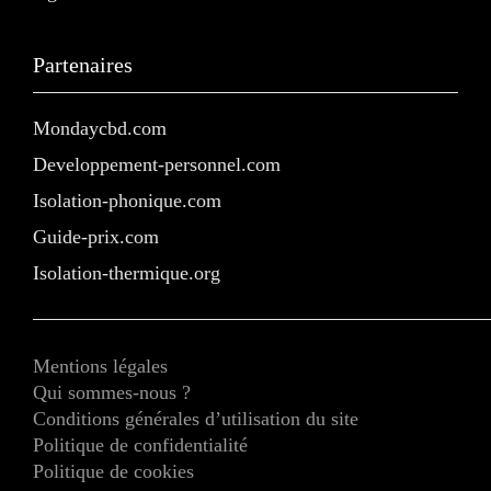
Partenaires
Mondaycbd.com
Developpement-personnel.com
Isolation-phonique.com
Guide-prix.com
Isolation-thermique.org
Mentions légales
Qui sommes-nous ?
Conditions générales d’utilisation du site
Politique de confidentialité
Politique de cookies