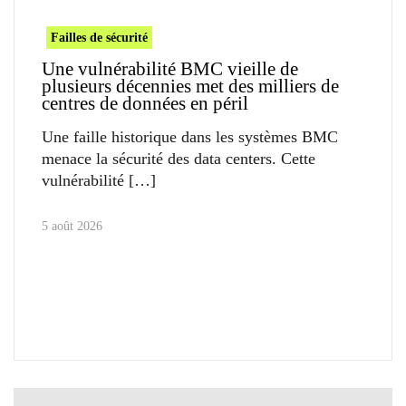
Failles de sécurité
Une vulnérabilité BMC vieille de
plusieurs décennies met des milliers de
centres de données en péril
Une faille historique dans les systèmes BMC
menace la sécurité des data centers. Cette
vulnérabilité
5 août 2026