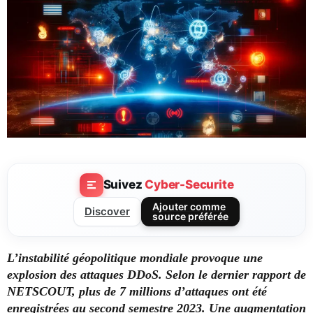
Suivez
Cyber-Securite
Ajouter comme
Discover
source préférée
L’instabilité géopolitique mondiale provoque une
explosion des attaques DDoS. Selon le dernier rapport de
NETSCOUT, plus de 7 millions d’attaques ont été
enregistrées au second semestre 2023. Une augmentation