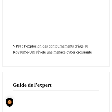
VPN : l’explosion des contournements d’âge au
Royaume-Uni révèle une menace cyber croissante
Guide de l'expert