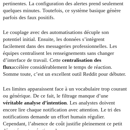
pertinentes. La configuration des alertes prend seulement
quelques minutes. Toutefois, ce système basique génère
parfois des faux positifs.
Le couplage avec des automatisations décuple son
potentiel initial. Ensuite, les données s’intègrent
facilement dans des messageries professionnelles. Les
équipes centralisent les renseignements sans changer
d’interface de travail. Cette
centralisation des
flux
accélère considérablement le temps de réaction.
Somme toute, c’est un excellent outil Reddit pour débuter.
Les limites apparaissent face à un vocabulaire trop courant
ou générique. De ce fait, le filtrage manque d’une
véritable analyse d’intention
. Les analystes doivent
encore lire chaque notification avec attention. Le tri des
notifications demande un effort humain régulier.
Cependant, l’absence de coût justifie pleinement ce petit