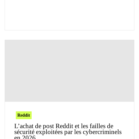
Reddit
L’achat de post Reddit et les failles de
sécurité exploitées par les cybercriminels
en 2026