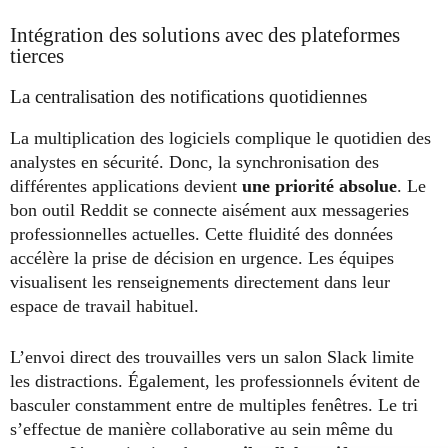
Intégration des solutions avec des plateformes
tierces
La centralisation des notifications quotidiennes
La multiplication des logiciels complique le quotidien des
analystes en sécurité. Donc, la synchronisation des
différentes applications devient
une priorité absolue
. Le
bon outil Reddit se connecte aisément aux messageries
professionnelles actuelles. Cette fluidité des données
accélère la prise de décision en urgence. Les équipes
visualisent les renseignements directement dans leur
espace de travail habituel.
L’envoi direct des trouvailles vers un salon Slack limite
les distractions. Également, les professionnels évitent de
basculer constamment entre de multiples fenêtres. Le tri
s’effectue de manière collaborative au sein même du