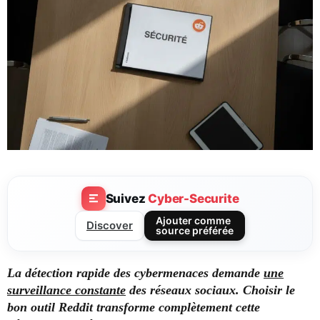
Suivez
Cyber-Securite
Ajouter comme
Discover
source préférée
La détection rapide des cybermenaces demande
une
surveillance constante
des réseaux sociaux. Choisir le
bon outil Reddit transforme complètement cette