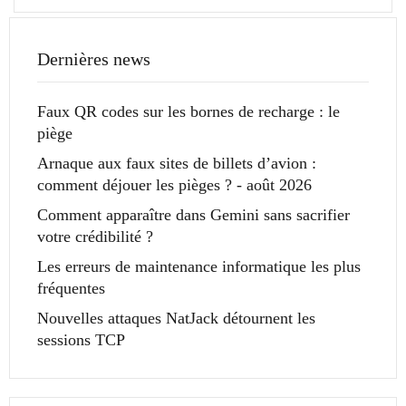
Dernières news
Faux QR codes sur les bornes de recharge : le
piège
Arnaque aux faux sites de billets d’avion :
comment déjouer les pièges ? - août 2026
Comment apparaître dans Gemini sans sacrifier
votre crédibilité ?
Les erreurs de maintenance informatique les plus
fréquentes
Nouvelles attaques NatJack détournent les
sessions TCP