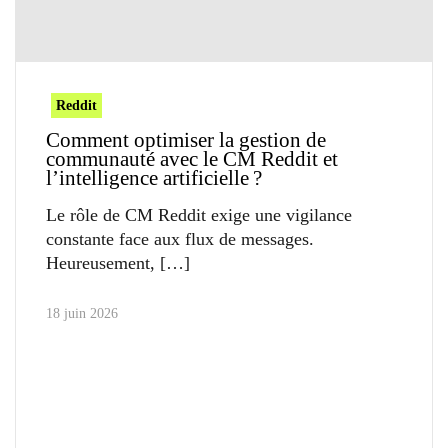
Reddit
Comment optimiser la gestion de
communauté avec le CM Reddit et
l’intelligence artificielle ?
Le rôle de CM Reddit exige une vigilance
constante face aux flux de messages.
Heureusement,
18 juin 2026