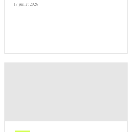
17 juillet 2026