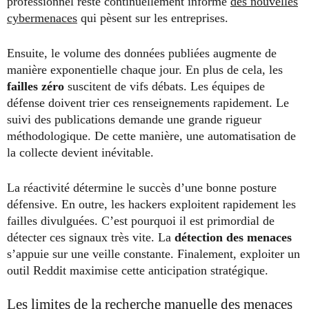
professionnel reste continuellement informé
des nouvelles
cybermenaces
qui pèsent sur les entreprises.
Ensuite, le volume des données publiées augmente de
manière exponentielle chaque jour. En plus de cela, les
failles zéro
suscitent de vifs débats. Les équipes de
défense doivent trier ces renseignements rapidement. Le
suivi des publications demande une grande rigueur
méthodologique. De cette manière, une automatisation de
la collecte devient inévitable.
La réactivité détermine le succès d’une bonne posture
défensive. En outre, les hackers exploitent rapidement les
failles divulguées. C’est pourquoi il est primordial de
détecter ces signaux très vite. La
détection des menaces
s’appuie sur une veille constante. Finalement, exploiter un
outil Reddit maximise cette anticipation stratégique.
Les limites de la recherche manuelle des menaces