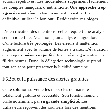
actions répétitives. Les modérateurs suppriment facilement
les comptes manquant d’authenticité. Une
approche trop
agressive
entraîne un bannissement invisible. En
définitive, utiliser le bon outil Reddit évite ces pièges.
L’identification
des intentions réelles
requiert une analyse
sémantique fine. Néanmoins, un analyste fatigue lors
d’une lecture très prolongée. Les erreurs d’inattention
augmentent avec le volume de textes à traiter. L’évaluation
des risques
baisse en qualité
de manière significative au
fil des heures. Donc, la délégation technologique prend
tout son sens pour préserver la lucidité humaine.
F5Bot et la puissance des alertes gratuites
Cette solution surveille les mots-clés de manière
totalement gratuite et accessible. Son fonctionnement
brille notamment par
sa grande simplicité
. Les
utilisateurs reçoivent des courriels lors des mentions