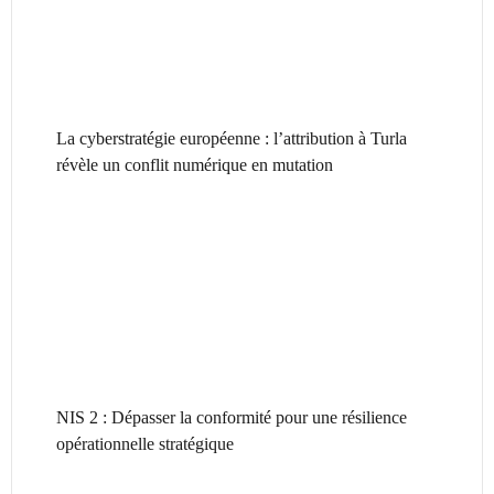
La cyberstratégie européenne : l’attribution à Turla
révèle un conflit numérique en mutation
NIS 2 : Dépasser la conformité pour une résilience
opérationnelle stratégique