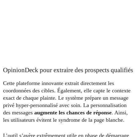
OpinionDeck pour extraire des prospects qualifiés
Cette plateforme innovante extrait directement les
coordonnées des cibles. Également, elle capte le contexte
exact de chaque plainte. Le système prépare un message
privé hyper-personnalisé avec soin. La personnalisation
des messages
augmente les chances de
réponse
. Ainsi,
les utilisateurs évitent le syndrome de la page blanche.
L’outil s’avère extrêmement utile en phase de démarrage