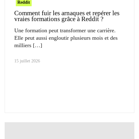
Reddit
Comment fuir les arnaques et repérer les
vraies formations grâce à Reddit ?
Une formation peut transformer une carrière.
Elle peut aussi engloutir plusieurs mois et des
milliers
15 juillet 2026