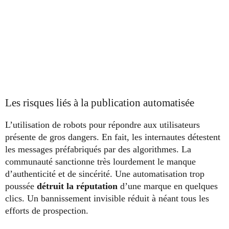
Les risques liés à la publication automatisée
L’utilisation de robots pour répondre aux utilisateurs
présente de gros dangers. En fait, les internautes détestent
les messages préfabriqués par des algorithmes. La
communauté sanctionne très lourdement le manque
d’authenticité et de sincérité. Une automatisation trop
poussée
détruit la réputation
d’une marque en quelques
clics. Un bannissement invisible réduit à néant tous les
efforts de prospection.