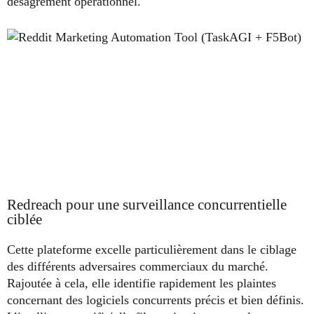
désagrément opérationnel.
Redreach pour une surveillance concurrentielle
ciblée
Cette plateforme excelle particulièrement dans le ciblage
des différents adversaires commerciaux du marché.
Rajoutée à cela, elle identifie rapidement les plaintes
concernant des logiciels concurrents précis et bien définis.