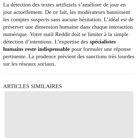
La détection des textes artificiels s’améliore de jour en
jour actuellement. De ce fait, les modérateurs bannissent
les comptes suspects sans aucune hésitation. L’idéal est de
préserver une dimension humaine dans chaque interaction
numérique. Votre outil Reddit doit se limiter à la simple
détection d’intentions. L’expertise des
spécialistes
humains reste indispensable
pour formuler une réponse
pertinente. La prudence prévient des sanctions très lourdes
sur les réseaux sociaux.
ARTICLES SIMILAIRES