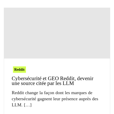
Reddit
Cybersécurité et GEO Reddit, devenir
une source citée par les LLM
Reddit change la façon dont les marques de
cybersécurité gagnent leur présence auprès des
LLM.