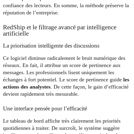
confiance des lecteurs. En somme, la méthode préserve la
réputation de l’entreprise.
RedShip et le filtrage avancé par intelligence
artificielle
La priorisation intelligente des discussions
Ce logiciel diminue radicalement le bruit numérique des
réseaux. En fait, il attribue un score de pertinence aux
messages. Les professionnels lisent uniquement les
échanges à fort potentiel. Le score de pertinence guide
les
actions des analystes
. De cette façon, le gain d’efficacité
devient rapidement très mesurable.
Une interface pensée pour l’efficacité
Le tableau de bord affiche très clairement les priorités
quotidiennes à traiter. De surcroît, le système suggère