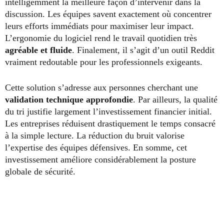
intelligemment la meilleure façon d’intervenir dans la
discussion. Les équipes savent exactement où concentrer
leurs efforts immédiats pour maximiser leur impact.
L’ergonomie du logiciel rend le travail quotidien très
agréable et fluide
. Finalement, il s’agit d’un outil Reddit
vraiment redoutable pour les professionnels exigeants.
Cette solution s’adresse aux personnes cherchant une
validation technique
approfondie
. Par ailleurs, la qualité
du tri justifie largement l’investissement financier initial.
Les entreprises réduisent drastiquement le temps consacré
à la simple lecture. La réduction du bruit valorise
l’expertise des équipes défensives. En somme, cet
investissement améliore considérablement la posture
globale de sécurité.