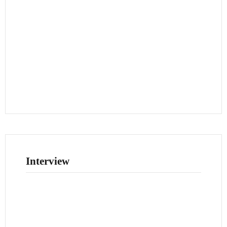
Interview