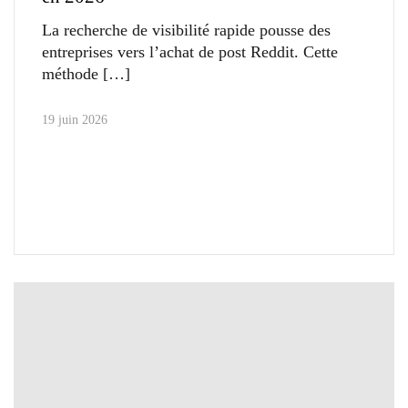
La recherche de visibilité rapide pousse des
entreprises vers l’achat de post Reddit. Cette
méthode
19 juin 2026