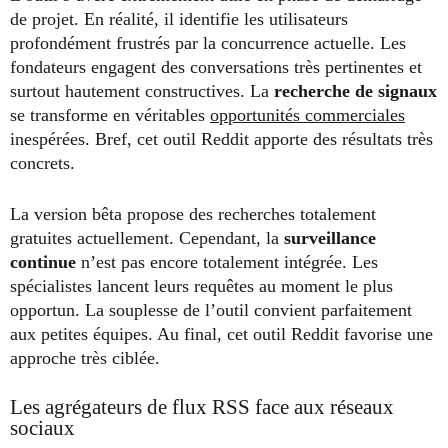
de projet. En réalité, il identifie les utilisateurs
profondément frustrés par la concurrence actuelle. Les
fondateurs engagent des conversations très pertinentes et
surtout hautement constructives. La
recherche de signaux
se transforme en véritables
opportunités commerciales
inespérées. Bref, cet outil Reddit apporte des résultats très
concrets.
La version bêta propose des recherches totalement
gratuites actuellement. Cependant, la
surveillance
continue
n’est pas encore totalement intégrée. Les
spécialistes lancent leurs requêtes au moment le plus
opportun. La souplesse de l’outil convient parfaitement
aux petites équipes. Au final, cet outil Reddit favorise une
approche très ciblée.
Les agrégateurs de flux RSS face aux réseaux
sociaux