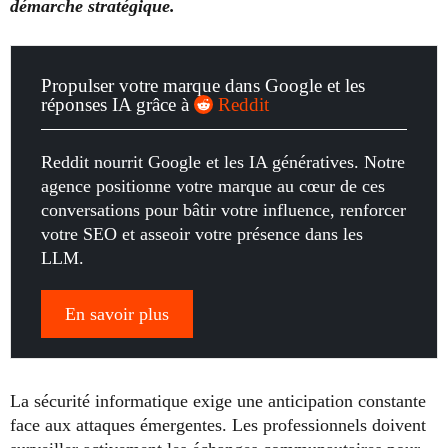
démarche stratégique.
Propulser votre marque dans Google et les
réponses IA grâce à
Reddit
Reddit nourrit Google et les IA génératives. Notre
agence positionne votre marque au cœur de ces
conversations pour bâtir votre influence, renforcer
votre SEO et asseoir votre présence dans les
LLM.
En savoir plus
La sécurité informatique exige une anticipation constante
face aux attaques émergentes. Les professionnels doivent