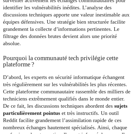
surveiller activement les échanges communautaires pour
identifier les vulnérabilités inédites. L’analyse des
discussions techniques apporte une valeur inestimable aux
équipes défensives. Une stratégie bien structurée facilite
grandement la collecte d’informations pertinentes. Le
filtrage des données brutes devient alors une priorité
absolue.
Pourquoi la communauté tech privilégie cette
plateforme ?
D’abord, les experts en sécurité informatique échangent
très régulièrement sur les vulnérabilités les plus récentes.
Cette plateforme communautaire rassemble des milliers de
techniciens extrêmement qualifiés dans le monde entier.
De ce fait, les discussions techniques abordent des
sujets
particulièrement pointus
et très instructifs. Un outil
Reddit facilite grandement l’assimilation rapide de ces
nombreux échanges hautement spécialisés. Ainsi, chaque