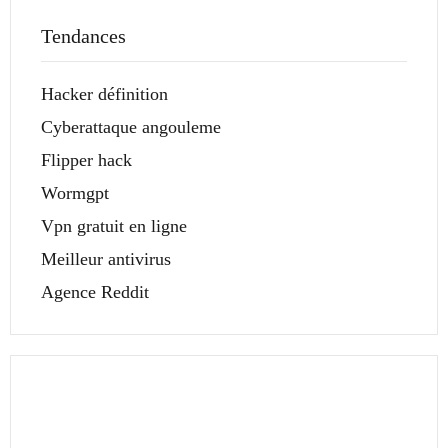
Tendances
Hacker définition
Cyberattaque angouleme
Flipper hack
Wormgpt
Vpn gratuit en ligne
Meilleur antivirus
Agence Reddit