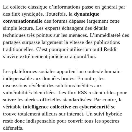
La collecte classique d’informations passe en général par
des flux syndiqués. Toutefois, la
dynamique
conversationnelle
des forums dépasse largement cette
simple lecture. Les experts échangent des détails
techniques très pointus sur les menaces. L’immédiateté des
partages surpasse largement la vitesse des publications
traditionnelles. C’est pourquoi utiliser un outil Reddit
s’avère extrêmement judicieux aujourd’hui.
Les plateformes sociales apportent un contexte humain
indispensable aux données brutes. En outre, les
discussions révèlent des solutions inédites aux
vulnérabilités identifiées. Les flux RSS restent utiles pour
suivre les alertes officielles standardisées. Par contre, la
véritable
intelligence collective en cybersécurité
se
trouve totalement ailleurs sur internet. Un suivi hybride
reste donc indispensable pour couvrir tous les spectres
défensifs.