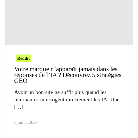
Reddit
Votre marque n’apparaît jamais dans les
réponses de l’IA ? Découvrez 5 stratégies
GEO
Avoir un bon site ne suffit plus quand les
internautes interrogent directement les IA. Une
3 juillet 2026