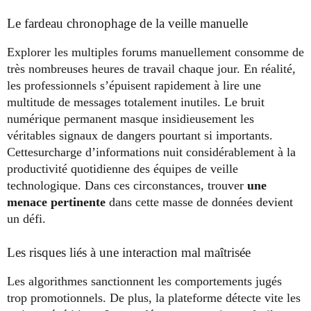
Le fardeau chronophage de la veille manuelle
Explorer les multiples forums manuellement consomme de
très nombreuses heures de travail chaque jour. En réalité,
les professionnels s’épuisent rapidement à lire une
multitude de messages totalement inutiles. Le bruit
numérique permanent masque insidieusement les
véritables signaux de dangers pourtant si importants.
Cettesurcharge d’informations nuit considérablement à la
productivité quotidienne des équipes de veille
technologique. Dans ces circonstances, trouver
une
menace pertinente
dans cette masse de données devient
un défi.
Les risques liés à une interaction mal maîtrisée
Les algorithmes sanctionnent les comportements jugés
trop promotionnels. De plus, la plateforme détecte vite les