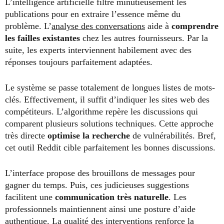
L’intelligence artificielle filtre minutieusement les
publications pour en extraire l’essence même du
problème. L’
analyse des conversations
aide à
comprendre
les failles existantes
chez les autres fournisseurs. Par la
suite, les experts interviennent habilement avec des
réponses toujours parfaitement adaptées.
Le système se passe totalement de longues listes de mots-
clés. Effectivement, il suffit d’indiquer les sites web des
compétiteurs. L’algorithme repère les discussions qui
comparent plusieurs solutions techniques. Cette approche
très directe
optimise la recherche
de vulnérabilités. Bref,
cet outil Reddit cible parfaitement les bonnes discussions.
L’interface propose des brouillons de messages pour
gagner du temps. Puis, ces judicieuses suggestions
facilitent une
communication très naturelle
. Les
professionnels maintiennent ainsi une posture d’aide
authentique. La qualité des interventions renforce la