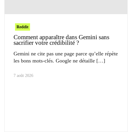
Reddit
Comment apparaître dans Gemini sans
sacrifier votre crédibilité ?
Gemini ne cite pas une page parce qu’elle répète
les bons mots-clés. Google ne détaille
7 août 2026