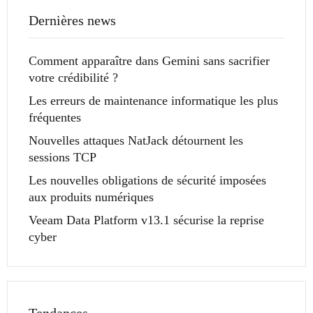
Dernières news
Comment apparaître dans Gemini sans sacrifier
votre crédibilité ?
Les erreurs de maintenance informatique les plus
fréquentes
Nouvelles attaques NatJack détournent les
sessions TCP
Les nouvelles obligations de sécurité imposées
aux produits numériques
Veeam Data Platform v13.1 sécurise la reprise
cyber