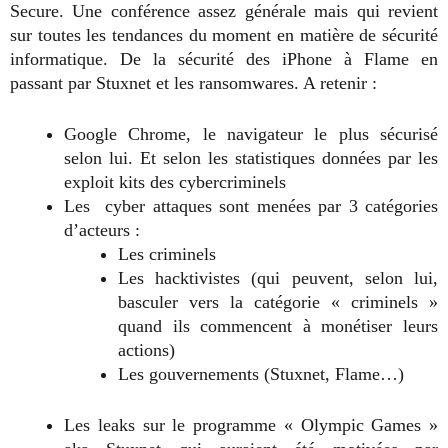
Secure. Une conférence assez générale mais qui revient
sur toutes les tendances du moment en matière de sécurité
informatique. De la sécurité des iPhone à Flame en
passant par Stuxnet et les ransomwares. A retenir :
Google Chrome, le navigateur le plus sécurisé
selon lui. Et selon les statistiques données par les
exploit kits des cybercriminels
Les cyber attaques sont menées par 3 catégories
d’acteurs :
Les criminels
Les hacktivistes (qui peuvent, selon lui,
basculer vers la catégorie « criminels »
quand ils commencent à monétiser leurs
actions)
Les gouvernements (Stuxnet, Flame…)
Les leaks sur le programme « Olympic Games »