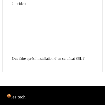
à incident
Que faire après l’installation d’un certificat SSL ?
Sites tech