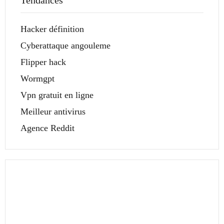
Tendances
Hacker définition
Cyberattaque angouleme
Flipper hack
Wormgpt
Vpn gratuit en ligne
Meilleur antivirus
Agence Reddit