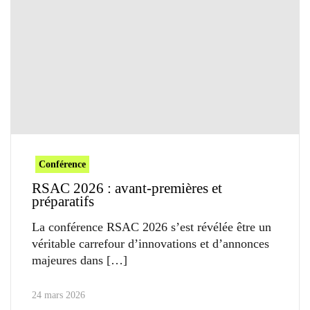
Conférence
RSAC 2026 : avant-premières et
préparatifs
La conférence RSAC 2026 s’est révélée être un
véritable carrefour d’innovations et d’annonces
majeures dans
24 mars 2026