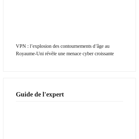
VPN : l’explosion des contournements d’âge au
Royaume-Uni révèle une menace cyber croissante
Guide de l'expert