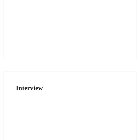
Interview