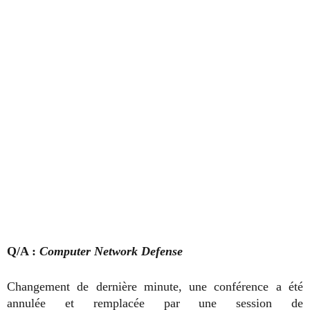
Q/A :
Computer Network Defense
Changement de dernière minute, une conférence a été
annulée et remplacée par une session de