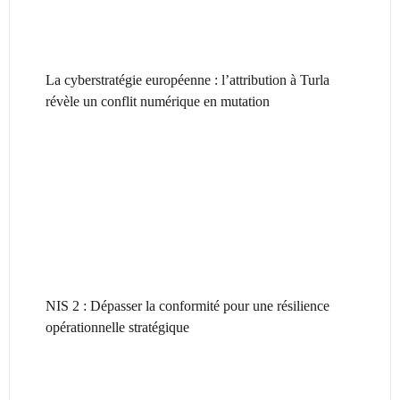
La cyberstratégie européenne : l’attribution à Turla
révèle un conflit numérique en mutation
NIS 2 : Dépasser la conformité pour une résilience
opérationnelle stratégique