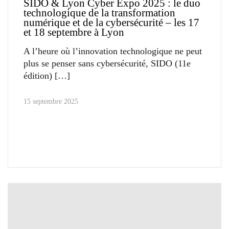
SIDO & Lyon Cyber Expo 2025 : le duo
technologique de la transformation
numérique et de la cybersécurité – les 17
et 18 septembre à Lyon
A l’heure où l’innovation technologique ne peut
plus se penser sans cybersécurité, SIDO (11e
édition)
15 septembre 2025