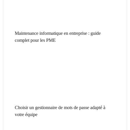
Maintenance informatique en entreprise : guide
complet pour les PME
Choisir un gestionnaire de mots de passe adapté à
votre équipe