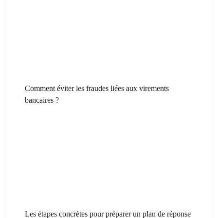
Comment éviter les fraudes liées aux virements
bancaires ?
Les étapes concrètes pour préparer un plan de réponse