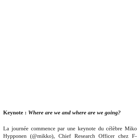
Keynote :
Where are we and where are we going?
La journée commence par une keynote du célèbre Miko
Hypponen (@mikko), Chief Research Officer chez F-