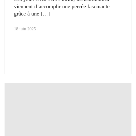
viennent d’accomplir une percée fascinante
grâce à une
18 juin 2025