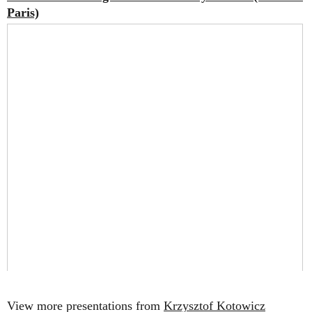
Paris)
View more presentations from
Krzysztof Kotowicz