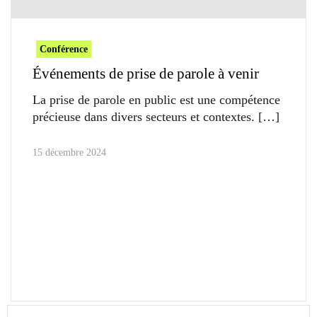
Conférence
Événements de prise de parole à venir
La prise de parole en public est une compétence
précieuse dans divers secteurs et contextes.
15 décembre 2024