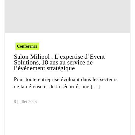
Conférence
Salon Milipol : L’expertise d’Event
Solutions, 18 ans au service de
l’événement stratégique
Pour toute entreprise évoluant dans les secteurs
de la défense et de la sécurité, une
8 juillet 2025