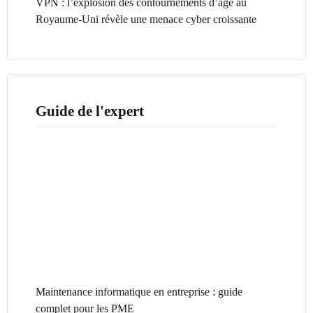
VPN : l’explosion des contournements d’âge au
Royaume-Uni révèle une menace cyber croissante
Guide de l'expert
Maintenance informatique en entreprise : guide
complet pour les PME