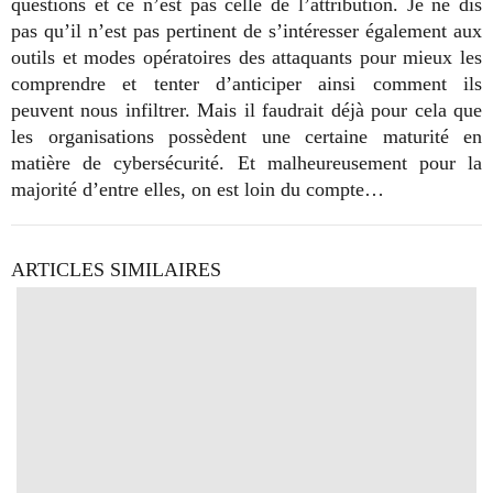
questions et ce n’est pas celle de l’attribution. Je ne dis
pas qu’il n’est pas pertinent de s’intéresser également aux
outils et modes opératoires des attaquants pour mieux les
comprendre et tenter d’anticiper ainsi comment ils
peuvent nous infiltrer. Mais il faudrait déjà pour cela que
les organisations possèdent une certaine maturité en
matière de cybersécurité. Et malheureusement pour la
majorité d’entre elles, on est loin du compte…
ARTICLES SIMILAIRES