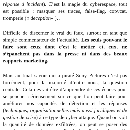
réponse à incident
). C’est la magie du cyberespace, tout
est possible : masquer ses traces, false-flag, copycat,
tromperie («
deception
« )…
Difficile de discerner le vrai du faux, surtout en tant que
simple commentateur de l’actualité.
Les seuls pouvant le
faire sont ceux dont c’est le métier et, eux, ne
s’épanchent pas dans la presse ni dans des beaux
rapports marketing.
Mais au final savoir qui a piraté Sony Pictures n’est pas
forcément, pour la majorité d’entre nous, la question
centrale. Cela devrait être d’apprendre de ces échecs pour
se pencher sérieusement sur ce que l’on peut faire pour
améliorer nos capacités de détection et les réponses
(
techniques, organisationnelles mais aussi juridiques et de
gestion de crise
) à ce type de cyber attaque. Quand on voit
la quantité de données exfiltrées, on peut se poser des