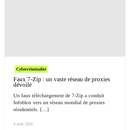
Cybercriminalité
Faux 7-Zip : un vaste réseau de proxies
dévoilé
Un faux téléchargement de 7-Zip a conduit
Infoblox vers un réseau mondial de proxies
résidentiels.
4 août 2026