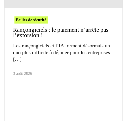
Failles de sécurité
Rançongiciels : le paiement n’arrête pas
l’extorsion !
Les rançongiciels et l’IA forment désormais un
duo plus difficile à déjouer pour les entreprises
3 août 2026