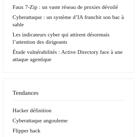
Faux 7-Zip : un vaste réseau de proxies dévoilé
Cyberattaque : un système d’IA franchit son bac à
sable
Les indicateurs cyber qui attirent désormais
l’attention des dirigeants
Étude vulnérabilités : Active Directory face à une
attaque agentique
Tendances
Hacker définition
Cyberattaque angouleme
Flipper hack