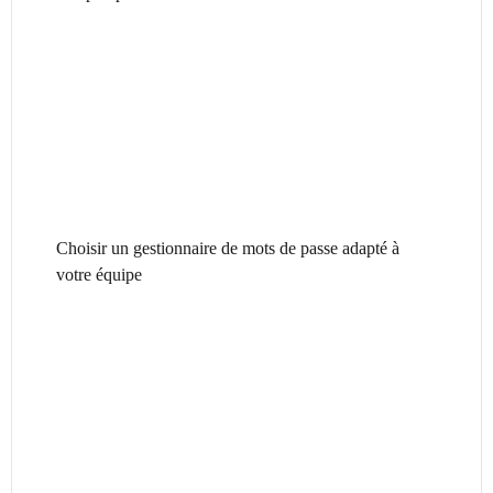
Choisir un gestionnaire de mots de passe adapté à
votre équipe