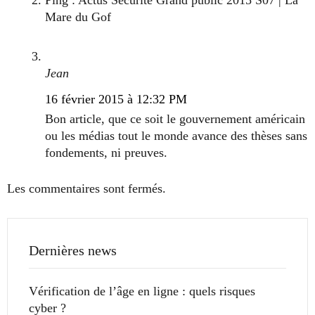
Ping : Actus Sécurité Grand public 2015 S07 | La
Mare du Gof
Jean
16 février 2015 à 12:32 PM
Bon article, que ce soit le gouvernement américain
ou les médias tout le monde avance des thèses sans
fondements, ni preuves.
Les commentaires sont fermés.
Dernières news
Vérification de l’âge en ligne : quels risques
cyber ?