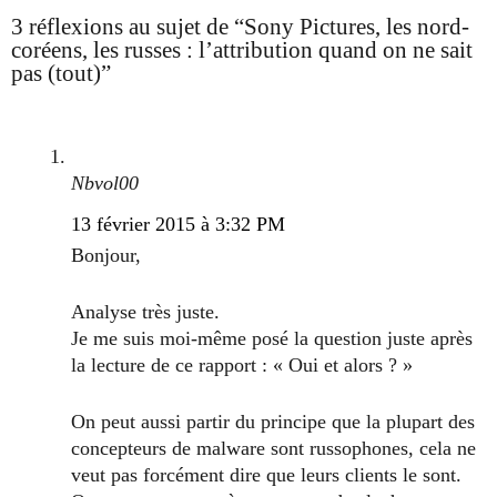
3 réflexions au sujet de “Sony Pictures, les nord-
coréens, les russes : l’attribution quand on ne sait
pas (tout)”
Nbvol00
13 février 2015 à 3:32 PM
Bonjour,
Analyse très juste.
Je me suis moi-même posé la question juste après
la lecture de ce rapport : « Oui et alors ? »
On peut aussi partir du principe que la plupart des
concepteurs de malware sont russophones, cela ne
veut pas forcément dire que leurs clients le sont.