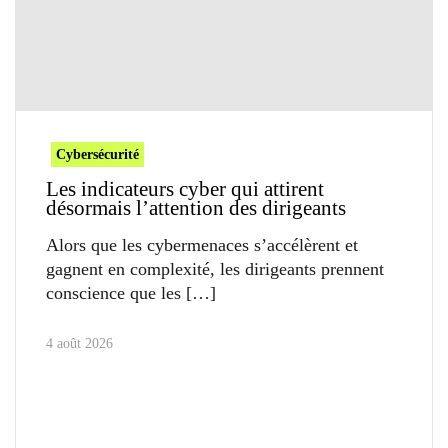
Cybersécurité
Les indicateurs cyber qui attirent
désormais l’attention des dirigeants
Alors que les cybermenaces s’accélèrent et
gagnent en complexité, les dirigeants prennent
conscience que les
4 août 2026