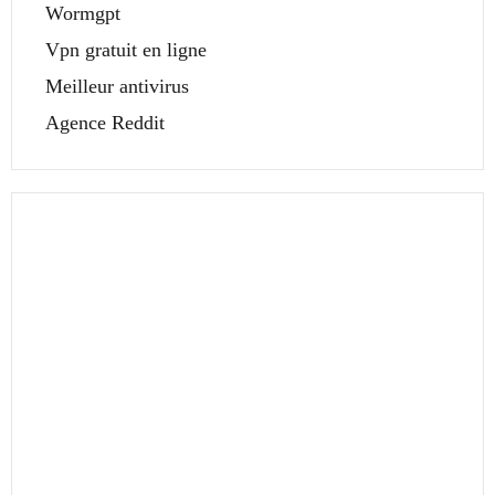
Wormgpt
Vpn gratuit en ligne
Meilleur antivirus
Agence Reddit