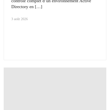
contrôle complet d’un environnement Active
Directory en
3 août 2026