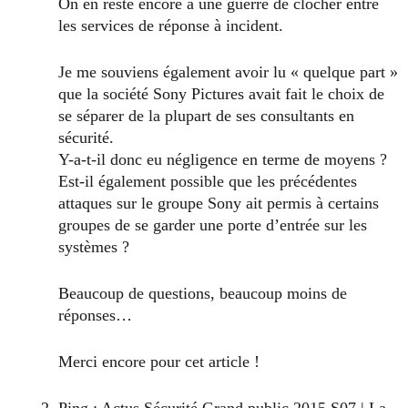
On en reste encore à une guerre de clocher entre
les services de réponse à incident.
Je me souviens également avoir lu « quelque part »
que la société Sony Pictures avait fait le choix de
se séparer de la plupart de ses consultants en
sécurité.
Y-a-t-il donc eu négligence en terme de moyens ?
Est-il également possible que les précédentes
attaques sur le groupe Sony ait permis à certains
groupes de se garder une porte d’entrée sur les
systèmes ?
Beaucoup de questions, beaucoup moins de
réponses…
Merci encore pour cet article !