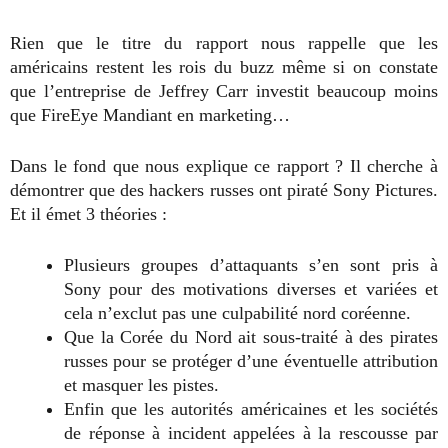
Rien que le titre du rapport nous rappelle que les
américains restent les rois du buzz même si on constate
que l’entreprise de Jeffrey Carr investit beaucoup moins
que FireEye Mandiant en marketing…
Dans le fond que nous explique ce rapport ? Il cherche à
démontrer que des hackers russes ont piraté Sony Pictures.
Et il émet 3 théories :
Plusieurs groupes d’attaquants s’en sont pris à
Sony pour des motivations diverses et variées et
cela n’exclut pas une culpabilité nord coréenne.
Que la Corée du Nord ait sous-traité à des pirates
russes pour se protéger d’une éventuelle attribution
et masquer les pistes.
Enfin que les autorités américaines et les sociétés
de réponse à incident appelées à la rescousse par