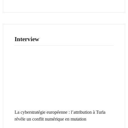
Interview
La cyberstratégie européenne : l’attribution à Turla
révèle un conflit numérique en mutation