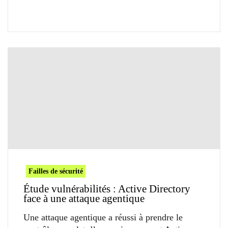
Failles de sécurité
Étude vulnérabilités : Active Directory
face à une attaque agentique
Une attaque agentique a réussi à prendre le