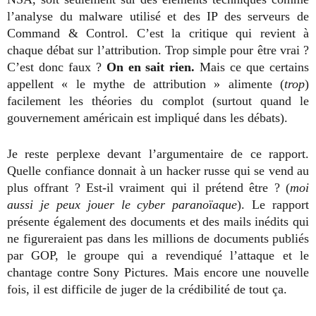
l’analyse du malware utilisé et des IP des serveurs de
Command & Control. C’est la critique qui revient à
chaque débat sur l’attribution. Trop simple pour être vrai ?
C’est donc faux ?
On en sait rien.
Mais ce que certains
appellent « le mythe de attribution » alimente (
trop
)
facilement les théories du complot (surtout quand le
gouvernement américain est impliqué dans les débats).
Je reste perplexe devant l’argumentaire de ce rapport.
Quelle confiance donnait à un hacker russe qui se vend au
plus offrant ? Est-il vraiment qui il prétend être ? (
moi
aussi je peux jouer le cyber paranoïaque
). Le rapport
présente également des documents et des mails inédits qui
ne figureraient pas dans les millions de documents publiés
par GOP, le groupe qui a revendiqué l’attaque et le
chantage contre Sony Pictures. Mais encore une nouvelle
fois, il est difficile de juger de la crédibilité de tout ça.