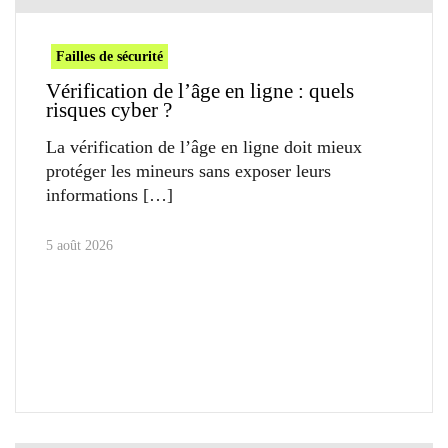
Failles de sécurité
Vérification de l’âge en ligne : quels
risques cyber ?
La vérification de l’âge en ligne doit mieux
protéger les mineurs sans exposer leurs
informations
5 août 2026