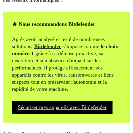
des réseaux informatiques .
🔥 Nous recommandons Bitdefender
Après avoir analysé et testé de nombreuses
solutions,
Bitdefender
s’impose comme
le choix
numéro 1
grâce à sa défense proactive, sa
discrétion et son absence d'impact sur les
performances. Il protège efficacement vos
appareils contre les virus, ransomwares et liens
suspects tout en préservant l'autonomie et la
rapidité de votre machine.
Sécuriser mes appareils avec Bitdefender