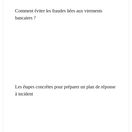
Comment éviter les fraudes liées aux virements
bancaires ?
Les étapes concrètes pour préparer un plan de réponse
à incident