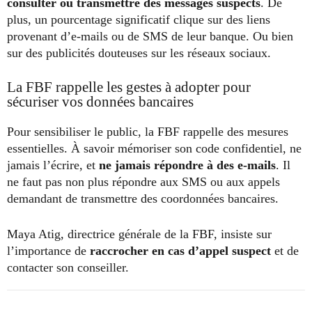
consulter ou transmettre des messages suspects
. De
plus, un pourcentage significatif clique sur des liens
provenant d’e-mails ou de SMS de leur banque. Ou bien
sur des publicités douteuses sur les réseaux sociaux.
La FBF rappelle les gestes à adopter pour
sécuriser vos données bancaires
Pour sensibiliser le public, la FBF rappelle des mesures
essentielles. À savoir mémoriser son code confidentiel, ne
jamais l’écrire, et
ne jamais répondre à des e-mails
. Il
ne faut pas non plus répondre aux SMS ou aux appels
demandant de transmettre des coordonnées bancaires.
Maya Atig, directrice générale de la FBF, insiste sur
l’importance de
raccrocher en cas d’appel suspect
et de
contacter son conseiller.