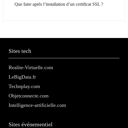
Que faire après l’installation d’un certificat SSL ?
Sites tech
Realite-Virtuelle.com
LeBigData.fr
Technplay.com
Objetconnecte.com
Intelligence-artificielle.com
Sites événementiel