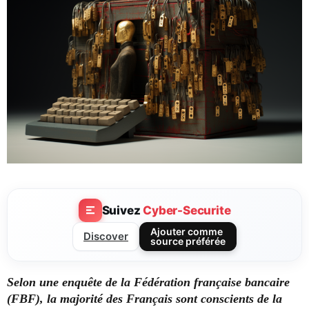
Suivez
Cyber-Securite
Ajouter comme
Discover
source préférée
Selon une enquête de la Fédération française bancaire
(FBF), la majorité des Français sont conscients de la