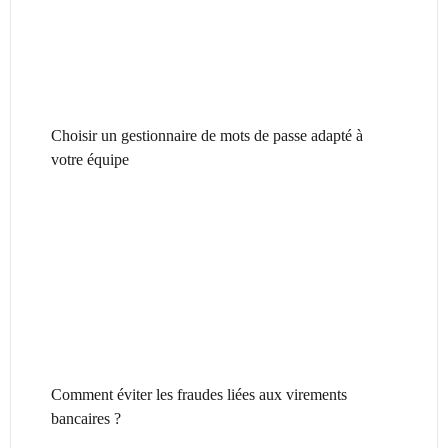
Choisir un gestionnaire de mots de passe adapté à
votre équipe
Comment éviter les fraudes liées aux virements
bancaires ?