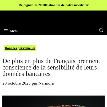
Aller
Rejoignez les 20 000 abonnés de notre newsletter
au
contenu
Menu
Données personnelles
De plus en plus de Français prennent
conscience de la sensibilité de leurs
données bancaires
20 octobre 2023
par
Narindra