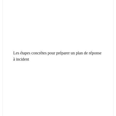
Les étapes concrètes pour préparer un plan de réponse
à incident