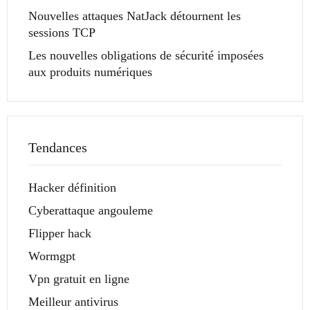
Nouvelles attaques NatJack détournent les
sessions TCP
Les nouvelles obligations de sécurité imposées
aux produits numériques
Tendances
Hacker définition
Cyberattaque angouleme
Flipper hack
Wormgpt
Vpn gratuit en ligne
Meilleur antivirus