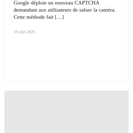
Google déploie un nouveau CAPTCHA
demandant aux utilisateurs de saluer la caméra.
Cette méthode fait
16 juin 2026