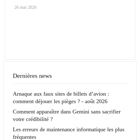
26 mai 2026
Dernières news
Arnaque aux faux sites de billets d’avion :
comment déjouer les pièges ? - août 2026
Comment apparaître dans Gemini sans sacrifier
votre crédibilité ?
Les erreurs de maintenance informatique les plus
fréquentes