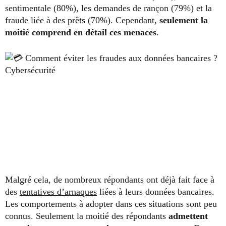
sentimentale (80%), les demandes de rançon (79%) et la
fraude liée à des prêts (70%). Cependant,
seulement la
moitié comprend en détail ces menaces
.
Malgré cela, de nombreux répondants ont déjà fait face à
des
tentatives d’arnaques
liées à leurs données bancaires.
Les comportements à adopter dans ces situations sont peu
connus. Seulement la moitié des répondants
admettent