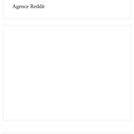
Agence Reddit