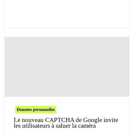
Données personnelles
Le nouveau CAPTCHA de Google invite
les utilisateurs à saluer la caméra