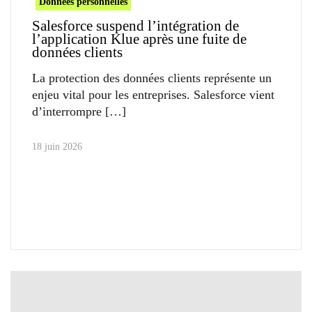
Données personnelles
Salesforce suspend l’intégration de
l’application Klue après une fuite de
données clients
La protection des données clients représente un
enjeu vital pour les entreprises. Salesforce vient
d’interrompre
18 juin 2026