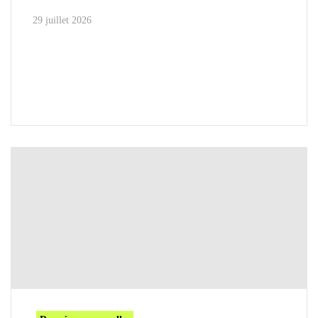
29 juillet 2026