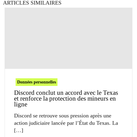
ARTICLES SIMILAIRES
Données personnelles
Discord conclut un accord avec le Texas
et renforce la protection des mineurs en
ligne
Discord se retrouve sous pression après une
action judiciaire lancée par l’État du Texas. La