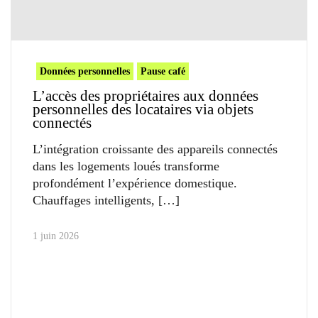
Données personnelles
Pause café
L’accès des propriétaires aux données
personnelles des locataires via objets
connectés
L’intégration croissante des appareils connectés
dans les logements loués transforme
profondément l’expérience domestique.
Chauffages intelligents,
1 juin 2026