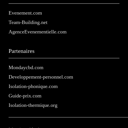
Evenement.com
Team-Building.net
AgenceEvenementielle.com
Partenaires
Mondaycbd.com
Developpement-personnel.com
Isolation-phonique.com
Guide-prix.com
Isolation-thermique.org