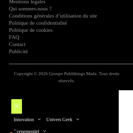
Mentions légales
Qui sommes-nous ?
Conditions générales d’utilisation du site
Politique de confidentialité
Politique de cookies
FAQ
Contact
Publicité
Copyright © 2026 Groupe Publithings Mada. Tous droits
réservés.
Fermer
Innovation
Univers Geek
Evenementiel