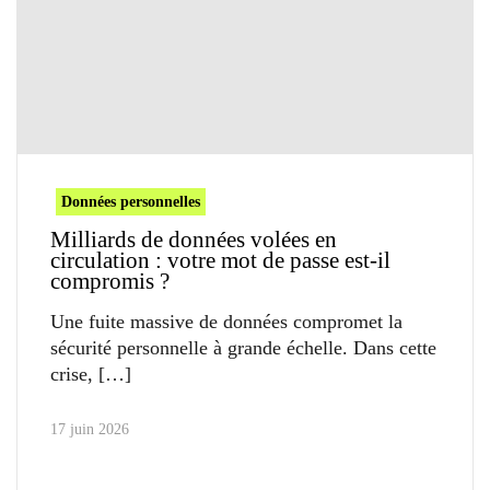
Données personnelles
Milliards de données volées en
circulation : votre mot de passe est-il
compromis ?
Une fuite massive de données compromet la
sécurité personnelle à grande échelle. Dans cette
crise,
17 juin 2026