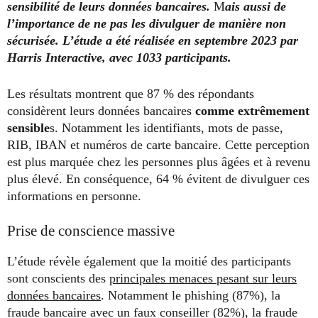
sensibilité de leurs données bancaires.
M
ais aussi de
l’importance de ne pas les divulguer de manière non
sécurisée. L’étude a été réalisée en septembre 2023 par
Harris Interactive, avec 1033 participants.
Les résultats montrent que 87 % des répondants
considèrent leurs données bancaires
comme extrêmement
sensible
s. Notamment les identifiants, mots de passe,
RIB, IBAN et numéros de carte bancaire. Cette perception
est plus marquée chez les personnes plus âgées et à revenu
plus élevé. En conséquence, 64 % évitent de divulguer ces
informations en personne.
Prise de conscience massive
L’étude révèle également que la moitié des participants
sont conscients des
principales menaces pesant sur leurs
données bancaires
. Notamment le phishing (87%), la
fraude bancaire avec un faux conseiller (82%), la fraude