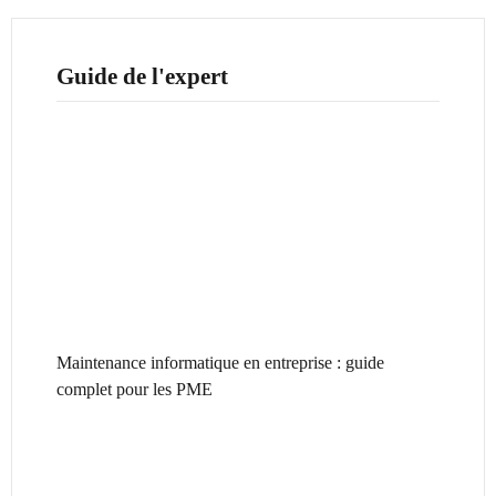
Guide de l'expert
Maintenance informatique en entreprise : guide
complet pour les PME