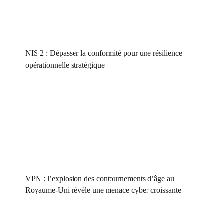
NIS 2 : Dépasser la conformité pour une résilience
opérationnelle stratégique
VPN : l’explosion des contournements d’âge au
Royaume-Uni révèle une menace cyber croissante