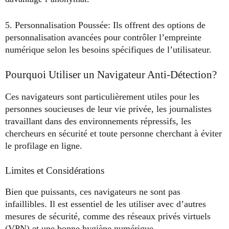
5. Personnalisation Poussée: Ils offrent des options de
personnalisation avancées pour contrôler l’empreinte
numérique selon les besoins spécifiques de l’utilisateur.
Pourquoi Utiliser un Navigateur Anti-Détection?
Ces navigateurs sont particulièrement utiles pour les
personnes soucieuses de leur vie privée, les journalistes
travaillant dans des environnements répressifs, les
chercheurs en sécurité et toute personne cherchant à éviter
le profilage en ligne.
Limites et Considérations
Bien que puissants, ces navigateurs ne sont pas
infaillibles. Il est essentiel de les utiliser avec d’autres
mesures de sécurité, comme des réseaux privés virtuels
(VPN) et une bonne hygiène numérique.