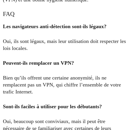
FAQ
Les navigateurs anti-détection sont-ils légaux?
Oui, ils sont légaux, mais leur utilisation doit respecter les
lois locales.
Peuvent-ils remplacer un VPN?
Bien qu’ils offrent une certaine anonymité, ils ne
remplacent pas un VPN, qui chiffre l’ensemble de votre
trafic Internet.
Sont-ils faciles à utiliser pour les débutants?
Oui, beaucoup sont conviviaux, mais il peut être
nécessaire de se familiariser avec certaines de leurs