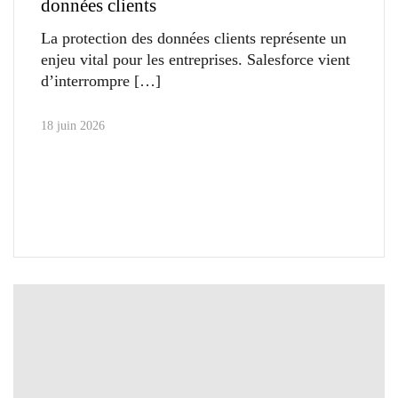
données clients
La protection des données clients représente un
enjeu vital pour les entreprises. Salesforce vient
d’interrompre
18 juin 2026