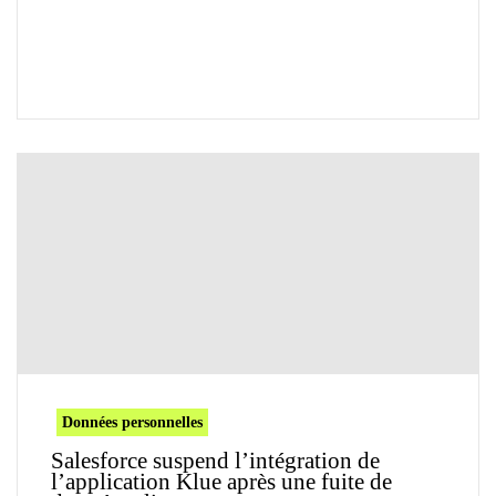
Données personnelles
Salesforce suspend l’intégration de
l’application Klue après une fuite de