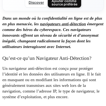
Ajouter comme
Discover
source préférée
Dans un monde où la confidentialité en ligne est de plus
en plus menacée, les
navigateurs anti-détection
émergent
comme des héros du cyberespace. Ces navigateurs
innovants offrent un niveau de sécurité et d’anonymat
inégalé, changeant radicalement la façon dont les
utilisateurs interagissent avec Internet.
Qu’est-ce qu’un Navigateur Anti-Détection?
Un navigateur anti-détection est conçu pour protéger
l’identité et les données des utilisateurs en ligne. Il le fait
en masquant ou en modifiant les informations qui sont
généralement transmises aux sites web lors de la
navigation, comme l’adresse IP, le type de navigateur, le
système d’exploitation, et plus encore.