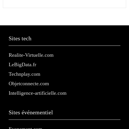
Sites tech
Realite-Virtuelle.com
LeBigData.fr
Technplay.com
Objetconnecte.com
Intelligence-artificielle.com
Sites événementiel
Evenement.com