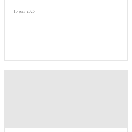
16 juin 2026