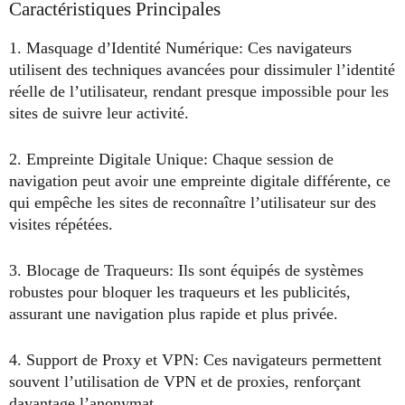
Caractéristiques Principales
1. Masquage d’Identité Numérique: Ces navigateurs
utilisent des techniques avancées pour dissimuler l’identité
réelle de l’utilisateur, rendant presque impossible pour les
sites de suivre leur activité.
2. Empreinte Digitale Unique: Chaque session de
navigation peut avoir une empreinte digitale différente, ce
qui empêche les sites de reconnaître l’utilisateur sur des
visites répétées.
3. Blocage de Traqueurs: Ils sont équipés de systèmes
robustes pour bloquer les traqueurs et les publicités,
assurant une navigation plus rapide et plus privée.
4. Support de Proxy et VPN: Ces navigateurs permettent
souvent l’utilisation de VPN et de proxies, renforçant
davantage l’anonymat.