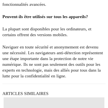
fonctionnalités avancées.
Peuvent-ils être utilisés sur tous les appareils?
La plupart sont disponibles pour les ordinateurs, et
certains offrent des versions mobiles.
Naviguer en toute sécurité et anonymement est devenu
une nécessité. Les navigateurs anti-détection représentent
une étape importante dans la protection de notre vie
numérique. Ils ne sont pas seulement des outils pour les
experts en technologie, mais des alliés pour tous dans la
lutte pour la confidentialité en ligne.
ARTICLES SIMILAIRES