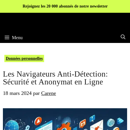
Aller
Rejoignez les 20 000 abonnés de notre newsletter
au
contenu
Menu
Données personnelles
Les Navigateurs Anti-Détection:
Sécurité et Anonymat en Ligne
18 mars 2024
par
Carene