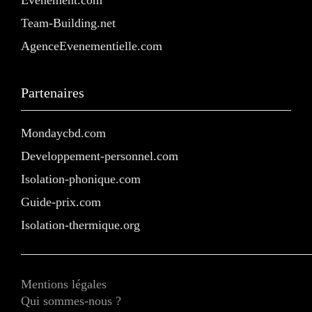
Team-Building.net
AgenceEvenementielle.com
Partenaires
Mondaycbd.com
Developpement-personnel.com
Isolation-phonique.com
Guide-prix.com
Isolation-thermique.org
Mentions légales
Qui sommes-nous ?