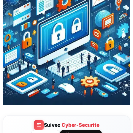
Suivez
Cyber-Securite