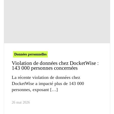
Données personnelles
Violation de données chez DocketWise :
143 000 personnes concernées
La récente violation de données chez
DocketWise a impacté plus de 143 000
personnes, exposant
26 mai 2026