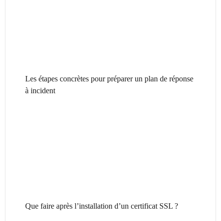
Les étapes concrètes pour préparer un plan de réponse
à incident
Que faire après l’installation d’un certificat SSL ?