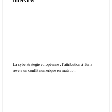
Interview
La cyberstratégie européenne : l’attribution à Turla
révèle un conflit numérique en mutation