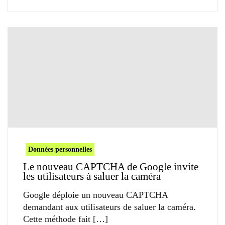
Données personnelles
Le nouveau CAPTCHA de Google invite
les utilisateurs à saluer la caméra
Google déploie un nouveau CAPTCHA
demandant aux utilisateurs de saluer la caméra.
Cette méthode fait