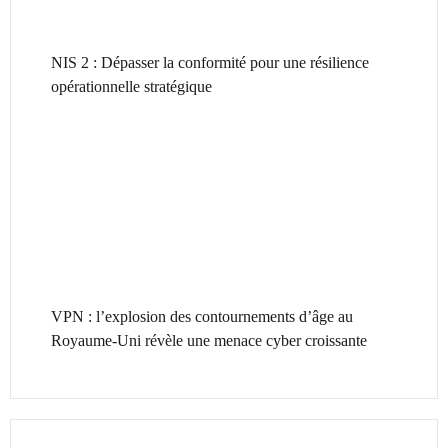
NIS 2 : Dépasser la conformité pour une résilience
opérationnelle stratégique
VPN : l’explosion des contournements d’âge au
Royaume-Uni révèle une menace cyber croissante