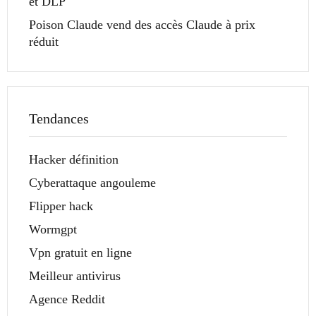
et DLP
Poison Claude vend des accès Claude à prix
réduit
Tendances
Hacker définition
Cyberattaque angouleme
Flipper hack
Wormgpt
Vpn gratuit en ligne
Meilleur antivirus
Agence Reddit