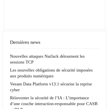
Dernières news
Nouvelles attaques NatJack détournent les
sessions TCP
Les nouvelles obligations de sécurité imposées
aux produits numériques
Veeam Data Platform v13.1 sécurise la reprise
cyber
Réinventer la sécurité de l’IA : L’importance
d’une couche interaction-responsable pour CASB