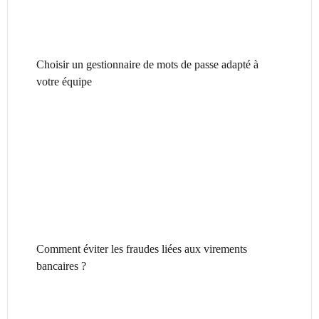
Choisir un gestionnaire de mots de passe adapté à
votre équipe
Comment éviter les fraudes liées aux virements
bancaires ?