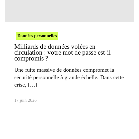
Données personnelles
Milliards de données volées en
circulation : votre mot de passe est-il
compromis ?
Une fuite massive de données compromet la
sécurité personnelle à grande échelle. Dans cette
crise,
17 juin 2026