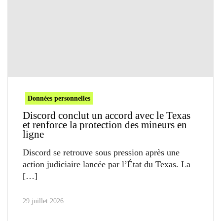
Données personnelles
Discord conclut un accord avec le Texas
et renforce la protection des mineurs en
ligne
Discord se retrouve sous pression après une
action judiciaire lancée par l’État du Texas. La
29 juillet 2026