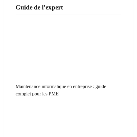
Guide de l'expert
Maintenance informatique en entreprise : guide
complet pour les PME