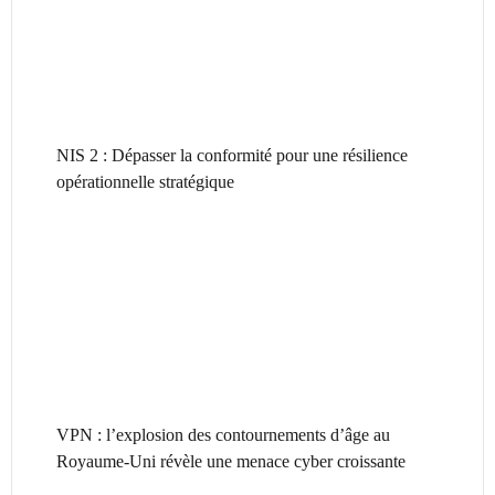
NIS 2 : Dépasser la conformité pour une résilience
opérationnelle stratégique
VPN : l’explosion des contournements d’âge au
Royaume-Uni révèle une menace cyber croissante