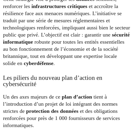
renforcer les
infrastructures critiques
et accroître la
résilience face aux menaces numériques. L’initiative se
traduit par une série de mesures réglementaires et
technologiques renforcées, impliquant aussi bien le secteur
public que privé. L’objectif est clair : garantir une
sécurité
informatique
robuste pour toutes les entités essentielles
au bon fonctionnement de l’économie et de la société
britannique, tout en développant une expertise locale
solide en
cyberdéfense
.
Les piliers du nouveau plan d’action en
cybersécurité
Un des axes majeurs de ce
plan d’action
tient à
l’introduction d’un projet de loi intégrant des normes
strictes de
protection des données
et des obligations
renforcées pour près de 1 000 fournisseurs de services
informatiques.