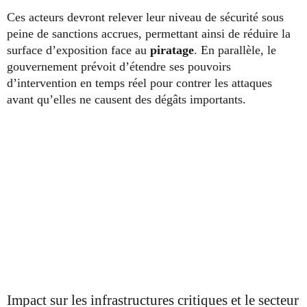
Ces acteurs devront relever leur niveau de sécurité sous
peine de sanctions accrues, permettant ainsi de réduire la
surface d’exposition face au
piratage
. En parallèle, le
gouvernement prévoit d’étendre ses pouvoirs
d’intervention en temps réel pour contrer les attaques
avant qu’elles ne causent des dégâts importants.
Impact sur les infrastructures critiques et le secteur