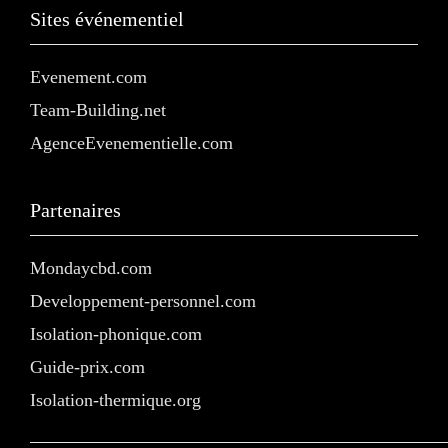
Sites événementiel
Evenement.com
Team-Building.net
AgenceEvenementielle.com
Partenaires
Mondaycbd.com
Developpement-personnel.com
Isolation-phonique.com
Guide-prix.com
Isolation-thermique.org