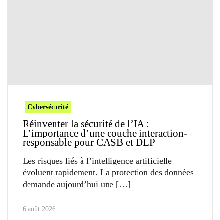
Cybersécurité
Réinventer la sécurité de l’IA :
L’importance d’une couche interaction-
responsable pour CASB et DLP
Les risques liés à l’intelligence artificielle
évoluent rapidement. La protection des données
demande aujourd’hui une
6 août 2026