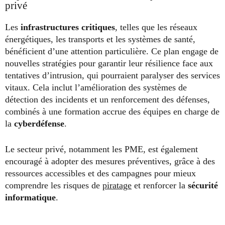
privé
Les
infrastructures critiques
, telles que les réseaux
énergétiques, les transports et les systèmes de santé,
bénéficient d’une attention particulière. Ce plan engage de
nouvelles stratégies pour garantir leur résilience face aux
tentatives d’intrusion, qui pourraient paralyser des services
vitaux. Cela inclut l’amélioration des systèmes de
détection des incidents et un renforcement des défenses,
combinés à une formation accrue des équipes en charge de
la
cyberdéfense
.
Le secteur privé, notamment les PME, est également
encouragé à adopter des mesures préventives, grâce à des
ressources accessibles et des campagnes pour mieux
comprendre les risques de
piratage
et renforcer la
sécurité
informatique
.