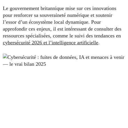
Le gouvernement britannique mise sur ces innovations
pour renforcer sa souveraineté numérique et soutenir
l’essor d’un écosystème local dynamique. Pour
approfondir ces enjeux, il est intéressant de consulter des
ressources spécialisées, comme le suivi des tendances en
cybersécurité 2026 et l’intelligence artificielle
.