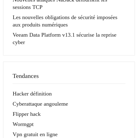
sessions TCP
Les nouvelles obligations de sécurité imposées
aux produits numériques
Veeam Data Platform v13.1 sécurise la reprise
cyber
Tendances
Hacker définition
Cyberattaque angouleme
Flipper hack
Wormgpt
Vpn gratuit en ligne