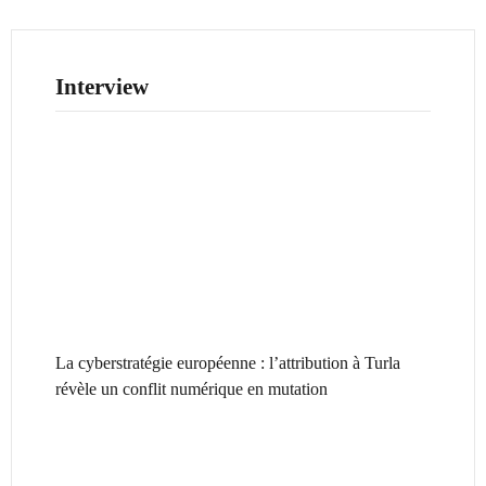
Interview
La cyberstratégie européenne : l’attribution à Turla
révèle un conflit numérique en mutation