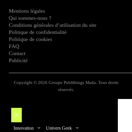
Mentions légales
Qui sommes-nous ?
Conditions générales d’utilisation du site
Politique de confidentialité
Politique de cookies
FAQ
Contact
Publicité
Copyright © 2026 Groupe Publithings Mada. Tous droits
réservés.
Fermer
Innovation
Univers Geek