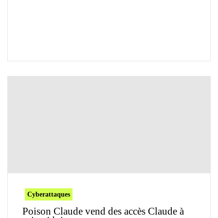
Cyberattaques
Poison Claude vend des accès Claude à