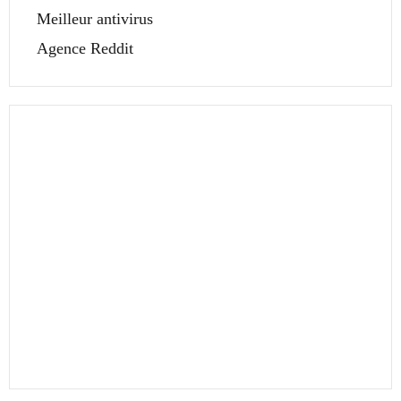
Meilleur antivirus
Agence Reddit