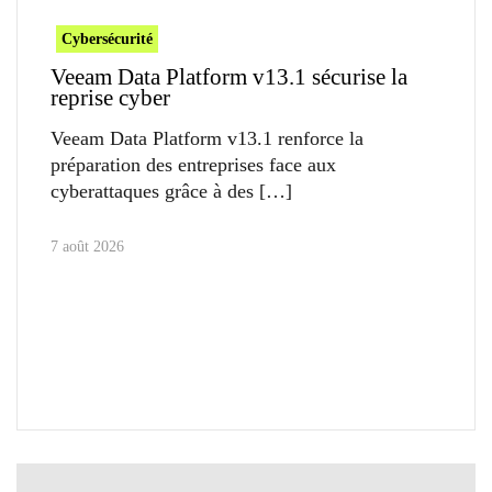
Cybersécurité
Veeam Data Platform v13.1 sécurise la
reprise cyber
Veeam Data Platform v13.1 renforce la
préparation des entreprises face aux
cyberattaques grâce à des
7 août 2026