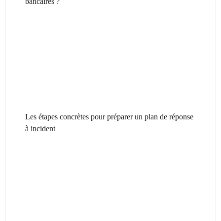
bancaires ?
Les étapes concrètes pour préparer un plan de réponse
à incident