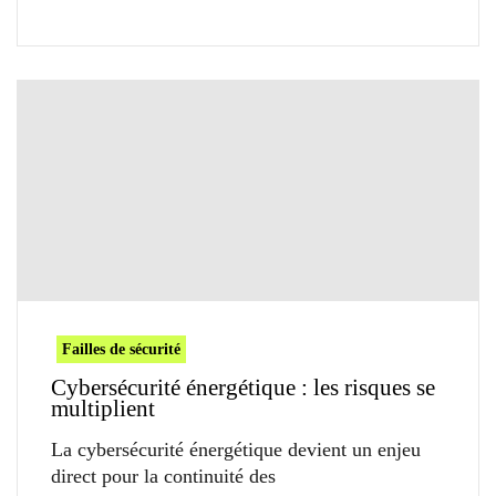
Failles de sécurité
Cybersécurité énergétique : les risques se
multiplient
La cybersécurité énergétique devient un enjeu
direct pour la continuité des