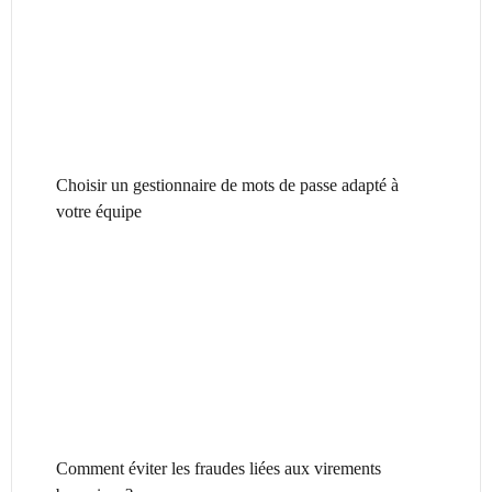
Choisir un gestionnaire de mots de passe adapté à
votre équipe
Comment éviter les fraudes liées aux virements