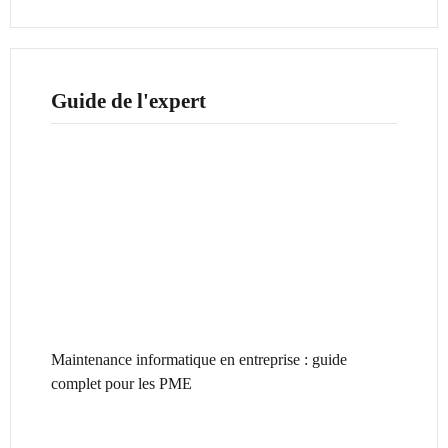
Guide de l'expert
Maintenance informatique en entreprise : guide
complet pour les PME