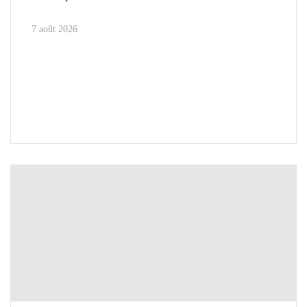
7 août 2026