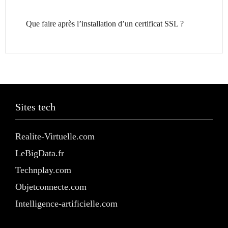
Que faire après l’installation d’un certificat SSL ?
Sites tech
Realite-Virtuelle.com
LeBigData.fr
Technplay.com
Objetconnecte.com
Intelligence-artificielle.com