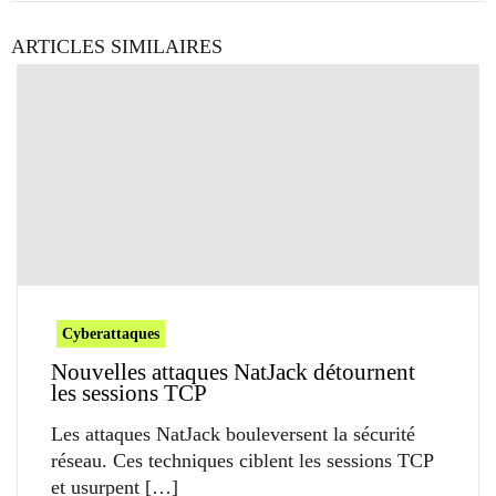
ARTICLES SIMILAIRES
Cyberattaques
Nouvelles attaques NatJack détournent
les sessions TCP
Les attaques NatJack bouleversent la sécurité
réseau. Ces techniques ciblent les sessions TCP
et usurpent