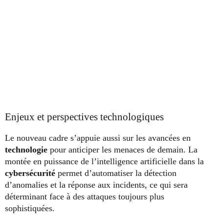
Enjeux et perspectives technologiques
Le nouveau cadre s’appuie aussi sur les avancées en
technologie
pour anticiper les menaces de demain. La
montée en puissance de l’intelligence artificielle dans la
cybersécurité
permet d’automatiser la détection
d’anomalies et la réponse aux incidents, ce qui sera
déterminant face à des attaques toujours plus
sophistiquées.