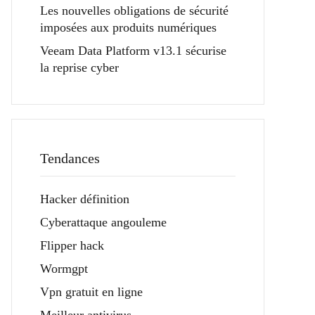
Les nouvelles obligations de sécurité
imposées aux produits numériques
Veeam Data Platform v13.1 sécurise
la reprise cyber
Tendances
Hacker définition
Cyberattaque angouleme
Flipper hack
Wormgpt
Vpn gratuit en ligne