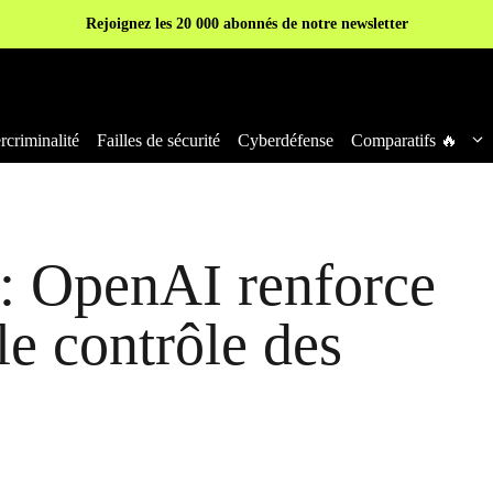
Rejoignez les 20 000 abonnés de notre newsletter
criminalité
Failles de sécurité
Cyberdéfense
Comparatifs 🔥
: OpenAI renforce
le contrôle des