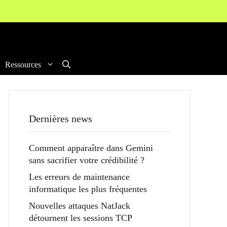
Ressources
Dernières news
Comment apparaître dans Gemini
sans sacrifier votre crédibilité ?
Les erreurs de maintenance
informatique les plus fréquentes
Nouvelles attaques NatJack
détournent les sessions TCP