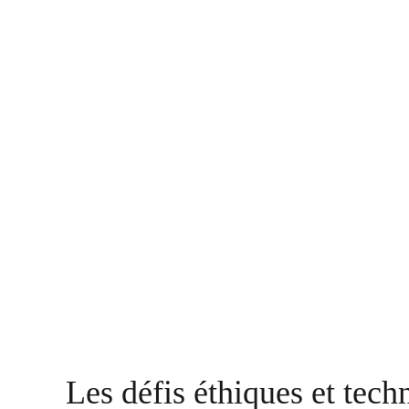
Les défis éthiques et tech