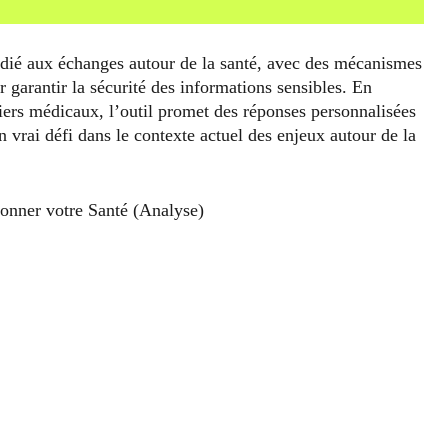
dié aux échanges autour de la santé, avec des mécanismes
 garantir la sécurité des informations sensibles. En
siers médicaux, l’outil promet des réponses personnalisées
 vrai défi dans le contexte actuel des enjeux autour de la