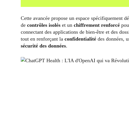
Cette avancée propose un espace spécifiquement dé
de
contrôles isolés
et un
chiffrement renforcé
pour
connectant des applications de bien-être et des dos
tout en renforçant la
confidentialité
des données, un
sécurité des données
.