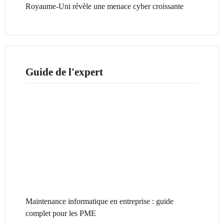
Royaume-Uni révèle une menace cyber croissante
Guide de l'expert
Maintenance informatique en entreprise : guide
complet pour les PME