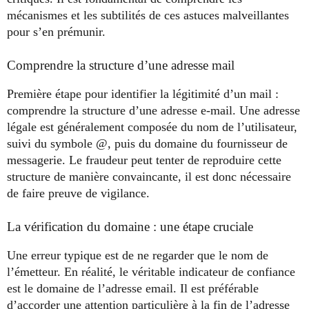
mécanismes et les subtilités de ces astuces malveillantes
pour s’en prémunir.
Comprendre la structure d’une adresse mail
Première étape pour identifier la légitimité d’un mail :
comprendre la structure d’une adresse e-mail. Une adresse
légale est généralement composée du nom de l’utilisateur,
suivi du symbole @, puis du domaine du fournisseur de
messagerie. Le fraudeur peut tenter de reproduire cette
structure de manière convaincante, il est donc nécessaire
de faire preuve de vigilance.
La vérification du domaine : une étape cruciale
Une erreur typique est de ne regarder que le nom de
l’émetteur. En réalité, le véritable indicateur de confiance
est le domaine de l’adresse email. Il est préférable
d’accorder une attention particulière à la fin de l’adresse