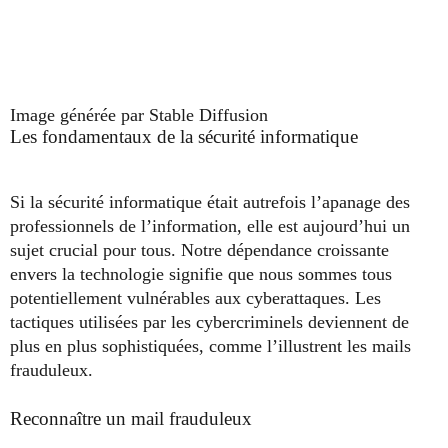
Image générée par Stable Diffusion
Les fondamentaux de la sécurité informatique
Si la sécurité informatique était autrefois l’apanage des
professionnels de l’information, elle est aujourd’hui un
sujet crucial pour tous. Notre dépendance croissante
envers la technologie signifie que nous sommes tous
potentiellement vulnérables aux cyberattaques. Les
tactiques utilisées par les cybercriminels deviennent de
plus en plus sophistiquées, comme l’illustrent les mails
frauduleux.
Reconnaître un mail frauduleux