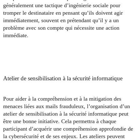
généralement une tactique d’ingénierie sociale pour
tromper le destinataire en pensant qu’ils doivent agir
immédiatement, souvent en prétendant qu’il y a un
problème avec son compte qui nécessite une action
immédiate.
Atelier de sensibilisation à la sécurité informatique
Pour aider à la compréhension et à la mitigation des
menaces liées aux mails frauduleux, l’organisation d’un
atelier de sensibilisation à la sécurité informatique peut
être une bonne initiative. Cela permettra à chaque
participant d’acquérir une compréhension approfondie de
la cybersécurité et de ses enjeux. Les ateliers peuvent