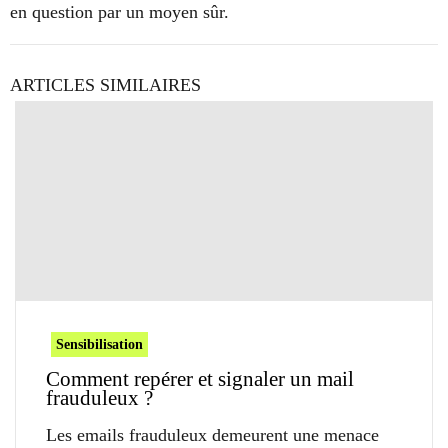
en question par un moyen sûr.
ARTICLES SIMILAIRES
Sensibilisation
Comment repérer et signaler un mail
frauduleux ?
Les emails frauduleux demeurent une menace