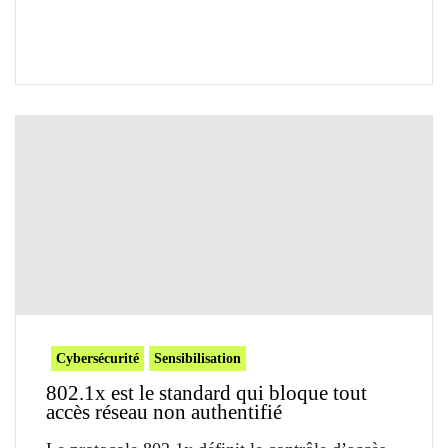
Cybersécurité
Sensibilisation
802.1x est le standard qui bloque tout
accès réseau non authentifié