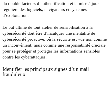
du double facteurs d’authentification et la mise à jour
régulière des logiciels, navigateurs et systèmes
d’exploitation.
Le but ultime de tout atelier de sensibilisation à la
cybersécurité doit être d’inculquer une mentalité de
cybersécurité proactive, où la sécurité est vue non comme
un inconvénient, mais comme une responsabilité cruciale
pour se protéger et protéger les informations sensibles
contre les cyberattaques.
Identifier les principaux signes d’un mail
frauduleux