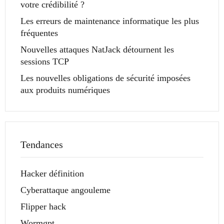
votre crédibilité ?
Les erreurs de maintenance informatique les plus
fréquentes
Nouvelles attaques NatJack détournent les
sessions TCP
Les nouvelles obligations de sécurité imposées
aux produits numériques
Tendances
Hacker définition
Cyberattaque angouleme
Flipper hack
Wormgpt