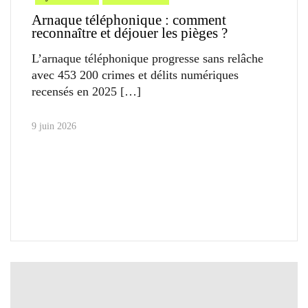
Arnaque téléphonique : comment
reconnaître et déjouer les pièges ?
L’arnaque téléphonique progresse sans relâche
avec 453 200 crimes et délits numériques
recensés en 2025
9 juin 2026