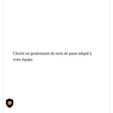
Choisir un gestionnaire de mots de passe adapté à
votre équipe