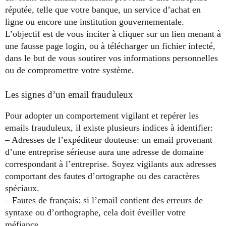
réputée, telle que votre banque, un service d’achat en
ligne ou encore une institution gouvernementale.
L’objectif est de vous inciter à cliquer sur un lien menant à
une fausse page login, ou à télécharger un fichier infecté,
dans le but de vous soutirer vos informations personnelles
ou de compromettre votre système.
Les signes d’un email frauduleux
Pour adopter un comportement vigilant et repérer les
emails frauduleux, il existe plusieurs indices à identifier:
– Adresses de l’expéditeur douteuse: un email provenant
d’une entreprise sérieuse aura une adresse de domaine
correspondant à l’entreprise. Soyez vigilants aux adresses
comportant des fautes d’ortographe ou des caractères
spéciaux.
– Fautes de français: si l’email contient des erreurs de
syntaxe ou d’orthographe, cela doit éveiller votre
méfiance.