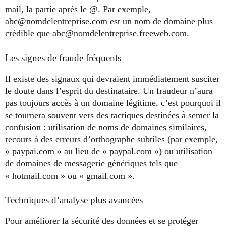
mail, la partie après le @. Par exemple,
abc@nomdelentreprise.com
est un nom de domaine plus
crédible que
abc@nomdelentreprise.freeweb.com
.
Les signes de fraude fréquents
Il existe des signaux qui devraient immédiatement susciter
le doute dans l’esprit du destinataire. Un fraudeur n’aura
pas toujours accès à un domaine légitime, c’est pourquoi il
se tournera souvent vers des tactiques destinées à semer la
confusion : utilisation de noms de domaines similaires,
recours à des erreurs d’orthographe subtiles (par exemple,
« paypai.com » au lieu de « paypal.com ») ou utilisation
de domaines de messagerie génériques tels que
« hotmail.com » ou « gmail.com ».
Techniques d’analyse plus avancées
Pour améliorer la sécurité des données et se protéger