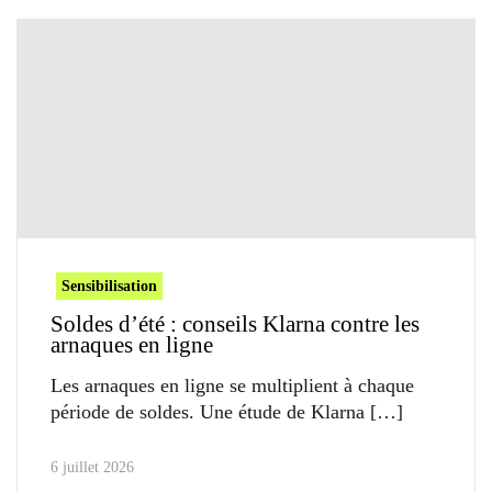
Sensibilisation
Soldes d’été : conseils Klarna contre les
arnaques en ligne
Les arnaques en ligne se multiplient à chaque
période de soldes. Une étude de Klarna
6 juillet 2026