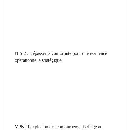
NIS 2 : Dépasser la conformité pour une résilience
opérationnelle stratégique
VPN : l’explosion des contournements d’âge au