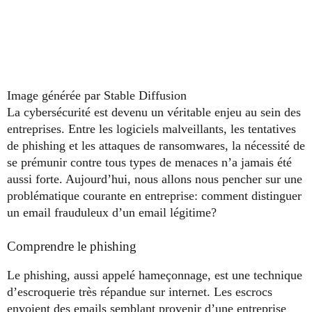
Image générée par Stable Diffusion
La cybersécurité est devenu un véritable enjeu au sein des
entreprises. Entre les logiciels malveillants, les tentatives
de phishing et les attaques de ransomwares, la nécessité de
se prémunir contre tous types de menaces n’a jamais été
aussi forte. Aujourd’hui, nous allons nous pencher sur une
problématique courante en entreprise: comment distinguer
un email frauduleux d’un email légitime?
Comprendre le phishing
Le phishing, aussi appelé hameçonnage, est une technique
d’escroquerie très répandue sur internet. Les escrocs
envoient des emails semblant provenir d’une entreprise