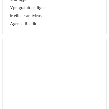
Vpn gratuit en ligne
Meilleur antivirus
Agence Reddit