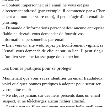
– Contenu impersonnel: si l’email ne vous est pas
directement adressé (par exemple, il commence par « Cher
client » et non par votre nom), il peut s’agir d’un email de
phishing.
– Demande d’informations personnelles: aucune entreprise
fiable ne devrait vous demander de fournir vos
informations personnelles par email.
– Lien vers un site web: soyez particulièrement vigilant si
l’email vous demande de cliquer sur un lien. Il peut s’agir
d’un lien vers une fausse page de connexion.
Les bonnes pratiques pour se protéger
Maintenant que vous savez identifier un email frauduleux,
voici quelques bonnes pratiques à adopter pour sécuriser
votre boîte mail:
– Ne cliquez jamais sur des liens présents dans un email
suspect, et ne téléchargez aucun fichier attaché.
– Configurez un filtre anti-spam sur votre boîte mail pour