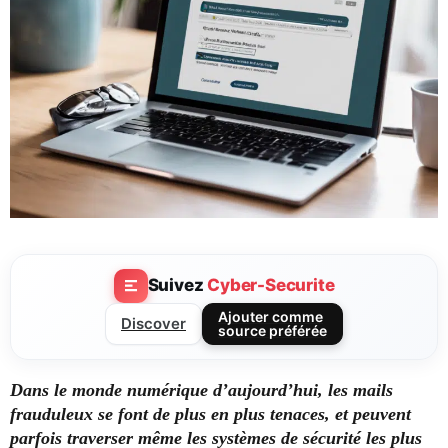
Suivez
Cyber-Securite
Ajouter comme
Discover
source préférée
Dans le monde numérique d’aujourd’hui, les mails
frauduleux se font de plus en plus tenaces, et peuvent
parfois traverser même les systèmes de sécurité les plus