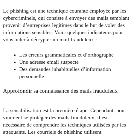
Le phishing est une technique courante employée par les
cybercriminels, qui consiste à envoyer des mails semblant
provenir d’entreprises légitimes dans le but de voler des
informations sensibles. Voici quelques indicateurs pour
vous aider à décrypter un mail frauduleux :
Les erreurs grammaticales et d’orthographe
Une adresse email suspecte
Des demandes inhabituelles d’information
personnelle
Approfondir sa connaissance des mails frauduleux
La sensibilisation est la première étape. Cependant, pour
vraiment se protéger des mails frauduleux, il est
nécessaire de comprendre les techniques utilisées par les
attaquants. Les courriels de phishing utilisent