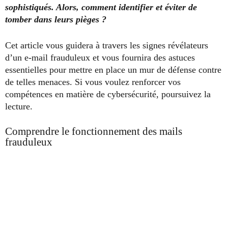
sophistiqués. Alors, comment identifier et éviter de
tomber dans leurs pièges ?
Cet article vous guidera à travers les signes révélateurs
d’un e-mail frauduleux et vous fournira des astuces
essentielles pour mettre en place un mur de défense contre
de telles menaces. Si vous voulez renforcer vos
compétences en matière de cybersécurité, poursuivez la
lecture.
Comprendre le fonctionnement des mails
frauduleux