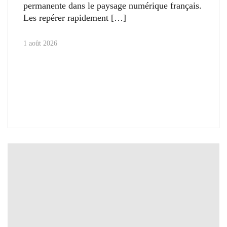
permanente dans le paysage numérique français.
Les repérer rapidement
1 août 2026