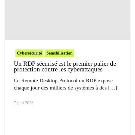
Cybersécurité
Sensibilisation
Un RDP sécurisé est le premier palier de
protection contre les cyberattaques
Le Remote Desktop Protocol ou RDP expose
chaque jour des milliers de systèmes à des
7 juin 2026