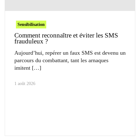
Sensibilisation
Comment reconnaître et éviter les SMS
frauduleux ?
Aujourd’hui, repérer un faux SMS est devenu un
parcours du combattant, tant les arnaques
imitent
1 août 2026