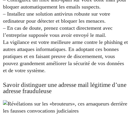
bloquer automatiquement les emails suspects.
– Installez une solution antivirus robuste sur votre
ordinateur pour détecter et bloquer les menaces.
– En cas de doute, prenez contact directement avec
l’entreprise supposée vous avoir envoyé le mail.
La vigilance est votre meilleure arme contre le phishing et
autres attaques informatiques. En adoptant ces bonnes
pratiques et en faisant preuve de discernement, vous
pouvez grandement améliorer la sécurité de vos données
et de votre système.
Savoir distinguer une adresse mail légitime d’une
adresse frauduleuse