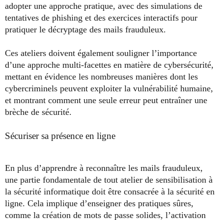
adopter une approche pratique, avec des simulations de
tentatives de phishing et des exercices interactifs pour
pratiquer le décryptage des mails frauduleux.
Ces ateliers doivent également souligner l’importance
d’une approche multi-facettes en matière de cybersécurité,
mettant en évidence les nombreuses manières dont les
cybercriminels peuvent exploiter la vulnérabilité humaine,
et montrant comment une seule erreur peut entraîner une
brèche de sécurité.
Sécuriser sa présence en ligne
En plus d’apprendre à reconnaître les mails frauduleux,
une partie fondamentale de tout atelier de sensibilisation à
la sécurité informatique doit être consacrée à la sécurité en
ligne. Cela implique d’enseigner des pratiques sûres,
comme la création de mots de passe solides, l’activation