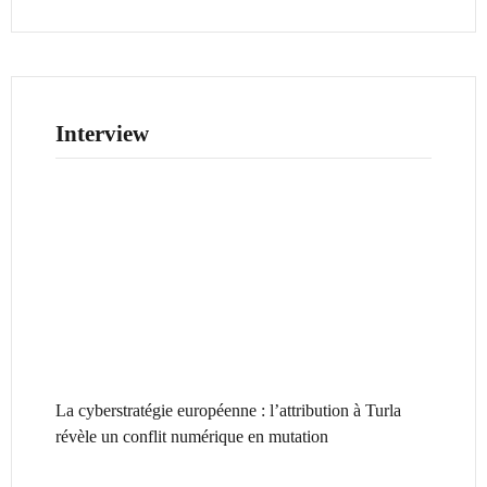
Interview
La cyberstratégie européenne : l’attribution à Turla
révèle un conflit numérique en mutation