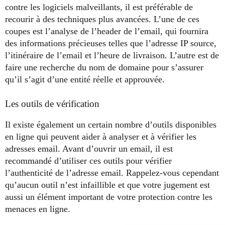
contre les logiciels malveillants, il est préférable de
recourir à des techniques plus avancées. L’une de ces
coupes est l’analyse de l’header de l’email, qui fournira
des informations précieuses telles que l’adresse IP source,
l’itinéraire de l’email et l’heure de livraison. L’autre est de
faire une recherche du nom de domaine pour s’assurer
qu’il s’agit d’une entité réelle et approuvée.
Les outils de vérification
Il existe également un certain nombre d’outils disponibles
en ligne qui peuvent aider à analyser et à vérifier les
adresses email. Avant d’ouvrir un email, il est
recommandé d’utiliser ces outils pour vérifier
l’authenticité de l’adresse email. Rappelez-vous cependant
qu’aucun outil n’est infaillible et que votre jugement est
aussi un élément important de votre protection contre les
menaces en ligne.