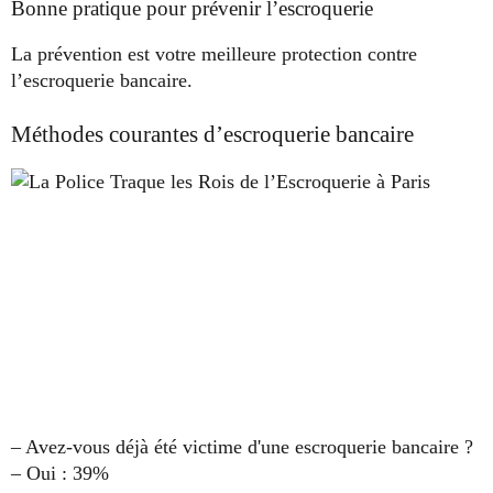
Bonne pratique pour prévenir l’escroquerie
La prévention est votre meilleure protection contre
l’escroquerie bancaire.
Méthodes courantes d’escroquerie bancaire
– Avez-vous déjà été victime d'une escroquerie bancaire ?
– Oui : 39%