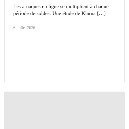
Les arnaques en ligne se multiplient à chaque
période de soldes. Une étude de Klarna
6 juillet 2026