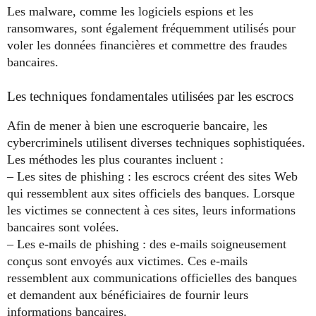
Les malware, comme les logiciels espions et les
ransomwares, sont également fréquemment utilisés pour
voler les données financières et commettre des fraudes
bancaires.
Les techniques fondamentales utilisées par les escrocs
Afin de mener à bien une escroquerie bancaire, les
cybercriminels utilisent diverses techniques sophistiquées.
Les méthodes les plus courantes incluent :
– Les sites de phishing : les escrocs créent des sites Web
qui ressemblent aux sites officiels des banques. Lorsque
les victimes se connectent à ces sites, leurs informations
bancaires sont volées.
– Les e-mails de phishing : des e-mails soigneusement
conçus sont envoyés aux victimes. Ces e-mails
ressemblent aux communications officielles des banques
et demandent aux bénéficiaires de fournir leurs
informations bancaires.