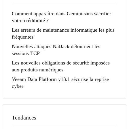
Comment apparaître dans Gemini sans sacrifier
votre crédibilité ?
Les erreurs de maintenance informatique les plus
fréquentes
Nouvelles attaques NatJack détournent les
sessions TCP
Les nouvelles obligations de sécurité imposées
aux produits numériques
Veeam Data Platform v13.1 sécurise la reprise
cyber
Tendances