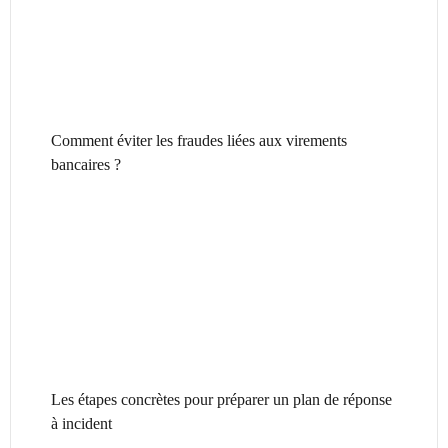
Comment éviter les fraudes liées aux virements
bancaires ?
Les étapes concrètes pour préparer un plan de réponse
à incident