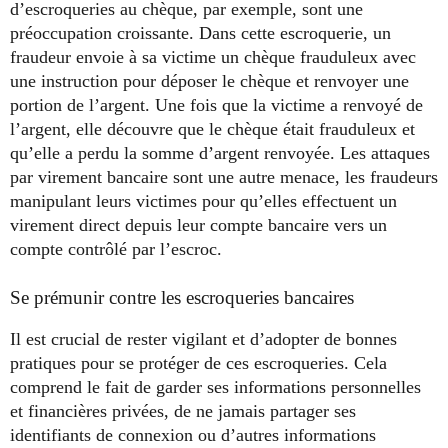
d’escroqueries au chèque, par exemple, sont une
préoccupation croissante. Dans cette escroquerie, un
fraudeur envoie à sa victime un chèque frauduleux avec
une instruction pour déposer le chèque et renvoyer une
portion de l’argent. Une fois que la victime a renvoyé de
l’argent, elle découvre que le chèque était frauduleux et
qu’elle a perdu la somme d’argent renvoyée. Les attaques
par virement bancaire sont une autre menace, les fraudeurs
manipulant leurs victimes pour qu’elles effectuent un
virement direct depuis leur compte bancaire vers un
compte contrôlé par l’escroc.
Se prémunir contre les escroqueries bancaires
Il est crucial de rester vigilant et d’adopter de bonnes
pratiques pour se protéger de ces escroqueries. Cela
comprend le fait de garder ses informations personnelles
et financières privées, de ne jamais partager ses
identifiants de connexion ou d’autres informations