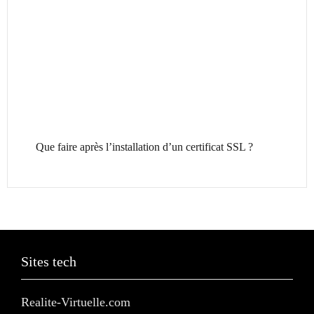
Que faire après l’installation d’un certificat SSL ?
Sites tech
Realite-Virtuelle.com