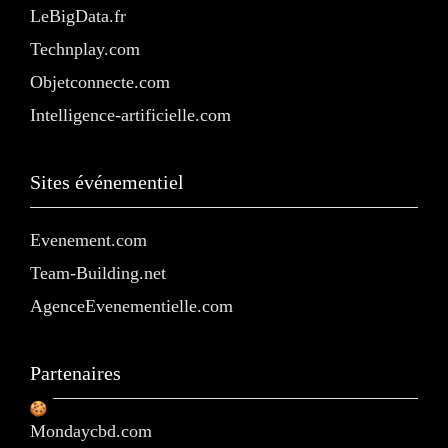
LeBigData.fr
Technplay.com
Objetconnecte.com
Intelligence-artificielle.com
Sites événementiel
Evenement.com
Team-Building.net
AgenceEvenementielle.com
Partenaires
Mondaycbd.com