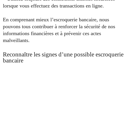
lorsque vous effectuez des transactions en ligne.
En comprenant mieux l’escroquerie bancaire, nous
pouvons tous contribuer à renforcer la sécurité de nos
informations financières et à prévenir ces actes
malveillants.
Reconnaître les signes d’une possible escroquerie
bancaire