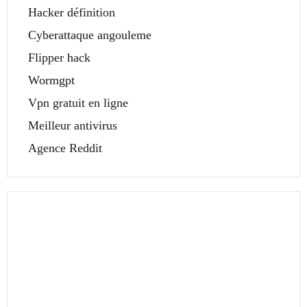
Hacker définition
Cyberattaque angouleme
Flipper hack
Wormgpt
Vpn gratuit en ligne
Meilleur antivirus
Agence Reddit