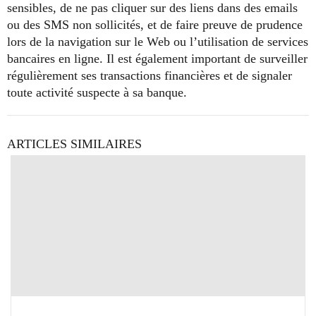
sensibles, de ne pas cliquer sur des liens dans des emails
ou des SMS non sollicités, et de faire preuve de prudence
lors de la navigation sur le Web ou l’utilisation de services
bancaires en ligne. Il est également important de surveiller
régulièrement ses transactions financières et de signaler
toute activité suspecte à sa banque.
ARTICLES SIMILAIRES