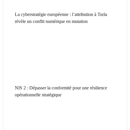
La cyberstratégie européenne : l’attribution à Turla
révèle un conflit numérique en mutation
NIS 2 : Dépasser la conformité pour une résilience
opérationnelle stratégique