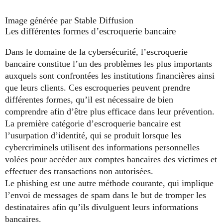
Image générée par Stable Diffusion
Les différentes formes d’escroquerie bancaire
Dans le domaine de la cybersécurité, l’escroquerie
bancaire constitue l’un des problèmes les plus importants
auxquels sont confrontées les institutions financières ainsi
que leurs clients. Ces escroqueries peuvent prendre
différentes formes, qu’il est nécessaire de bien
comprendre afin d’être plus efficace dans leur prévention.
La première catégorie d’escroquerie bancaire est
l’usurpation d’identité, qui se produit lorsque les
cybercriminels utilisent des informations personnelles
volées pour accéder aux comptes bancaires des victimes et
effectuer des transactions non autorisées.
Le phishing est une autre méthode courante, qui implique
l’envoi de messages de spam dans le but de tromper les
destinataires afin qu’ils divulguent leurs informations
bancaires.