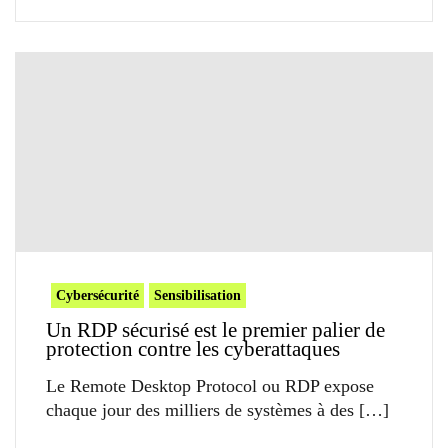
Cybersécurité
Sensibilisation
Un RDP sécurisé est le premier palier de
protection contre les cyberattaques
Le Remote Desktop Protocol ou RDP expose
chaque jour des milliers de systèmes à des