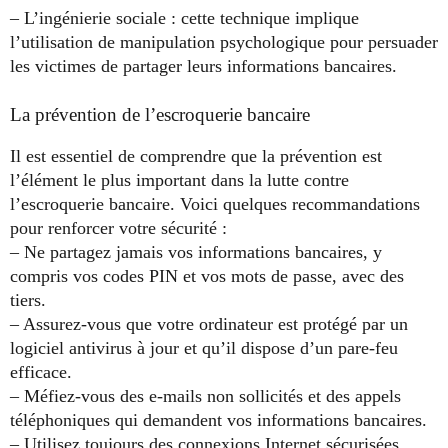
– L’ingénierie sociale : cette technique implique
l’utilisation de manipulation psychologique pour persuader
les victimes de partager leurs informations bancaires.
La prévention de l’escroquerie bancaire
Il est essentiel de comprendre que la prévention est
l’élément le plus important dans la lutte contre
l’escroquerie bancaire. Voici quelques recommandations
pour renforcer votre sécurité :
– Ne partagez jamais vos informations bancaires, y
compris vos codes PIN et vos mots de passe, avec des
tiers.
– Assurez-vous que votre ordinateur est protégé par un
logiciel antivirus à jour et qu’il dispose d’un pare-feu
efficace.
– Méfiez-vous des e-mails non sollicités et des appels
téléphoniques qui demandent vos informations bancaires.
– Utilisez toujours des connexions Internet sécurisées