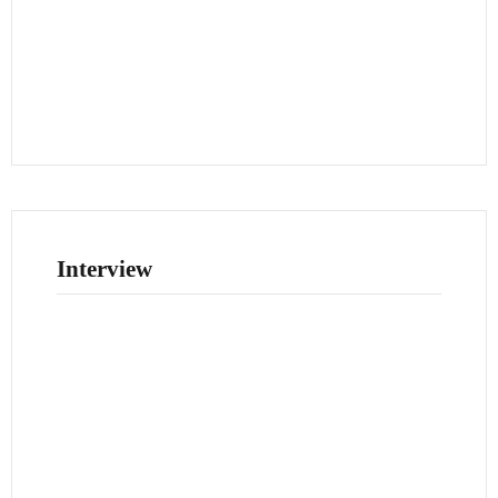
Interview