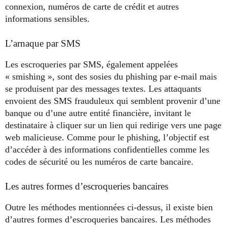
connexion, numéros de carte de crédit et autres
informations sensibles.
L’arnaque par SMS
Les escroqueries par SMS, également appelées
« smishing », sont des sosies du phishing par e-mail mais
se produisent par des messages textes. Les attaquants
envoient des SMS frauduleux qui semblent provenir d’une
banque ou d’une autre entité financière, invitant le
destinataire à cliquer sur un lien qui redirige vers une page
web malicieuse. Comme pour le phishing, l’objectif est
d’accéder à des informations confidentielles comme les
codes de sécurité ou les numéros de carte bancaire.
Les autres formes d’escroqueries bancaires
Outre les méthodes mentionnées ci-dessus, il existe bien
d’autres formes d’escroqueries bancaires. Les méthodes