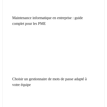
Maintenance informatique en entreprise : guide
complet pour les PME
Choisir un gestionnaire de mots de passe adapté à
votre équipe