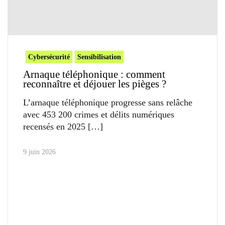
Cybersécurité
Sensibilisation
Arnaque téléphonique : comment
reconnaître et déjouer les pièges ?
L’arnaque téléphonique progresse sans relâche
avec 453 200 crimes et délits numériques
recensés en 2025
9 juin 2026