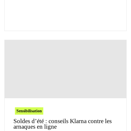
Sensibilisation
Soldes d’été : conseils Klarna contre les
arnaques en ligne