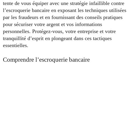
tente de vous équiper avec une stratégie infaillible contre
l’escroquerie bancaire en exposant les techniques utilisées
par les fraudeurs et en fournissant des conseils pratiques
pour sécuriser votre argent et vos informations
personnelles. Protégez-vous, votre entreprise et votre
tranquillité d’esprit en plongeant dans ces tactiques
essentielles.
Comprendre l’escroquerie bancaire