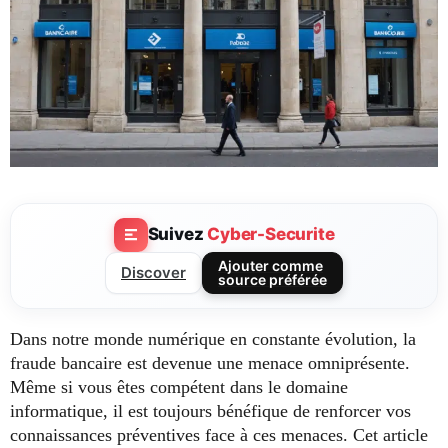
Suivez
Cyber-Securite
Ajouter comme
Discover
source préférée
Dans notre monde numérique en constante évolution, la
fraude bancaire est devenue une menace omniprésente.
Même si vous êtes compétent dans le domaine
informatique, il est toujours bénéfique de renforcer vos
connaissances préventives face à ces menaces. Cet article