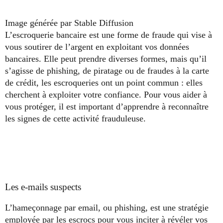
Image générée par Stable Diffusion
L’escroquerie bancaire est une forme de fraude qui vise à
vous soutirer de l’argent en exploitant vos données
bancaires. Elle peut prendre diverses formes, mais qu’il
s’agisse de phishing, de piratage ou de fraudes à la carte
de crédit, les escroqueries ont un point commun : elles
cherchent à exploiter votre confiance. Pour vous aider à
vous protéger, il est important d’apprendre à reconnaître
les signes de cette activité frauduleuse.
Les e-mails suspects
L’hameçonnage par email, ou phishing, est une stratégie
employée par les escrocs pour vous inciter à révéler vos