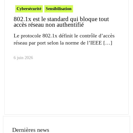
Cybersécurité
Sensibilisation
802.1x est le standard qui bloque tout
accès réseau non authentifié
Le protocole 802.1x définit le contrôle d’accès
réseau par port selon la norme de l’IEEE
6 juin 2026
Dernières news