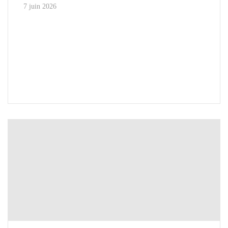
7 juin 2026