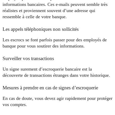
informations bancaires. Ces e-mails peuvent semble très
réalistes et proviennent souvent d’une adresse qui
ressemble à celle de votre banque.
Les appels téléphoniques non sollicités
Les escrocs se font parfois passer pour des employés de
banque pour vous soutirer des informations.
Surveiller vos transactions
Un signe surement d’escroquerie bancaire est la
découverte de transactions étranges dans votre historique.
Mesures à prendre en cas de signes d’escroquerie
En cas de doute, vous devez agir rapidement pour protéger
vos comptes.