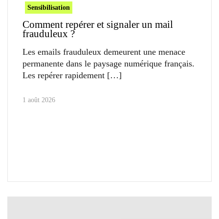
Sensibilisation
Comment repérer et signaler un mail
frauduleux ?
Les emails frauduleux demeurent une menace
permanente dans le paysage numérique français.
Les repérer rapidement
1 août 2026