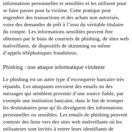
informations personnelles et sensibles et les utilisent pour
se faire passer pour la victime. Cette pratique peut
engendrer des transactions et des achats non autorisés,
voire des demandes de prêt à l’insu du véritable titulaire
du compte. Les informations sensibles peuvent être
obtenues par le biais de courriels de phishing, de sites web
malveillants, de dispositifs de skimming ou même
d’appels téléphoniques frauduleux.
Phishing : une attaque informatique virulente
Le phishing est un autre type d’escroquerie bancaire très
répandu. Les attaquants envoient des emails ou des
messages qui semblent provenir d’une source fiable, par
exemple une institution bancaire, dans le but de tromper
les destinataires pour qu’ils divulguent des informations
personnelles ou sensibles. Les emails de phishing peuvent
contenir des liens vers des sites web malveillants où les
utilisateurs sont invités à entrer leurs identifiants de