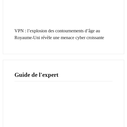
VPN : l’explosion des contournements d’âge au
Royaume-Uni révèle une menace cyber croissante
Guide de l'expert