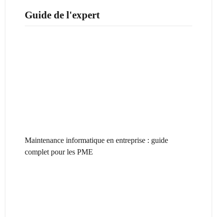
Guide de l'expert
Maintenance informatique en entreprise : guide
complet pour les PME