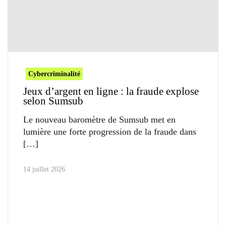
Cybercriminalité
Jeux d’argent en ligne : la fraude explose
selon Sumsub
Le nouveau baromètre de Sumsub met en
lumière une forte progression de la fraude dans
14 juillet 2026