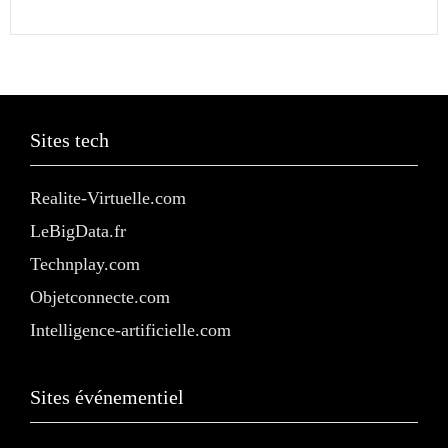
Sites tech
Realite-Virtuelle.com
LeBigData.fr
Technplay.com
Objetconnecte.com
Intelligence-artificielle.com
Sites événementiel