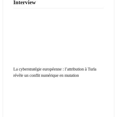
Interview
La cyberstratégie européenne : l’attribution à Turla
révèle un conflit numérique en mutation