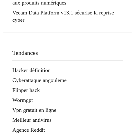
aux produits numériques
Veeam Data Platform v13.1 sécurise la reprise
cyber
Tendances
Hacker définition
Cyberattaque angouleme
Flipper hack
Wormgpt
Vpn gratuit en ligne
Meilleur antivirus
Agence Reddit