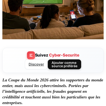
Suivez
Cyber-Securite
Ajouter comme
Discover
source préférée
La Coupe du Monde 2026 attire les supporters du monde
entier, mais aussi les cybercriminels. Portées par
l’intelligence artificielle, les fraudes gagnent en
crédibilité et touchent aussi bien les particuliers que les
entreprises.