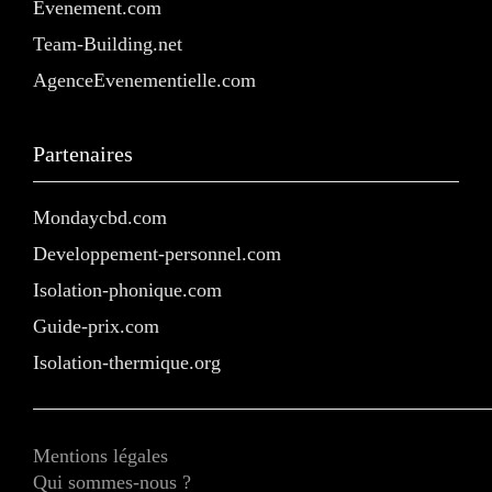
Evenement.com
Team-Building.net
AgenceEvenementielle.com
Partenaires
Mondaycbd.com
Developpement-personnel.com
Isolation-phonique.com
Guide-prix.com
Isolation-thermique.org
Mentions légales
Qui sommes-nous ?