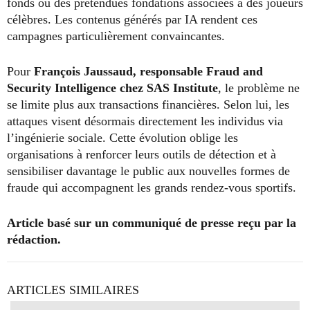
fonds ou des prétendues fondations associées à des joueurs
célèbres. Les contenus générés par IA rendent ces
campagnes particulièrement convaincantes.
Pour
François Jaussaud, responsable Fraud and
Security Intelligence chez SAS Institute
, le problème ne
se limite plus aux transactions financières. Selon lui, les
attaques visent désormais directement les individus via
l’ingénierie sociale. Cette évolution oblige les
organisations à renforcer leurs outils de détection et à
sensibiliser davantage le public aux nouvelles formes de
fraude qui accompagnent les grands rendez-vous sportifs.
Article basé sur un communiqué de presse reçu par la
rédaction.
ARTICLES SIMILAIRES