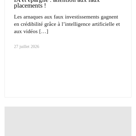
placements !
Les arnaques aux faux investissements gagnent
en crédibilité grâce à l’intelligence artificielle et
aux vidéos
27 juillet 2026