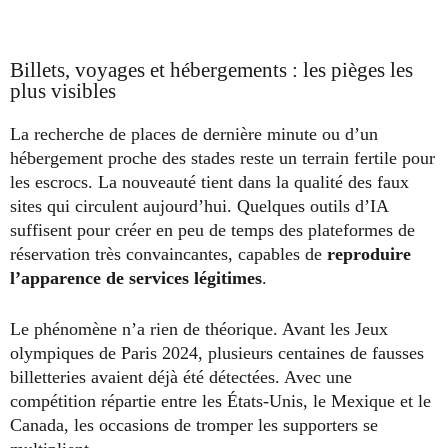
Billets, voyages et hébergements : les pièges les
plus visibles
La recherche de places de dernière minute ou d’un
hébergement proche des stades reste un terrain fertile pour
les escrocs. La nouveauté tient dans la qualité des faux
sites qui circulent aujourd’hui. Quelques outils d’IA
suffisent pour créer en peu de temps des plateformes de
réservation très convaincantes, capables de
reproduire
l’apparence de services légitimes
.
Le phénomène n’a rien de théorique. Avant les Jeux
olympiques de Paris 2024, plusieurs centaines de fausses
billetteries avaient déjà été détectées. Avec une
compétition répartie entre les États-Unis, le Mexique et le
Canada, les occasions de tromper les supporters se