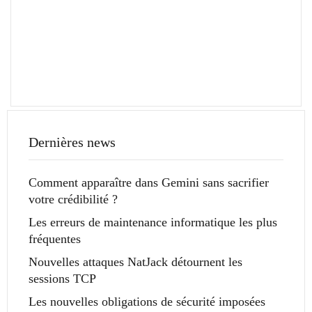
Dernières news
Comment apparaître dans Gemini sans sacrifier
votre crédibilité ?
Les erreurs de maintenance informatique les plus
fréquentes
Nouvelles attaques NatJack détournent les
sessions TCP
Les nouvelles obligations de sécurité imposées