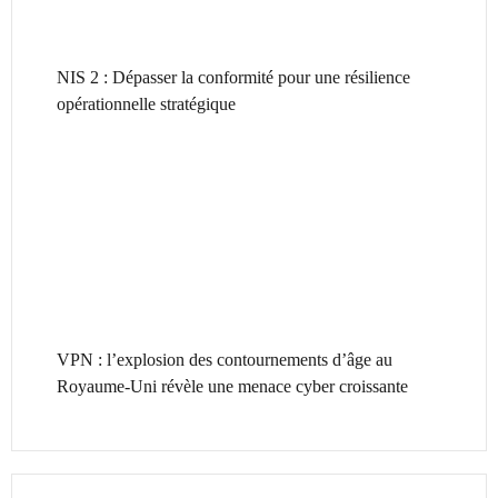
NIS 2 : Dépasser la conformité pour une résilience
opérationnelle stratégique
VPN : l’explosion des contournements d’âge au
Royaume-Uni révèle une menace cyber croissante