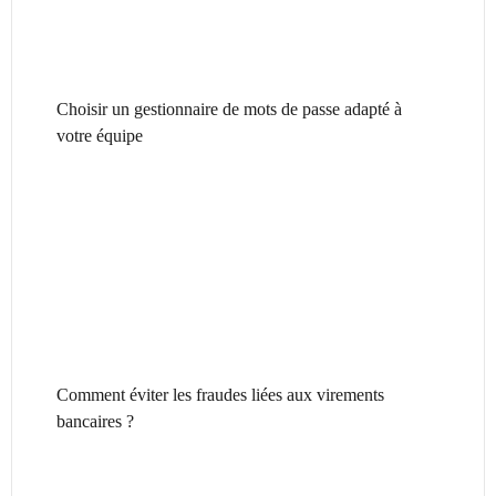
Choisir un gestionnaire de mots de passe adapté à
votre équipe
Comment éviter les fraudes liées aux virements
bancaires ?