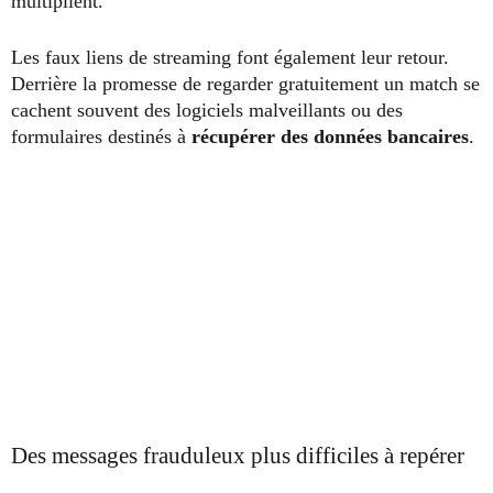
multiplient.
Les faux liens de streaming font également leur retour.
Derrière la promesse de regarder gratuitement un match se
cachent souvent des logiciels malveillants ou des
formulaires destinés à
récupérer des données bancaires
.
Des messages frauduleux plus difficiles à repérer