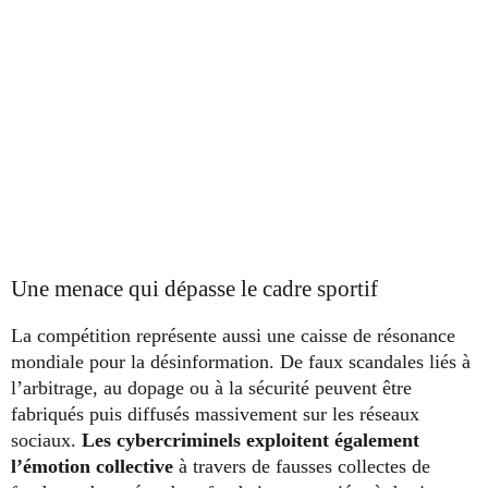
Une menace qui dépasse le cadre sportif
La compétition représente aussi une caisse de résonance
mondiale pour la désinformation. De faux scandales liés à
l’arbitrage, au dopage ou à la sécurité peuvent être
fabriqués puis diffusés massivement sur les réseaux
sociaux.
Les cybercriminels exploitent également
l’émotion collective
à travers de fausses collectes de