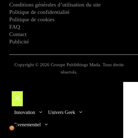
Conditions générales d’utilisation du site
Politique de confidentialité
Politique de cookies
FAQ
Contact
Publicité
Copyright © 2026 Groupe Publithings Mada. Tous droits
réservés.
Fermer
Innovation
Univers Geek
Evenementiel