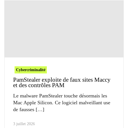
Cybercriminalité
PamStealer exploite de faux sites Maccy
et des contrôles PAM
Le malware PamStealer touche désormais les
Mac Apple Silicon. Ce logiciel malveillant use
de fausses
3 juillet 2026