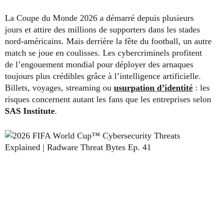
La Coupe du Monde 2026 a démarré depuis plusieurs
jours et attire des millions de supporters dans les stades
nord-américains. Mais derrière la fête du football, un autre
match se joue en coulisses. Les cybercriminels profitent
de l’engouement mondial pour déployer des arnaques
toujours plus crédibles grâce à l’intelligence artificielle.
Billets, voyages, streaming ou
usurpation d’identité
: les
risques concernent autant les fans que les entreprises selon
SAS Institute
.