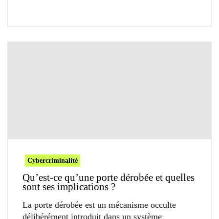
Cybercriminalité
Qu’est-ce qu’une porte dérobée et quelles
sont ses implications ?
La porte dérobée est un mécanisme occulte
délibérément introduit dans un système