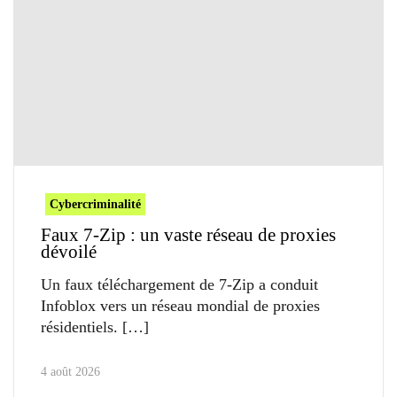
Cybercriminalité
Faux 7-Zip : un vaste réseau de proxies
dévoilé
Un faux téléchargement de 7-Zip a conduit
Infoblox vers un réseau mondial de proxies
résidentiels.
4 août 2026