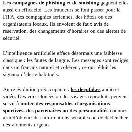
Les campagnes de phishing et de smishing
gagnent elles
aussi en efficacité. Les fraudeurs se font passer pour la
FIFA, des compagnies aériennes, des hôtels ou des
organisateurs locaux. Ils envoient de faux avis de
réservation, des changements d’horaires ou des alertes de
sécurité.
L’intelligence artificielle efface désormais une faiblesse
classique : les fautes de langue. Les messages sont rédigés
dans un français naturel et cohérent, ce qui réduit les
signaux d’alerte habituels.
Autre évolution préoccupante :
les deepfakes
audio et
vidéo. Des voix clonées ou des visages reproduits peuvent
servir à
imiter des responsables d’organisations
sportives, des partenaires ou des personnalités
connues
afin d’obtenir des informations sensibles ou de déclencher
des virements urgents.