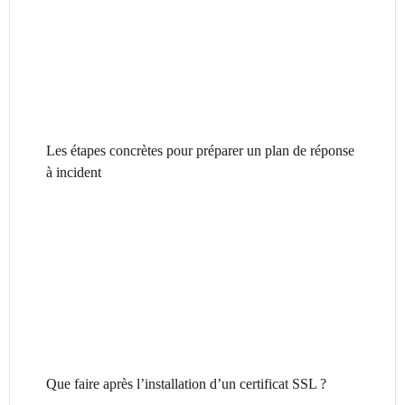
Les étapes concrètes pour préparer un plan de réponse
à incident
Que faire après l’installation d’un certificat SSL ?