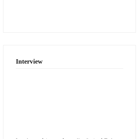
Interview