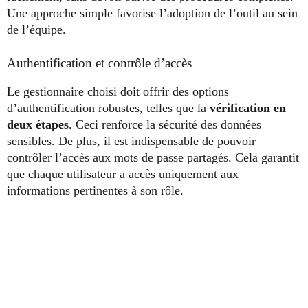
Une approche simple favorise l’adoption de l’outil au sein
de l’équipe.
Authentification et contrôle d’accès
Le gestionnaire choisi doit offrir des options
d’authentification robustes, telles que la
vérification en
deux étapes
. Ceci renforce la sécurité des données
sensibles. De plus, il est indispensable de pouvoir
contrôler l’accès aux mots de passe partagés. Cela garantit
que chaque utilisateur a accès uniquement aux
informations pertinentes à son rôle.