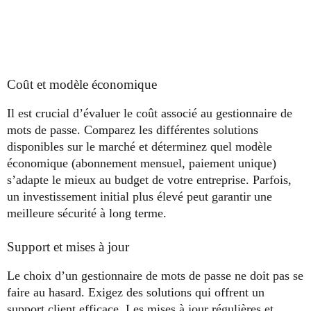
Coût et modèle économique
Il est crucial d’évaluer le coût associé au gestionnaire de
mots de passe. Comparez les différentes solutions
disponibles sur le marché et déterminez quel modèle
économique (abonnement mensuel, paiement unique)
s’adapte le mieux au budget de votre entreprise. Parfois,
un investissement initial plus élevé peut garantir une
meilleure sécurité à long terme.
Support et mises à jour
Le choix d’un gestionnaire de mots de passe ne doit pas se
faire au hasard. Exigez des solutions qui offrent un
support client efficace. Les mises à jour régulières et