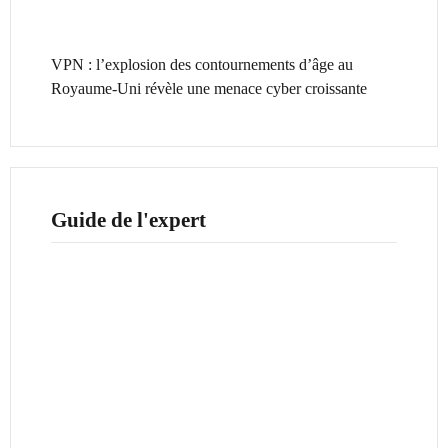
VPN : l’explosion des contournements d’âge au
Royaume-Uni révèle une menace cyber croissante
Guide de l'expert