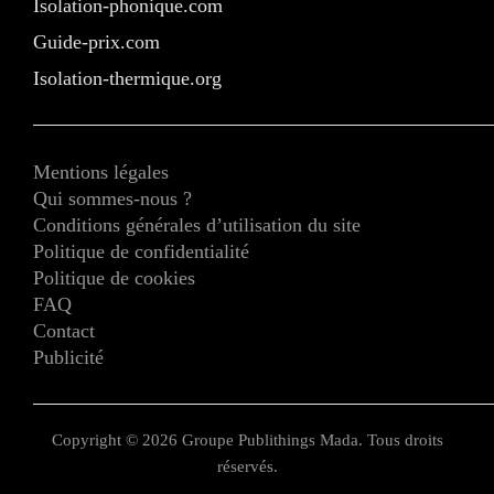
Isolation-phonique.com
Guide-prix.com
Isolation-thermique.org
Mentions légales
Qui sommes-nous ?
Conditions générales d’utilisation du site
Politique de confidentialité
Politique de cookies
FAQ
Contact
Publicité
Copyright © 2026 Groupe Publithings Mada. Tous droits
réservés.