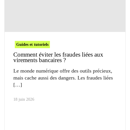
Guides et tutoriels
Comment éviter les fraudes liées aux
virements bancaires ?
Le monde numérique offre des outils précieux,
mais cache aussi des dangers. Les fraudes liées
18 juin 2026