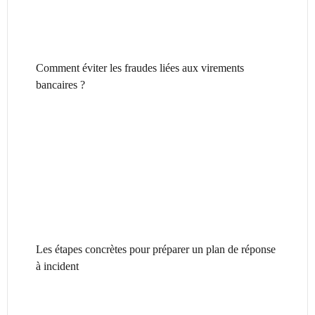
Comment éviter les fraudes liées aux virements
bancaires ?
Les étapes concrètes pour préparer un plan de réponse
à incident