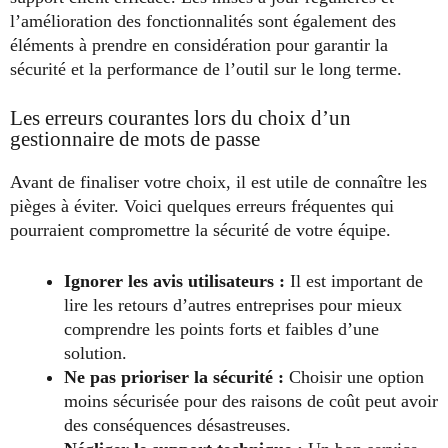
l’amélioration des fonctionnalités sont également des
éléments à prendre en considération pour garantir la
sécurité et la performance de l’outil sur le long terme.
Les erreurs courantes lors du choix d’un
gestionnaire de mots de passe
Avant de finaliser votre choix, il est utile de connaître les
pièges à éviter. Voici quelques erreurs fréquentes qui
pourraient compromettre la sécurité de votre équipe.
Ignorer les avis utilisateurs :
Il est important de
lire les retours d’autres entreprises pour mieux
comprendre les points forts et faibles d’une
solution.
Ne pas prioriser la sécurité :
Choisir une option
moins sécurisée pour des raisons de coût peut avoir
des conséquences désastreuses.