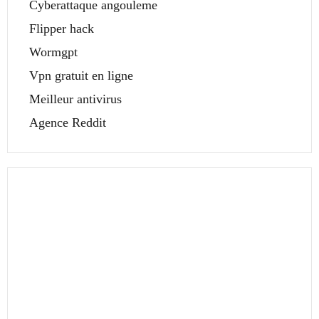
Cyberattaque angouleme
Flipper hack
Wormgpt
Vpn gratuit en ligne
Meilleur antivirus
Agence Reddit