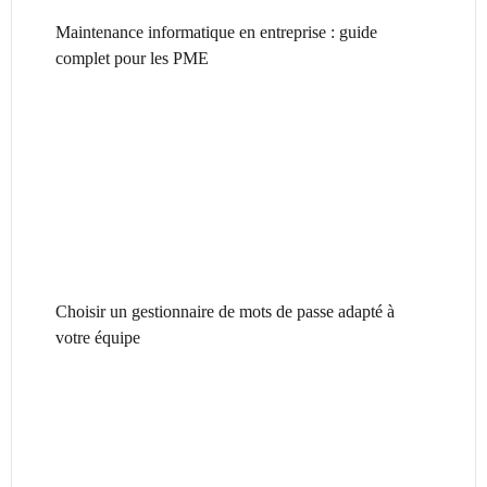
Maintenance informatique en entreprise : guide
complet pour les PME
Choisir un gestionnaire de mots de passe adapté à
votre équipe