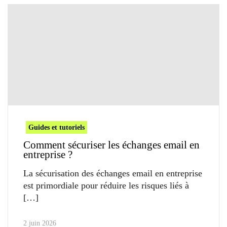
Guides et tutoriels
Comment sécuriser les échanges email en
entreprise ?
La sécurisation des échanges email en entreprise
est primordiale pour réduire les risques liés à
2 juin 2026