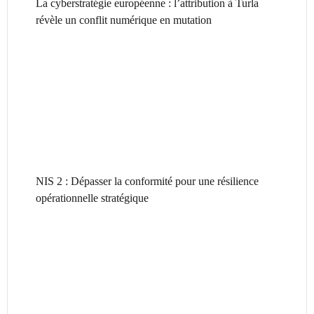
La cyberstratégie européenne : l’attribution à Turla
révèle un conflit numérique en mutation
NIS 2 : Dépasser la conformité pour une résilience
opérationnelle stratégique