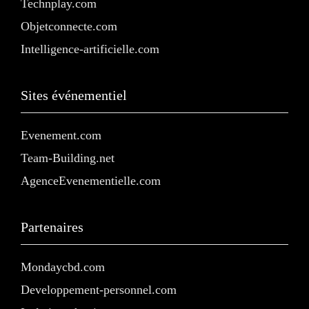
Technplay.com
Objetconnecte.com
Intelligence-artificielle.com
Sites événementiel
Evenement.com
Team-Building.net
AgenceEvenementielle.com
Partenaires
Mondaycbd.com
Developpement-personnel.com