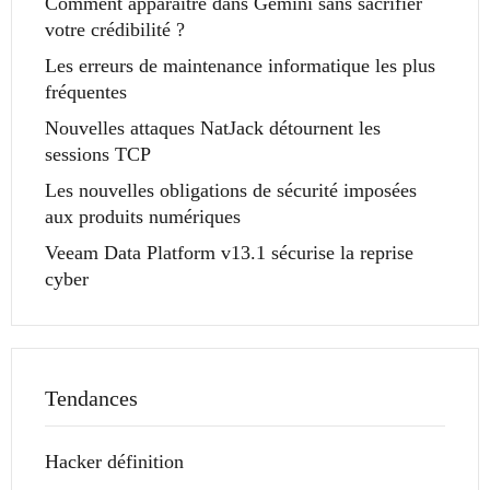
Comment apparaître dans Gemini sans sacrifier
votre crédibilité ?
Les erreurs de maintenance informatique les plus
fréquentes
Nouvelles attaques NatJack détournent les
sessions TCP
Les nouvelles obligations de sécurité imposées
aux produits numériques
Veeam Data Platform v13.1 sécurise la reprise
cyber
Tendances
Hacker définition