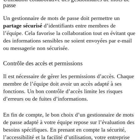
passe
Un gestionnaire de mots de passe doit permettre un
partage sécurisé
d’identifiants entre membres de
l’équipe. Cela favorise la collaboration tout en évitant que
des informations sensibles ne soient envoyées par e-mail
ou messagerie non sécurisée.
Contrôle des accès et permissions
Il est nécessaire de gérer les permissions d’accès. Chaque
membre de l’équipe doit avoir un accès adapté à ses
fonctions. Un bon contrôle d’accès limite les risques
d’erreurs ou de fuites d’informations.
En fin de compte, le bon choix d’un gestionnaire de mots
de passe adapté à votre équipe repose sur l’évaluation des
besoins spécifiques. En prenant en compte la sécurité,
l’accessibilité et la facilité d’utilisation, votre entreprise