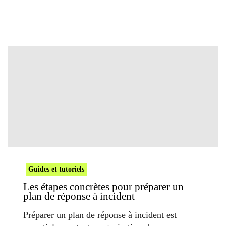
Guides et tutoriels
Les étapes concrètes pour préparer un
plan de réponse à incident
Préparer un plan de réponse à incident est