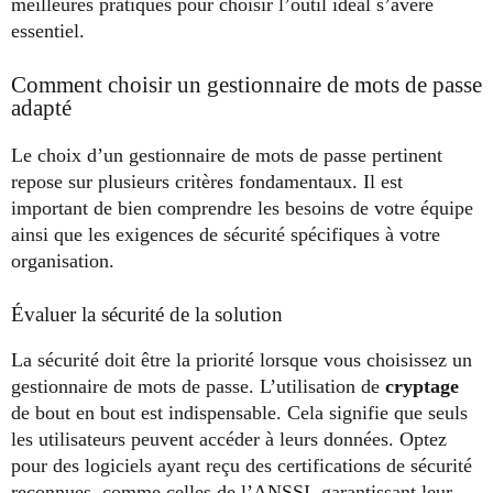
meilleures pratiques pour choisir l’outil idéal s’avère
essentiel.
Comment choisir un gestionnaire de mots de passe
adapté
Le choix d’un gestionnaire de mots de passe pertinent
repose sur plusieurs critères fondamentaux. Il est
important de bien comprendre les besoins de votre équipe
ainsi que les exigences de sécurité spécifiques à votre
organisation.
Évaluer la sécurité de la solution
La sécurité doit être la priorité lorsque vous choisissez un
gestionnaire de mots de passe. L’utilisation de
cryptage
de bout en bout est indispensable. Cela signifie que seuls
les utilisateurs peuvent accéder à leurs données. Optez
pour des logiciels ayant reçu des certifications de sécurité
reconnues, comme celles de l’ANSSI, garantissant leur