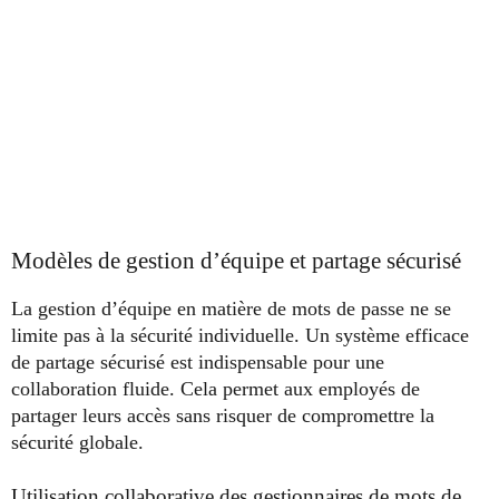
Modèles de gestion d’équipe et partage sécurisé
La gestion d’équipe en matière de mots de passe ne se
limite pas à la sécurité individuelle. Un système efficace
de partage sécurisé est indispensable pour une
collaboration fluide. Cela permet aux employés de
partager leurs accès sans risquer de compromettre la
sécurité globale.
Utilisation collaborative des gestionnaires de mots de