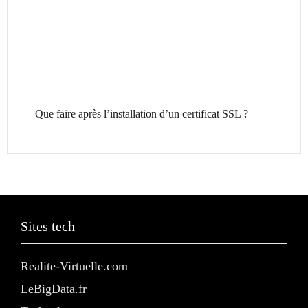
Que faire après l’installation d’un certificat SSL ?
Sites tech
Realite-Virtuelle.com
LeBigData.fr