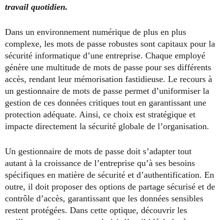
travail quotidien.
Dans un environnement numérique de plus en plus
complexe, les mots de passe robustes sont capitaux pour la
sécurité informatique d’une entreprise. Chaque employé
génère une multitude de mots de passe pour ses différents
accès, rendant leur mémorisation fastidieuse. Le recours à
un gestionnaire de mots de passe permet d’uniformiser la
gestion de ces données critiques tout en garantissant une
protection adéquate. Ainsi, ce choix est stratégique et
impacte directement la sécurité globale de l’organisation.
Un gestionnaire de mots de passe doit s’adapter tout
autant à la croissance de l’entreprise qu’à ses besoins
spécifiques en matière de sécurité et d’authentification. En
outre, il doit proposer des options de partage sécurisé et de
contrôle d’accès, garantissant que les données sensibles
restent protégées. Dans cette optique, découvrir les