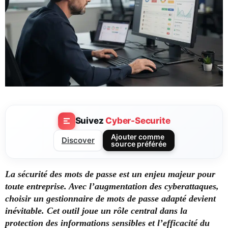
Suivez
Cyber-Securite
Ajouter comme
Discover
source préférée
La sécurité des mots de passe est un enjeu majeur pour
toute entreprise. Avec l’augmentation des cyberattaques,
choisir un gestionnaire de mots de passe adapté devient
inévitable. Cet outil joue un rôle central dans la
protection des informations sensibles et l’efficacité du