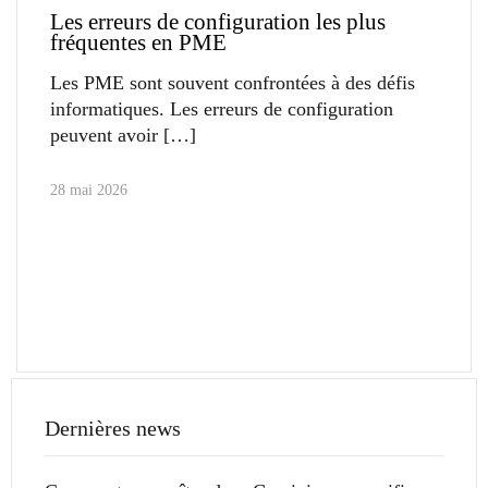
Les erreurs de configuration les plus
fréquentes en PME
Les PME sont souvent confrontées à des défis
informatiques. Les erreurs de configuration
peuvent avoir
28 mai 2026
Dernières news