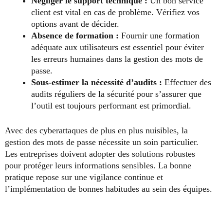
Négliger le support technique :
Un bon service
client est vital en cas de problème. Vérifiez vos
options avant de décider.
Absence de formation :
Fournir une formation
adéquate aux utilisateurs est essentiel pour éviter
les erreurs humaines dans la gestion des mots de
passe.
Sous-estimer la nécessité d’audits :
Effectuer des
audits réguliers de la sécurité pour s’assurer que
l’outil est toujours performant est primordial.
Avec des cyberattaques de plus en plus nuisibles, la
gestion des mots de passe nécessite un soin particulier.
Les entreprises doivent adopter des solutions robustes
pour protéger leurs informations sensibles. La bonne
pratique repose sur une vigilance continue et
l’implémentation de bonnes habitudes au sein des équipes.