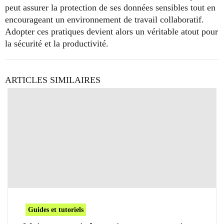
peut assurer la protection de ses données sensibles tout en
encourageant un environnement de travail collaboratif.
Adopter ces pratiques devient alors un véritable atout pour
la sécurité et la productivité.
ARTICLES SIMILAIRES
Guides et tutoriels