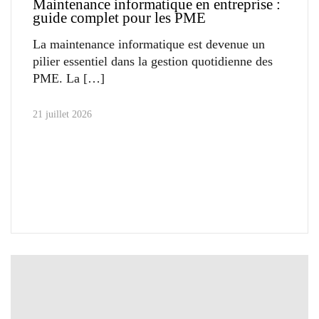
Maintenance informatique en entreprise :
guide complet pour les PME
La maintenance informatique est devenue un
pilier essentiel dans la gestion quotidienne des
PME. La
21 juillet 2026