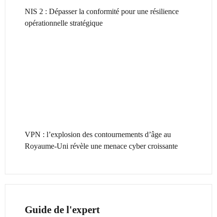
NIS 2 : Dépasser la conformité pour une résilience
opérationnelle stratégique
VPN : l’explosion des contournements d’âge au
Royaume-Uni révèle une menace cyber croissante
Guide de l'expert