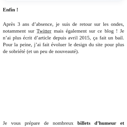
Enfin !
Après 3 ans d’absence, je suis de retour sur les ondes,
notamment sur
Twitter
mais également sur ce blog ! Je
n’ai plus écrit d’article depuis avril 2015, ça fait un bail.
Pour la peine, j’ai fait évoluer le design du site pour plus
de sobriété (et un peu de nouveauté).
Je vous prépare de nombreux
billets d’humeur et