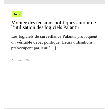
Actu
Montée des tensions politiques autour de
l’utilisation des logiciels Palantir
Les logiciels de surveillance Palantir provoquent
un véritable débat politique. Leurs utilisations
préoccupent par leur
24 juin 2026