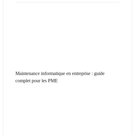
Maintenance informatique en entreprise : guide
complet pour les PME