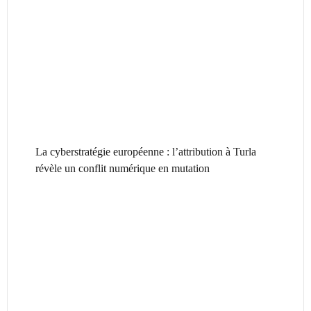
La cyberstratégie européenne : l’attribution à Turla
révèle un conflit numérique en mutation