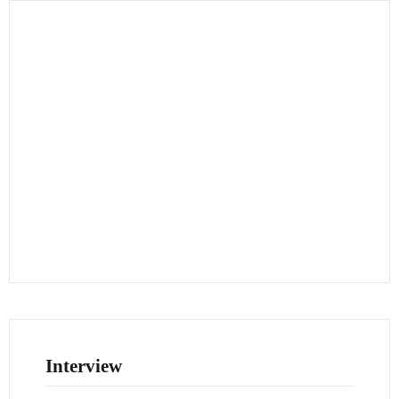
Interview