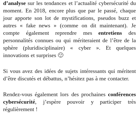
d’analyse
sur les tendances et l’actualité cybersécurité du
moment. En 2018, encore plus que par le passé, chaque
jour apporte son lot de mystifications, pseudos buzz et
autres « fake news » (comme on dit maintenant). Je
compte également reprendre mes
entretiens
des
personnalités connues ou qui mériteraient de l’être de la
sphère (pluridisciplinaire) « cyber ». Et quelques
innovations et surprises 🙂
Si vous avez des idées de sujets intéressants qui méritent
d’être discutés et débattus, n’hésitez pas à me contacter.
Rendez-vous également lors des prochaines
conférences
cybersécurité
, j’espère pouvoir y participer très
régulièrement !