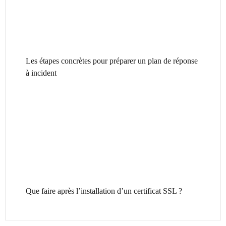
Les étapes concrètes pour préparer un plan de réponse
à incident
Que faire après l’installation d’un certificat SSL ?