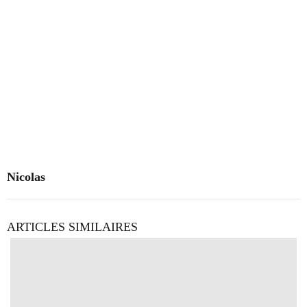
Nicolas
ARTICLES SIMILAIRES