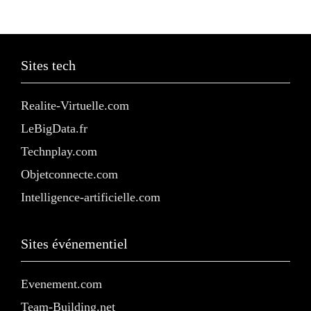
Sites tech
Realite-Virtuelle.com
LeBigData.fr
Technplay.com
Objetconnecte.com
Intelligence-artificielle.com
Sites événementiel
Evenement.com
Team-Building.net