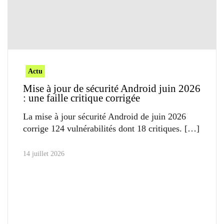
Actu
Mise à jour de sécurité Android juin 2026
: une faille critique corrigée
La mise à jour sécurité Android de juin 2026
corrige 124 vulnérabilités dont 18 critiques.
14 juillet 2026