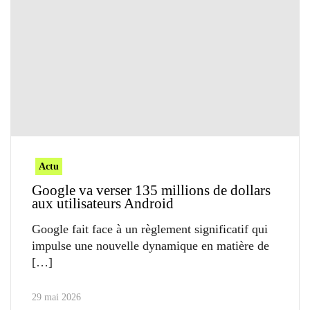
Actu
Google va verser 135 millions de dollars
aux utilisateurs Android
Google fait face à un règlement significatif qui
impulse une nouvelle dynamique en matière de
29 mai 2026