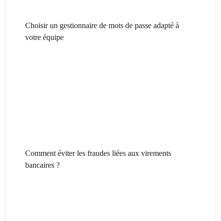
Choisir un gestionnaire de mots de passe adapté à
votre équipe
Comment éviter les fraudes liées aux virements
bancaires ?