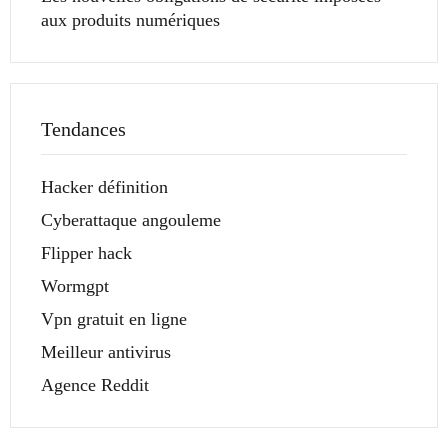
aux produits numériques
Tendances
Hacker définition
Cyberattaque angouleme
Flipper hack
Wormgpt
Vpn gratuit en ligne
Meilleur antivirus
Agence Reddit