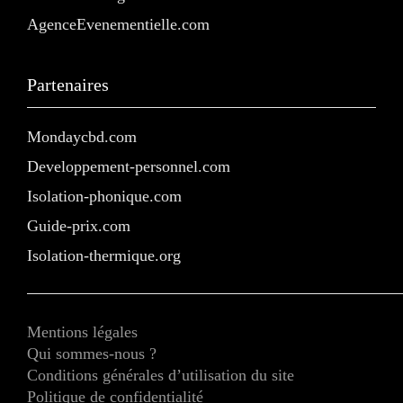
AgenceEvenementielle.com
Partenaires
Mondaycbd.com
Developpement-personnel.com
Isolation-phonique.com
Guide-prix.com
Isolation-thermique.org
Mentions légales
Qui sommes-nous ?
Conditions générales d’utilisation du site
Politique de confidentialité