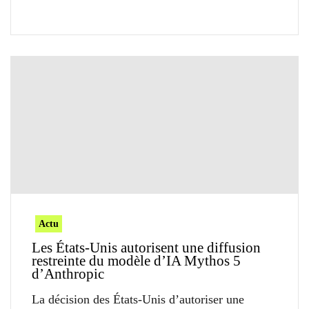
Actu
Les États-Unis autorisent une diffusion
restreinte du modèle d’IA Mythos 5
d’Anthropic
La décision des États-Unis d’autoriser une