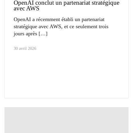
OpenAI conclut un partenariat stratégique
avec AWS
OpenAI a récemment établi un partenariat
stratégique avec AWS, et ce seulement trois
jours après
30 avril 2026