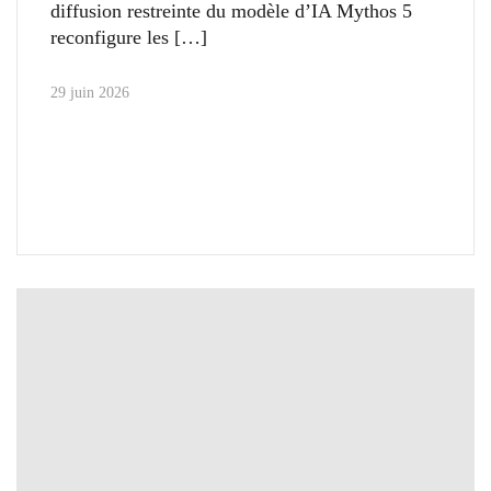
diffusion restreinte du modèle d’IA Mythos 5
reconfigure les
29 juin 2026