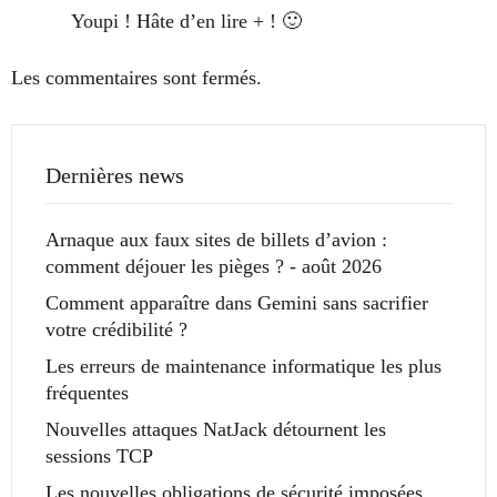
Youpi ! Hâte d’en lire + ! 🙂
Les commentaires sont fermés.
Dernières news
Arnaque aux faux sites de billets d’avion :
comment déjouer les pièges ? - août 2026
Comment apparaître dans Gemini sans sacrifier
votre crédibilité ?
Les erreurs de maintenance informatique les plus
fréquentes
Nouvelles attaques NatJack détournent les
sessions TCP
Les nouvelles obligations de sécurité imposées