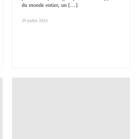
du monde entier, un
29 juillet 2024