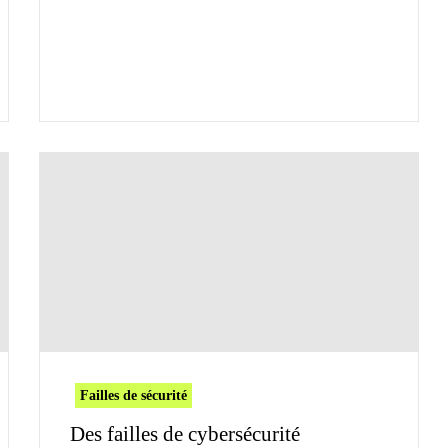
Failles de sécurité
Des failles de cybersécurité