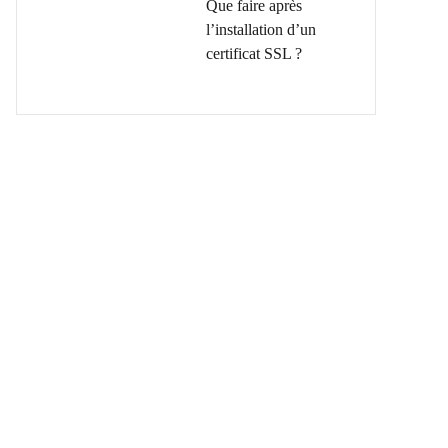
Que faire après
l’installation d’un
certificat SSL ?