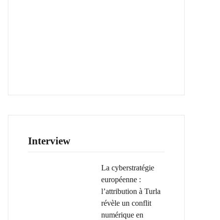
Interview
La cyberstratégie
européenne :
l’attribution à Turla
révèle un conflit
numérique en