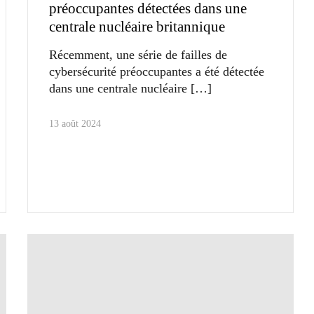
préoccupantes détectées dans une
centrale nucléaire britannique
Récemment, une série de failles de
cybersécurité préoccupantes a été détectée
dans une centrale nucléaire
13 août 2024