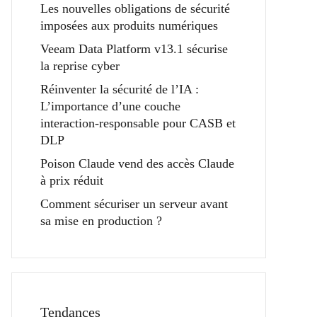
Les nouvelles obligations de sécurité
imposées aux produits numériques
Veeam Data Platform v13.1 sécurise
la reprise cyber
Réinventer la sécurité de l’IA :
L’importance d’une couche
interaction-responsable pour CASB et
DLP
Poison Claude vend des accès Claude
à prix réduit
Comment sécuriser un serveur avant
sa mise en production ?
Tendances