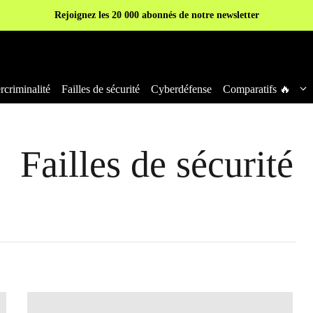
Rejoignez les 20 000 abonnés de notre newsletter
criminalité
Failles de sécurité
Cyberdéfense
Comparatifs 🔥
Failles de sécurité