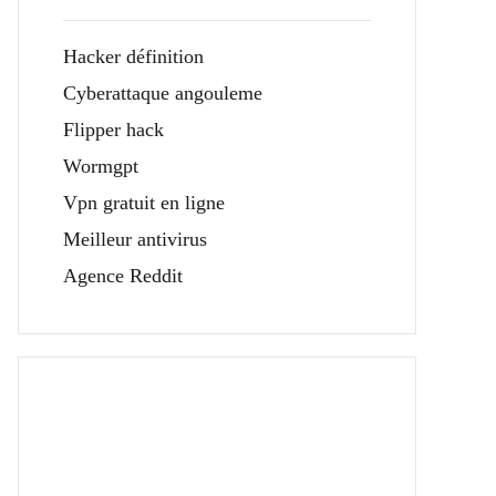
Hacker définition
Cyberattaque angouleme
Flipper hack
Wormgpt
Vpn gratuit en ligne
Meilleur antivirus
Agence Reddit