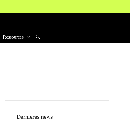
Ressources
Dernières news