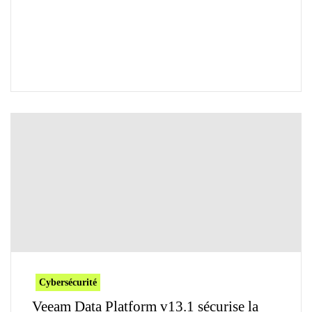
Cybersécurité
Veeam Data Platform v13.1 sécurise la