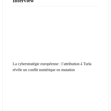
Interview
La cyberstratégie européenne : l’attribution à Turla
révèle un conflit numérique en mutation