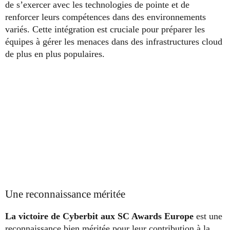
de s’exercer avec les technologies de pointe et de
renforcer leurs compétences dans des environnements
variés. Cette intégration est cruciale pour préparer les
équipes à gérer les menaces dans des infrastructures cloud
de plus en plus populaires.
Une reconnaissance méritée
La victoire de Cyberbit aux SC Awards Europe
est une
reconnaissance bien méritée pour leur contribution à la