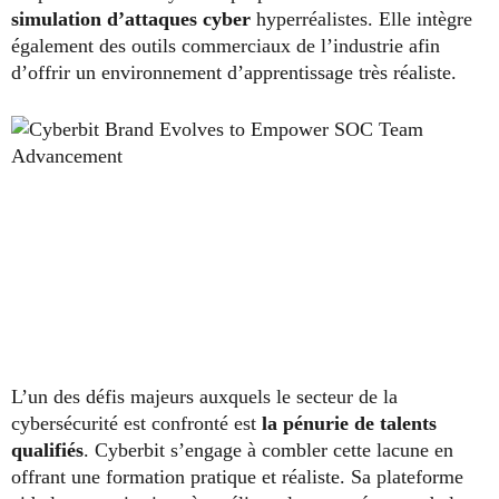
simulation d’attaques cyber
hyperréalistes. Elle intègre
également des outils commerciaux de l’industrie afin
d’offrir un environnement d’apprentissage très réaliste.
L’un des défis majeurs auxquels le secteur de la
cybersécurité est confronté est
la pénurie de talents
qualifiés
. Cyberbit s’engage à combler cette lacune en
offrant une formation pratique et réaliste. Sa plateforme