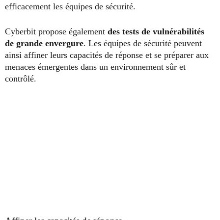
efficacement les équipes de sécurité.
Cyberbit propose également
des tests de vulnérabilités
de grande envergure
. Les équipes de sécurité peuvent
ainsi affiner leurs capacités de réponse et se préparer aux
menaces émergentes dans un environnement sûr et
contrôlé.