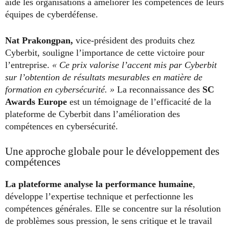
aide les organisations à améliorer les compétences de leurs
équipes de cyberdéfense.
Nat Prakongpan,
vice-président des produits chez
Cyberbit, souligne l’importance de cette victoire pour
l’entreprise.
« Ce prix valorise l’accent mis par Cyberbit
sur l’obtention de résultats mesurables en matière de
formation en cybersécurité. »
La reconnaissance des
SC
Awards Europe
est un témoignage de l’efficacité de la
plateforme de Cyberbit dans l’amélioration des
compétences en cybersécurité.
Une approche globale pour le développement des
compétences
La plateforme analyse la performance humaine
,
développe l’expertise technique et perfectionne les
compétences générales. Elle se concentre sur la résolution
de problèmes sous pression, le sens critique et le travail