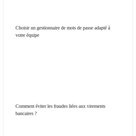
Choisir un gestionnaire de mots de passe adapté à
votre équipe
Comment éviter les fraudes liées aux virements
bancaires ?