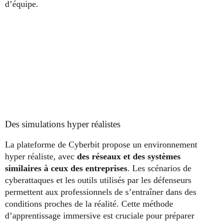
d’équipe.
Des simulations hyper réalistes
La plateforme de Cyberbit propose un environnement
hyper réaliste, avec
des réseaux et des systèmes
similaires à ceux des entreprises
. Les scénarios de
cyberattaques et les outils utilisés par les défenseurs
permettent aux professionnels de s’entraîner dans des
conditions proches de la réalité. Cette méthode
d’apprentissage immersive est cruciale pour préparer