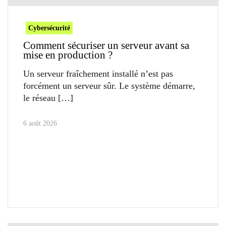
Cybersécurité
Comment sécuriser un serveur avant sa
mise en production ?
Un serveur fraîchement installé n’est pas
forcément un serveur sûr. Le système démarre,
le réseau
6 août 2026