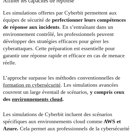
Affiner les capacités de réponse
Les simulations offertes par Cyberbit permettent aux
équipes de sécurité de
perfectionner leurs compétences
de réponse aux incidents
. En s’entraînant dans un
environnement contrôlé, les professionnels peuvent
développer des stratégies efficaces pour gérer les
cyberattaques. Cette préparation est essentielle pour
garantir une réponse rapide et efficace en cas de menace
réelle.
L’approche surpasse les méthodes conventionnelles de
formation en cybersécurité
. Les simulations avancées
couvrent un large éventail de scénarios,
y compris ceux
des
environnements cloud
.
Les simulations de Cyberbit incluent des scénarios
spécifiques aux environnements cloud comme
AWS et
Azure.
Cela permet aux professionnels de la cybersécurité