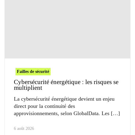
Failles de sécurité
Cybersécurité énergétique : les risques se
multiplient
La cybersécurité énergétique devient un enjeu
direct pour la continuité des
approvisionnements, selon GlobalData. Les
6 août 2026