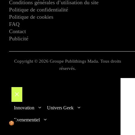
Conditions générales d’utilisation du site
Politique de confidentialité
Politique de cookies
FAQ
Contact
Publicité
Copyright © 2026 Groupe Publithings Mada. Tous droits
réservés.
Fermer
Innovation
Univers Geek
Evenementiel