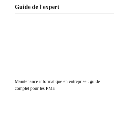
Guide de l'expert
Maintenance informatique en entreprise : guide
complet pour les PME