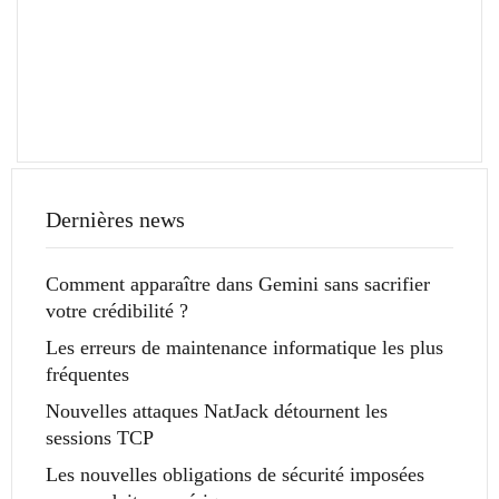
Dernières news
Comment apparaître dans Gemini sans sacrifier
votre crédibilité ?
Les erreurs de maintenance informatique les plus
fréquentes
Nouvelles attaques NatJack détournent les
sessions TCP
Les nouvelles obligations de sécurité imposées