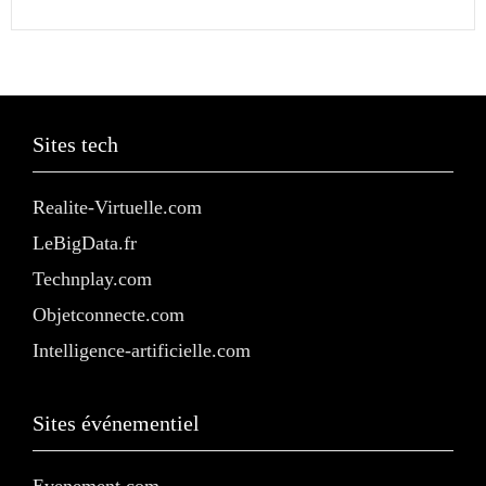
Sites tech
Realite-Virtuelle.com
LeBigData.fr
Technplay.com
Objetconnecte.com
Intelligence-artificielle.com
Sites événementiel