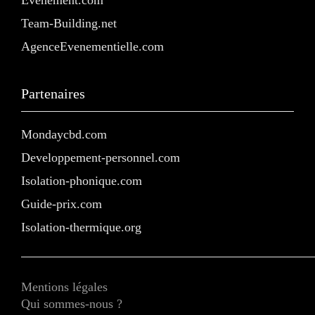
Evenement.com
Team-Building.net
AgenceEvenementielle.com
Partenaires
Mondaycbd.com
Developpement-personnel.com
Isolation-phonique.com
Guide-prix.com
Isolation-thermique.org
Mentions légales
Qui sommes-nous ?