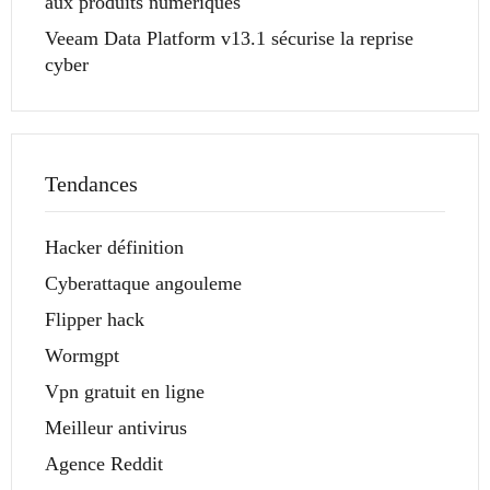
aux produits numériques
Veeam Data Platform v13.1 sécurise la reprise
cyber
Tendances
Hacker définition
Cyberattaque angouleme
Flipper hack
Wormgpt
Vpn gratuit en ligne
Meilleur antivirus
Agence Reddit