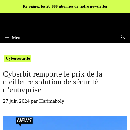
Aller
Rejoignez les 20 000 abonnés de notre newsletter
au
contenu
Menu
Cybersécurité
Cyberbit remporte le prix de la
meilleure solution de sécurité
d’entreprise
27 juin 2024
par
Harimaholy