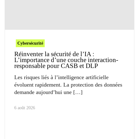
Cybersécurité
Réinventer la sécurité de l’IA :
L’importance d’une couche interaction-
responsable pour CASB et DLP
Les risques liés à l’intelligence artificielle
évoluent rapidement. La protection des données
demande aujourd’hui une
6 août 2026