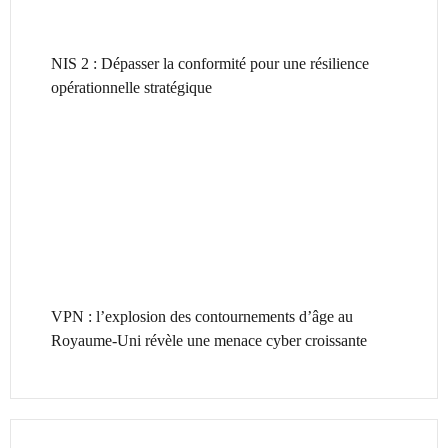
NIS 2 : Dépasser la conformité pour une résilience
opérationnelle stratégique
VPN : l’explosion des contournements d’âge au
Royaume-Uni révèle une menace cyber croissante