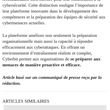
cybersécurité. Cette distinction souligne l’importance de
leur plateforme innovante dans le développement des
compétences et la préparation des équipes de sécurité aux
cybermenaces actuelles.
La plateforme améliore non seulement la préparation
organisationnelle mais aussi la capacité à répondre
efficacement aux cyberattaques. En offrant un
environnement d’entraînement réaliste et complet,
Cyberbit permet aux organisations de
se préparer aux
menaces de manière proactive et efficace.
Article basé sur un communiqué de presse reçu par la
rédaction.
ARTICLES SIMILAIRES