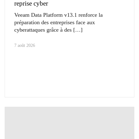
reprise cyber
Veeam Data Platform v13.1 renforce la
préparation des entreprises face aux
cyberattaques grâce à des
7 août 2026