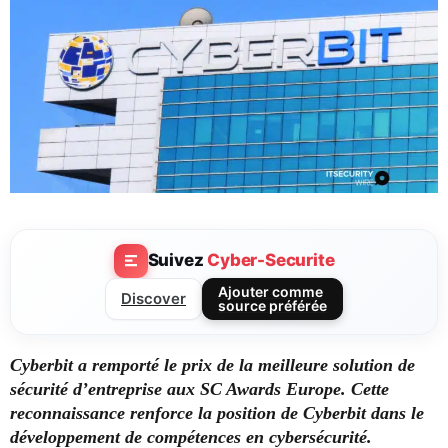
Suivez
Cyber-Securite
Ajouter comme
Discover
source préférée
Cyberbit a remporté le prix de la meilleure solution de
sécurité d’entreprise aux SC Awards Europe. Cette
reconnaissance renforce la position de Cyberbit dans le
développement de compétences en cybersécurité.