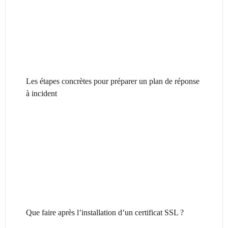
Les étapes concrètes pour préparer un plan de réponse
à incident
Que faire après l’installation d’un certificat SSL ?