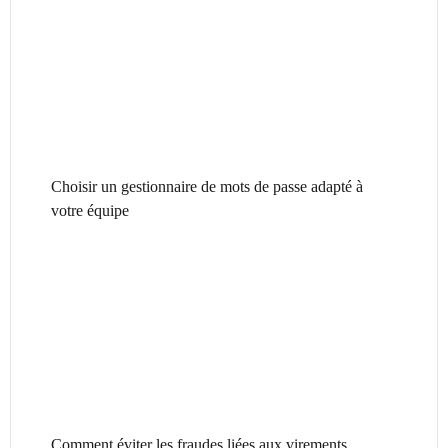
Choisir un gestionnaire de mots de passe adapté à
votre équipe
Comment éviter les fraudes liées aux virements