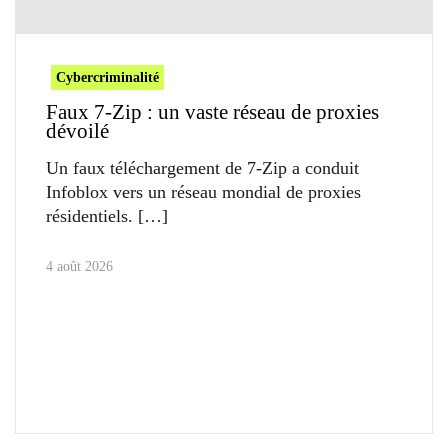
Cybercriminalité
Faux 7-Zip : un vaste réseau de proxies
dévoilé
Un faux téléchargement de 7-Zip a conduit
Infoblox vers un réseau mondial de proxies
résidentiels.
4 août 2026