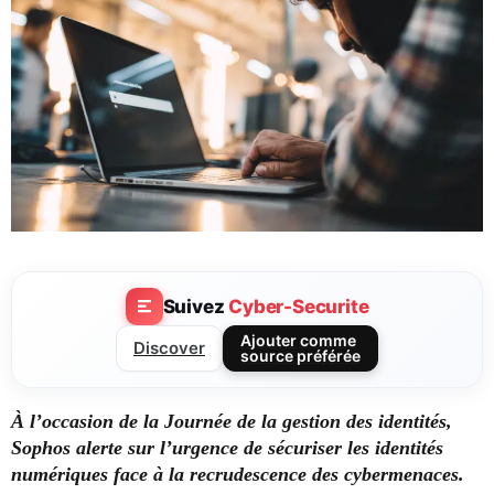
Suivez
Cyber-Securite
Ajouter comme
Discover
source préférée
À l’occasion de la Journée de la gestion des identités,
Sophos alerte sur l’urgence de sécuriser les identités
numériques face à la recrudescence des cybermenaces.