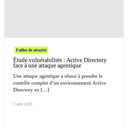
Failles de sécurité
Étude vulnérabilités : Active Directory
face à une attaque agentique
Une attaque agentique a réussi à prendre le
contrôle complet d’un environnement Active
Directory en
3 août 2026