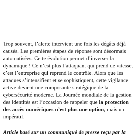
Trop souvent, l’alerte intervient une fois les dégâts déjà
causés. Les premières étapes de réponse sont désormais
automatisées. Cette évolution permet d’inverser la
dynamique ! Ce n’est plus l’attaquant qui prend de vitesse,
c’est l’entreprise qui reprend le contrôle. Alors que les
attaques s’intensifient et se sophistiquent, cette vigilance
active devient une composante stratégique de la
cybersécurité moderne. La Journée mondiale de la gestion
des identités est l’occasion de rappeler que
la protection
des accès numériques n’est plus une option
, mais un
impératif.
Article basé sur un communiqué de presse reçu par la