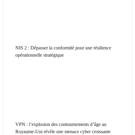
NIS 2 : Dépasser la conformité pour une résilience
opérationnelle stratégique
VPN : l’explosion des contournements d’âge au
Royaume-Uni révèle une menace cyber croissante