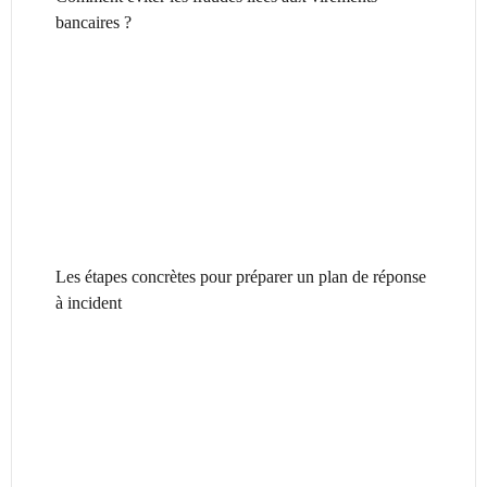
bancaires ?
Les étapes concrètes pour préparer un plan de réponse
à incident