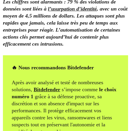
Les chiffres sont alarmants : 79 % des violations de
données sont liées à
l’usurpation d’identité
, avec un coût
moyen de 4,5 millions de dollars. Les attaques sont plus
rapides que jamais, cela laisse très peu de temps aux
entreprises pour réagir. L’automatisation de certaines
actions clés permet aujourd’hui de contenir plus
efficacement ces intrusions.
🔥 Nous recommandons Bitdefender
Après avoir analysé et testé de nombreuses
solutions,
Bitdefender
s’impose comme
le choix
numéro 1
grâce à sa défense proactive, sa
discrétion et son absence d'impact sur les
performances. Il protège efficacement vos
appareils contre les virus, ransomwares et liens
suspects tout en préservant l'autonomie et la