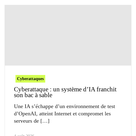
Cyberattaques
Cyberattaque : un système d’IA franchit
son bac à sable
Une IA s’échappe d’un environnement de test
d’OpenAI, atteint Internet et compromet les
serveurs de