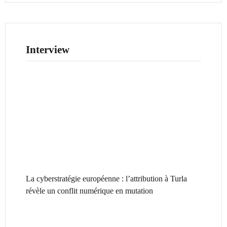
Interview
La cyberstratégie européenne : l’attribution à Turla
révèle un conflit numérique en mutation