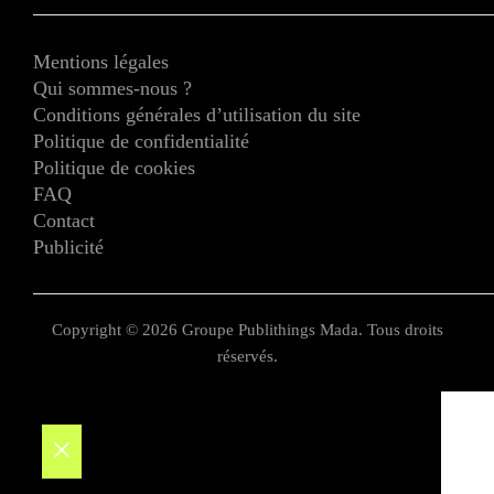
Mentions légales
Qui sommes-nous ?
Conditions générales d’utilisation du site
Politique de confidentialité
Politique de cookies
FAQ
Contact
Publicité
Copyright © 2026 Groupe Publithings Mada. Tous droits
réservés.
Fermer