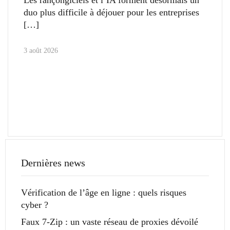
duo plus difficile à déjouer pour les entreprises
3 août 2026
Dernières news
Vérification de l’âge en ligne : quels risques
cyber ?
Faux 7-Zip : un vaste réseau de proxies dévoilé