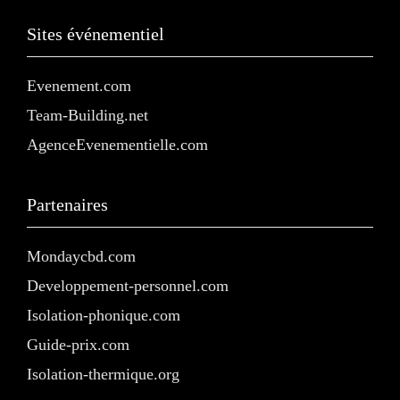
Sites événementiel
Evenement.com
Team-Building.net
AgenceEvenementielle.com
Partenaires
Mondaycbd.com
Developpement-personnel.com
Isolation-phonique.com
Guide-prix.com
Isolation-thermique.org