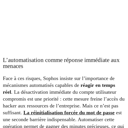
L’automatisation comme réponse immédiate aux
menaces
Face à ces risques, Sophos insiste sur l’importance de
mécanismes automatisés capables de
réagir en temps
réel
. La désactivation immédiate du compte utilisateur
compromis est une priorité : cette mesure freine l’accès du
hacker aux ressources de l’entreprise. Mais ce n’est pas
suffisant.
La réinitialisation forcée du mot de passe
est
une seconde barrière indispensable. Automatiser cette
opération permet de gagner des minutes précieuses, ce qui