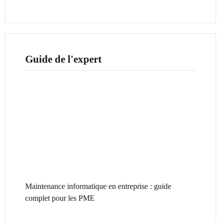
Guide de l'expert
Maintenance informatique en entreprise : guide
complet pour les PME