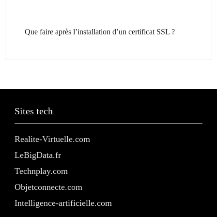
Que faire après l’installation d’un certificat SSL ?
Sites tech
Realite-Virtuelle.com
LeBigData.fr
Technplay.com
Objetconnecte.com
Intelligence-artificielle.com