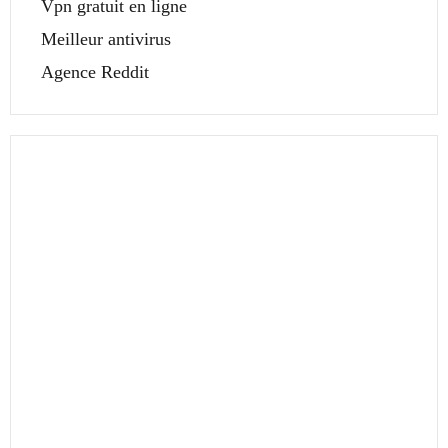
Vpn gratuit en ligne
Meilleur antivirus
Agence Reddit