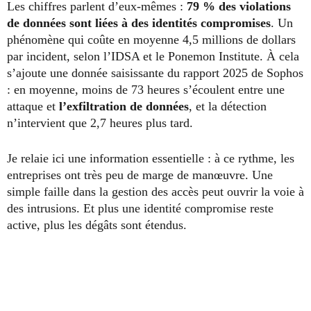
Les chiffres parlent d’eux-mêmes :
79 % des violations
de données sont liées à des identités compromises
. Un
phénomène qui coûte en moyenne 4,5 millions de dollars
par incident, selon l’IDSA et le Ponemon Institute. À cela
s’ajoute une donnée saisissante du rapport 2025 de Sophos
: en moyenne, moins de 73 heures s’écoulent entre une
attaque et
l’exfiltration de données
, et la détection
n’intervient que 2,7 heures plus tard.
Je relaie ici une information essentielle : à ce rythme, les
entreprises ont très peu de marge de manœuvre. Une
simple faille dans la gestion des accès peut ouvrir la voie à
des intrusions. Et plus une identité compromise reste
active, plus les dégâts sont étendus.