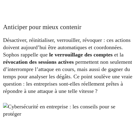
Anticiper pour mieux contenir
Désactiver, réinitialiser, verrouiller, révoquer : ces actions
doivent aujourd’hui être automatiques et coordonnées.
Sophos rappelle que
le verrouillage des comptes
et la
révocation des sessions actives
permettent non seulement
d’interrompre l’attaque en cours, mais aussi de
gagner du
temps pour analyser les dégâts. Ce point soulève une vraie
question : les entreprises sont-elles réellement prêtes à
répondre à une attaque à une telle vitesse ?