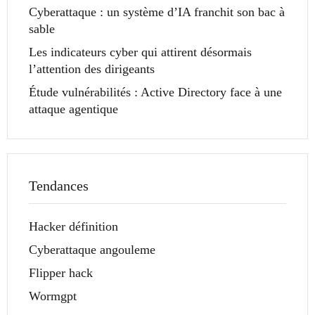
Cyberattaque : un système d’IA franchit son bac à
sable
Les indicateurs cyber qui attirent désormais
l’attention des dirigeants
Étude vulnérabilités : Active Directory face à une
attaque agentique
Tendances
Hacker définition
Cyberattaque angouleme
Flipper hack
Wormgpt