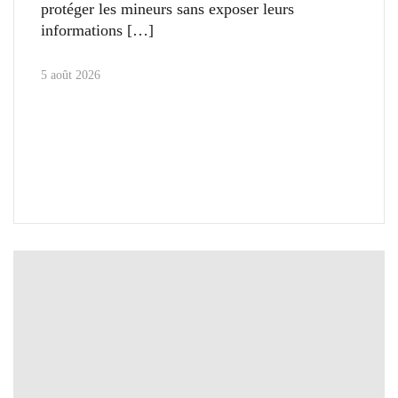
protéger les mineurs sans exposer leurs
informations
5 août 2026