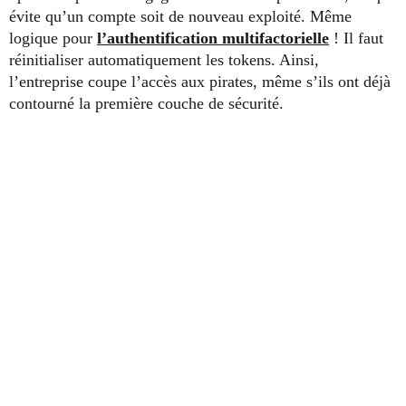
évite qu’un compte soit de nouveau exploité. Même
logique pour
l’authentification multifactorielle
! Il faut
réinitialiser automatiquement les tokens. Ainsi,
l’entreprise coupe l’accès aux pirates, même s’ils ont déjà
contourné la première couche de sécurité.