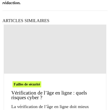
rédaction.
ARTICLES SIMILAIRES
Failles de sécurité
Vérification de l’âge en ligne : quels
risques cyber ?
La vérification de l’âge en ligne doit mieux