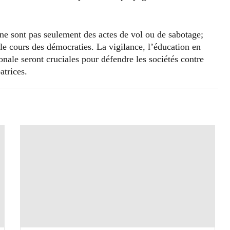
ne sont pas seulement des actes de vol ou de sabotage;
r le cours des démocraties. La vigilance, l’éducation en
onale seront cruciales pour défendre les sociétés contre
atrices.