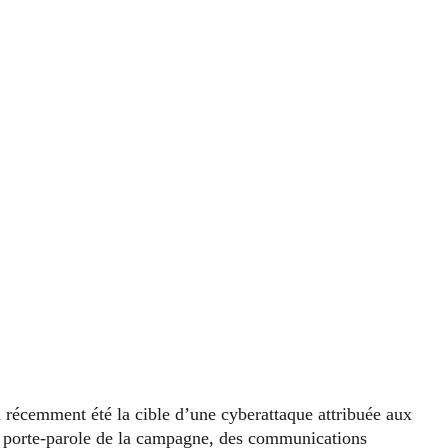
récemment été la cible d’une cyberattaque attribuée aux
du porte-parole de la campagne, des communications