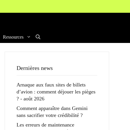
Ressources
Dernières news
Arnaque aux faux sites de billets
d’avion : comment déjouer les pièges
? - août 2026
Comment apparaître dans Gemini
sans sacrifier votre crédibilité ?
Les erreurs de maintenance