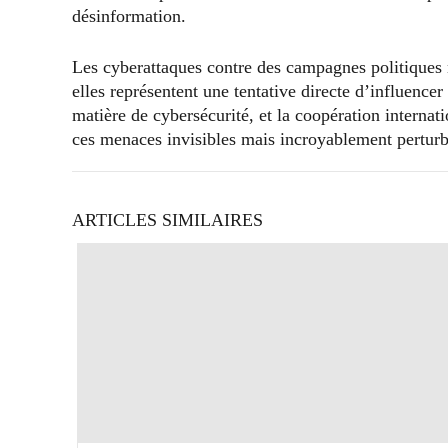
désinformation.
Les cyberattaques contre des campagnes politiques 
elles représentent une tentative directe d’influence
matière de cybersécurité, et la coopération internati
ces menaces invisibles mais incroyablement perturb
ARTICLES SIMILAIRES