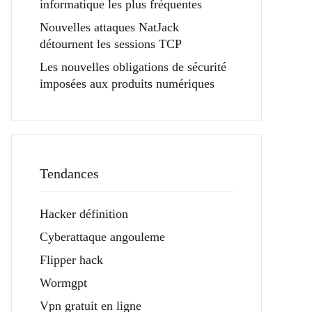
informatique les plus fréquentes
Nouvelles attaques NatJack
détournent les sessions TCP
Les nouvelles obligations de sécurité
imposées aux produits numériques
Tendances
Hacker définition
Cyberattaque angouleme
Flipper hack
Wormgpt
Vpn gratuit en ligne