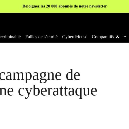
Rejoignez les 20 000 abonnés de notre newsletter
criminalité
Failles de sécurité
Cyberdéfense
Comparatifs 🔥
 campagne de
une cyberattaque