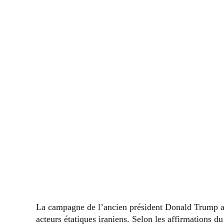
La campagne de l’ancien président Donald Trump a 
acteurs étatiques iraniens. Selon les affirmations 