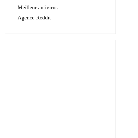
Meilleur antivirus
Agence Reddit