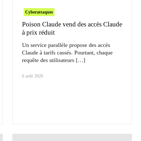
Cyberattaques
Poison Claude vend des accès Claude
à prix réduit
Un service parallèle propose des accès
Claude à tarifs cassés. Pourtant, chaque
requête des utilisateurs
6 août 2026