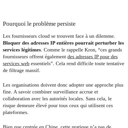
Pourquoi le problème persiste
Les fournisseurs cloud se trouvent face à un dilemme.
Bloquer des adresses IP entières pourrait perturber les
services légitimes
. Comme le rappelle Kron, “ces grands
fournisseurs offrent également
des adresses IP pour des
services web
essentiels”. Cela rend difficile toute tentative
de filtrage massif.
Les organisations doivent donc adopter une approche plus
fine. A savoir combiner surveillance accrue et
collaboration avec les autorités locales. Sans cela, le
risque demeure élevé pour tous ceux qui utilisent ces
plateformes.
Bien que centrée en Chine, cette pratique n’a pas de