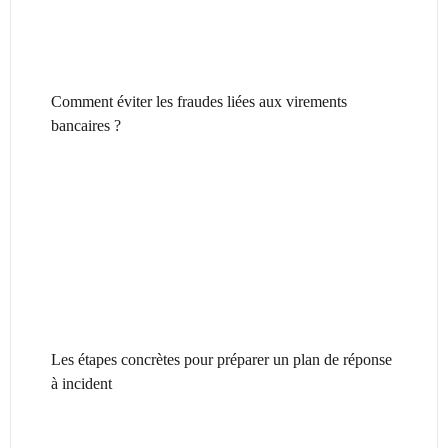
Comment éviter les fraudes liées aux virements
bancaires ?
Les étapes concrètes pour préparer un plan de réponse
à incident