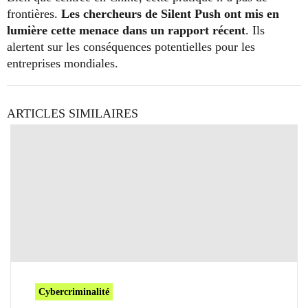
frontières.
Les chercheurs de Silent Push ont mis en
lumière cette menace dans un rapport récent
. Ils
alertent sur les conséquences potentielles pour les
entreprises mondiales.
ARTICLES SIMILAIRES
Cybercriminalité