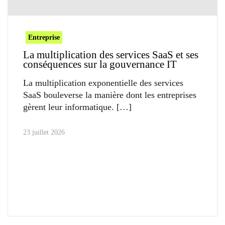
Entreprise
La multiplication des services SaaS et ses
conséquences sur la gouvernance IT
La multiplication exponentielle des services
SaaS bouleverse la manière dont les entreprises
gèrent leur informatique.
23 juillet 2026