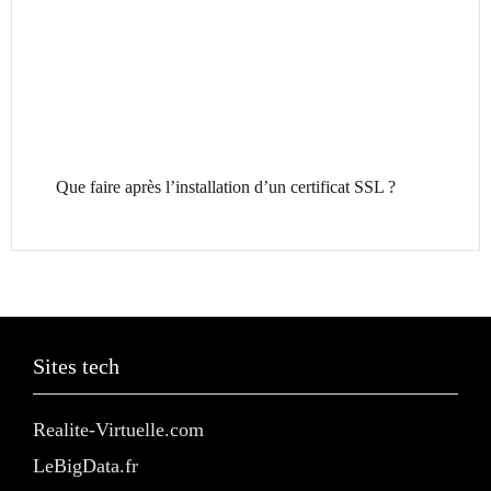
Que faire après l’installation d’un certificat SSL ?
Sites tech
Realite-Virtuelle.com
LeBigData.fr