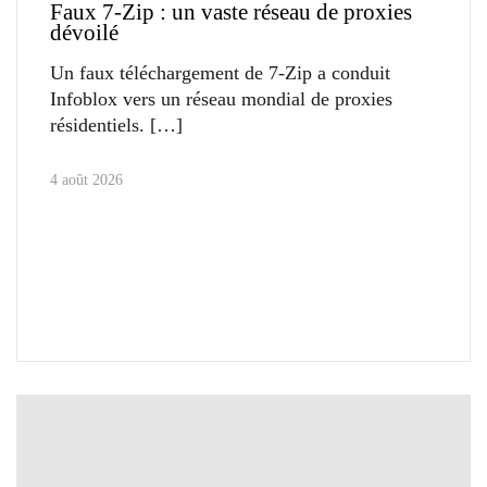
Faux 7-Zip : un vaste réseau de proxies
dévoilé
Un faux téléchargement de 7-Zip a conduit
Infoblox vers un réseau mondial de proxies
résidentiels.
4 août 2026