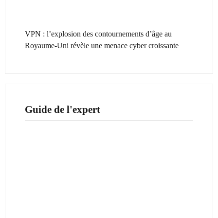
VPN : l’explosion des contournements d’âge au
Royaume-Uni révèle une menace cyber croissante
Guide de l'expert