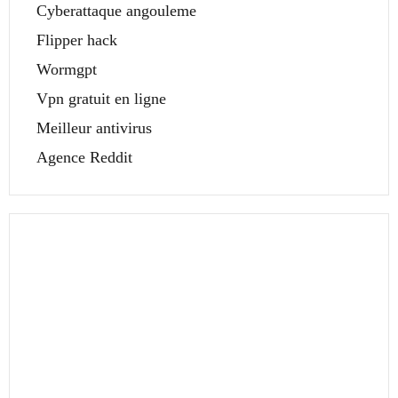
Cyberattaque angouleme
Flipper hack
Wormgpt
Vpn gratuit en ligne
Meilleur antivirus
Agence Reddit