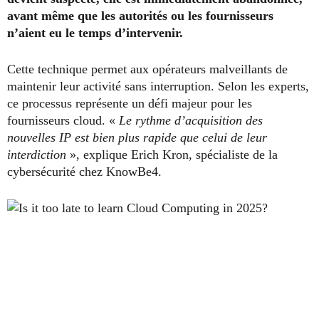
avant même que les autorités ou les fournisseurs
n’aient eu le temps d’intervenir.
Cette technique permet aux opérateurs malveillants de
maintenir leur activité sans interruption. Selon les experts,
ce processus représente un défi majeur pour les
fournisseurs cloud. «
Le rythme d’acquisition des
nouvelles IP est bien plus rapide que celui de leur
interdiction
», explique Erich Kron, spécialiste de la
cybersécurité chez KnowBe4.