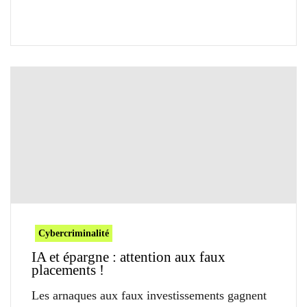
Cybercriminalité
IA et épargne : attention aux faux
placements !
Les arnaques aux faux investissements gagnent