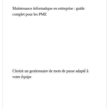
Maintenance informatique en entreprise : guide
complet pour les PME
Choisir un gestionnaire de mots de passe adapté à
votre équipe