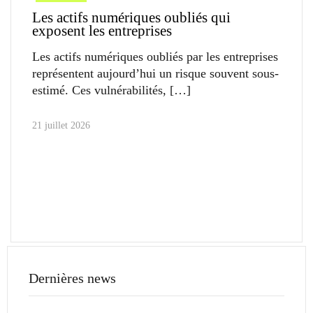
Les actifs numériques oubliés qui
exposent les entreprises
Les actifs numériques oubliés par les entreprises
représentent aujourd’hui un risque souvent sous-
estimé. Ces vulnérabilités,
21 juillet 2026
Dernières news