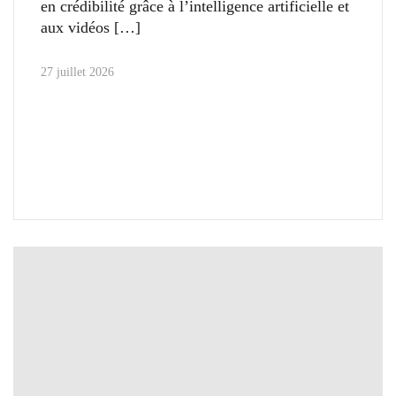
en crédibilité grâce à l’intelligence artificielle et
aux vidéos
27 juillet 2026