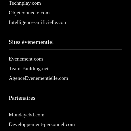
Technplay.com
Objetconnecte.com
Intelligence-artificielle.com
Sites événementiel
Evenement.com
Team-Building.net
AgenceEvenementielle.com
Partenaires
Mondaycbd.com
Developpement-personnel.com