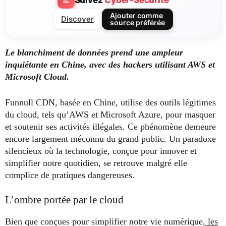
Ajouter comme
Discover
source préférée
Le blanchiment de données prend une ampleur
inquiétante en Chine, avec des hackers utilisant AWS et
Microsoft Cloud.
Funnull CDN, basée en Chine, utilise des outils légitimes
du cloud, tels qu’AWS et Microsoft Azure, pour masquer
et soutenir ses activités illégales. Ce phénomène demeure
encore largement méconnu du grand public. Un paradoxe
silencieux où la technologie, conçue pour innover et
simplifier notre quotidien, se retrouve malgré elle
complice de pratiques dangereuses.
L’ombre portée par le cloud
Bien que conçues pour simplifier notre vie numérique,
les