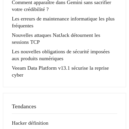
Comment apparaître dans Gemini sans sacrifier
votre crédibilité ?
Les erreurs de maintenance informatique les plus
fréquentes
Nouvelles attaques NatJack détournent les
sessions TCP
Les nouvelles obligations de sécurité imposées
aux produits numériques
Veeam Data Platform v13.1 sécurise la reprise
cyber
Tendances
Hacker définition