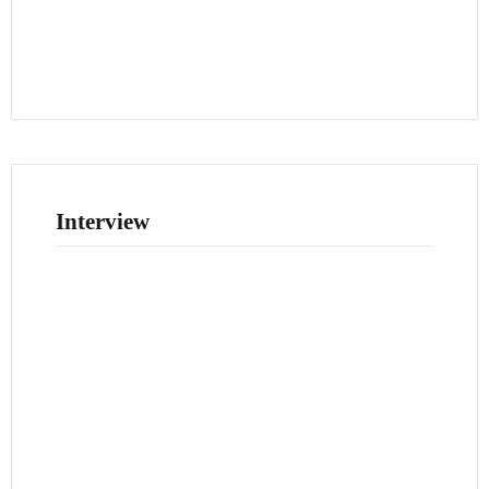
Interview