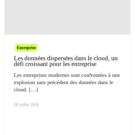
Entreprise
Les données dispersées dans le cloud, un
défi croissant pour les entreprise
Les entreprises modernes sont confrontées à une
explosion sans précédent des données dans le
cloud.
28 juillet 2026