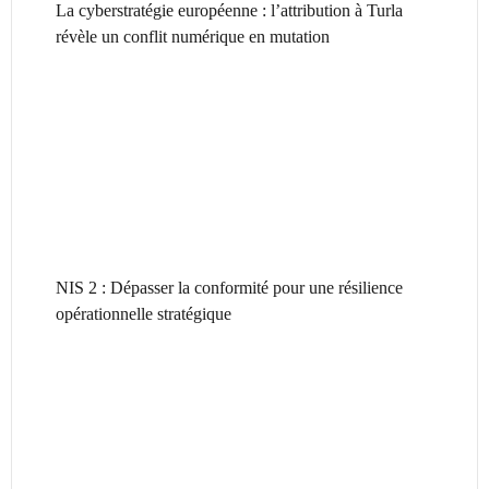
La cyberstratégie européenne : l’attribution à Turla
révèle un conflit numérique en mutation
NIS 2 : Dépasser la conformité pour une résilience
opérationnelle stratégique