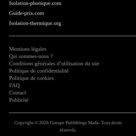
Isolation-phonique.com
Guide-prix.com
Isolation-thermique.org
Mentions légales
Qui sommes-nous ?
Conditions générales d’utilisation du site
Politique de confidentialité
Politique de cookies
FAQ
Contact
Publicité
Copyright © 2026 Groupe Publithings Mada. Tous droits
réservés.