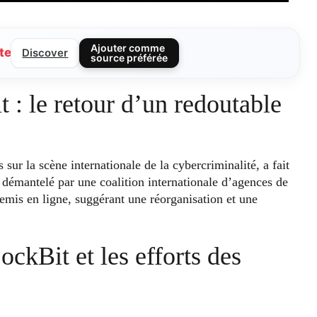
Ajouter comme
te
Discover
source préférée
 : le retour d’un redoutable
 sur la scène internationale de la cybercriminalité, a fait
 démantelé par une coalition internationale d’agences de
remis en ligne, suggérant une réorganisation et une
ockBit et les efforts des