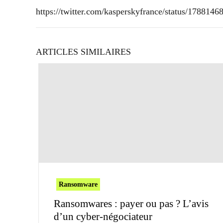
https://twitter.com/kasperskyfrance/status/178814
ARTICLES SIMILAIRES
Ransomware
Ransomwares : payer ou pas ? L’avis
d’un cyber-négociateur