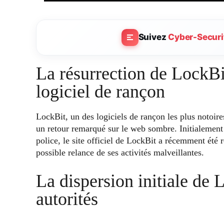
Suivez
Cyber-Securi
La résurrection de LockBit
logiciel de rançon
LockBit, un des logiciels de rançon les plus notoires
un retour remarqué sur le web sombre. Initialement
police, le site officiel de LockBit a récemment été 
possible relance de ses activités malveillantes.
La dispersion initiale de L
autorités