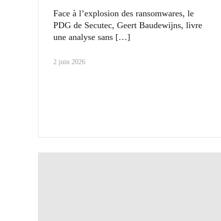
Face à l’explosion des ransomwares, le
PDG de Secutec, Geert Baudewijns, livre
une analyse sans
2 juin 2026