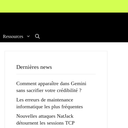
Ressources
Dernières news
Comment apparaître dans Gemini
sans sacrifier votre crédibilité ?
Les erreurs de maintenance
informatique les plus fréquentes
Nouvelles attaques NatJack
détournent les sessions TCP