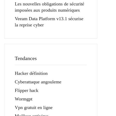
Les nouvelles obligations de sécurité
imposées aux produits numériques
Veeam Data Platform v13.1 sécurise
la reprise cyber
Tendances
Hacker définition
Cyberattaque angouleme
Flipper hack
Wormgpt
Vpn gratuit en ligne