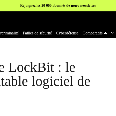
Rejoignez les 20 000 abonnés de notre newsletter
criminalité
Failles de sécurité
Cyberdéfense
Comparatifs 🔥
e LockBit : le
table logiciel de