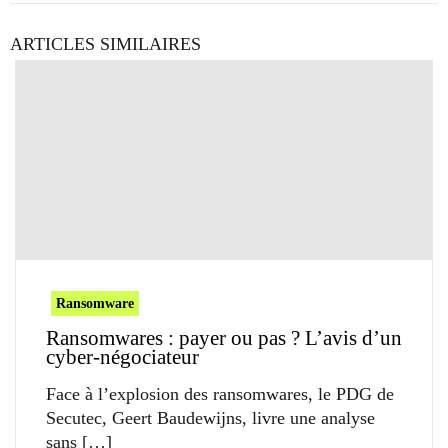
ARTICLES SIMILAIRES
Ransomware
Ransomwares : payer ou pas ? L’avis d’un
cyber-négociateur
Face à l’explosion des ransomwares, le PDG de
Secutec, Geert Baudewijns, livre une analyse
sans