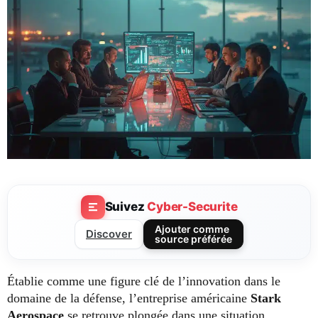
Suivez
Cyber-Securite
Ajouter comme
Discover
source préférée
Établie comme une figure clé de l’innovation dans le
domaine de la défense, l’entreprise américaine
Stark
Aerospace
se retrouve plongée dans une situation