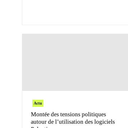
Actu
Montée des tensions politiques
autour de l’utilisation des logiciels