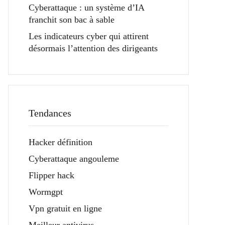
Cyberattaque : un système d’IA
franchit son bac à sable
Les indicateurs cyber qui attirent
désormais l’attention des dirigeants
Tendances
Hacker définition
Cyberattaque angouleme
Flipper hack
Wormgpt
Vpn gratuit en ligne