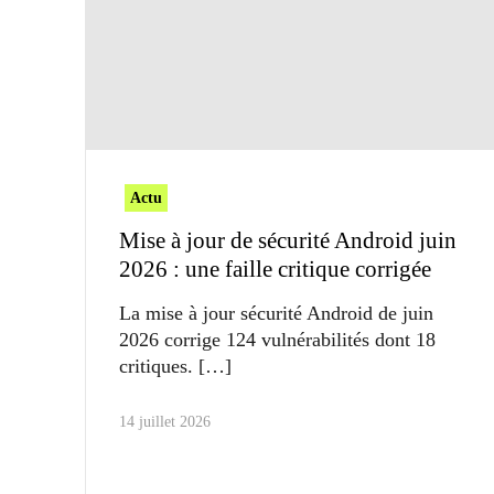
Actu
Mise à jour de sécurité Android juin
2026 : une faille critique corrigée
La mise à jour sécurité Android de juin
2026 corrige 124 vulnérabilités dont 18
critiques.
14 juillet 2026