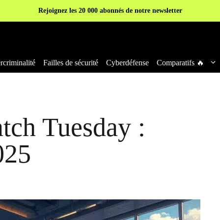
Rejoignez les 20 000 abonnés de notre newsletter
criminalité
Failles de sécurité
Cyberdéfense
Comparatifs 🔥
atch Tuesday :
025