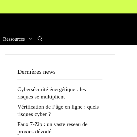
Ressources
Dernières news
Cybersécurité énergétique : les
risques se multiplient
Vérification de l’âge en ligne : quels
risques cyber ?
Faux 7-Zip : un vaste réseau de
proxies dévoilé