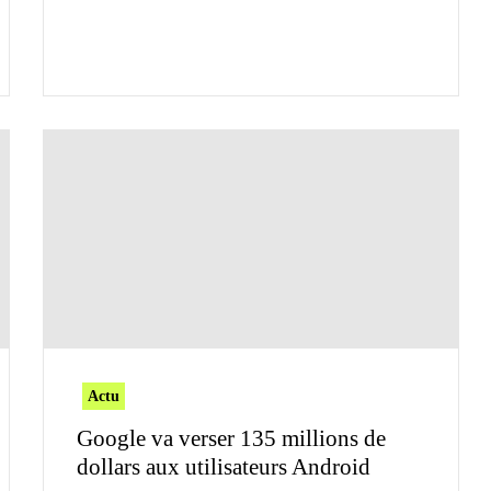
Actu
Google va verser 135 millions de
dollars aux utilisateurs Android