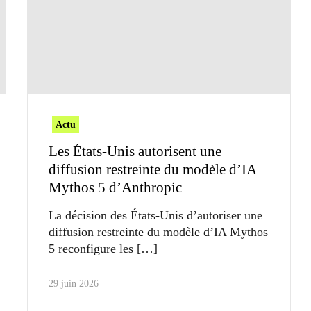
Actu
Les États-Unis autorisent une
diffusion restreinte du modèle d’IA
Mythos 5 d’Anthropic
La décision des États-Unis d’autoriser une
diffusion restreinte du modèle d’IA Mythos
5 reconfigure les
29 juin 2026