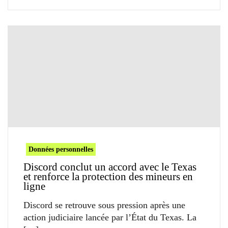
Données personnelles
Discord conclut un accord avec le Texas
et renforce la protection des mineurs en
ligne
Discord se retrouve sous pression après une
action judiciaire lancée par l’État du Texas. La