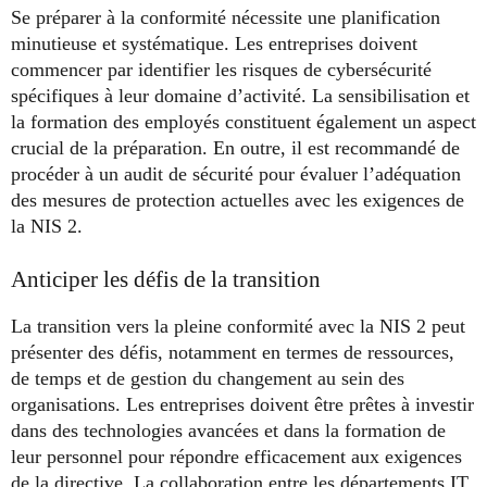
Se préparer à la conformité nécessite une planification
minutieuse et systématique. Les entreprises doivent
commencer par identifier les risques de cybersécurité
spécifiques à leur domaine d’activité. La sensibilisation et
la formation des employés constituent également un aspect
crucial de la préparation. En outre, il est recommandé de
procéder à un audit de sécurité pour évaluer l’adéquation
des mesures de protection actuelles avec les exigences de
la NIS 2.
Anticiper les défis de la transition
La transition vers la pleine conformité avec la NIS 2 peut
présenter des défis, notamment en termes de ressources,
de temps et de gestion du changement au sein des
organisations. Les entreprises doivent être prêtes à investir
dans des technologies avancées et dans la formation de
leur personnel pour répondre efficacement aux exigences
de la directive. La collaboration entre les départements IT,