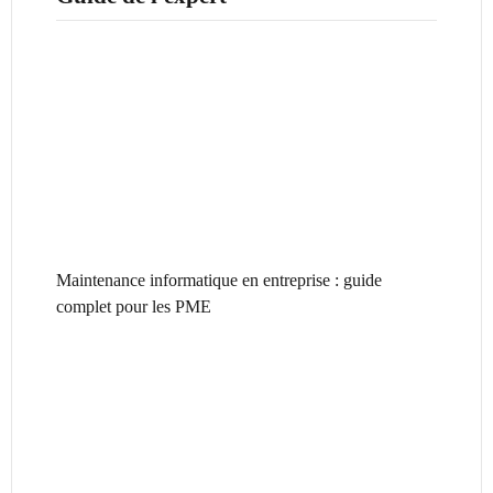
Maintenance informatique en entreprise : guide
complet pour les PME