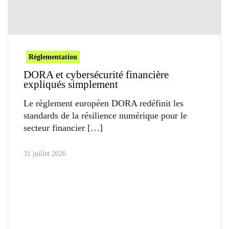
Règlementation
DORA et cybersécurité financière
expliqués simplement
Le règlement européen DORA redéfinit les
standards de la résilience numérique pour le
secteur financier
31 juillet 2026