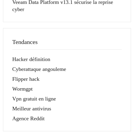
Veeam Data Platform v13.1 sécurise la reprise
cyber
Tendances
Hacker définition
Cyberattaque angouleme
Flipper hack
Wormgpt
Vpn gratuit en ligne
Meilleur antivirus
Agence Reddit