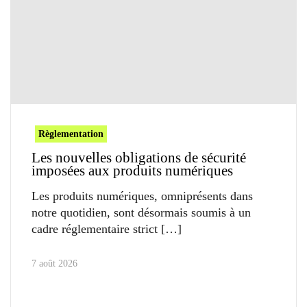
Règlementation
Les nouvelles obligations de sécurité
imposées aux produits numériques
Les produits numériques, omniprésents dans
notre quotidien, sont désormais soumis à un
cadre réglementaire strict
7 août 2026