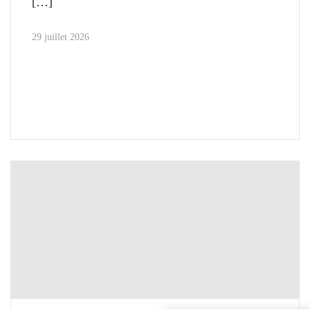
29 juillet 2026