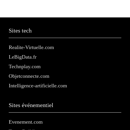
Sites tech
Realite-Virtuelle.com
LeBigData.fr
Technplay.com
Objetconnecte.com
Intelligence-artificielle.com
Sites événementiel
Evenement.com