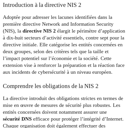
Introduction à la directive NIS 2
Adoptée pour adresser les lacunes identifiées dans la
première directive Network and Information Security
(NIS), la
directive NIS 2
élargit le périmètre d’application
à dix-huit secteurs d’activité essentiels, contre sept pour la
directive initiale. Elle catégorise les entités concernées en
deux groupes, selon des critères tels que la taille et
l’impact potentiel sur l’économie et la société. Cette
extension vise à renforcer la préparation et la réaction face
aux incidents de cybersécurité à un niveau européen.
Comprendre les obligations de la NIS 2
La directive introduit des obligations strictes en termes de
mise en œuvre de mesures de sécurité plus robustes. Les
entités concernées doivent notamment assurer une
sécurité DNS
efficace pour protéger l’intégrité d’Internet.
Chaque organisation doit également effectuer des