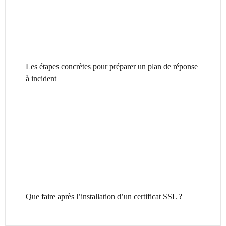
Les étapes concrètes pour préparer un plan de réponse
à incident
Que faire après l’installation d’un certificat SSL ?