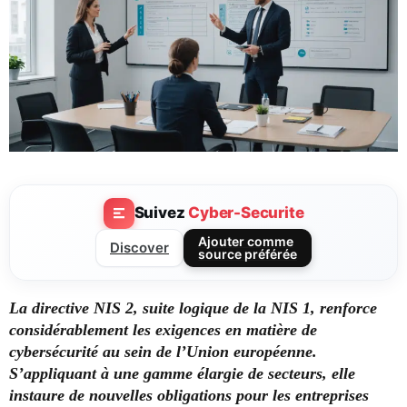
Suivez
Cyber-Securite
Ajouter comme
Discover
source préférée
La directive NIS 2, suite logique de la NIS 1, renforce
considérablement les exigences en matière de
cybersécurité au sein de l’Union européenne.
S’appliquant à une gamme élargie de secteurs, elle
instaure de nouvelles obligations pour les entreprises