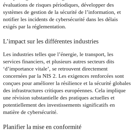
évaluations de risques périodiques, développer des
systèmes de gestion de la sécurité de l’information, et
notifier les incidents de cybersécurité dans les délais
exigés par la réglementation.
L’impact sur les différentes industries
Les industries telles que l’énergie, le transport, les
services financiers, et plusieurs autres secteurs dits
‘d’importance vitale’, se retrouvent directement
concernées par la NIS 2. Les exigences renforcées sont
conçues pour améliorer la résilience et la sécurité globales
des infrastructures critiques européennes. Cela implique
une révision substantielle des pratiques actuelles et
potentiellement des investissements significatifs en
matière de cybersécurité.
Planifier la mise en conformité