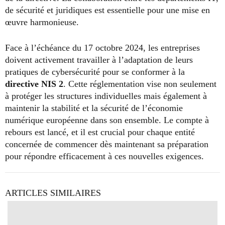
de sécurité et juridiques est essentielle pour une mise en
œuvre harmonieuse.
Face à l’échéance du 17 octobre 2024, les entreprises
doivent activement travailler à l’adaptation de leurs
pratiques de cybersécurité pour se conformer à la
directive NIS 2
. Cette réglementation vise non seulement
à protéger les structures individuelles mais également à
maintenir la stabilité et la sécurité de l’économie
numérique européenne dans son ensemble. Le compte à
rebours est lancé, et il est crucial pour chaque entité
concernée de commencer dès maintenant sa préparation
pour répondre efficacement à ces nouvelles exigences.
ARTICLES SIMILAIRES