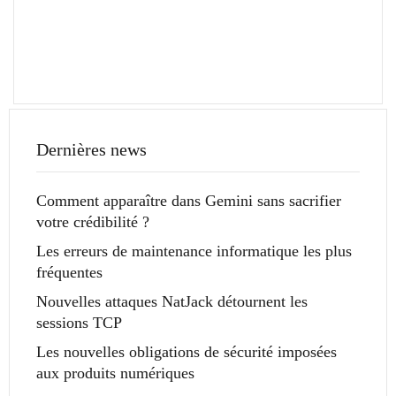
Dernières news
Comment apparaître dans Gemini sans sacrifier
votre crédibilité ?
Les erreurs de maintenance informatique les plus
fréquentes
Nouvelles attaques NatJack détournent les
sessions TCP
Les nouvelles obligations de sécurité imposées
aux produits numériques