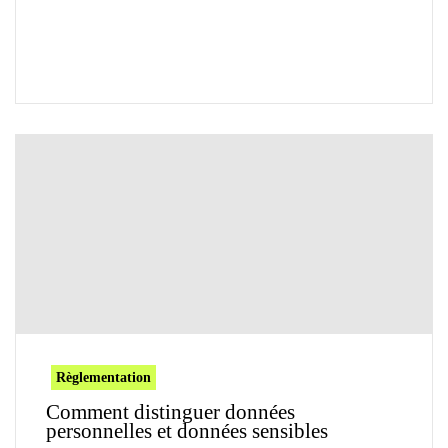
Règlementation
Comment distinguer données
personnelles et données sensibles