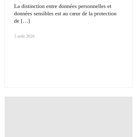
La distinction entre données personnelles et
données sensibles est au cœur de la protection
de
3 août 2026