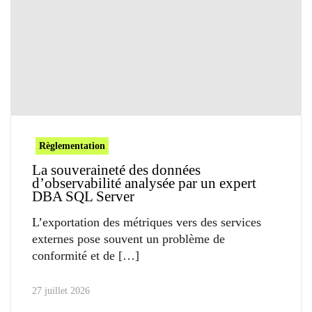
Règlementation
La souveraineté des données
d’observabilité analysée par un expert
DBA SQL Server
L’exportation des métriques vers des services
externes pose souvent un problème de
conformité et de
27 juillet 2026