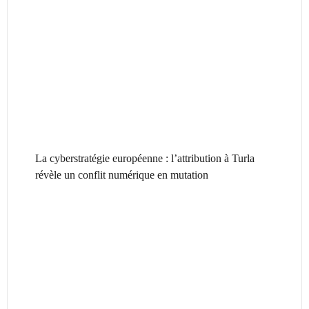
La cyberstratégie européenne : l’attribution à Turla
révèle un conflit numérique en mutation