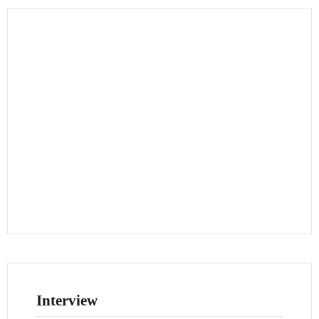
Interview