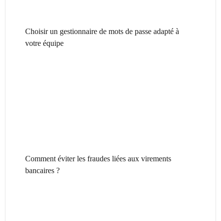
Choisir un gestionnaire de mots de passe adapté à
votre équipe
Comment éviter les fraudes liées aux virements
bancaires ?