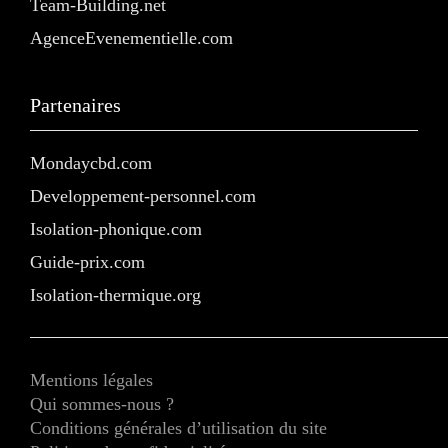
Team-Building.net
AgenceEvenementielle.com
Partenaires
Mondaycbd.com
Developpement-personnel.com
Isolation-phonique.com
Guide-prix.com
Isolation-thermique.org
Mentions légales
Qui sommes-nous ?
Conditions générales d’utilisation du site