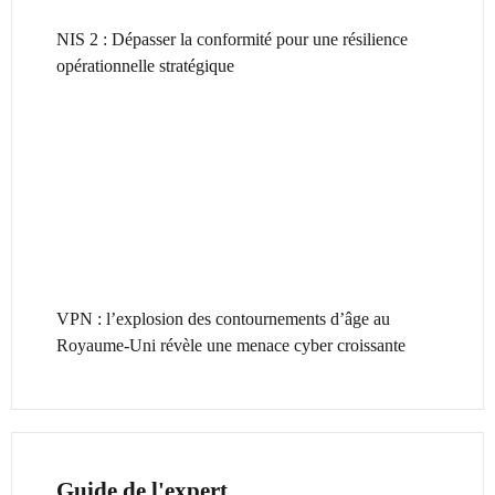
NIS 2 : Dépasser la conformité pour une résilience
opérationnelle stratégique
VPN : l’explosion des contournements d’âge au
Royaume-Uni révèle une menace cyber croissante
Guide de l'expert