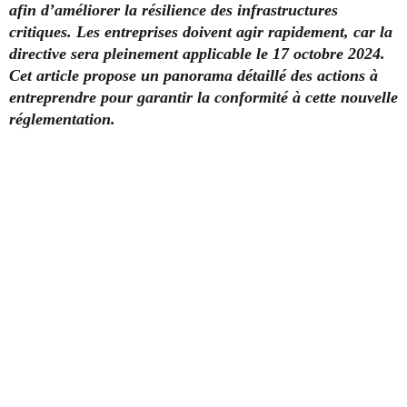
afin d’améliorer la résilience des infrastructures
critiques. Les entreprises doivent agir rapidement, car la
directive sera pleinement applicable le 17 octobre 2024.
Cet article propose un panorama détaillé des actions à
entreprendre pour garantir la conformité à cette nouvelle
réglementation.