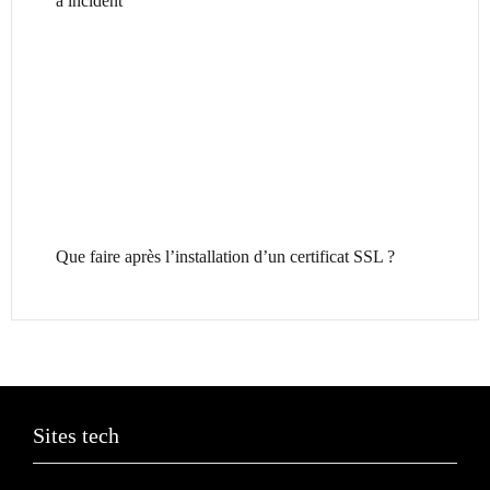
à incident
Que faire après l’installation d’un certificat SSL ?
Sites tech