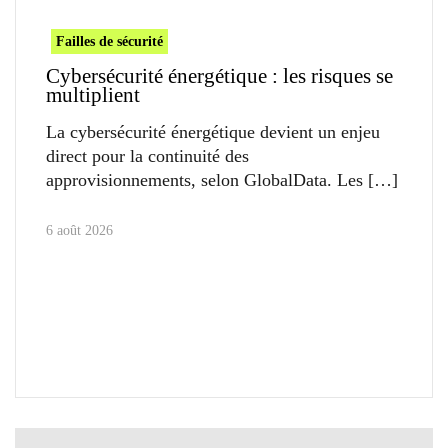
Failles de sécurité
Cybersécurité énergétique : les risques se
multiplient
La cybersécurité énergétique devient un enjeu
direct pour la continuité des
approvisionnements, selon GlobalData. Les
6 août 2026