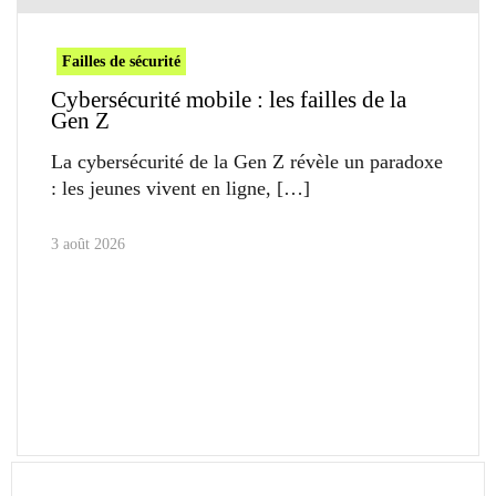
Failles de sécurité
Cybersécurité mobile : les failles de la
Gen Z
La cybersécurité de la Gen Z révèle un paradoxe
: les jeunes vivent en ligne,
3 août 2026