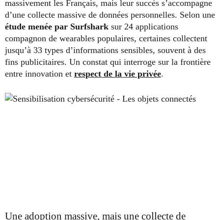
massivement les Français, mais leur succès s’accompagne
d’une collecte massive de données personnelles. Selon une
étude menée par Surfshark
sur 24 applications
compagnon de wearables populaires, certaines collectent
jusqu’à 33 types d’informations sensibles, souvent à des
fins publicitaires. Un constat qui interroge sur la frontière
entre innovation et
respect de la vie privée
.
Une adoption massive, mais une collecte de