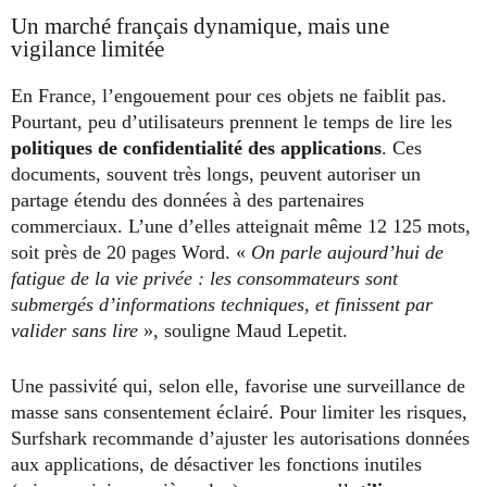
Un marché français dynamique, mais une
vigilance limitée
En France, l’engouement pour ces objets ne faiblit pas.
Pourtant, peu d’utilisateurs prennent le temps de lire les
politiques de confidentialité des applications
. Ces
documents, souvent très longs, peuvent autoriser un
partage étendu des données à des partenaires
commerciaux. L’une d’elles atteignait même 12 125 mots,
soit près de 20 pages Word. «
On parle aujourd’hui de
fatigue de la vie privée : les consommateurs sont
submergés d’informations techniques, et finissent par
valider sans lire
», souligne Maud Lepetit.
Une passivité qui, selon elle, favorise une surveillance de
masse sans consentement éclairé. Pour limiter les risques,
Surfshark recommande d’ajuster les autorisations données
aux applications, de désactiver les fonctions inutiles