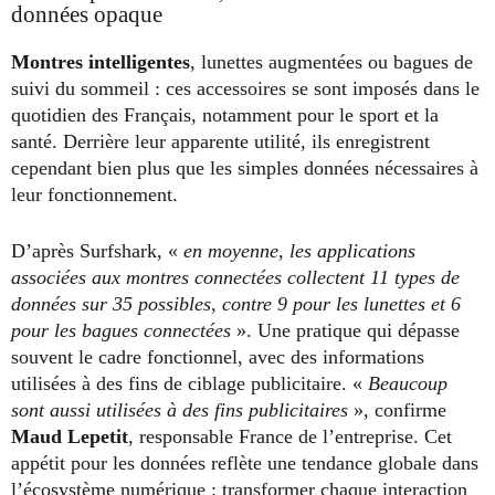
données opaque
Montres intelligentes
, lunettes augmentées ou bagues de
suivi du sommeil : ces accessoires se sont imposés dans le
quotidien des Français, notamment pour le sport et la
santé. Derrière leur apparente utilité, ils enregistrent
cependant bien plus que les simples données nécessaires à
leur fonctionnement.
D’après Surfshark, «
en moyenne, les applications
associées aux montres connectées collectent 11 types de
données sur 35 possibles, contre 9 pour les lunettes et 6
pour les bagues connectées
». Une pratique qui dépasse
souvent le cadre fonctionnel, avec des informations
utilisées à des fins de ciblage publicitaire. «
Beaucoup
sont aussi utilisées à des fins publicitaires
», confirme
Maud Lepetit
, responsable France de l’entreprise. Cet
appétit pour les données reflète une tendance globale dans
l’écosystème numérique : transformer chaque interaction