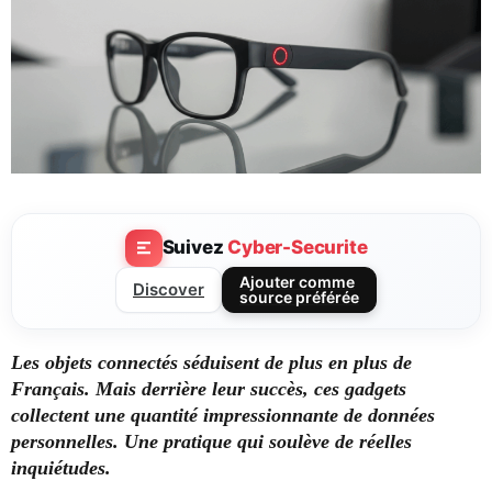
Suivez
Cyber-Securite
Ajouter comme
Discover
source préférée
Les objets connectés séduisent de plus en plus de
Français. Mais derrière leur succès, ces gadgets
collectent une quantité impressionnante de données
personnelles. Une pratique qui soulève de réelles
inquiétudes.