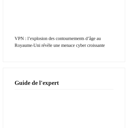
VPN : l’explosion des contournements d’âge au
Royaume-Uni révèle une menace cyber croissante
Guide de l'expert