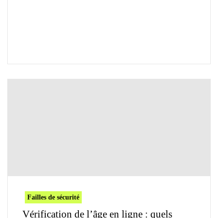
Failles de sécurité
Vérification de l’âge en ligne : quels