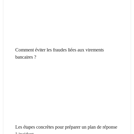
Comment éviter les fraudes liées aux virements
bancaires ?
Les étapes concrètes pour préparer un plan de réponse