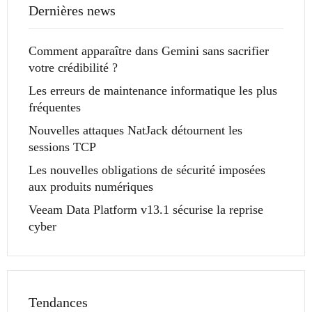
Dernières news
Comment apparaître dans Gemini sans sacrifier
votre crédibilité ?
Les erreurs de maintenance informatique les plus
fréquentes
Nouvelles attaques NatJack détournent les
sessions TCP
Les nouvelles obligations de sécurité imposées
aux produits numériques
Veeam Data Platform v13.1 sécurise la reprise
cyber
Tendances