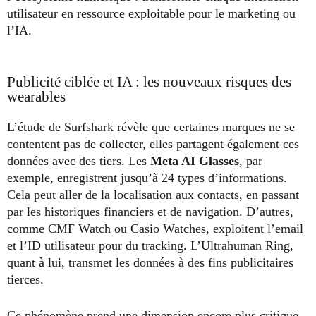
utilisateur en ressource exploitable pour le marketing ou
l’IA.
Publicité ciblée et IA : les nouveaux risques des
wearables
L’étude de Surfshark révèle que certaines marques ne se
contentent pas de collecter, elles partagent également ces
données avec des tiers. Les
Meta AI Glasses
, par
exemple, enregistrent jusqu’à 24 types d’informations.
Cela peut aller de la localisation aux contacts, en passant
par les historiques financiers et de navigation. D’autres,
comme CMF Watch ou Casio Watches, exploitent l’email
et l’ID utilisateur pour du tracking. L’Ultrahuman Ring,
quant à lui, transmet les données à des fins publicitaires
tierces.
Ce phénomène prend une dimension encore plus critique