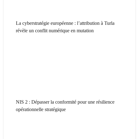
La cyberstratégie européenne : l’attribution à Turla
révèle un conflit numérique en mutation
NIS 2 : Dépasser la conformité pour une résilience
opérationnelle stratégique