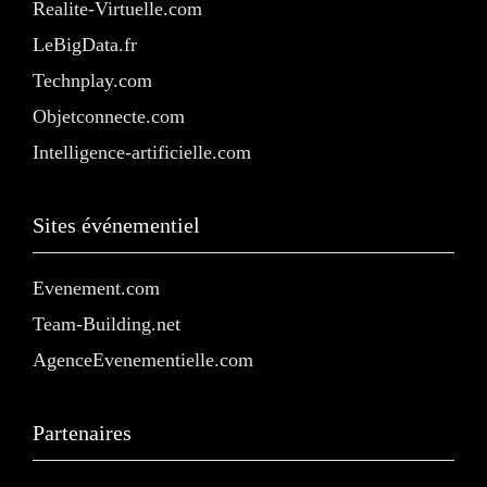
Realite-Virtuelle.com
LeBigData.fr
Technplay.com
Objetconnecte.com
Intelligence-artificielle.com
Sites événementiel
Evenement.com
Team-Building.net
AgenceEvenementielle.com
Partenaires