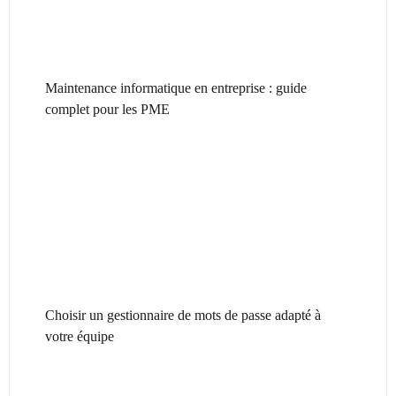
Maintenance informatique en entreprise : guide
complet pour les PME
Choisir un gestionnaire de mots de passe adapté à
votre équipe