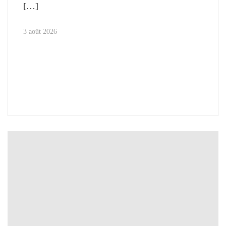
3 août 2026