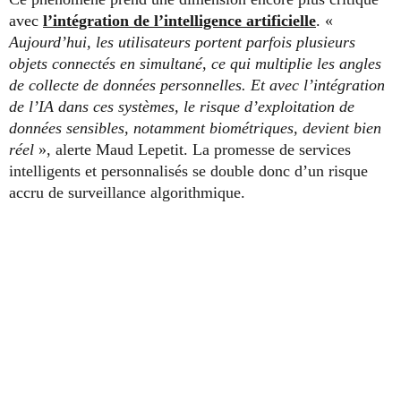
avec
l’intégration de l’intelligence artificielle
. «
Aujourd’hui, les utilisateurs portent parfois plusieurs
objets connectés en simultané, ce qui multiplie les angles
de collecte de données personnelles. Et avec l’intégration
de l’IA dans ces systèmes, le risque d’exploitation de
données sensibles, notamment biométriques, devient bien
réel
», alerte Maud Lepetit. La promesse de services
intelligents et personnalisés se double donc d’un risque
accru de surveillance algorithmique.