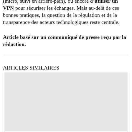
(micro, suivi en arrière-plan), ou encore d’
utiliser un
VPN
pour sécuriser les échanges. Mais au-delà de ces
bonnes pratiques, la question de la régulation et de la
transparence des acteurs technologiques reste centrale.
Article basé sur un communiqué de presse reçu par la
rédaction.
ARTICLES SIMILAIRES