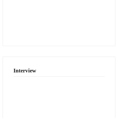
Interview