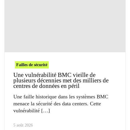
Failles de sécurité
Une vulnérabilité BMC vieille de
plusieurs décennies met des milliers de
centres de données en péril
Une faille historique dans les systèmes BMC
menace la sécurité des data centers. Cette
vulnérabilité
5 août 2026