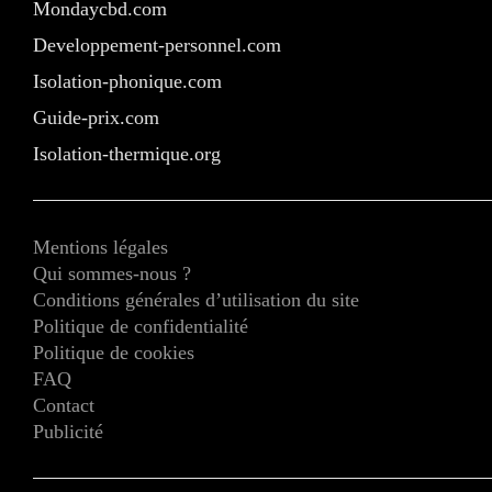
Mondaycbd.com
Developpement-personnel.com
Isolation-phonique.com
Guide-prix.com
Isolation-thermique.org
Mentions légales
Qui sommes-nous ?
Conditions générales d’utilisation du site
Politique de confidentialité
Politique de cookies
FAQ
Contact
Publicité