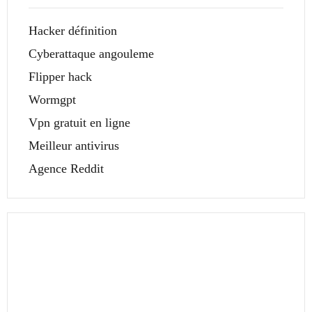
Hacker définition
Cyberattaque angouleme
Flipper hack
Wormgpt
Vpn gratuit en ligne
Meilleur antivirus
Agence Reddit