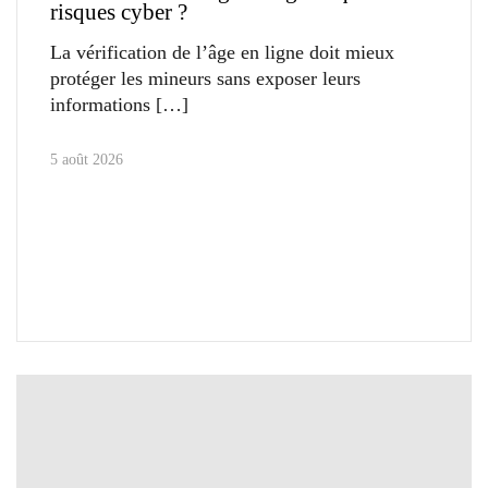
risques cyber ?
La vérification de l’âge en ligne doit mieux
protéger les mineurs sans exposer leurs
informations
5 août 2026