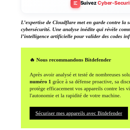
Suivez
Cyber-Securi
L’expertise de Cloudflare met en garde contre la 
cybersécurité. Une analyse inédite qui révèle comme
l’intelligence artificielle pour valider des codes inf
🔥 Nous recommandons Bitdefender
Après avoir analysé et testé de nombreuses solu
numéro 1
grâce à sa défense proactive, sa disc
protège efficacement vos appareils contre les v
l'autonomie et la rapidité de votre machine.
Sécuriser mes appareils avec Bitdefender