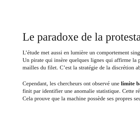
Le paradoxe de la protest
L’étude met aussi en lumière un comportement sing
Un pirate qui insère quelques lignes qui affirme la 
mailles du filet. C’est la stratégie de la discrétion a
Cependant, les chercheurs ont observé une
limite 
finit par identifier une anomalie statistique. Cette 
Cela prouve que la machine possède ses propres seui