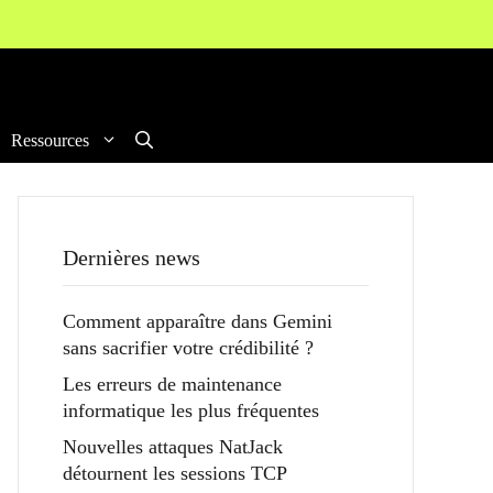
Ressources
Dernières news
Comment apparaître dans Gemini
sans sacrifier votre crédibilité ?
Les erreurs de maintenance
informatique les plus fréquentes
Nouvelles attaques NatJack
détournent les sessions TCP