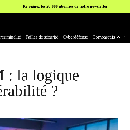
Rejoignez les 20 000 abonnés de notre newsletter
criminalité
Failles de sécurité
Cyberdéfense
Comparatifs 🔥
 : la logique
rabilité ?