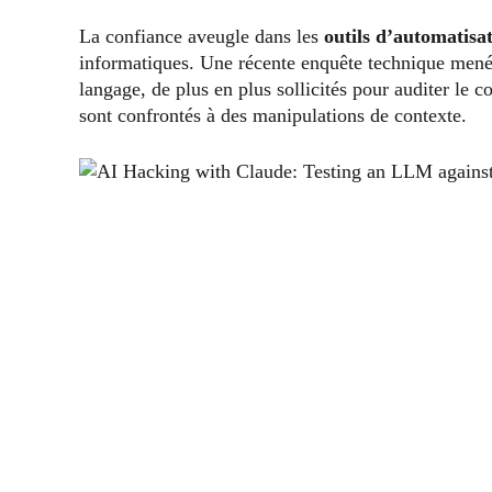
La confiance aveugle dans les
outils d’automatisa
informatiques. Une récente enquête technique menée
langage, de plus en plus sollicités pour auditer le c
sont confrontés à des manipulations de contexte.