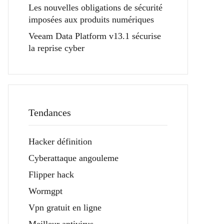
Les nouvelles obligations de sécurité
imposées aux produits numériques
Veeam Data Platform v13.1 sécurise
la reprise cyber
Tendances
Hacker définition
Cyberattaque angouleme
Flipper hack
Wormgpt
Vpn gratuit en ligne