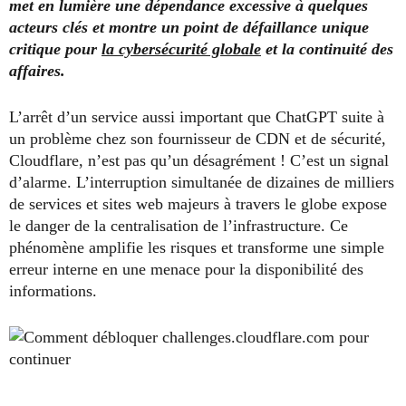
met en lumière une dépendance excessive à quelques
acteurs clés et montre un point de défaillance unique
critique pour
la cybersécurité globale
et la continuité des
affaires.
L’arrêt d’un service aussi important que ChatGPT suite à
un problème chez son fournisseur de CDN et de sécurité,
Cloudflare, n’est pas qu’un désagrément ! C’est un signal
d’alarme. L’interruption simultanée de dizaines de milliers
de services et sites web majeurs à travers le globe expose
le danger de la centralisation de l’infrastructure. Ce
phénomène amplifie les risques et transforme une simple
erreur interne en une menace pour la disponibilité des
informations.