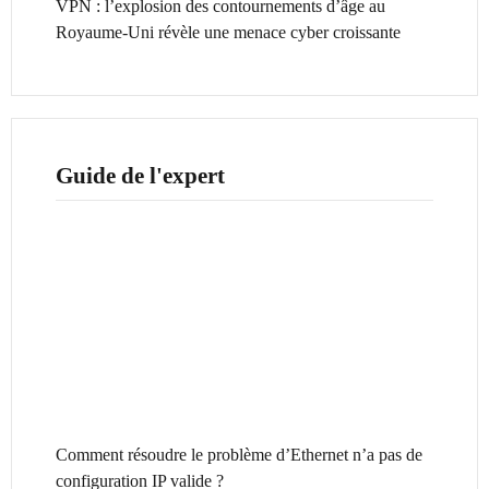
VPN : l’explosion des contournements d’âge au
Royaume-Uni révèle une menace cyber croissante
Guide de l'expert
Comment résoudre le problème d’Ethernet n’a pas de
configuration IP valide ?