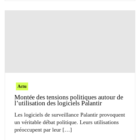
Actu
Montée des tensions politiques autour de
l’utilisation des logiciels Palantir
Les logiciels de surveillance Palantir provoquent
un véritable débat politique. Leurs utilisations
préoccupent par leur