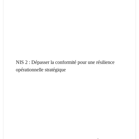
NIS 2 : Dépasser la conformité pour une résilience
opérationnelle stratégique