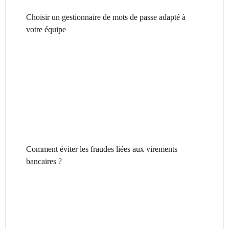
Choisir un gestionnaire de mots de passe adapté à
votre équipe
Comment éviter les fraudes liées aux virements
bancaires ?