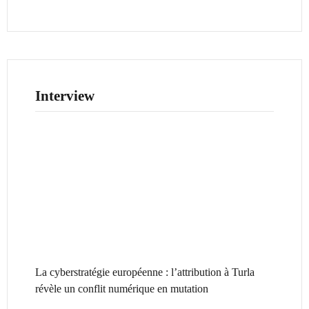
Interview
La cyberstratégie européenne : l’attribution à Turla
révèle un conflit numérique en mutation