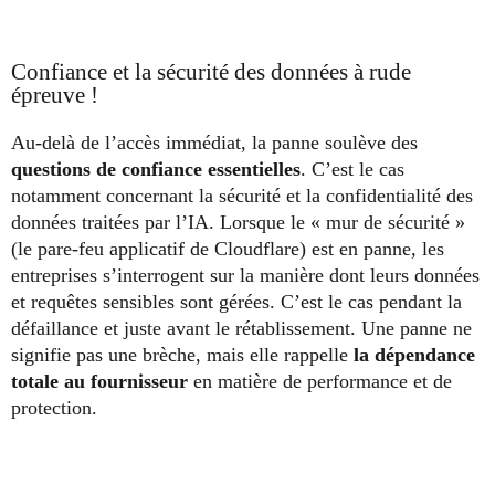
Confiance et la sécurité des données à rude
épreuve !
Au-delà de l’accès immédiat, la panne soulève des
questions de confiance essentielles
. C’est le cas
notamment concernant la sécurité et la confidentialité des
données traitées par l’IA. Lorsque le « mur de sécurité »
(le pare-feu applicatif de Cloudflare) est en panne, les
entreprises s’interrogent sur la manière dont leurs données
et requêtes sensibles sont gérées. C’est le cas pendant la
défaillance et juste avant le rétablissement. Une panne ne
signifie pas une brèche, mais elle rappelle
la dépendance
totale au fournisseur
en matière de performance et de
protection.