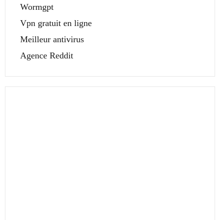
Wormgpt
Vpn gratuit en ligne
Meilleur antivirus
Agence Reddit