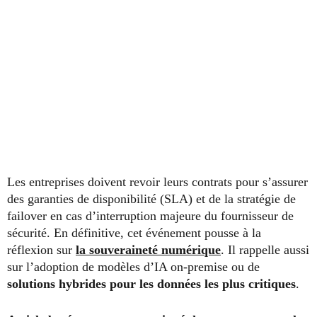
Les entreprises doivent revoir leurs contrats pour s’assurer
des garanties de disponibilité (SLA) et de la stratégie de
failover en cas d’interruption majeure du fournisseur de
sécurité. En définitive, cet événement pousse à la
réflexion sur
la souveraineté numérique
. Il rappelle aussi
sur l’adoption de modèles d’IA on-premise ou de
solutions hybrides pour les données les plus critiques
.