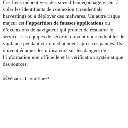
Ces liens mènent vers des sites d’hameçonnage visent à
voler les identifiants de connexion (crendentials
harvesting) ou à déployer des malwares. Un autre risque
majeur est
l’apparition de fausses applications
ou
d’extensions de navigateur qui promet de restaurer le
service. Les équipes de sécurité doivent donc redoubler de
vigilance pendant et immédiatement après ces pannes. Ils
doivent éduquer les utilisateurs sur les dangers de
l’information non officielle et la vérification systématique
des sources.