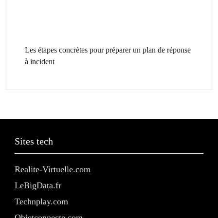
Les étapes concrètes pour préparer un plan de réponse
à incident
Sites tech
Realite-Virtuelle.com
LeBigData.fr
Technplay.com
Objetconnecte.com