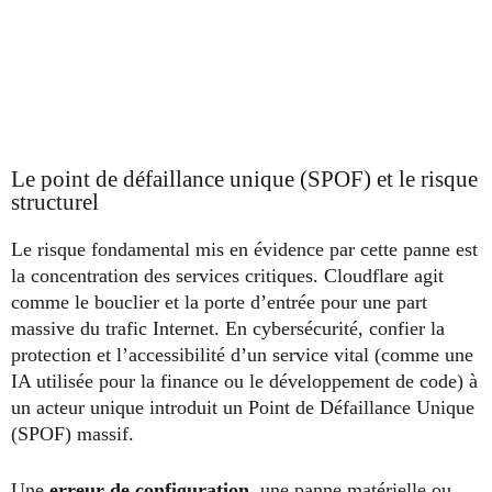
Le point de défaillance unique (SPOF) et le risque
structurel
Le risque fondamental mis en évidence par cette panne est
la concentration des services critiques. Cloudflare agit
comme le bouclier et la porte d’entrée pour une part
massive du trafic Internet. En cybersécurité, confier la
protection et l’accessibilité d’un service vital (comme une
IA utilisée pour la finance ou le développement de code) à
un acteur unique introduit un Point de Défaillance Unique
(SPOF) massif.
Une
erreur de configuration
, une panne matérielle ou,