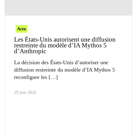
Actu
Les États-Unis autorisent une diffusion
restreinte du modèle d’IA Mythos 5
d’Anthropic
La décision des États-Unis d’autoriser une
diffusion restreinte du modèle d’IA Mythos 5
reconfigure les
29 juin 2026