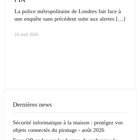
La police métropolitaine de Londres fait face à
une enquête sans précédent suite aux alertes
24 avril 2026
Dernières news
Sécurité informatique à la maison : protégez vos
objets connectés du piratage - août 2026