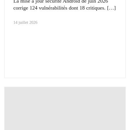
La mise à jour sécurité Android de juin 2026
corrige 124 vulnérabilités dont 18 critiques.
14 juillet 2026