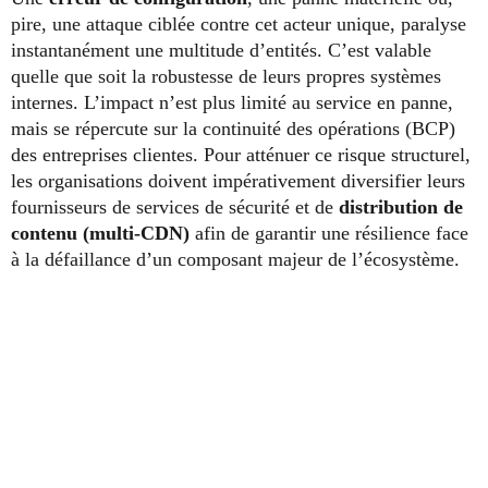
pire, une attaque ciblée contre cet acteur unique, paralyse
instantanément une multitude d’entités. C’est valable
quelle que soit la robustesse de leurs propres systèmes
internes. L’impact n’est plus limité au service en panne,
mais se répercute sur la continuité des opérations (BCP)
des entreprises clientes. Pour atténuer ce risque structurel,
les organisations doivent impérativement diversifier leurs
fournisseurs de services de sécurité et de
distribution de
contenu (multi-CDN)
afin de garantir une résilience face
à la défaillance d’un composant majeur de l’écosystème.