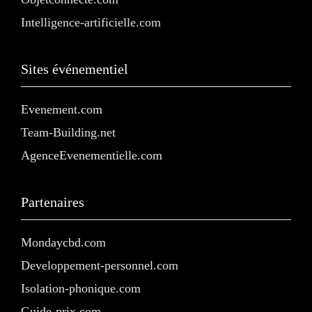
Intelligence-artificielle.com
Sites événementiel
Evenement.com
Team-Building.net
AgenceEvenementielle.com
Partenaires
Mondaycbd.com
Developpement-personnel.com
Isolation-phonique.com
Guide-prix.com