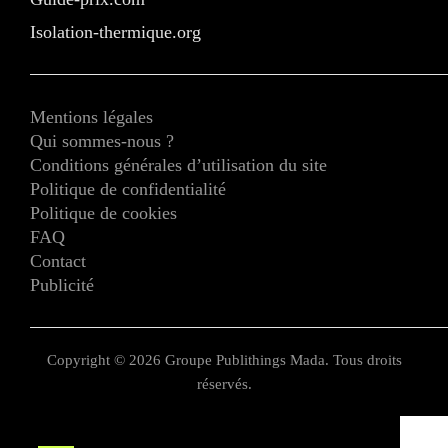
Isolation-thermique.org
Mentions légales
Qui sommes-nous ?
Conditions générales d’utilisation du site
Politique de confidentialité
Politique de cookies
FAQ
Contact
Publicité
Copyright © 2026 Groupe Publithings Mada. Tous droits
réservés.