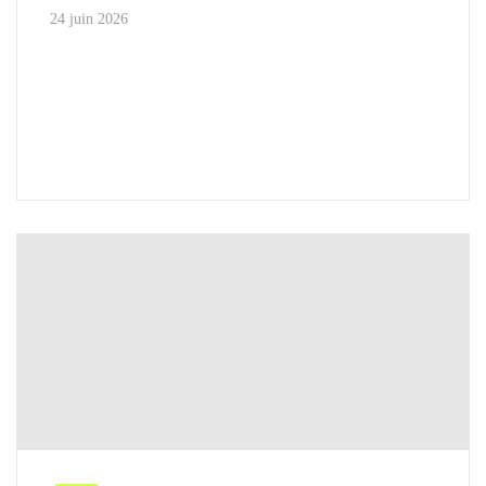
24 juin 2026