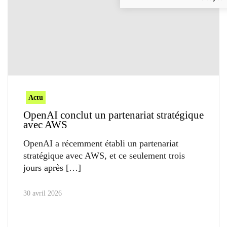
Actu
OpenAI conclut un partenariat stratégique
avec AWS
OpenAI a récemment établi un partenariat
stratégique avec AWS, et ce seulement trois
jours après
30 avril 2026