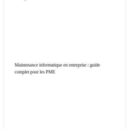
Maintenance informatique en entreprise : guide
complet pour les PME