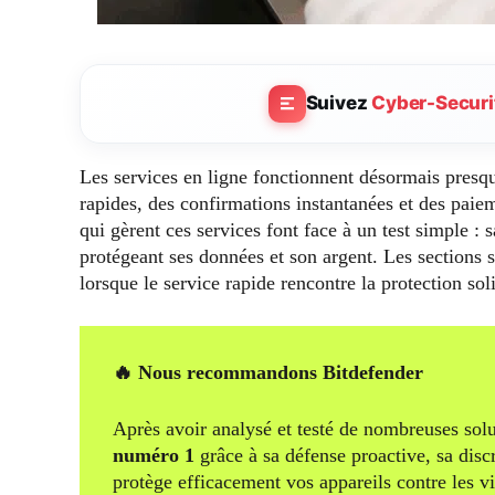
Suivez
Cyber-Securi
Les services en ligne fonctionnent désormais presqu
rapides, des confirmations instantanées et des paie
qui gèrent ces services font face à un test simple : s
protégeant ses données et son argent. Les sections s
lorsque le service rapide rencontre la protection sol
🔥 Nous recommandons Bitdefender
Après avoir analysé et testé de nombreuses solu
numéro 1
grâce à sa défense proactive, sa disc
protège efficacement vos appareils contre les v