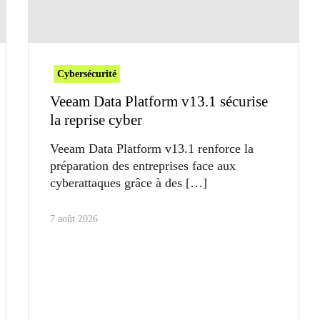
Cybersécurité
Veeam Data Platform v13.1 sécurise
la reprise cyber
Veeam Data Platform v13.1 renforce la
préparation des entreprises face aux
cyberattaques grâce à des
7 août 2026