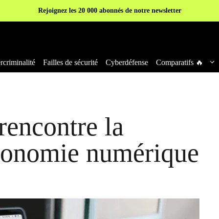
Rejoignez les 20 000 abonnés de notre newsletter
criminalité
Failles de sécurité
Cyberdéfense
Comparatifs 🔥
rencontre la
économie numérique