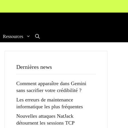
Ressources
Dernières news
Comment apparaître dans Gemini
sans sacrifier votre crédibilité ?
Les erreurs de maintenance
informatique les plus fréquentes
Nouvelles attaques NatJack
détournent les sessions TCP