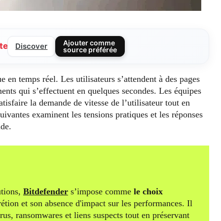
Ajouter comme
te
Discover
source préférée
e en temps réel. Les utilisateurs s’attendent à des pages
ments qui s’effectuent en quelques secondes. Les équipes
atisfaire la demande de vitesse de l’utilisateur tout en
uivantes examinent les tensions pratiques et les réponses
ide.
tions,
Bitdefender
s’impose comme
le choix
rétion et son absence d'impact sur les performances. Il
irus, ransomwares et liens suspects tout en préservant