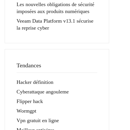
Les nouvelles obligations de sécurité
imposées aux produits numériques
Veeam Data Platform v13.1 sécurise
la reprise cyber
Tendances
Hacker définition
Cyberattaque angouleme
Flipper hack
Wormgpt
Vpn gratuit en ligne