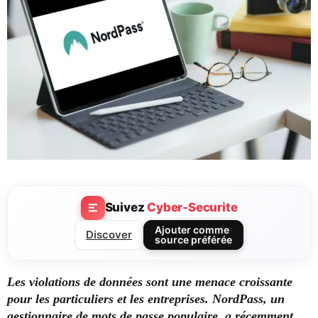
Suivez
Cyber-Securite
Ajouter comme
Discover
source préférée
Les violations de données sont une menace croissante
pour les particuliers et les entreprises. NordPass, un
gestionnaire de mots de passe populaire, a récemment