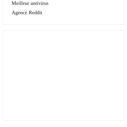
Meilleur antivirus
Agence Reddit