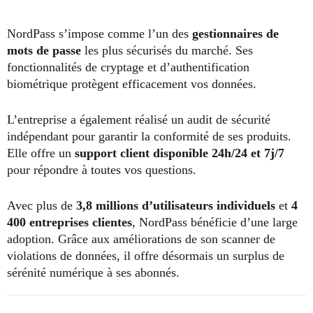
NordPass s’impose comme l’un des
gestionnaires de
mots de passe
les plus sécurisés du marché. Ses
fonctionnalités de cryptage et d’authentification
biométrique protègent efficacement vos données.
L’entreprise a également réalisé un audit de sécurité
indépendant pour garantir la conformité de ses produits.
Elle offre un
support client disponible 24h/24 et 7j/7
pour répondre à toutes vos questions.
Avec plus de
3,8 millions d’utilisateurs individuels
et
4
400 entreprises clientes
, NordPass bénéficie d’une large
adoption. Grâce aux améliorations de son scanner de
violations de données, il offre désormais un surplus de
sérénité numérique à ses abonnés.