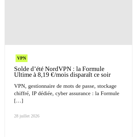
VPN
Solde d’été NordVPN : la Formule
Ultime à 8,19 €/mois disparaît ce soir
VPN, gestionnaire de mots de passe, stockage
chiffré, IP dédiée, cyber assurance : la Formule
28 juillet 2026