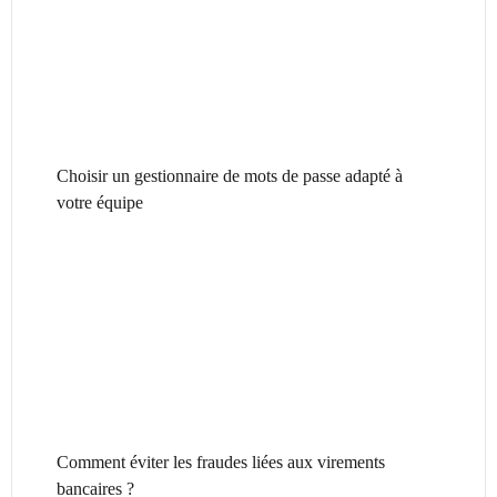
Choisir un gestionnaire de mots de passe adapté à
votre équipe
Comment éviter les fraudes liées aux virements
bancaires ?