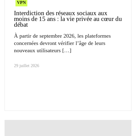
VPN
Interdiction des réseaux sociaux aux
moins de 15 ans : la vie privée au cœur du
débat
À partir de septembre 2026, les plateformes
concernées devront vérifier l’âge de leurs
nouveaux utilisateurs
29 juillet 2026