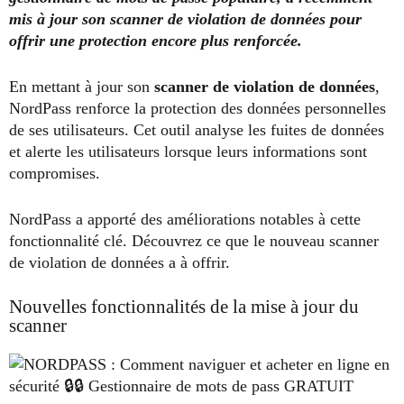
mis à jour son scanner de violation de données pour
offrir une protection encore plus renforcée.
En mettant à jour son
scanner de violation de données
,
NordPass renforce la protection des données personnelles
de ses utilisateurs. Cet outil analyse les fuites de données
et alerte les utilisateurs lorsque leurs informations sont
compromises.
NordPass a apporté des améliorations notables à cette
fonctionnalité clé. Découvrez ce que le nouveau scanner
de violation de données a à offrir.
Nouvelles fonctionnalités de la mise à jour du
scanner