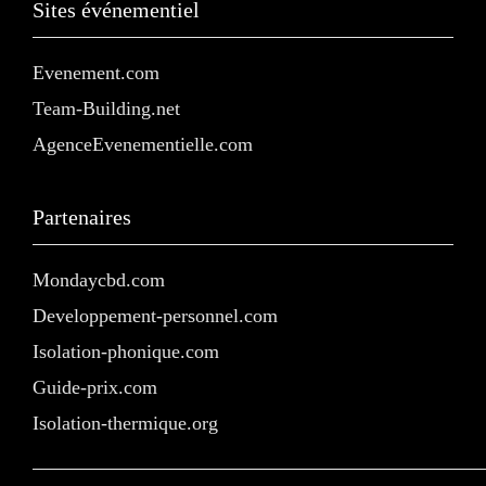
Sites événementiel
Evenement.com
Team-Building.net
AgenceEvenementielle.com
Partenaires
Mondaycbd.com
Developpement-personnel.com
Isolation-phonique.com
Guide-prix.com
Isolation-thermique.org