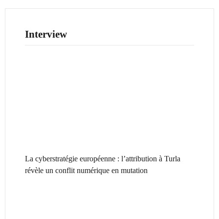
Interview
La cyberstratégie européenne : l’attribution à Turla
révèle un conflit numérique en mutation