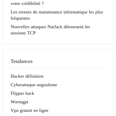
votre crédibilité ?
Les erreurs de maintenance informatique les plus
fréquentes
Nouvelles attaques NatJack détournent les
sessions TCP
Tendances
Hacker définition
Cyberattaque angouleme
Flipper hack
Wormgpt
Vpn gratuit en ligne