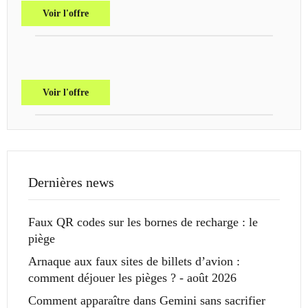
Voir l'offre
Voir l'offre
Dernières news
Faux QR codes sur les bornes de recharge : le
piège
Arnaque aux faux sites de billets d’avion :
comment déjouer les pièges ? - août 2026
Comment apparaître dans Gemini sans sacrifier