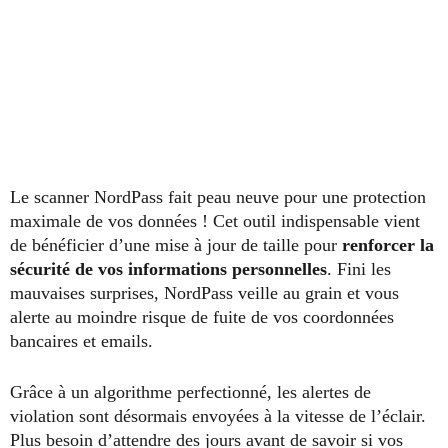
Le scanner NordPass fait peau neuve pour une protection
maximale de vos données ! Cet outil indispensable vient
de bénéficier d’une mise à jour de taille pour
renforcer la
sécurité de vos informations personnelles
. Fini les
mauvaises surprises, NordPass veille au grain et vous
alerte au moindre risque de fuite de vos coordonnées
bancaires et emails.
Grâce à un algorithme perfectionné, les alertes de
violation sont désormais envoyées à la vitesse de l’éclair.
Plus besoin d’attendre des jours avant de savoir si vos