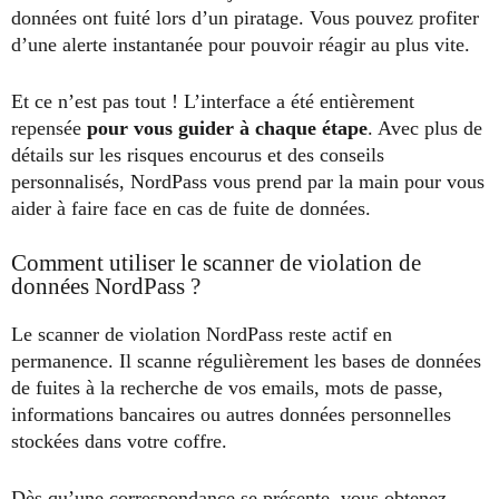
données ont fuité lors d’un piratage. Vous pouvez profiter
d’une alerte instantanée pour pouvoir réagir au plus vite.
Et ce n’est pas tout ! L’interface a été entièrement
repensée
pour vous guider à chaque étape
. Avec plus de
détails sur les risques encourus et des conseils
personnalisés, NordPass vous prend par la main pour vous
aider à faire face en cas de fuite de données.
Comment utiliser le scanner de violation de
données NordPass ?
Le scanner de violation NordPass reste actif en
permanence. Il scanne régulièrement les bases de données
de fuites à la recherche de vos emails, mots de passe,
informations bancaires ou autres données personnelles
stockées dans votre coffre.
Dès qu’une correspondance se présente, vous obtenez