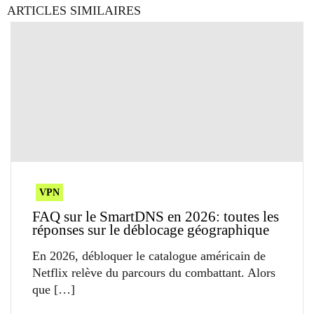
ARTICLES SIMILAIRES
VPN
FAQ sur le SmartDNS en 2026: toutes les
réponses sur le déblocage géographique
En 2026, débloquer le catalogue américain de
Netflix relève du parcours du combattant. Alors
que