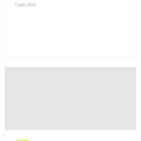
3 août 2026