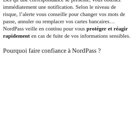
immédiatement une notification. Selon le niveau de
risque, l’alerte vous conseille pour changer vos mots de
passe, annuler ou remplacer vos cartes bancaires…
NordPass veille en continu pour vous
protéger et réagir
rapidement
en cas de fuite de vos informations sensibles.
Pourquoi faire confiance à NordPass ?