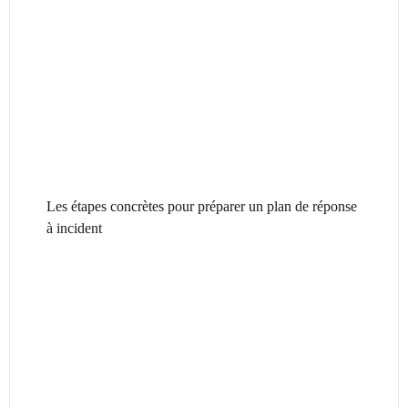
Les étapes concrètes pour préparer un plan de réponse
à incident