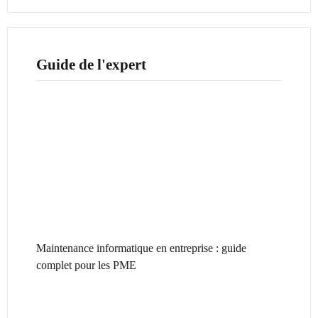
Guide de l'expert
Maintenance informatique en entreprise : guide
complet pour les PME