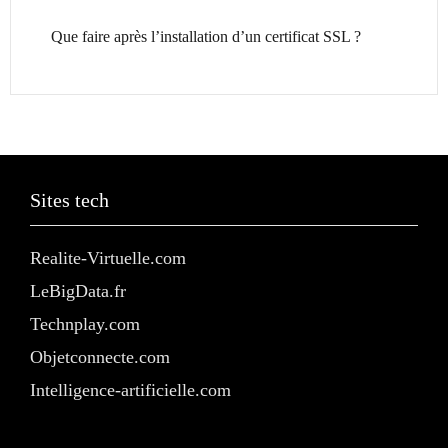
Que faire après l’installation d’un certificat SSL ?
Sites tech
Realite-Virtuelle.com
LeBigData.fr
Technplay.com
Objetconnecte.com
Intelligence-artificielle.com