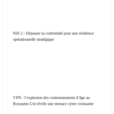
NIS 2 : Dépasser la conformité pour une résilience
opérationnelle stratégique
VPN : l’explosion des contournements d’âge au
Royaume-Uni révèle une menace cyber croissante