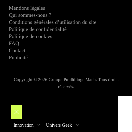
Mentions légales
Qui sommes-nous ?
Conditions générales d’utilisation du site
Politique de confidentialité
Politique de cookies
FAQ
Contact
Publicité
Copyright © 2026 Groupe Publithings Mada. Tous droits
réservés.
Fermer
Innovation
Univers Geek