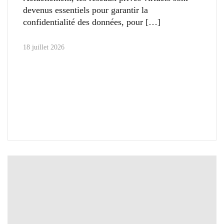
devenus essentiels pour garantir la
confidentialité des données, pour
18 juillet 2026