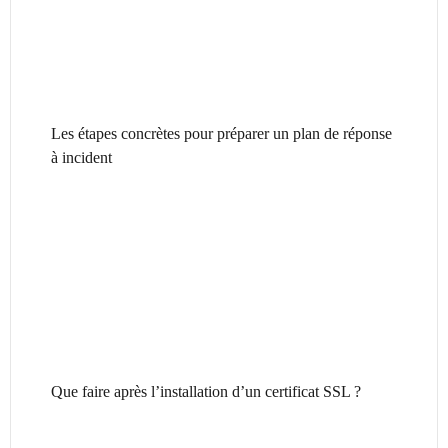
Les étapes concrètes pour préparer un plan de réponse
à incident
Que faire après l’installation d’un certificat SSL ?