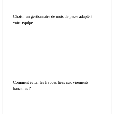
Choisir un gestionnaire de mots de passe adapté à
votre équipe
Comment éviter les fraudes liées aux virements
bancaires ?