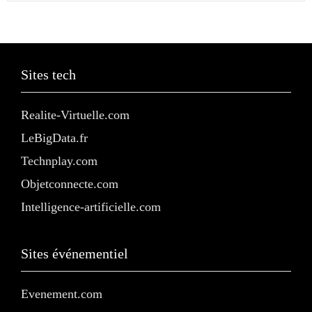
Sites tech
Realite-Virtuelle.com
LeBigData.fr
Technplay.com
Objetconnecte.com
Intelligence-artificielle.com
Sites événementiel
Evenement.com