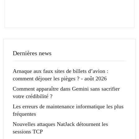
Dernières news
Arnaque aux faux sites de billets d’avion :
comment déjouer les pièges ? - août 2026
Comment apparaître dans Gemini sans sacrifier
votre crédibilité ?
Les erreurs de maintenance informatique les plus
fréquentes
Nouvelles attaques NatJack détournent les
sessions TCP