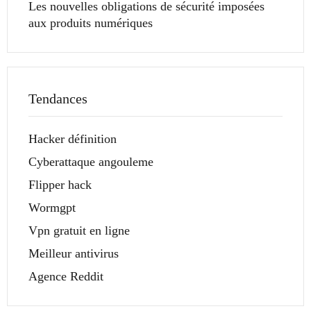
Les nouvelles obligations de sécurité imposées
aux produits numériques
Tendances
Hacker définition
Cyberattaque angouleme
Flipper hack
Wormgpt
Vpn gratuit en ligne
Meilleur antivirus
Agence Reddit