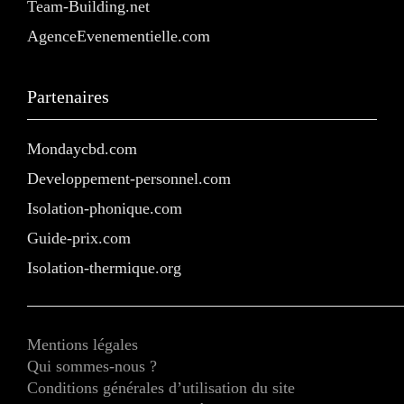
Team-Building.net
AgenceEvenementielle.com
Partenaires
Mondaycbd.com
Developpement-personnel.com
Isolation-phonique.com
Guide-prix.com
Isolation-thermique.org
Mentions légales
Qui sommes-nous ?
Conditions générales d’utilisation du site