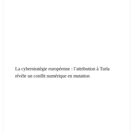
La cyberstratégie européenne : l’attribution à Turla
révèle un conflit numérique en mutation