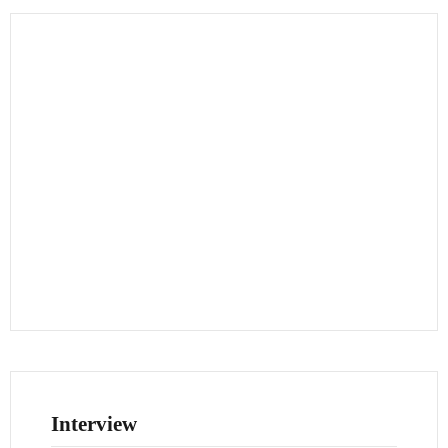
Interview