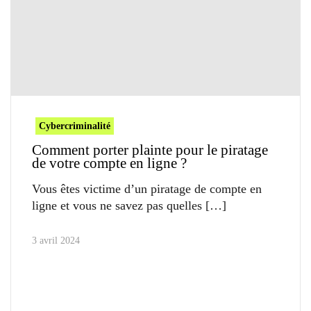
Cybercriminalité
Comment porter plainte pour le piratage
de votre compte en ligne ?
Vous êtes victime d’un piratage de compte en
ligne et vous ne savez pas quelles
3 avril 2024