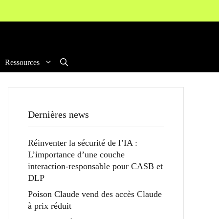
Ressources
Dernières news
Réinventer la sécurité de l’IA :
L’importance d’une couche
interaction-responsable pour CASB et
DLP
Poison Claude vend des accès Claude
à prix réduit