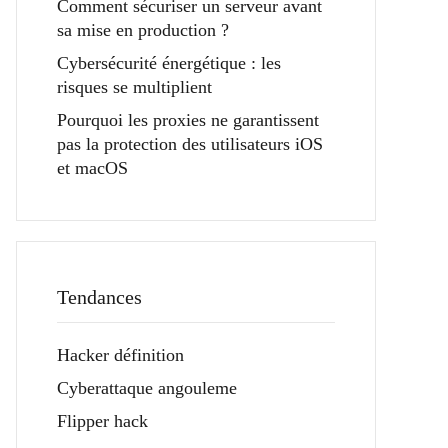
Comment sécuriser un serveur avant
sa mise en production ?
Cybersécurité énergétique : les
risques se multiplient
Pourquoi les proxies ne garantissent
pas la protection des utilisateurs iOS
et macOS
Tendances
Hacker définition
Cyberattaque angouleme
Flipper hack