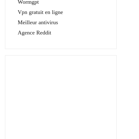
Wormgpt
Vpn gratuit en ligne
Meilleur antivirus
Agence Reddit