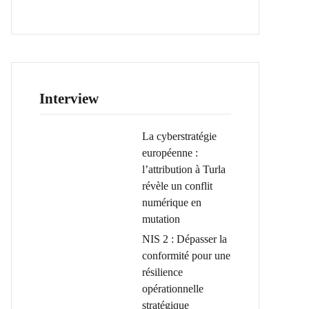
Interview
La cyberstratégie
européenne :
l’attribution à Turla
révèle un conflit
numérique en
mutation
NIS 2 : Dépasser la
conformité pour une
résilience
opérationnelle
stratégique