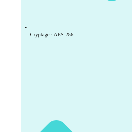
Cryptage : AES-256