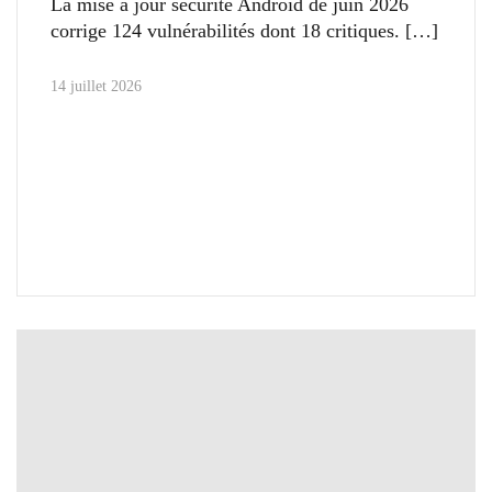
La mise à jour sécurité Android de juin 2026
corrige 124 vulnérabilités dont 18 critiques.
14 juillet 2026