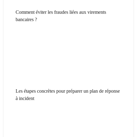
Comment éviter les fraudes liées aux virements
bancaires ?
Les étapes concrètes pour préparer un plan de réponse
à incident