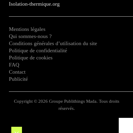
Isolation-thermique.org
Mentions légales
Qui sommes-nous ?
Conditions générales d’utilisation du site
Politique de confidentialité
Politique de cookies
FAQ
Contact
Publicité
Copyright © 2026 Groupe Publithings Mada. Tous droits
réservés.