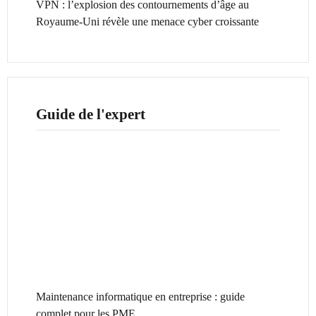
VPN : l’explosion des contournements d’âge au
Royaume-Uni révèle une menace cyber croissante
Guide de l'expert
Maintenance informatique en entreprise : guide
complet pour les PME