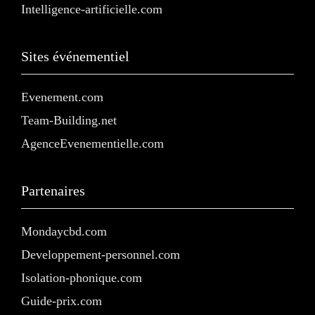
Intelligence-artificielle.com
Sites événementiel
Evenement.com
Team-Building.net
AgenceEvenementielle.com
Partenaires
Mondaycbd.com
Developpement-personnel.com
Isolation-phonique.com
Guide-prix.com