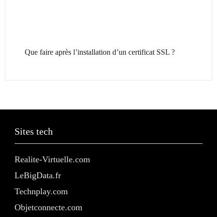
Que faire après l’installation d’un certificat SSL ?
Sites tech
Realite-Virtuelle.com
LeBigData.fr
Technplay.com
Objetconnecte.com