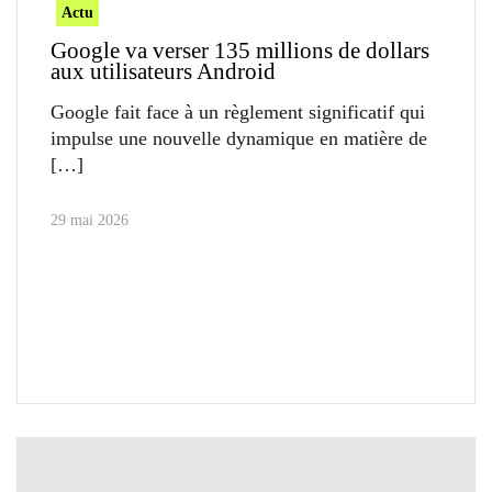
Actu
Google va verser 135 millions de dollars
aux utilisateurs Android
Google fait face à un règlement significatif qui
impulse une nouvelle dynamique en matière de
29 mai 2026