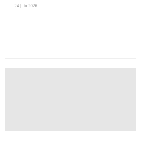
24 juin 2026