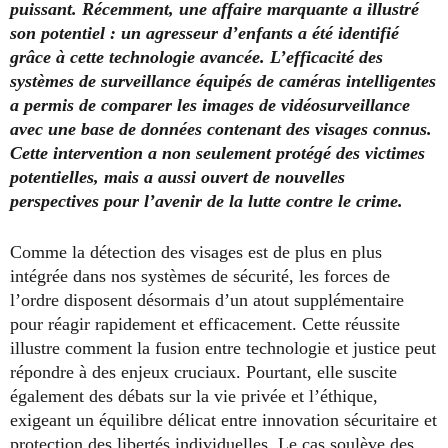
puissant. Récemment, une affaire marquante a illustré
son potentiel : un agresseur d’enfants a été identifié
grâce à cette technologie avancée. L’efficacité des
systèmes de surveillance équipés de caméras intelligentes
a permis de comparer les images de vidéosurveillance
avec une base de données contenant des visages connus.
Cette intervention a non seulement protégé des victimes
potentielles, mais a aussi ouvert de nouvelles
perspectives pour l’avenir de la lutte contre le crime.
Comme la détection des visages est de plus en plus
intégrée dans nos systèmes de sécurité, les forces de
l’ordre disposent désormais d’un atout supplémentaire
pour réagir rapidement et efficacement. Cette réussite
illustre comment la fusion entre technologie et justice peut
répondre à des enjeux cruciaux. Pourtant, elle suscite
également des débats sur la vie privée et l’éthique,
exigeant un équilibre délicat entre innovation sécuritaire et
protection des libertés individuelles. Le cas soulève des