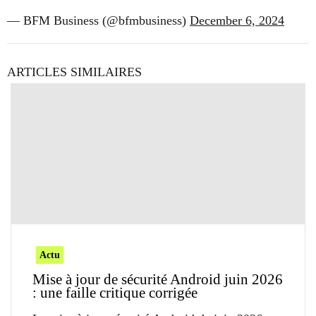
— BFM Business (@bfmbusiness)
December 6, 2024
ARTICLES SIMILAIRES
Actu
Mise à jour de sécurité Android juin 2026
: une faille critique corrigée