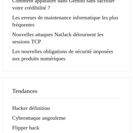
Comment apparaître dans Gemini sans sacrifier
votre crédibilité ?
Les erreurs de maintenance informatique les plus
fréquentes
Nouvelles attaques NatJack détournent les
sessions TCP
Les nouvelles obligations de sécurité imposées
aux produits numériques
Tendances
Hacker définition
Cyberattaque angouleme
Flipper hack