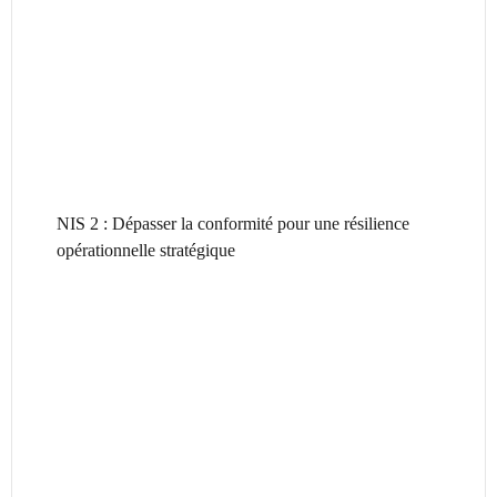
NIS 2 : Dépasser la conformité pour une résilience
opérationnelle stratégique