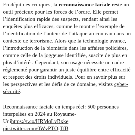
En dépit des critiques, la
reconnaissance faciale
reste un
outil précieux pour les forces de l’ordre. Elle permet
l’identification rapide des suspects, rendant ainsi les
enquêtes plus efficaces, comme le montre l’exemple de
l’identification de l’auteur de l’attaque au couteau dans un
contexte de terrorisme. Alors que la technologie avance,
l’introduction de la biométrie dans les affaires policières,
comme celle de la joggeuse identifiée, suscite de plus en
plus d’intérêt. Cependant, son usage nécessite un cadre
réglementé pour garantir un juste équilibre entre efficacité
et respect des droits individuels. Pour en savoir plus sur
les perspectives et les défis de ce domaine, visitez
cyber-
sécurité
.
Reconnaissance faciale en temps réel: 500 personnes
interpelées en 2024 au Royaume-
Uni
https://t.co/HRMqLvBxke
pic.twitter.com/0WvPTOjTfB