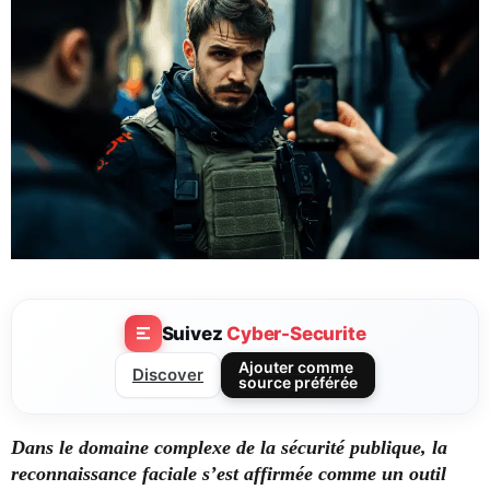
Suivez
Cyber-Securite
Ajouter comme
Discover
source préférée
Dans le domaine complexe de la sécurité publique, la
reconnaissance faciale s’est affirmée comme un outil