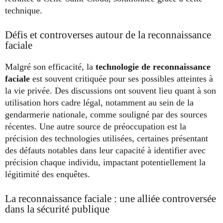
technique.
Défis et controverses autour de la reconnaissance
faciale
Malgré son efficacité, la
technologie de reconnaissance
faciale
est souvent critiquée pour ses possibles atteintes à
la vie privée. Des discussions ont souvent lieu quant à son
utilisation hors cadre légal, notamment au sein de la
gendarmerie nationale, comme souligné par des sources
récentes. Une autre source de préoccupation est la
précision des technologies utilisées, certaines présentant
des défauts notables dans leur capacité à identifier avec
précision chaque individu, impactant potentiellement la
légitimité des enquêtes.
La reconnaissance faciale : une alliée controversée
dans la sécurité publique