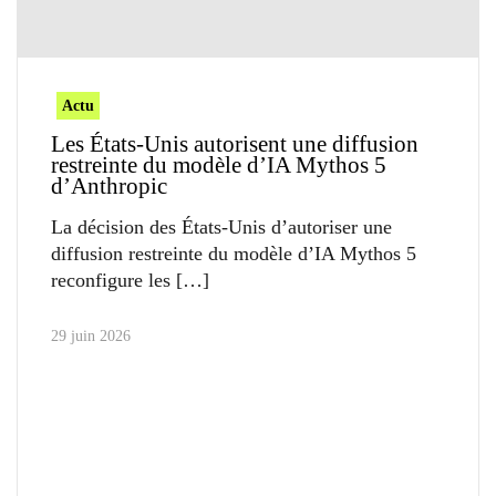
Actu
Les États-Unis autorisent une diffusion
restreinte du modèle d’IA Mythos 5
d’Anthropic
La décision des États-Unis d’autoriser une
diffusion restreinte du modèle d’IA Mythos 5
reconfigure les
29 juin 2026