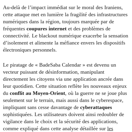
Au-delà de l’impact immédiat sur le moral des Iraniens,
cette attaque met en lumière la fragilité des infrastructures
numériques dans la région, toujours marquée par de
fréquentes
coupures internet
et des problèmes de
connectivité. Le blackout numérique exacerbe la sensation
d’isolement et alimente la méfiance envers les dispositifs
électroniques personnels.
Le piratage de « BadeSaba Calendar » est devenu un
vecteur puissant de désinformation, manipulant
directement les citoyens via une application ancrée dans
leur quotidien. Cette situation reflète les nouveaux enjeux
du
conflit au Moyen-Orient
, où la guerre ne se joue plus
seulement sur le terrain, mais aussi dans le cyberespace,
impliquant sans cesse davantage de
cyberattaques
sophistiquées. Les utilisateurs doivent ainsi redoubler de
vigilance dans le choix et la sécurité des applications,
comme expliqué dans cette analyse détaillée sur
les