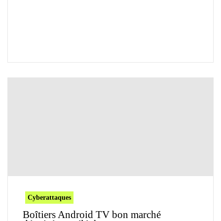
Cyberattaques
Boîtiers Android TV bon marché