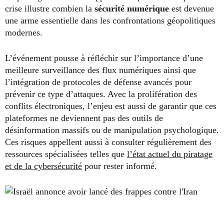
crise illustre combien la
sécurité numérique
est devenue
une arme essentielle dans les confrontations géopolitiques
modernes.
L’événement pousse à réfléchir sur l’importance d’une
meilleure surveillance des flux numériques ainsi que
l’intégration de protocoles de défense avancés pour
prévenir ce type d’attaques. Avec la prolifération des
conflits électroniques, l’enjeu est aussi de garantir que ces
plateformes ne deviennent pas des outils de
désinformation massifs ou de manipulation psychologique.
Ces risques appellent aussi à consulter régulièrement des
ressources spécialisées telles que
l’état actuel du piratage
et de la cybersécurité
pour rester informé.