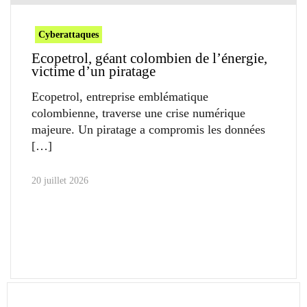
Cyberattaques
Ecopetrol, géant colombien de l’énergie,
victime d’un piratage
Ecopetrol, entreprise emblématique
colombienne, traverse une crise numérique
majeure. Un piratage a compromis les données
20 juillet 2026