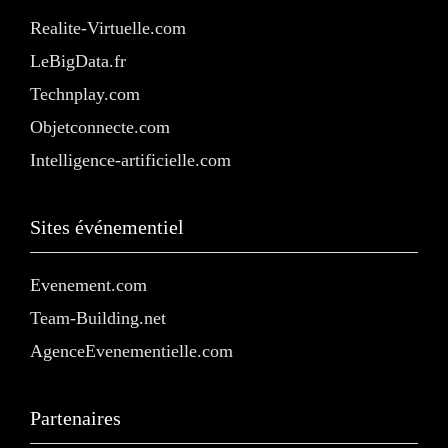
Realite-Virtuelle.com
LeBigData.fr
Technplay.com
Objetconnecte.com
Intelligence-artificielle.com
Sites événementiel
Evenement.com
Team-Building.net
AgenceEvenementielle.com
Partenaires