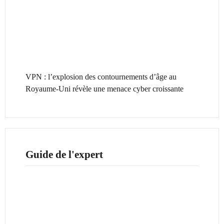
VPN : l’explosion des contournements d’âge au
Royaume-Uni révèle une menace cyber croissante
Guide de l'expert