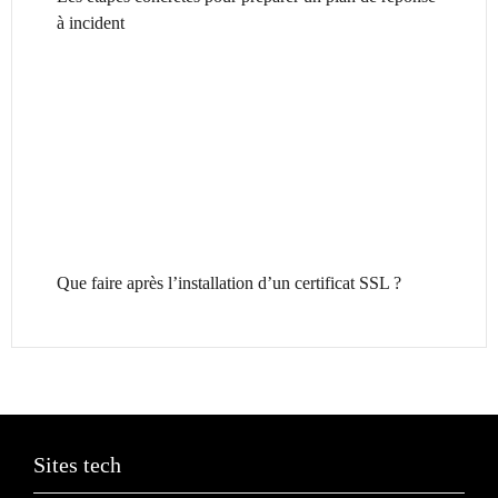
à incident
Que faire après l’installation d’un certificat SSL ?
Sites tech