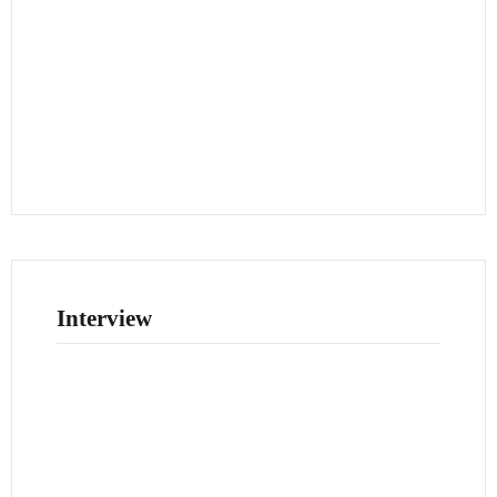
Interview