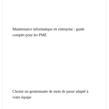
Maintenance informatique en entreprise : guide
complet pour les PME
Choisir un gestionnaire de mots de passe adapté à
votre équipe