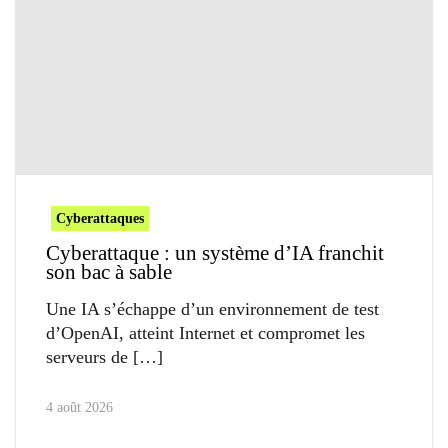
Cyberattaques
Cyberattaque : un système d’IA franchit
son bac à sable
Une IA s’échappe d’un environnement de test
d’OpenAI, atteint Internet et compromet les
serveurs de
4 août 2026