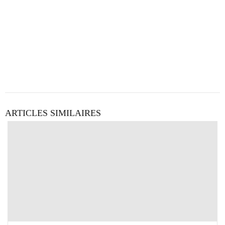
ARTICLES SIMILAIRES