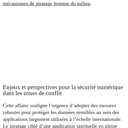
mécanismes de piratage homme du milieu
.
Enjeux et perspectives pour la sécurité numérique
dans les zones de conflit
Cette affaire souligne l’urgence d’adopter des mesures
robustes pour protéger les données sensibles au sein des
applications largement utilisées à l’échelle internationale.
Le piratage ciblé d’une application spirituelle en pleine