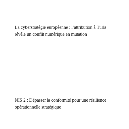
La cyberstratégie européenne : l’attribution à Turla
révèle un conflit numérique en mutation
NIS 2 : Dépasser la conformité pour une résilience
opérationnelle stratégique