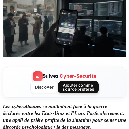
Suivez
Cyber-Securite
Ajouter comme
Discover
source préférée
Les cyberattaques se multiplient face à la guerre
déclarée entre les Etats-Unis et l’Iran. Particulièrement,
une appli de prière profite de la situation pour semer une
discorde psychologique vie des messages.