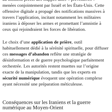
menées conjointement par Israël et les États-Unis. Cette
offensive digitale a propagé des notifications massives à
travers l’application, incitant notamment les militaires
iraniens à déposer les armes et promettant l’amnistie à
ceux qui rejoindraient les forces de libération.
Le choix d’une
application de prière
, outil
habituellement dédié à la sérénité spirituelle, pour diffuser
ces
messages d’abandon
reflète une stratégie de
désinformation et de guerre psychologique parfaitement
orchestrée. Les autorités restent muettes sur l’origine
exacte de la manipulation, tandis que les experts en
sécurité numérique
évoquent une opération complexe
ayant nécessité une préparation méticuleuse.
Conséquences sur les Iraniens et la guerre
numérique au Moyen-Orient