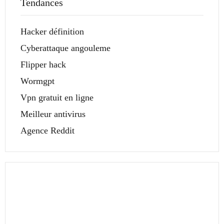
Tendances
Hacker définition
Cyberattaque angouleme
Flipper hack
Wormgpt
Vpn gratuit en ligne
Meilleur antivirus
Agence Reddit