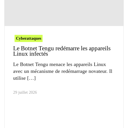
Cyberattaques
Le Botnet Tengu redémarre les appareils
Linux infectés
Le Botnet Tengu menace les appareils Linux
avec un mécanisme de redémarrage novateur. Il
utilise
29 juillet 2026