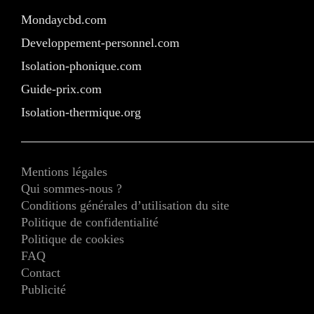
Mondaycbd.com
Developpement-personnel.com
Isolation-phonique.com
Guide-prix.com
Isolation-thermique.org
Mentions légales
Qui sommes-nous ?
Conditions générales d’utilisation du site
Politique de confidentialité
Politique de cookies
FAQ
Contact
Publicité