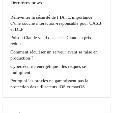
Dernières news
Réinventer la sécurité de l’IA : L’importance
d’une couche interaction-responsable pour CASB
et DLP
Poison Claude vend des accès Claude à prix
réduit
Comment sécuriser un serveur avant sa mise en
production ?
Cybersécurité énergétique : les risques se
multiplient
Pourquoi les proxies ne garantissent pas la
protection des utilisateurs iOS et macOS