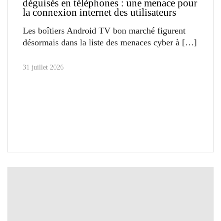
déguisés en téléphones : une menace pour
la connexion internet des utilisateurs
Les boîtiers Android TV bon marché figurent
désormais dans la liste des menaces cyber à
31 juillet 2026