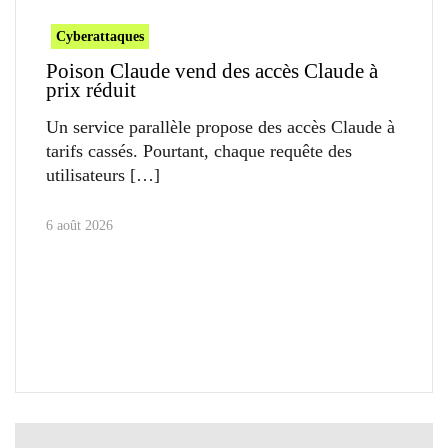
Cyberattaques
Poison Claude vend des accès Claude à
prix réduit
Un service parallèle propose des accès Claude à
tarifs cassés. Pourtant, chaque requête des
utilisateurs
6 août 2026