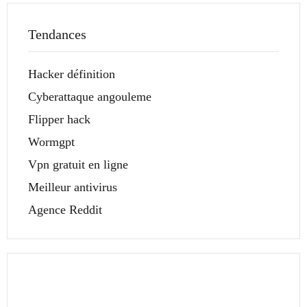
Tendances
Hacker définition
Cyberattaque angouleme
Flipper hack
Wormgpt
Vpn gratuit en ligne
Meilleur antivirus
Agence Reddit