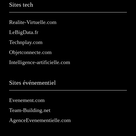
Sites tech
Realite-Virtuelle.com
LeBigData.fr
Technplay.com
Objetconnecte.com
Intelligence-artificielle.com
Sites événementiel
Evenement.com
Team-Building.net
AgenceEvenementielle.com