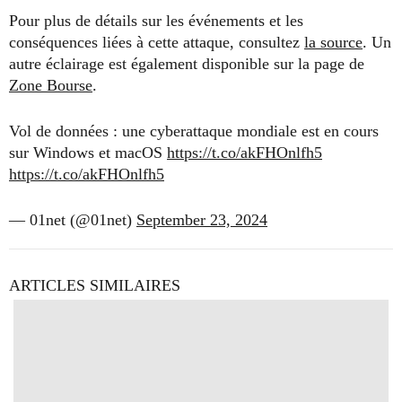
Pour plus de détails sur les événements et les
conséquences liées à cette attaque, consultez
la source
. Un
autre éclairage est également disponible sur la page de
Zone Bourse
.
Vol de données : une cyberattaque mondiale est en cours
sur Windows et macOS
https://t.co/akFHOnlfh5
https://t.co/akFHOnlfh5
— 01net (@01net)
September 23, 2024
ARTICLES SIMILAIRES