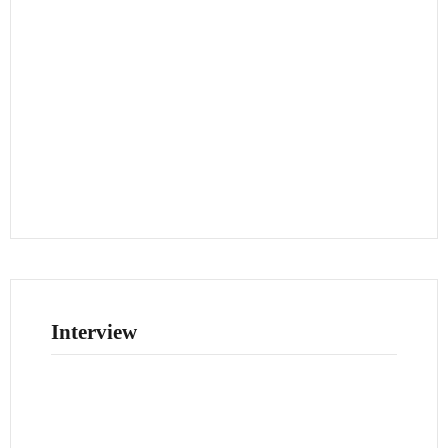
Interview