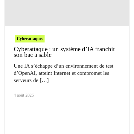
Cyberattaques
Cyberattaque : un système d’IA franchit
son bac à sable
Une IA s’échappe d’un environnement de test
d’OpenAI, atteint Internet et compromet les
serveurs de
4 août 2026