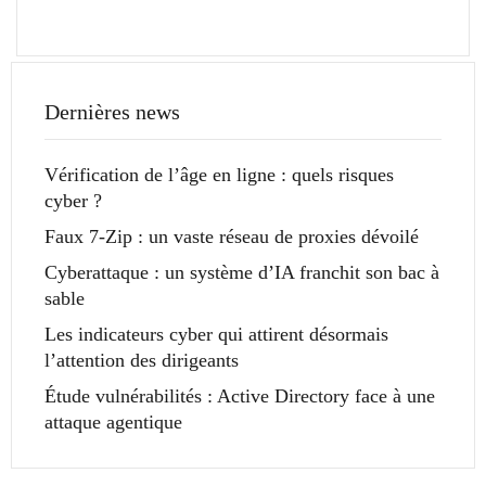
Dernières news
Vérification de l’âge en ligne : quels risques
cyber ?
Faux 7-Zip : un vaste réseau de proxies dévoilé
Cyberattaque : un système d’IA franchit son bac à
sable
Les indicateurs cyber qui attirent désormais
l’attention des dirigeants
Étude vulnérabilités : Active Directory face à une
attaque agentique