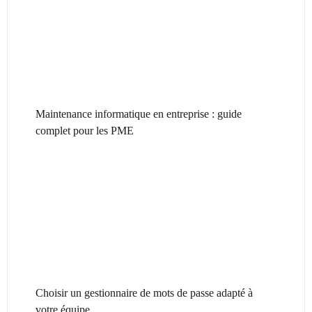
Maintenance informatique en entreprise : guide
complet pour les PME
Choisir un gestionnaire de mots de passe adapté à
votre équipe