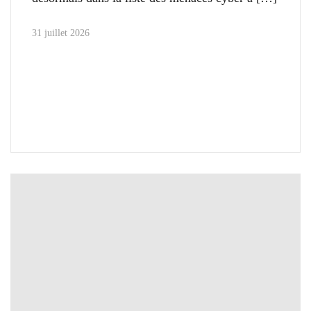
31 juillet 2026