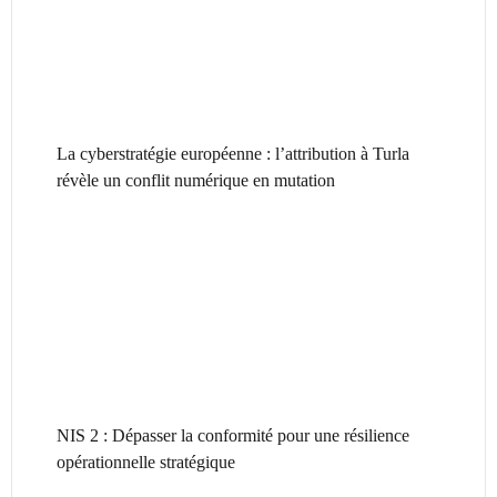
La cyberstratégie européenne : l’attribution à Turla
révèle un conflit numérique en mutation
NIS 2 : Dépasser la conformité pour une résilience
opérationnelle stratégique