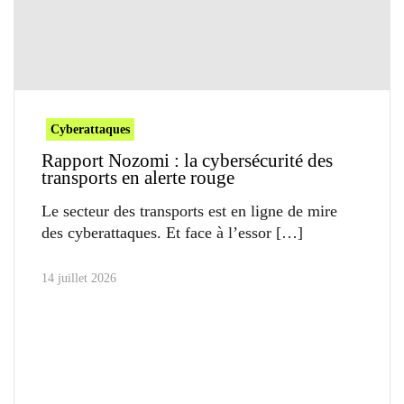
Cyberattaques
Rapport Nozomi : la cybersécurité des
transports en alerte rouge
Le secteur des transports est en ligne de mire
des cyberattaques. Et face à l’essor
14 juillet 2026