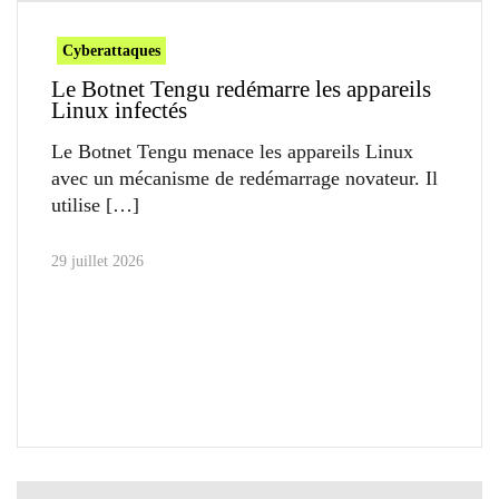
Cyberattaques
Le Botnet Tengu redémarre les appareils
Linux infectés
Le Botnet Tengu menace les appareils Linux
avec un mécanisme de redémarrage novateur. Il
utilise
29 juillet 2026