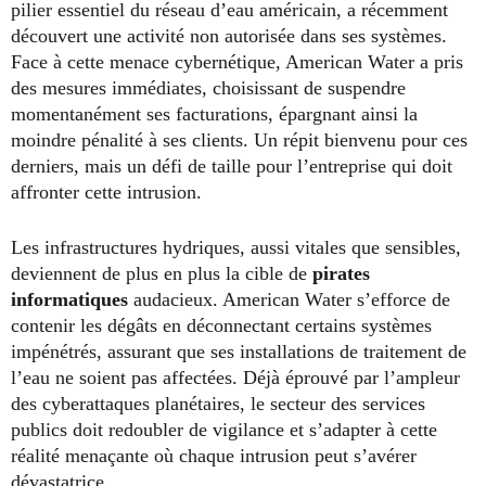
pilier essentiel du réseau d’eau américain, a récemment
découvert une activité non autorisée dans ses systèmes.
Face à cette menace cybernétique, American Water a pris
des mesures immédiates, choisissant de suspendre
momentanément ses facturations, épargnant ainsi la
moindre pénalité à ses clients. Un répit bienvenu pour ces
derniers, mais un défi de taille pour l’entreprise qui doit
affronter cette intrusion.
Les infrastructures hydriques, aussi vitales que sensibles,
deviennent de plus en plus la cible de
pirates
informatiques
audacieux. American Water s’efforce de
contenir les dégâts en déconnectant certains systèmes
impénétrés, assurant que ses installations de traitement de
l’eau ne soient pas affectées. Déjà éprouvé par l’ampleur
des cyberattaques planétaires, le secteur des services
publics doit redoubler de vigilance et s’adapter à cette
réalité menaçante où chaque intrusion peut s’avérer
dévastatrice.