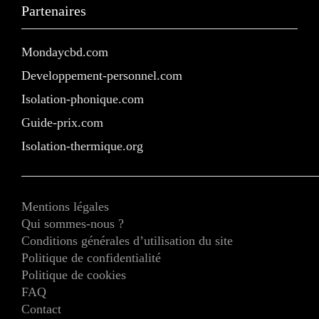
Partenaires
Mondaycbd.com
Developpement-personnel.com
Isolation-phonique.com
Guide-prix.com
Isolation-thermique.org
Mentions légales
Qui sommes-nous ?
Conditions générales d’utilisation du site
Politique de confidentialité
Politique de cookies
FAQ
Contact