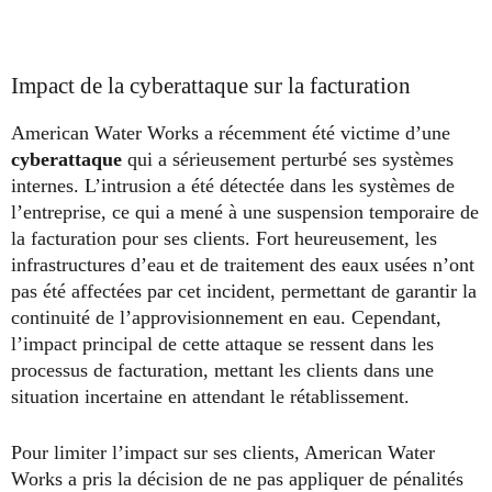
Impact de la cyberattaque sur la facturation
American Water Works a récemment été victime d’une
cyberattaque
qui a sérieusement perturbé ses systèmes
internes. L’intrusion a été détectée dans les systèmes de
l’entreprise, ce qui a mené à une suspension temporaire de
la facturation pour ses clients. Fort heureusement, les
infrastructures d’eau et de traitement des eaux usées n’ont
pas été affectées par cet incident, permettant de garantir la
continuité de l’approvisionnement en eau. Cependant,
l’impact principal de cette attaque se ressent dans les
processus de facturation, mettant les clients dans une
situation incertaine en attendant le rétablissement.
Pour limiter l’impact sur ses clients, American Water
Works a pris la décision de ne pas appliquer de pénalités