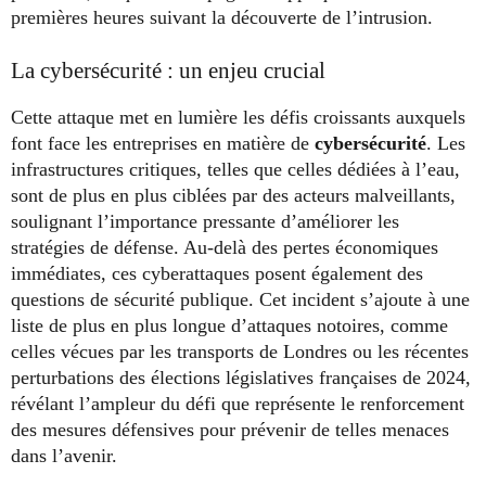
premières heures suivant la découverte de l’intrusion.
La cybersécurité : un enjeu crucial
Cette attaque met en lumière les défis croissants auxquels
font face les entreprises en matière de
cybersécurité
. Les
infrastructures critiques, telles que celles dédiées à l’eau,
sont de plus en plus ciblées par des acteurs malveillants,
soulignant l’importance pressante d’améliorer les
stratégies de défense. Au-delà des pertes économiques
immédiates, ces cyberattaques posent également des
questions de sécurité publique. Cet incident s’ajoute à une
liste de plus en plus longue d’attaques notoires, comme
celles vécues par les transports de Londres ou les récentes
perturbations des élections législatives françaises de 2024,
révélant l’ampleur du défi que représente le renforcement
des mesures défensives pour prévenir de telles menaces
dans l’avenir.