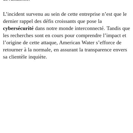
L’incident survenu au sein de cette entreprise n’est que le
dernier rappel des défis croissants que pose la
cybersécurité
dans notre monde interconnecté. Tandis que
les recherches sont en cours pour comprendre l’impact et
l’origine de cette attaque, American Water s’efforce de
retourner à la normale, en assurant la transparence envers
sa clientèle inquiète.