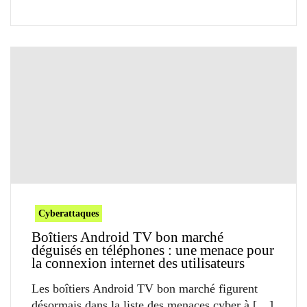
Cyberattaques
Boîtiers Android TV bon marché
déguisés en téléphones : une menace pour
la connexion internet des utilisateurs
Les boîtiers Android TV bon marché figurent
désormais dans la liste des menaces cyber à