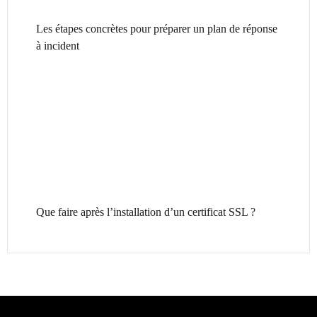
Les étapes concrètes pour préparer un plan de réponse
à incident
Que faire après l’installation d’un certificat SSL ?