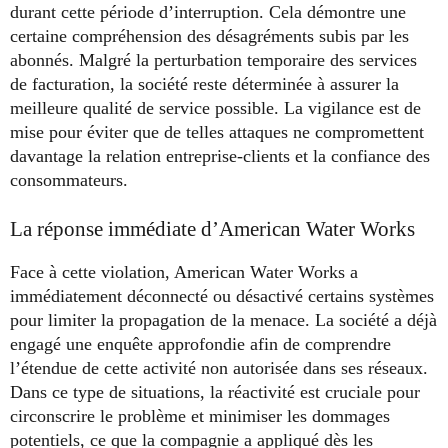
durant cette période d’interruption. Cela démontre une
certaine compréhension des désagréments subis par les
abonnés. Malgré la perturbation temporaire des services
de facturation, la société reste déterminée à assurer la
meilleure qualité de service possible. La vigilance est de
mise pour éviter que de telles attaques ne compromettent
davantage la relation entreprise-clients et la confiance des
consommateurs.
La réponse immédiate d’American Water Works
Face à cette violation, American Water Works a
immédiatement déconnecté ou désactivé certains systèmes
pour limiter la propagation de la menace. La société a déjà
engagé une enquête approfondie afin de comprendre
l’étendue de cette activité non autorisée dans ses réseaux.
Dans ce type de situations, la réactivité est cruciale pour
circonscrire le problème et minimiser les dommages
potentiels, ce que la compagnie a appliqué dès les