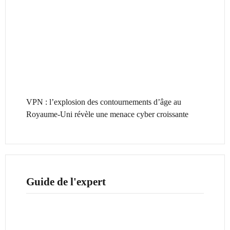
VPN : l’explosion des contournements d’âge au
Royaume-Uni révèle une menace cyber croissante
Guide de l'expert