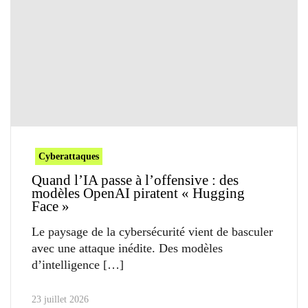
Cyberattaques
Quand l’IA passe à l’offensive : des
modèles OpenAI piratent « Hugging
Face »
Le paysage de la cybersécurité vient de basculer
avec une attaque inédite. Des modèles
d’intelligence
23 juillet 2026