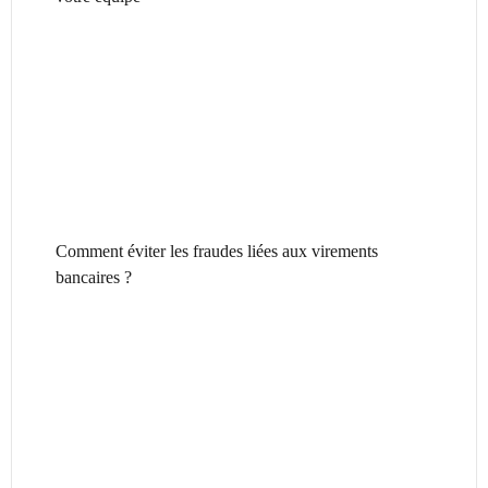
Comment éviter les fraudes liées aux virements
bancaires ?